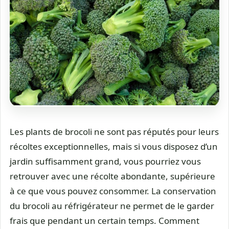
Les plants de brocoli ne sont pas réputés pour leurs
récoltes exceptionnelles, mais si vous disposez d’un
jardin suffisamment grand, vous pourriez vous
retrouver avec une récolte abondante, supérieure
à ce que vous pouvez consommer. La conservation
du brocoli au réfrigérateur ne permet de le garder
frais que pendant un certain temps. Comment