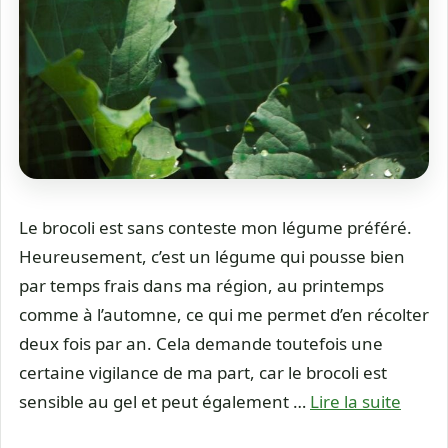
Le brocoli est sans conteste mon légume préféré.
Heureusement, c’est un légume qui pousse bien
par temps frais dans ma région, au printemps
comme à l’automne, ce qui me permet d’en récolter
deux fois par an. Cela demande toutefois une
certaine vigilance de ma part, car le brocoli est
sensible au gel et peut également …
Lire la suite