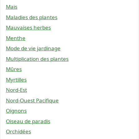
Maïs
Maladies des plantes
Mauvaises herbes
Menthe
Mode de vie jardinage
Multiplication des plantes
Mûres
Myrtilles
Nord-Est
Nord-Ouest Pacifique
Oignons
Oiseau de paradis
Orchidées