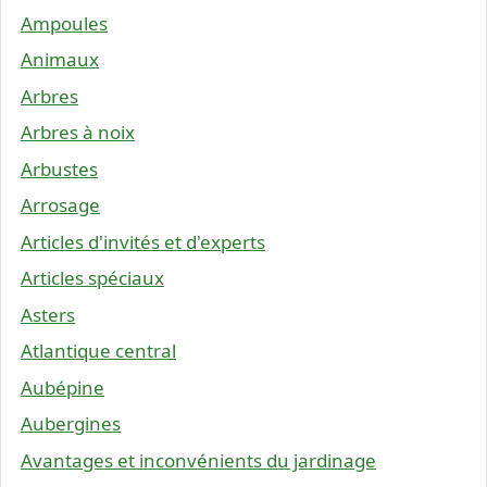
Ampoules
Animaux
Arbres
Arbres à noix
Arbustes
Arrosage
Articles d'invités et d'experts
Articles spéciaux
Asters
Atlantique central
Aubépine
Aubergines
Avantages et inconvénients du jardinage