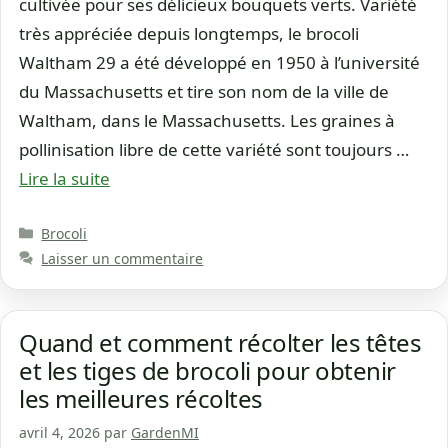
cultivée pour ses délicieux bouquets verts. Variété
très appréciée depuis longtemps, le brocoli
Waltham 29 a été développé en 1950 à l’université
du Massachusetts et tire son nom de la ville de
Waltham, dans le Massachusetts. Les graines à
pollinisation libre de cette variété sont toujours …
Lire la suite
Catégories
Brocoli
Laisser un commentaire
Quand et comment récolter les têtes
et les tiges de brocoli pour obtenir
les meilleures récoltes
avril 4, 2026
par
GardenMI