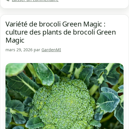
Variété de brocoli Green Magic :
culture des plants de brocoli Green
Magic
mars 29, 2026
par
GardenMI