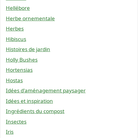
Hellébore
Herbe ornementale
Herbes
Hibiscus
Histoires de jardin
Holly Bushes
Hortensias
Hostas
Idées d'aménagement paysager
Idées et inspiration
Ingrédients du compost
Insectes
Iris