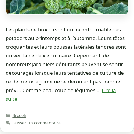
Les plants de brocoli sont un incontournable des
potagers au printemps et à l’automne. Leurs têtes
croquantes et leurs pousses latérales tendres sont
un véritable délice culinaire. Cependant, de
nombreux jardiniers débutants peuvent se sentir
découragés lorsque leurs tentatives de culture de
ce délicieux légume ne se déroulent pas comme
prévu. Comme beaucoup de légumes …
Lire la
suite
Catégories
Brocoli
Laisser un commentaire