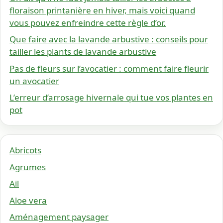
floraison printanière en hiver, mais voici quand
vous pouvez enfreindre cette règle d’or.
Que faire avec la lavande arbustive : conseils pour
tailler les plants de lavande arbustive
Pas de fleurs sur l’avocatier : comment faire fleurir
un avocatier
L’erreur d’arrosage hivernale qui tue vos plantes en
pot
Abricots
Agrumes
Ail
Aloe vera
Aménagement paysager