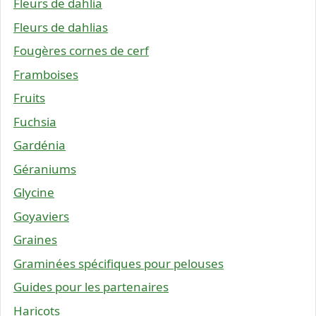
Fleurs de dahlia
Fleurs de dahlias
Fougères cornes de cerf
Framboises
Fruits
Fuchsia
Gardénia
Géraniums
Glycine
Goyaviers
Graines
Graminées spécifiques pour pelouses
Guides pour les partenaires
Haricots