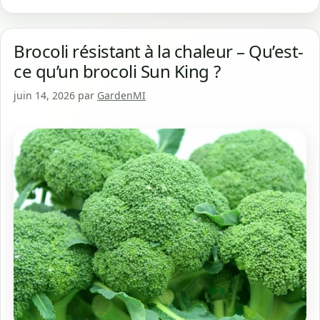
Brocoli résistant à la chaleur – Qu’est-
ce qu’un brocoli Sun King ?
juin 14, 2026
par
GardenMI