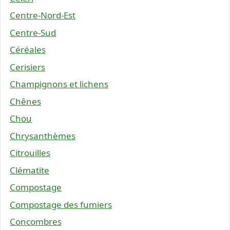
Centre-Nord-Est
Centre-Sud
Céréales
Cerisiers
Champignons et lichens
Chênes
Chou
Chrysanthèmes
Citrouilles
Clématite
Compostage
Compostage des fumiers
Concombres