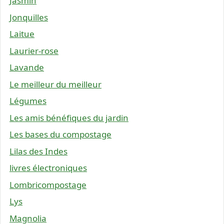
Jasmin
Jonquilles
Laitue
Laurier-rose
Lavande
Le meilleur du meilleur
Légumes
Les amis bénéfiques du jardin
Les bases du compostage
Lilas des Indes
livres électroniques
Lombricompostage
Lys
Magnolia