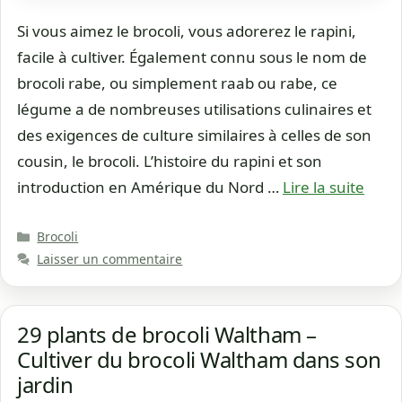
Si vous aimez le brocoli, vous adorerez le rapini,
facile à cultiver. Également connu sous le nom de
brocoli rabe, ou simplement raab ou rabe, ce
légume a de nombreuses utilisations culinaires et
des exigences de culture similaires à celles de son
cousin, le brocoli. L’histoire du rapini et son
introduction en Amérique du Nord …
Lire la suite
Catégories
Brocoli
Laisser un commentaire
29 plants de brocoli Waltham –
Cultiver du brocoli Waltham dans son
jardin