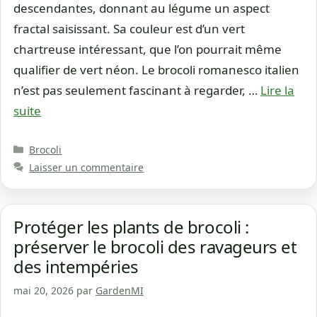
descendantes, donnant au légume un aspect
fractal saisissant. Sa couleur est d’un vert
chartreuse intéressant, que l’on pourrait même
qualifier de vert néon. Le brocoli romanesco italien
n’est pas seulement fascinant à regarder, …
Lire la
suite
Catégories
Brocoli
Laisser un commentaire
Protéger les plants de brocoli :
préserver le brocoli des ravageurs et
des intempéries
mai 20, 2026
par
GardenMI