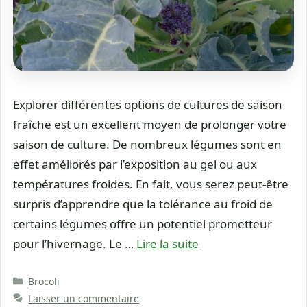
Explorer différentes options de cultures de saison
fraîche est un excellent moyen de prolonger votre
saison de culture. De nombreux légumes sont en
effet améliorés par l’exposition au gel ou aux
températures froides. En fait, vous serez peut-être
surpris d’apprendre que la tolérance au froid de
certains légumes offre un potentiel prometteur
pour l’hivernage. Le …
Lire la suite
Catégories
Brocoli
Laisser un commentaire