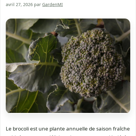
avril 27, 2026
par
GardenMI
Le brocoli est une plante annuelle de saison fraîche