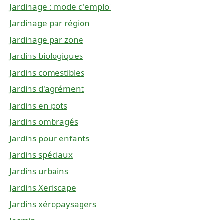
Jardinage : mode d'emploi
Jardinage par région
Jardinage par zone
Jardins biologiques
Jardins comestibles
Jardins d'agrément
Jardins en pots
Jardins ombragés
Jardins pour enfants
Jardins spéciaux
Jardins urbains
Jardins Xeriscape
Jardins xéropaysagers