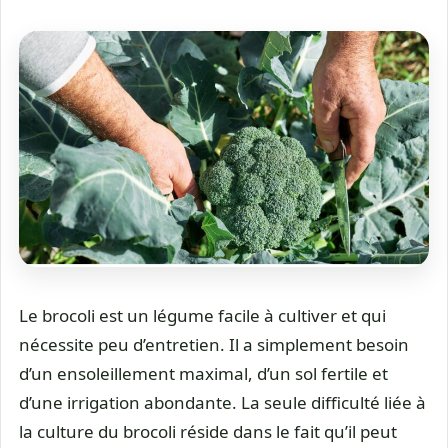
Le brocoli est un légume facile à cultiver et qui
nécessite peu d’entretien. Il a simplement besoin
d’un ensoleillement maximal, d’un sol fertile et
d’une irrigation abondante. La seule difficulté liée à
la culture du brocoli réside dans le fait qu’il peut