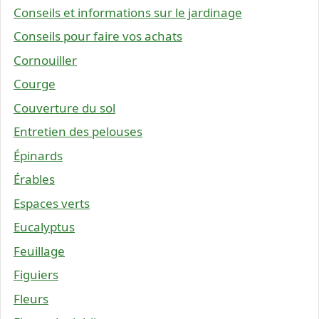
Conseils et informations sur le jardinage
Conseils pour faire vos achats
Cornouiller
Courge
Couverture du sol
Entretien des pelouses
Épinards
Érables
Espaces verts
Eucalyptus
Feuillage
Figuiers
Fleurs