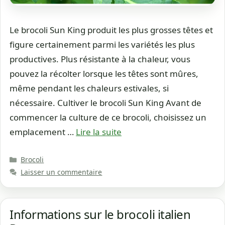
Le brocoli Sun King produit les plus grosses têtes et
figure certainement parmi les variétés les plus
productives. Plus résistante à la chaleur, vous
pouvez la récolter lorsque les têtes sont mûres,
même pendant les chaleurs estivales, si
nécessaire. Cultiver le brocoli Sun King Avant de
commencer la culture de ce brocoli, choisissez un
emplacement …
Lire la suite
Catégories
Brocoli
Laisser un commentaire
Informations sur le brocoli italien