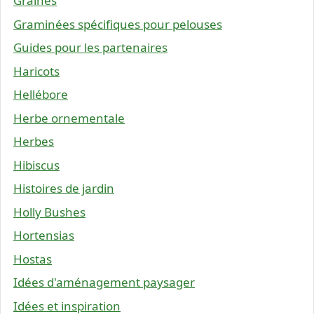
Graines
Graminées spécifiques pour pelouses
Guides pour les partenaires
Haricots
Hellébore
Herbe ornementale
Herbes
Hibiscus
Histoires de jardin
Holly Bushes
Hortensias
Hostas
Idées d'aménagement paysager
Idées et inspiration