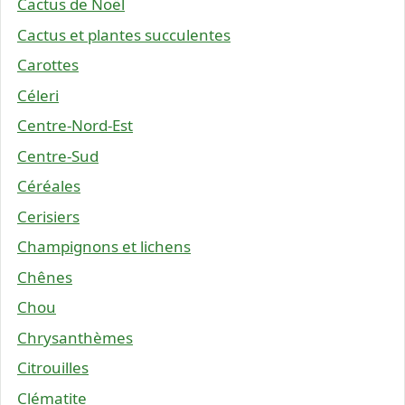
Cactus de Noël
Cactus et plantes succulentes
Carottes
Céleri
Centre-Nord-Est
Centre-Sud
Céréales
Cerisiers
Champignons et lichens
Chênes
Chou
Chrysanthèmes
Citrouilles
Clématite