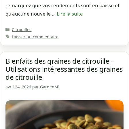
remarquez que vos rendements sont en baisse et
qu’aucune nouvelle …
Lire la suite
Catégories
Citrouilles
Laisser un commentaire
Bienfaits des graines de citrouille –
Utilisations intéressantes des graines
de citrouille
avril 24, 2026
par
GardenMI