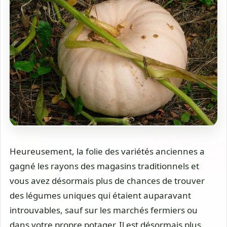
Heureusement, la folie des variétés anciennes a
gagné les rayons des magasins traditionnels et
vous avez désormais plus de chances de trouver
des légumes uniques qui étaient auparavant
introuvables, sauf sur les marchés fermiers ou
dans votre propre potager. Il est désormais plus