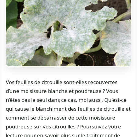
Vos feuilles de citrouille sont-elles recouvertes
d’une moisissure blanche et poudreuse ? Vous
n’êtes pas le seul dans ce cas, moi aussi. Qu’est-ce
qui cause le blanchiment des feuilles de citrouille et
comment se débarrasser de cette moisissure
poudreuse sur vos citrouilles ? Poursuivez votre
lecture pour en savoir plus sur le traitement de