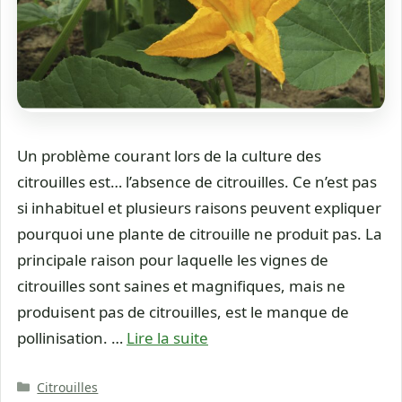
Un problème courant lors de la culture des
citrouilles est… l’absence de citrouilles. Ce n’est pas
si inhabituel et plusieurs raisons peuvent expliquer
pourquoi une plante de citrouille ne produit pas. La
principale raison pour laquelle les vignes de
citrouilles sont saines et magnifiques, mais ne
produisent pas de citrouilles, est le manque de
pollinisation. …
Lire la suite
Catégories
Citrouilles