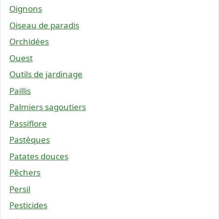
Oignons
Oiseau de paradis
Orchidées
Ouest
Outils de jardinage
Paillis
Palmiers sagoutiers
Passiflore
Pastèques
Patates douces
Pêchers
Persil
Pesticides