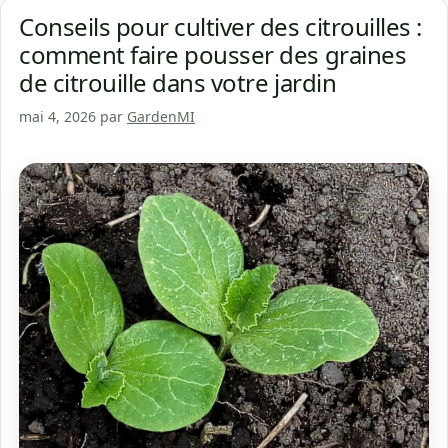
Conseils pour cultiver des citrouilles :
comment faire pousser des graines
de citrouille dans votre jardin
mai 4, 2026
par
GardenMI