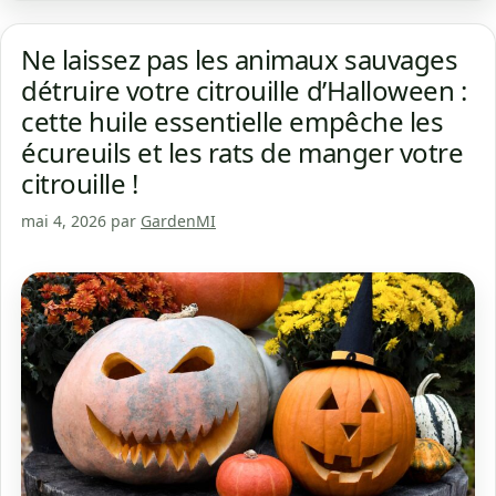
Ne laissez pas les animaux sauvages
détruire votre citrouille d’Halloween :
cette huile essentielle empêche les
écureuils et les rats de manger votre
citrouille !
mai 4, 2026
par
GardenMI