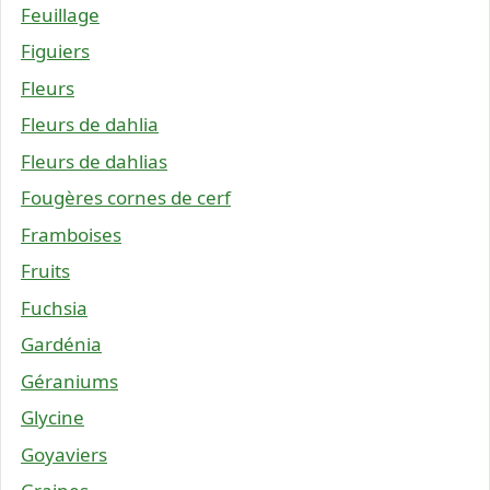
Feuillage
Figuiers
Fleurs
Fleurs de dahlia
Fleurs de dahlias
Fougères cornes de cerf
Framboises
Fruits
Fuchsia
Gardénia
Géraniums
Glycine
Goyaviers