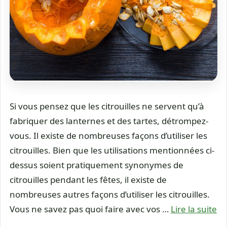
Si vous pensez que les citrouilles ne servent qu’à
fabriquer des lanternes et des tartes, détrompez-
vous. Il existe de nombreuses façons d’utiliser les
citrouilles. Bien que les utilisations mentionnées ci-
dessus soient pratiquement synonymes de
citrouilles pendant les fêtes, il existe de
nombreuses autres façons d’utiliser les citrouilles.
Vous ne savez pas quoi faire avec vos …
Lire la suite