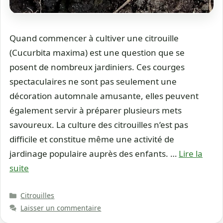
Quand commencer à cultiver une citrouille
(Cucurbita maxima) est une question que se
posent de nombreux jardiniers. Ces courges
spectaculaires ne sont pas seulement une
décoration automnale amusante, elles peuvent
également servir à préparer plusieurs mets
savoureux. La culture des citrouilles n’est pas
difficile et constitue même une activité de
jardinage populaire auprès des enfants. …
Lire la
suite
Catégories
Citrouilles
Laisser un commentaire