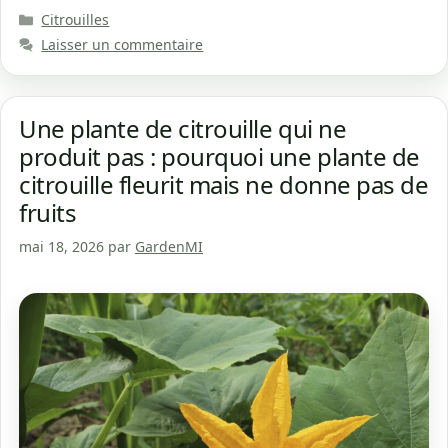
Catégories
Citrouilles
Laisser un commentaire
Une plante de citrouille qui ne
produit pas : pourquoi une plante de
citrouille fleurit mais ne donne pas de
fruits
mai 18, 2026
par
GardenMI