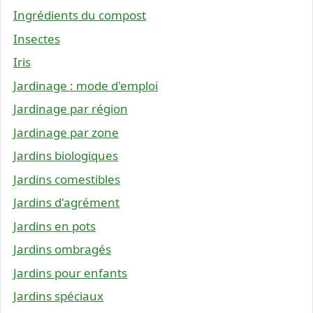
Ingrédients du compost
Insectes
Iris
Jardinage : mode d'emploi
Jardinage par région
Jardinage par zone
Jardins biologiques
Jardins comestibles
Jardins d'agrément
Jardins en pots
Jardins ombragés
Jardins pour enfants
Jardins spéciaux