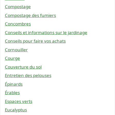
Compostage
Compostage des fumiers
Concombres
Conseils et informations sur le jardinage
Conseils pour faire vos achats
Cornouiller
Courge
Couverture du sol
Entretien des pelouses
Épinards
Érables
Espaces verts
Eucalyptus