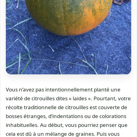
Vous n’avez pas intentionnellement planté une
variété de citrouilles dites « laides ». Pourtant, votre
récolte traditionnelle de citrouilles est couverte de
bosses étranges, d’indentations ou de colorations
inhabituelles. Au début, vous pourriez penser que
cela est dû à un mélange de graines. Puis vous