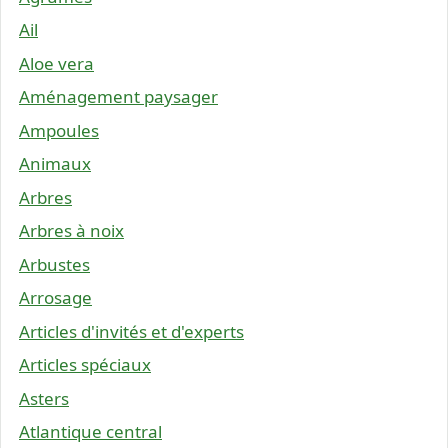
Ail
Aloe vera
Aménagement paysager
Ampoules
Animaux
Arbres
Arbres à noix
Arbustes
Arrosage
Articles d'invités et d'experts
Articles spéciaux
Asters
Atlantique central