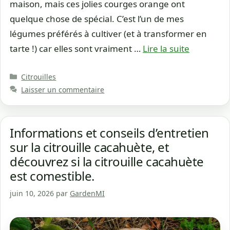
maison, mais ces jolies courges orange ont
quelque chose de spécial. C’est l’un de mes
légumes préférés à cultiver (et à transformer en
tarte !) car elles sont vraiment …
Lire la suite
Catégories
Citrouilles
Laisser un commentaire
Informations et conseils d’entretien
sur la citrouille cacahuète, et
découvrez si la citrouille cacahuète
est comestible.
juin 10, 2026
par
GardenMI