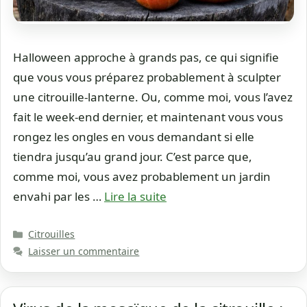
Halloween approche à grands pas, ce qui signifie
que vous vous préparez probablement à sculpter
une citrouille-lanterne. Ou, comme moi, vous l’avez
fait le week-end dernier, et maintenant vous vous
rongez les ongles en vous demandant si elle
tiendra jusqu’au grand jour. C’est parce que,
comme moi, vous avez probablement un jardin
envahi par les …
Lire la suite
Catégories
Citrouilles
Laisser un commentaire