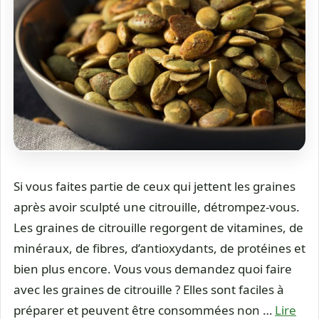
Si vous faites partie de ceux qui jettent les graines
après avoir sculpté une citrouille, détrompez-vous.
Les graines de citrouille regorgent de vitamines, de
minéraux, de fibres, d’antioxydants, de protéines et
bien plus encore. Vous vous demandez quoi faire
avec les graines de citrouille ? Elles sont faciles à
préparer et peuvent être consommées non …
Lire