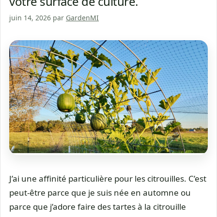
votre surface de culture.
juin 14, 2026
par
GardenMI
J’ai une affinité particulière pour les citrouilles. C’est
peut-être parce que je suis née en automne ou
parce que j’adore faire des tartes à la citrouille