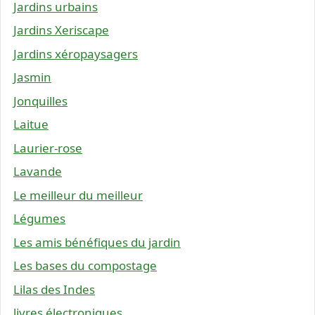
Jardins urbains
Jardins Xeriscape
Jardins xéropaysagers
Jasmin
Jonquilles
Laitue
Laurier-rose
Lavande
Le meilleur du meilleur
Légumes
Les amis bénéfiques du jardin
Les bases du compostage
Lilas des Indes
livres électroniques