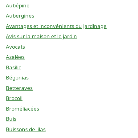
Aubépine
Aubergines
Avantages et inconvénients du jardinage
Avis sur la maison et le jardin
Avocats
Azalées
Basilic
Bégonias
Betteraves
Brocoli
Broméliacées
Buis
Buissons de lilas