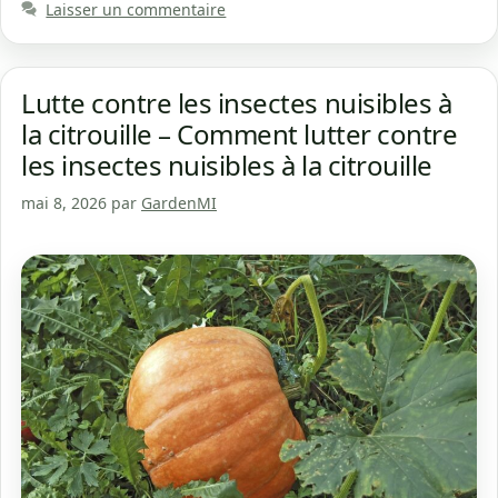
Laisser un commentaire
Lutte contre les insectes nuisibles à
la citrouille – Comment lutter contre
les insectes nuisibles à la citrouille
mai 8, 2026
par
GardenMI