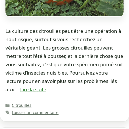
La culture des citrouilles peut être une opération à
haut risque, surtout si vous recherchez un
véritable géant. Les grosses citrouilles peuvent
mettre tout l’été à pousser, et la dernière chose que
vous souhaitez, c’est que votre spécimen primé soit
victime d’insectes nuisibles. Poursuivez votre
lecture pour en savoir plus sur les problèmes liés
aux …
Lire la suite
Catégories
Citrouilles
Laisser un commentaire