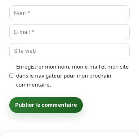
Nom
E-
mail
Site
web
Enregistrer mon nom, mon e-mail et mon site
dans le navigateur pour mon prochain
commentaire.