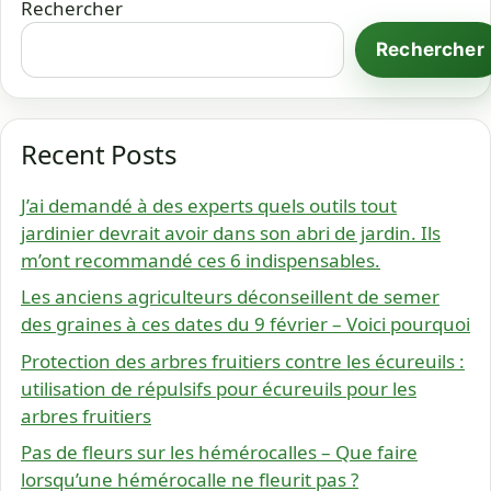
Rechercher
Rechercher
Recent Posts
J’ai demandé à des experts quels outils tout
jardinier devrait avoir dans son abri de jardin. Ils
m’ont recommandé ces 6 indispensables.
Les anciens agriculteurs déconseillent de semer
des graines à ces dates du 9 février – Voici pourquoi
Protection des arbres fruitiers contre les écureuils :
utilisation de répulsifs pour écureuils pour les
arbres fruitiers
Pas de fleurs sur les hémérocalles – Que faire
lorsqu’une hémérocalle ne fleurit pas ?