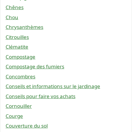
Chênes
Chou
Chrysanthèmes
Citrouilles
Clématite
Compostage
Compostage des fumiers
Concombres
Conseils et informations sur le jardinage
Conseils pour faire vos achats
Cornouiller
Courge
Couverture du sol