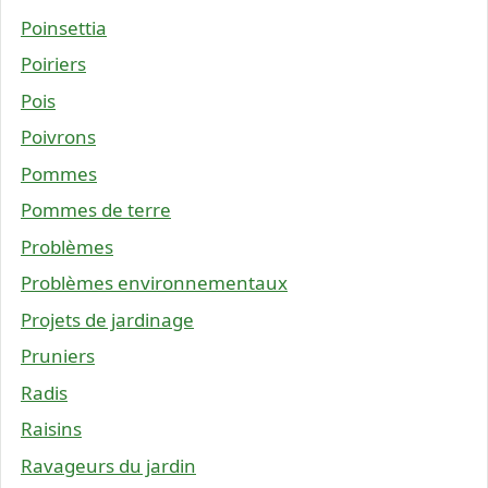
Poinsettia
Poiriers
Pois
Poivrons
Pommes
Pommes de terre
Problèmes
Problèmes environnementaux
Projets de jardinage
Pruniers
Radis
Raisins
Ravageurs du jardin