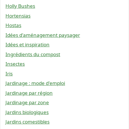
Holly Bushes
Hortensias
Hostas
Idées d'aménagement paysager
Idées et inspiration
Ingrédients du compost
Insectes
Iris
Jardinage : mode d'emploi
Jardinage par région
Jardinage par zone
Jardins biologiques
Jardins comestibles