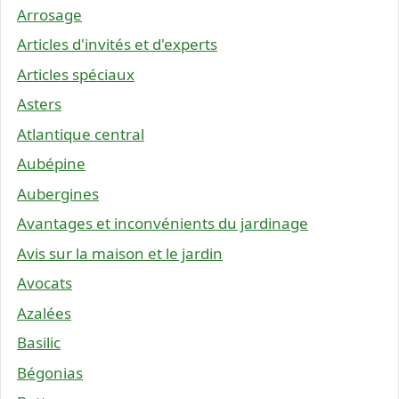
Arrosage
Articles d'invités et d'experts
Articles spéciaux
Asters
Atlantique central
Aubépine
Aubergines
Avantages et inconvénients du jardinage
Avis sur la maison et le jardin
Avocats
Azalées
Basilic
Bégonias