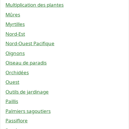
Multiplication des plantes
Mûres
Myrtilles
Nord-Est
Nord-Ouest Pacifique
Oignons
Oiseau de paradis
Orchidées
Ouest
Outils de jardinage
Paillis
Palmiers sagoutiers
Passiflore