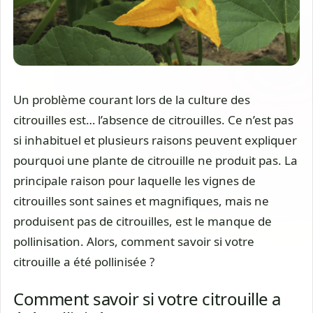
Un problème courant lors de la culture des
citrouilles est… l’absence de citrouilles. Ce n’est pas
si inhabituel et plusieurs raisons peuvent expliquer
pourquoi une plante de citrouille ne produit pas. La
principale raison pour laquelle les vignes de
citrouilles sont saines et magnifiques, mais ne
produisent pas de citrouilles, est le manque de
pollinisation. Alors, comment savoir si votre
citrouille a été pollinisée ?
Comment savoir si votre citrouille a