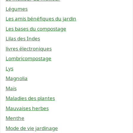
Légumes
Les amis bénéfiques du jardin
Les bases du compostage
Lilas des Indes
livres électroniques
Lombricompostage
Lys
Magnolia
Maïs
Maladies des plantes
Mauvaises herbes
Menthe
Mode de vie jardinage