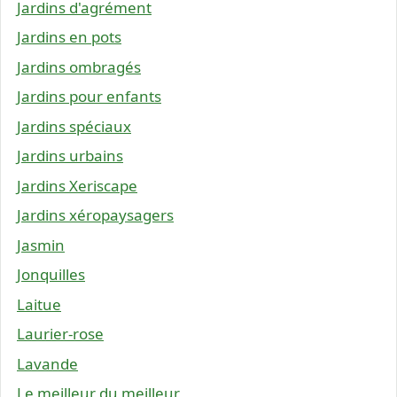
Jardins d'agrément
Jardins en pots
Jardins ombragés
Jardins pour enfants
Jardins spéciaux
Jardins urbains
Jardins Xeriscape
Jardins xéropaysagers
Jasmin
Jonquilles
Laitue
Laurier-rose
Lavande
Le meilleur du meilleur