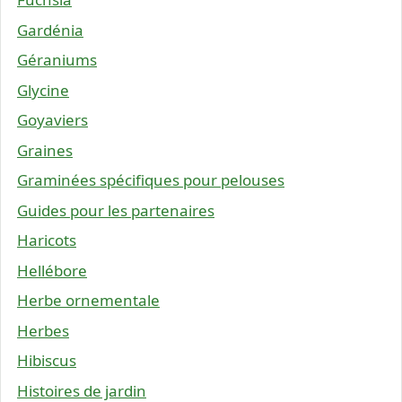
Gardénia
Géraniums
Glycine
Goyaviers
Graines
Graminées spécifiques pour pelouses
Guides pour les partenaires
Haricots
Hellébore
Herbe ornementale
Herbes
Hibiscus
Histoires de jardin