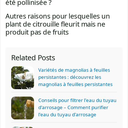
été pollinisée ?
Autres raisons pour lesquelles un
plant de citrouille fleurit mais ne
produit pas de fruits
Related Posts
Variétés de magnolias à feuilles
persistantes : découvrez les
magnolias à feuilles persistantes
Conseils pour filtrer l'eau du tuyau
d'arrosage – Comment purifier
l'eau du tuyau d'arrosage