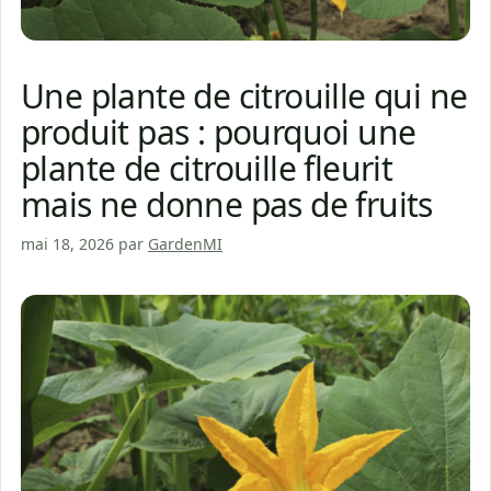
Une plante de citrouille qui ne
produit pas : pourquoi une
plante de citrouille fleurit
mais ne donne pas de fruits
mai 18, 2026
par
GardenMI