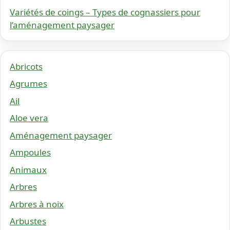
Variétés de coings – Types de cognassiers pour
l’aménagement paysager
Abricots
Agrumes
Ail
Aloe vera
Aménagement paysager
Ampoules
Animaux
Arbres
Arbres à noix
Arbustes