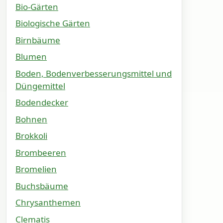
Bio-Gärten
Biologische Gärten
Birnbäume
Blumen
Boden, Bodenverbesserungsmittel und
Düngemittel
Bodendecker
Bohnen
Brokkoli
Brombeeren
Bromelien
Buchsbäume
Chrysanthemen
Clematis