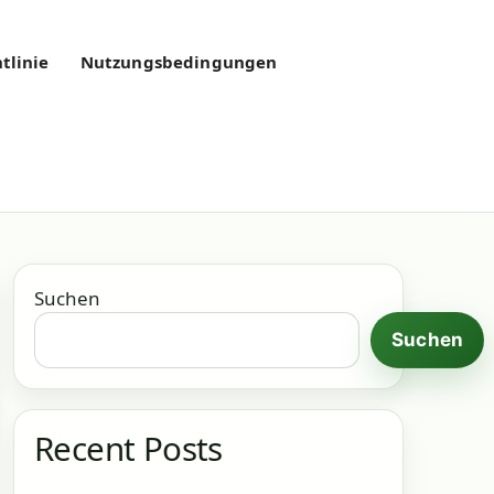
tlinie
Nutzungsbedingungen
Suchen
Suchen
Recent Posts