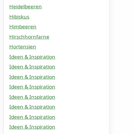
Heidelbeeren
Hibiskus
Himbeeren
Hirschhornfarne
Hortensien
Ideen & Inspiration
Ideen & Inspiration
Ideen & Inspiration
Ideen & Inspiration
Ideen & Inspiration
Ideen & Inspiration
Ideen & Inspiration
Ideen & Inspiration