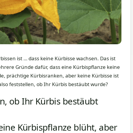
issen ist … dass keine Kürbisse wachsen. Das ist
ehrere Gründe dafür, dass eine Kürbispflanze keine
, prächtige Kürbisranken, aber keine Kürbisse ist
o feststellen, ob Ihr Kürbis bestäubt wurde?
n, ob Ihr Kürbis bestäubt
ine Kürbispflanze blüht, aber