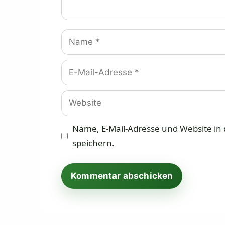
Name
E-
Mail-
Adresse
Website
Name, E-Mail-Adresse und Website i
speichern.