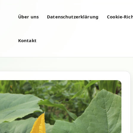
Über uns
Datenschutzerklärung
Cookie-Rich
Kontakt