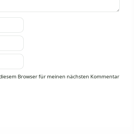
n diesem Browser für meinen nächsten Kommentar