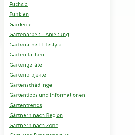
Fuchsia
Funkien
Gardenie
Gartenarbeit – Anleitung
Gartenarbeit Lifestyle
Gartenflächen
Gartengeräte
Gartenprojekte
Gartenschädlinge
Gartentipps und Informationen
Gartentrends
Gärtnern nach Region
Gärtnern nach Zone