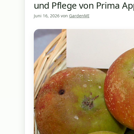
und Pflege von Prima Ap
Juni 16, 2026
von
GardenMI