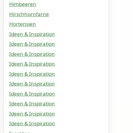
Himbeeren
Hirschhornfarne
Hortensien
Ideen & Inspiration
Ideen & Inspiration
Ideen & Inspiration
Ideen & Inspiration
Ideen & Inspiration
Ideen & Inspiration
Ideen & Inspiration
Ideen & Inspiration
Ideen & Inspiration
Ideen & Inspiration