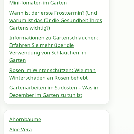
Mini-Tomaten im Garten
Wann ist der erste Frosttermin? (Und
warum ist das für die Gesundheit Ihres
Gartens wichtig?)
Informationen zu Gartenschläuchen:
Erfahren Sie mehr über die
Verwendung von Schläuchen im
Garten
Rosen im Winter schützen: Wie man
Winterschäden an Rosen behebt
Gartenarbeiten im Südosten – Was im
Dezember im Garten zu tun ist
Ahornbäume
Aloe Vera