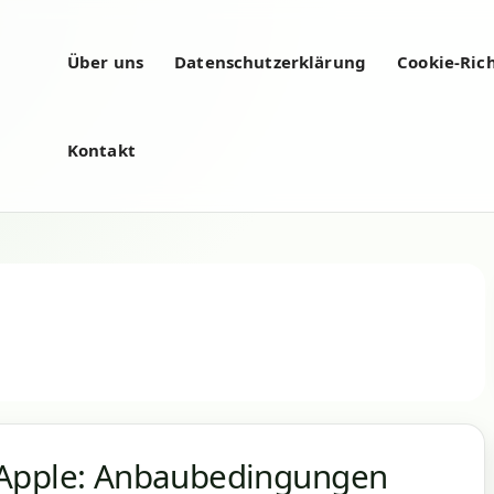
Über uns
Datenschutzerklärung
Cookie-Rich
Kontakt
 Apple: Anbaubedingungen