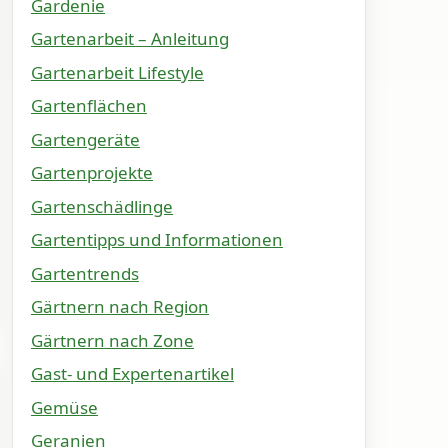
Gardenie
Gartenarbeit – Anleitung
Gartenarbeit Lifestyle
Gartenflächen
Gartengeräte
Gartenprojekte
Gartenschädlinge
Gartentipps und Informationen
Gartentrends
Gärtnern nach Region
Gärtnern nach Zone
Gast- und Expertenartikel
Gemüse
Geranien