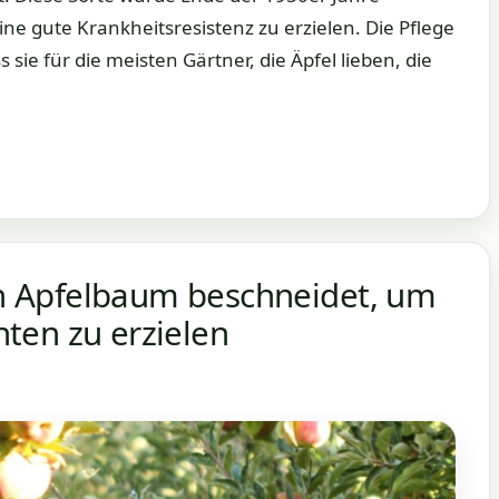
ine gute Krankheitsresistenz zu erzielen. Die Pflege
sie für die meisten Gärtner, die Äpfel lieben, die
 Apfelbaum beschneidet, um
rnten zu erzielen