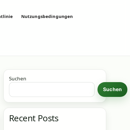
tlinie
Nutzungsbedingungen
Suchen
Suchen
Recent Posts