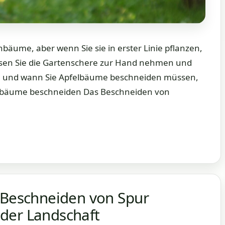
bäume, aber wenn Sie sie in erster Linie pflanzen,
ssen Sie die Gartenschere zur Hand nehmen und
wie und wann Sie Apfelbäume beschneiden müssen,
felbäume beschneiden Das Beschneiden von
: Beschneiden von Spur
der Landschaft