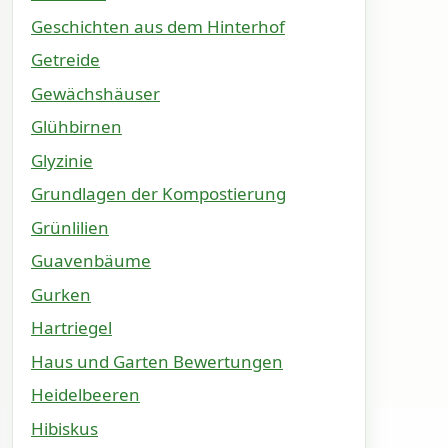
Geschichten aus dem Hinterhof
Getreide
Gewächshäuser
Glühbirnen
Glyzinie
Grundlagen der Kompostierung
Grünlilien
Guavenbäume
Gurken
Hartriegel
Haus und Garten Bewertungen
Heidelbeeren
Hibiskus