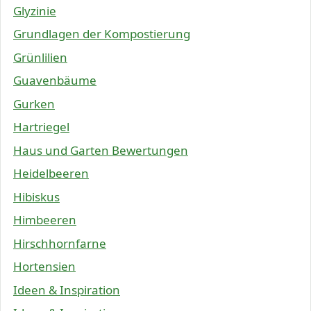
Glyzinie
Grundlagen der Kompostierung
Grünlilien
Guavenbäume
Gurken
Hartriegel
Haus und Garten Bewertungen
Heidelbeeren
Hibiskus
Himbeeren
Hirschhornfarne
Hortensien
Ideen & Inspiration