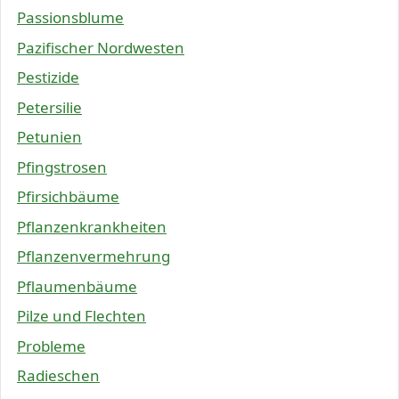
Passionsblume
Pazifischer Nordwesten
Pestizide
Petersilie
Petunien
Pfingstrosen
Pfirsichbäume
Pflanzenkrankheiten
Pflanzenvermehrung
Pflaumenbäume
Pilze und Flechten
Probleme
Radieschen