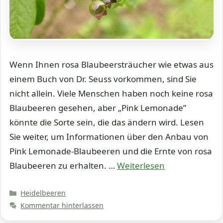
Wenn Ihnen rosa Blaubeersträucher wie etwas aus
einem Buch von Dr. Seuss vorkommen, sind Sie
nicht allein. Viele Menschen haben noch keine rosa
Blaubeeren gesehen, aber „Pink Lemonade”
könnte die Sorte sein, die das ändern wird. Lesen
Sie weiter, um Informationen über den Anbau von
Pink Lemonade-Blaubeeren und die Ernte von rosa
Blaubeeren zu erhalten. …
Weiterlesen
Kategorien
Heidelbeeren
Kommentar hinterlassen