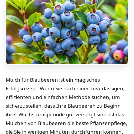
Mulch für Blaubeeren ist ein magisches
Erfolgsrezept. Wenn Sie nach einer zuverlässigen,
effizienten und einfachen Methode suchen, um
sicherzustellen, dass Ihre Blaubeeren zu Beginn
ihrer Wachstumsperiode gut versorgt sind, ist das
Mulchen von Blaubeeren die beste Pflanzenpflege,
die Sie in wenigen Minuten durchführen können.