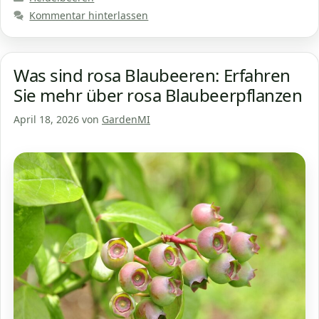
Kommentar hinterlassen
Was sind rosa Blaubeeren: Erfahren
Sie mehr über rosa Blaubeerpflanzen
April 18, 2026
von
GardenMI