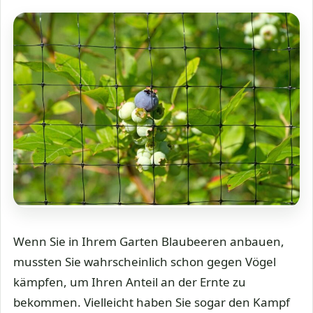
Wenn Sie in Ihrem Garten Blaubeeren anbauen,
mussten Sie wahrscheinlich schon gegen Vögel
kämpfen, um Ihren Anteil an der Ernte zu
bekommen. Vielleicht haben Sie sogar den Kampf