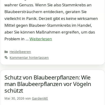
wahrer Genuss. Wenn Sie also Stammkrebs an
Blaubeersträuchern entdecken, geraten Sie
vielleicht in Panik. Derzeit gibt es keine wirksamen
Mittel gegen Blaubeer-Stammkrebs im Handel,
aber Sie können Maßnahmen ergreifen, um das
Problem in …
Weiterlesen
Kategorien
Heidelbeeren
Kommentar hinterlassen
Schutz von Blaubeerpflanzen: Wie
man Blaubeerpflanzen vor Vögeln
schützt
Mai 30, 2026
von
GardenMI