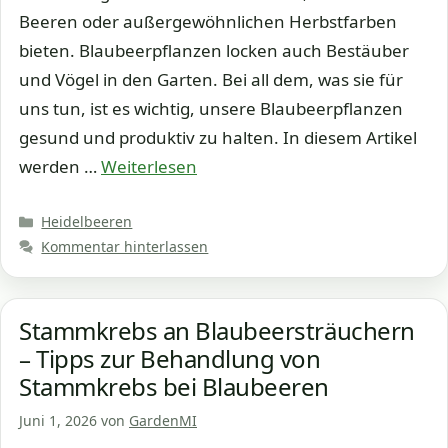
Beeren oder außergewöhnlichen Herbstfarben
bieten. Blaubeerpflanzen locken auch Bestäuber
und Vögel in den Garten. Bei all dem, was sie für
uns tun, ist es wichtig, unsere Blaubeerpflanzen
gesund und produktiv zu halten. In diesem Artikel
werden …
Weiterlesen
Kategorien
Heidelbeeren
Kommentar hinterlassen
Stammkrebs an Blaubeersträuchern
– Tipps zur Behandlung von
Stammkrebs bei Blaubeeren
Juni 1, 2026
von
GardenMI