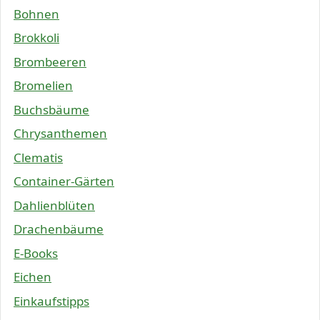
Bohnen
Brokkoli
Brombeeren
Bromelien
Buchsbäume
Chrysanthemen
Clematis
Container-Gärten
Dahlienblüten
Drachenbäume
E-Books
Eichen
Einkaufstipps