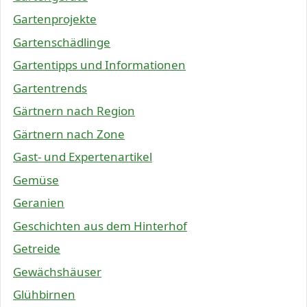
Gartenprojekte
Gartenschädlinge
Gartentipps und Informationen
Gartentrends
Gärtnern nach Region
Gärtnern nach Zone
Gast- und Expertenartikel
Gemüse
Geranien
Geschichten aus dem Hinterhof
Getreide
Gewächshäuser
Glühbirnen