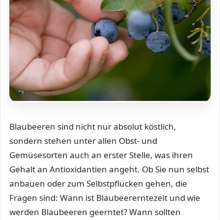
Blaubeeren sind nicht nur absolut köstlich,
sondern stehen unter allen Obst- und
Gemüsesorten auch an erster Stelle, was ihren
Gehalt an Antioxidantien angeht. Ob Sie nun selbst
anbauen oder zum Selbstpflücken gehen, die
Fragen sind: Wann ist Blaubeererntezeit und wie
werden Blaubeeren geerntet? Wann sollten