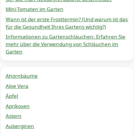
Mini-Tomaten im Garten
Wann ist der erste Frosttermin? (Und warum ist das
für die Gesundheit Ihres Gartens wichtig?)
Informationen zu Gartenschläuchen: Erfahren Sie
mehr über die Verwendung von Schläuchen im
Garten
Ahornbäume
Aloe Vera
Äpfel
Aprikosen
Astern
Auberginen