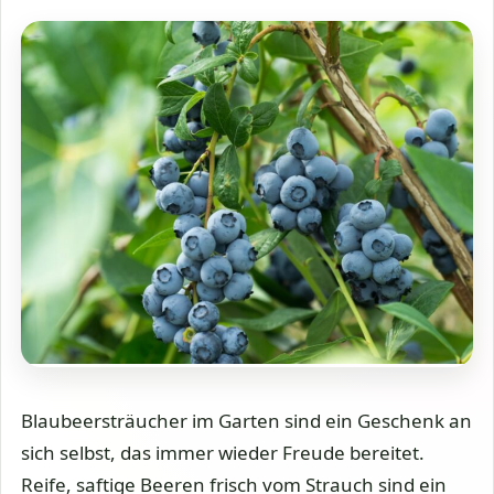
Blaubeersträucher im Garten sind ein Geschenk an
sich selbst, das immer wieder Freude bereitet.
Reife, saftige Beeren frisch vom Strauch sind ein