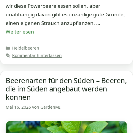
wir diese Powerbeere essen sollen, aber
unabhängig davon gibt es unzählige gute Gründe,
einen eigenen Strauch anzupflanzen. …
Weiterlesen
Kategorien
Heidelbeeren
Kommentar hinterlassen
Beerenarten für den Süden – Beeren,
die im Süden angebaut werden
können
Mai 16, 2026
von
GardenMI