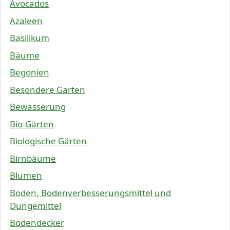
Avocados
Azaleen
Basilikum
Bäume
Begonien
Besondere Gärten
Bewässerung
Bio-Gärten
Biologische Gärten
Birnbäume
Blumen
Boden, Bodenverbesserungsmittel und
Düngemittel
Bodendecker