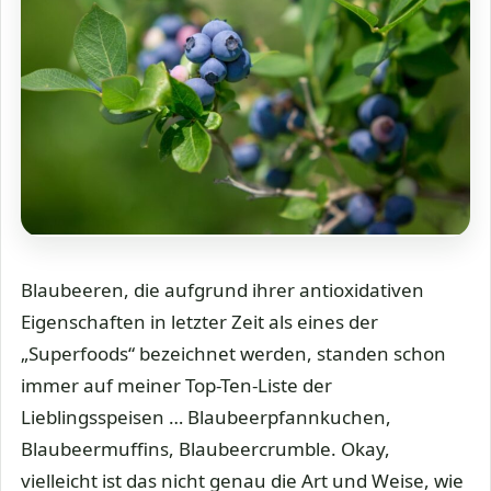
Blaubeeren, die aufgrund ihrer antioxidativen
Eigenschaften in letzter Zeit als eines der
„Superfoods“ bezeichnet werden, standen schon
immer auf meiner Top-Ten-Liste der
Lieblingsspeisen … Blaubeerpfannkuchen,
Blaubeermuffins, Blaubeercrumble. Okay,
vielleicht ist das nicht genau die Art und Weise, wie