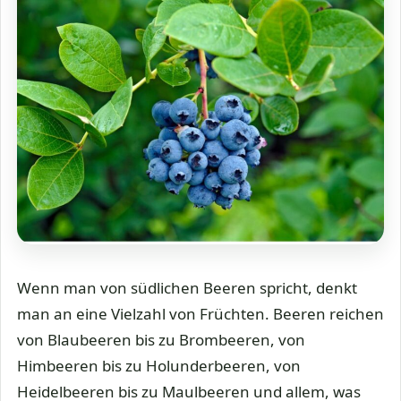
Wenn man von südlichen Beeren spricht, denkt
man an eine Vielzahl von Früchten. Beeren reichen
von Blaubeeren bis zu Brombeeren, von
Himbeeren bis zu Holunderbeeren, von
Heidelbeeren bis zu Maulbeeren und allem, was