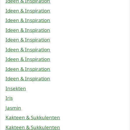
Ideen & Inspiration
Ideen & Inspiration
Ideen & Inspiration
Ideen & Inspiration
Ideen & Inspiration
Ideen & Inspiration
Ideen & Inspiration
Ideen & Inspiration
Ideen & Inspiration
Insekten
Iris
Jasmin
Kakteen & Sukkulenten
Kakteen & Sukkulenten