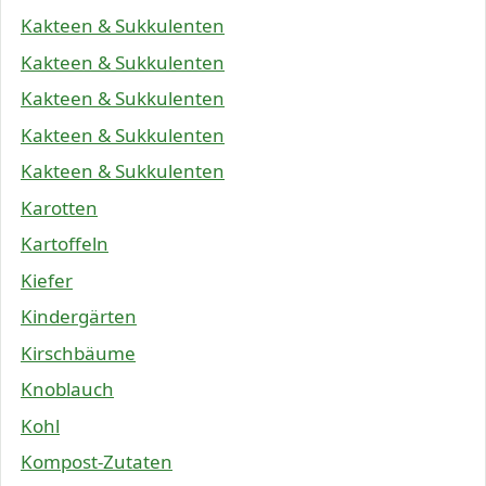
Kakteen & Sukkulenten
Kakteen & Sukkulenten
Kakteen & Sukkulenten
Kakteen & Sukkulenten
Kakteen & Sukkulenten
Karotten
Kartoffeln
Kiefer
Kindergärten
Kirschbäume
Knoblauch
Kohl
Kompost-Zutaten