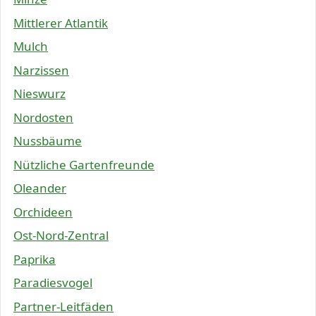
Mittlerer Atlantik
Mulch
Narzissen
Nieswurz
Nordosten
Nussbäume
Nützliche Gartenfreunde
Oleander
Orchideen
Ost-Nord-Zentral
Paprika
Paradiesvogel
Partner-Leitfäden