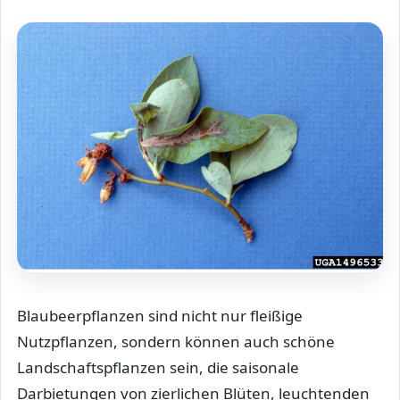
Blaubeerpflanzen sind nicht nur fleißige
Nutzpflanzen, sondern können auch schöne
Landschaftspflanzen sein, die saisonale
Darbietungen von zierlichen Blüten, leuchtenden