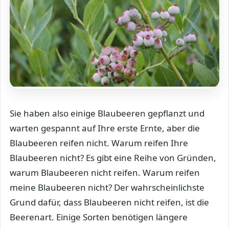
Sie haben also einige Blaubeeren gepflanzt und
warten gespannt auf Ihre erste Ernte, aber die
Blaubeeren reifen nicht. Warum reifen Ihre
Blaubeeren nicht? Es gibt eine Reihe von Gründen,
warum Blaubeeren nicht reifen. Warum reifen
meine Blaubeeren nicht? Der wahrscheinlichste
Grund dafür, dass Blaubeeren nicht reifen, ist die
Beerenart. Einige Sorten benötigen längere