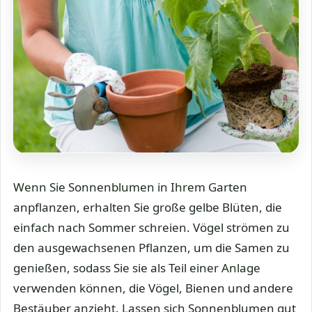
Wenn Sie Sonnenblumen in Ihrem Garten
anpflanzen, erhalten Sie große gelbe Blüten, die
einfach nach Sommer schreien. Vögel strömen zu
den ausgewachsenen Pflanzen, um die Samen zu
genießen, sodass Sie sie als Teil einer Anlage
verwenden können, die Vögel, Bienen und andere
Bestäuber anzieht. Lassen sich Sonnenblumen gut