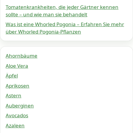
Tomatenkrankheiten, die jeder Gärtner kennen
sollte – und wie man sie behandelt
Was ist eine Whorled Pogonia – Erfahren Sie mehr
über Whorled Pogonia-Pflanzen
Ahornbäume
Aloe Vera
Äpfel
Aprikosen
Astern
Auberginen
Avocados
Azaleen