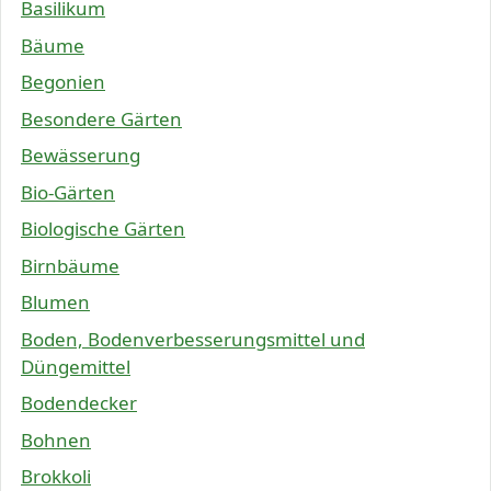
Basilikum
Bäume
Begonien
Besondere Gärten
Bewässerung
Bio-Gärten
Biologische Gärten
Birnbäume
Blumen
Boden, Bodenverbesserungsmittel und
Düngemittel
Bodendecker
Bohnen
Brokkoli