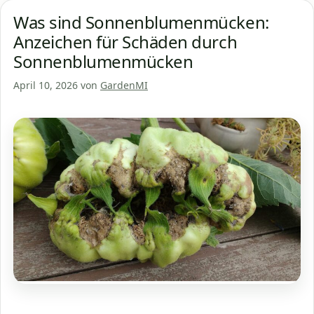
Was sind Sonnenblumenmücken:
Anzeichen für Schäden durch
Sonnenblumenmücken
April 10, 2026
von
GardenMI