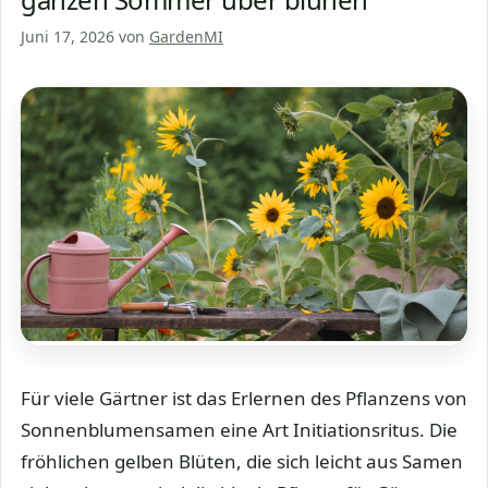
Juni 17, 2026
von
GardenMI
Für viele Gärtner ist das Erlernen des Pflanzens von
Sonnenblumensamen eine Art Initiationsritus. Die
fröhlichen gelben Blüten, die sich leicht aus Samen