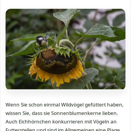
Wenn Sie schon einmal Wildvögel gefüttert haben,
wissen Sie, dass sie Sonnenblumenkerne lieben.
Auch Eichhörnchen konkurrieren mit Vögeln an
Futterstellen und sind im Allgemeinen eine Plage.