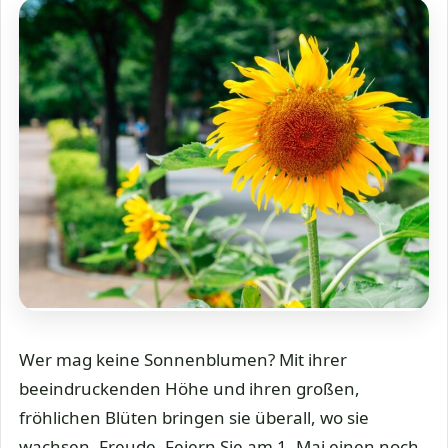
Wer mag keine Sonnenblumen? Mit ihrer
beeindruckenden Höhe und ihren großen,
fröhlichen Blüten bringen sie überall, wo sie
wachsen, Freude. Feiern Sie am 1. Mai einen noch