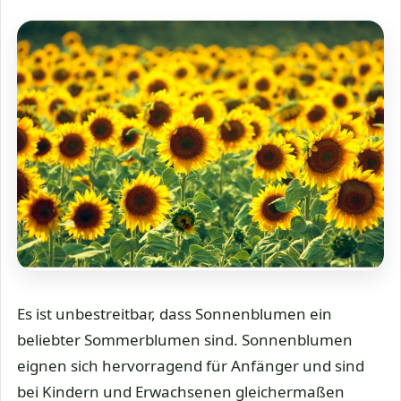
Es ist unbestreitbar, dass Sonnenblumen ein
beliebter Sommerblumen sind. Sonnenblumen
eignen sich hervorragend für Anfänger und sind
bei Kindern und Erwachsenen gleichermaßen