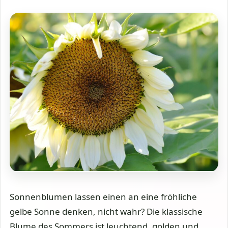
Sonnenblumen lassen einen an eine fröhliche
gelbe Sonne denken, nicht wahr? Die klassische
Blume des Sommers ist leuchtend, golden und