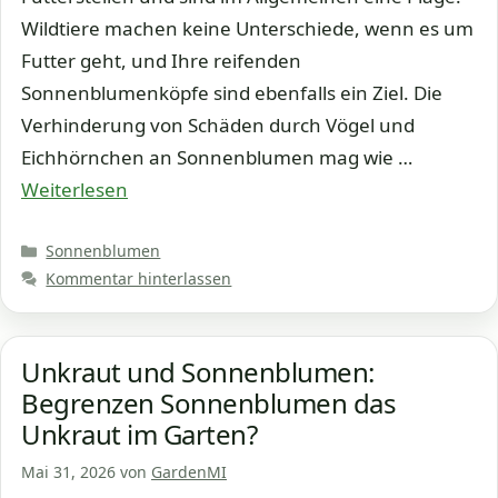
Wildtiere machen keine Unterschiede, wenn es um
Futter geht, und Ihre reifenden
Sonnenblumenköpfe sind ebenfalls ein Ziel. Die
Verhinderung von Schäden durch Vögel und
Eichhörnchen an Sonnenblumen mag wie …
Weiterlesen
Kategorien
Sonnenblumen
Kommentar hinterlassen
Unkraut und Sonnenblumen:
Begrenzen Sonnenblumen das
Unkraut im Garten?
Mai 31, 2026
von
GardenMI