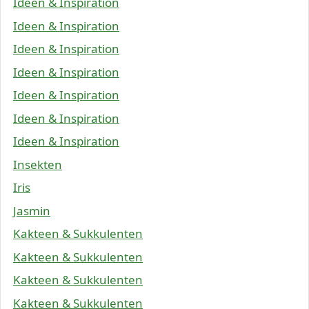
Ideen & Inspiration
Ideen & Inspiration
Ideen & Inspiration
Ideen & Inspiration
Ideen & Inspiration
Ideen & Inspiration
Ideen & Inspiration
Insekten
Iris
Jasmin
Kakteen & Sukkulenten
Kakteen & Sukkulenten
Kakteen & Sukkulenten
Kakteen & Sukkulenten