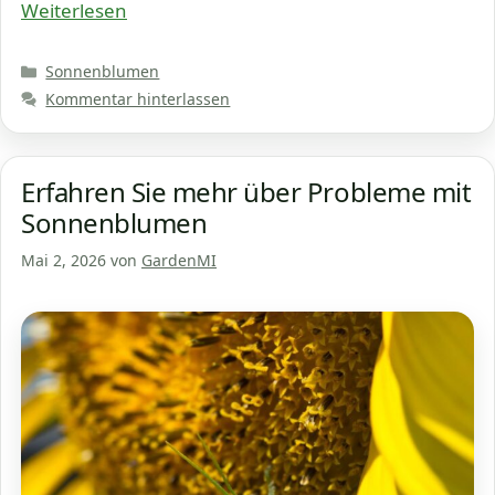
Weiterlesen
Kategorien
Sonnenblumen
Kommentar hinterlassen
Erfahren Sie mehr über Probleme mit
Sonnenblumen
Mai 2, 2026
von
GardenMI