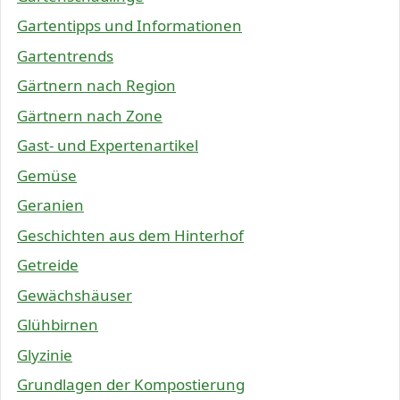
Gartentipps und Informationen
Gartentrends
Gärtnern nach Region
Gärtnern nach Zone
Gast- und Expertenartikel
Gemüse
Geranien
Geschichten aus dem Hinterhof
Getreide
Gewächshäuser
Glühbirnen
Glyzinie
Grundlagen der Kompostierung