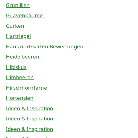
Grünlilien
Guavenbäume
Gurken
Hartriegel
Haus und Garten Bewertungen
Heidelbeeren
Hibiskus
Himbeeren
Hirschhornfarne
Hortensien
Ideen & Inspiration
Ideen & Inspiration
Ideen & Inspiration