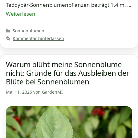
Teddybär-Sonnenblumenpflanzen beträgt 1,4 m. …
Weiterlesen
Kategorien
Sonnenblumen
Kommentar hinterlassen
Warum blüht meine Sonnenblume
nicht: Gründe für das Ausbleiben der
Blüte bei Sonnenblumen
Mai 11, 2026
von
GardenMI