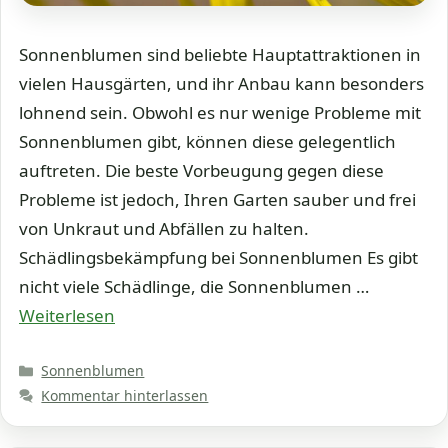
Sonnenblumen sind beliebte Hauptattraktionen in
vielen Hausgärten, und ihr Anbau kann besonders
lohnend sein. Obwohl es nur wenige Probleme mit
Sonnenblumen gibt, können diese gelegentlich
auftreten. Die beste Vorbeugung gegen diese
Probleme ist jedoch, Ihren Garten sauber und frei
von Unkraut und Abfällen zu halten.
Schädlingsbekämpfung bei Sonnenblumen Es gibt
nicht viele Schädlinge, die Sonnenblumen …
Weiterlesen
Kategorien
Sonnenblumen
Kommentar hinterlassen