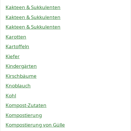
Kakteen & Sukkulenten
Kakteen & Sukkulenten
Kakteen & Sukkulenten
Karotten
Kartoffeln
Kiefer
Kindergärten
Kirschbäume
Knoblauch
Kohl
Kompost-Zutaten
Kompostierung
Kompostierung von Gülle