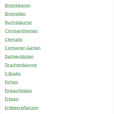
Brombeeren
Bromelien
Buchsbäume
Chrysanthemen
Clematis
Container-Gärten
Dahlienblüten
Drachenbäume
E-Books
Eichen
Einkaufstipps
Erbsen
Erdbeerpflanzen