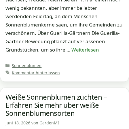
wenig bekannten, aber immer beliebter
werdenden Feiertag, an dem Menschen
Sonnenblumenkerne säen, um ihre Gemeinden zu
verschönern. Über Guerilla-Gärtnern Die Guerilla-
Gärtner-Bewegung pflanzt auf verlassenen
Grundstücken, um so ihre …
Weiterlesen
Kategorien
Sonnenblumen
Kommentar hinterlassen
Weiße Sonnenblumen züchten –
Erfahren Sie mehr über weiße
Sonnenblumensorten
Juni 18, 2026
von
GardenMI