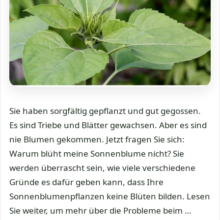
Sie haben sorgfältig gepflanzt und gut gegossen.
Es sind Triebe und Blätter gewachsen. Aber es sind
nie Blumen gekommen. Jetzt fragen Sie sich:
Warum blüht meine Sonnenblume nicht? Sie
werden überrascht sein, wie viele verschiedene
Gründe es dafür geben kann, dass Ihre
Sonnenblumenpflanzen keine Blüten bilden. Lesen
Sie weiter, um mehr über die Probleme beim …