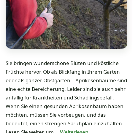
Sie bringen wunderschöne Blüten und köstliche
Früchte hervor. Ob als Blickfang in Ihrem Garten
oder als ganzer Obstgarten – Aprikosenbäume sind
eine echte Bereicherung. Leider sind sie auch sehr
anfällig für Krankheiten und Schädlingsbefall.
Wenn Sie einen gesunden Aprikosenbaum haben
möchten, müssen Sie vorbeugen, und das
bedeutet, einen strengen Sprühplan einzuhalten.
Lesen Sie weiter, um …
Weiterlesen