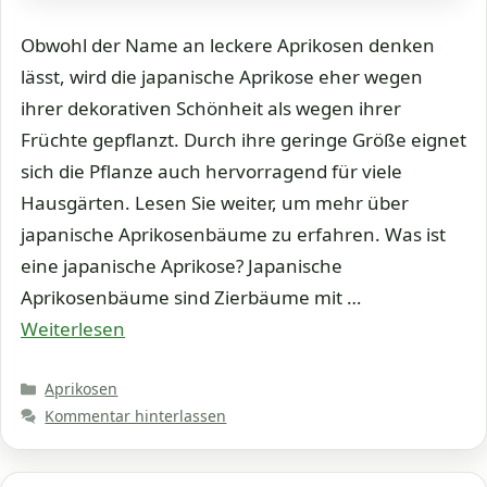
Obwohl der Name an leckere Aprikosen denken
lässt, wird die japanische Aprikose eher wegen
ihrer dekorativen Schönheit als wegen ihrer
Früchte gepflanzt. Durch ihre geringe Größe eignet
sich die Pflanze auch hervorragend für viele
Hausgärten. Lesen Sie weiter, um mehr über
japanische Aprikosenbäume zu erfahren. Was ist
eine japanische Aprikose? Japanische
Aprikosenbäume sind Zierbäume mit …
Weiterlesen
Kategorien
Aprikosen
Kommentar hinterlassen