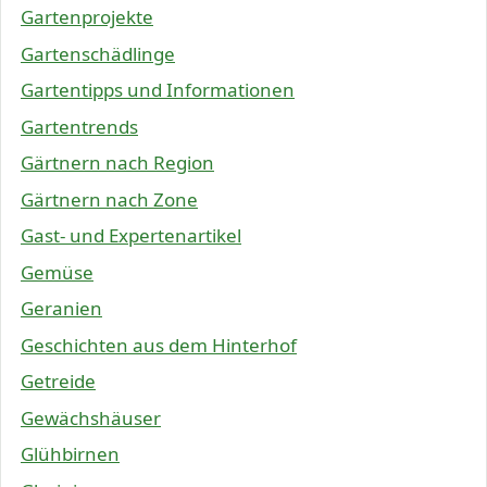
Gartenprojekte
Gartenschädlinge
Gartentipps und Informationen
Gartentrends
Gärtnern nach Region
Gärtnern nach Zone
Gast- und Expertenartikel
Gemüse
Geranien
Geschichten aus dem Hinterhof
Getreide
Gewächshäuser
Glühbirnen