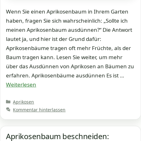
Wenn Sie einen Aprikosenbaum in Ihrem Garten
haben, fragen Sie sich wahrscheinlich: „Sollte ich
meinen Aprikosenbaum ausdünnen?“ Die Antwort
lautet ja, und hier ist der Grund dafür:
Aprikosenbäume tragen oft mehr Früchte, als der
Baum tragen kann. Lesen Sie weiter, um mehr
über das Ausdünnen von Aprikosen an Bäumen zu
erfahren. Aprikosenbäume ausdünnen Es ist …
Weiterlesen
Kategorien
Aprikosen
Kommentar hinterlassen
Aprikosenbaum beschneiden: