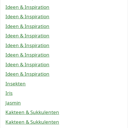
Ideen & Inspiration
Ideen & Inspiration
Ideen & Inspiration
Ideen & Inspiration
Ideen & Inspiration
Ideen & Inspiration
Ideen & Inspiration
Ideen & Inspiration
Insekten
Iris
Jasmin
Kakteen & Sukkulenten
Kakteen & Sukkulenten