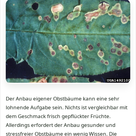
Der Anbau eigener Obstbäume kann eine sehr
lohnende Aufgabe sein. Nichts ist vergleichbar mit
dem Geschmack frisch gepflückter Früchte.
Allerdings erfordert der Anbau gesunder und
stressfreier Obstbäume ein wenig Wissen. Die