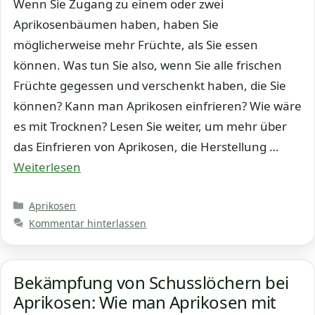
Wenn Sie Zugang zu einem oder zwei
Aprikosenbäumen haben, haben Sie
möglicherweise mehr Früchte, als Sie essen
können. Was tun Sie also, wenn Sie alle frischen
Früchte gegessen und verschenkt haben, die Sie
können? Kann man Aprikosen einfrieren? Wie wäre
es mit Trocknen? Lesen Sie weiter, um mehr über
das Einfrieren von Aprikosen, die Herstellung …
Weiterlesen
Kategorien
Aprikosen
Kommentar hinterlassen
Bekämpfung von Schusslöchern bei
Aprikosen: Wie man Aprikosen mit