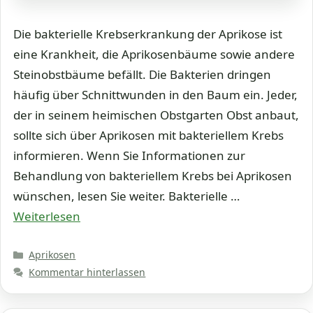
Die bakterielle Krebserkrankung der Aprikose ist
eine Krankheit, die Aprikosenbäume sowie andere
Steinobstbäume befällt. Die Bakterien dringen
häufig über Schnittwunden in den Baum ein. Jeder,
der in seinem heimischen Obstgarten Obst anbaut,
sollte sich über Aprikosen mit bakteriellem Krebs
informieren. Wenn Sie Informationen zur
Behandlung von bakteriellem Krebs bei Aprikosen
wünschen, lesen Sie weiter. Bakterielle …
Weiterlesen
Kategorien
Aprikosen
Kommentar hinterlassen