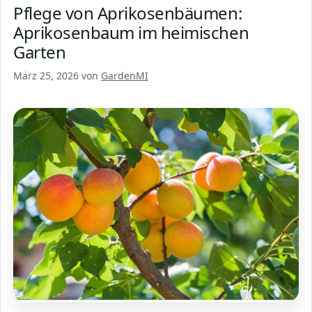
Pflege von Aprikosenbäumen:
Aprikosenbaum im heimischen
Garten
März 25, 2026
von
GardenMI