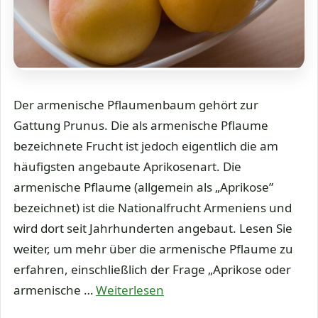
Der armenische Pflaumenbaum gehört zur
Gattung Prunus. Die als armenische Pflaume
bezeichnete Frucht ist jedoch eigentlich die am
häufigsten angebaute Aprikosenart. Die
armenische Pflaume (allgemein als „Aprikose”
bezeichnet) ist die Nationalfrucht Armeniens und
wird dort seit Jahrhunderten angebaut. Lesen Sie
weiter, um mehr über die armenische Pflaume zu
erfahren, einschließlich der Frage „Aprikose oder
armenische …
Weiterlesen