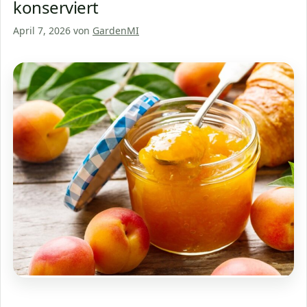
konserviert
April 7, 2026
von
GardenMI