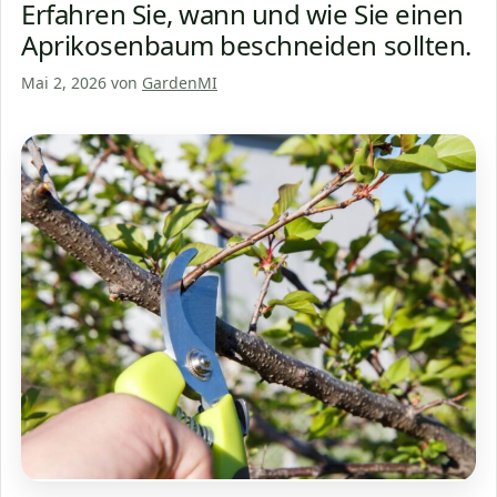
Erfahren Sie, wann und wie Sie einen
Aprikosenbaum beschneiden sollten.
Mai 2, 2026
von
GardenMI