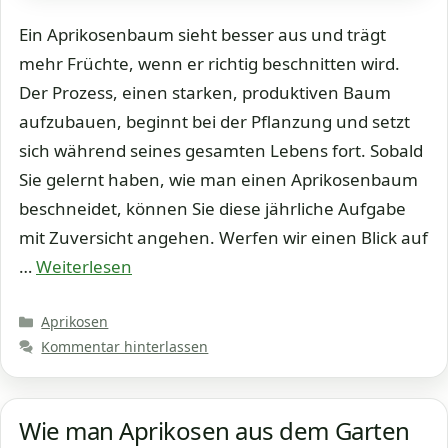
Ein Aprikosenbaum sieht besser aus und trägt
mehr Früchte, wenn er richtig beschnitten wird.
Der Prozess, einen starken, produktiven Baum
aufzubauen, beginnt bei der Pflanzung und setzt
sich während seines gesamten Lebens fort. Sobald
Sie gelernt haben, wie man einen Aprikosenbaum
beschneidet, können Sie diese jährliche Aufgabe
mit Zuversicht angehen. Werfen wir einen Blick auf
…
Weiterlesen
Kategorien
Aprikosen
Kommentar hinterlassen
Wie man Aprikosen aus dem Garten