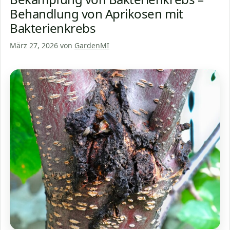
Behandlung von Aprikosen mit
Bakterienkrebs
März 27, 2026
von
GardenMI