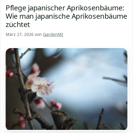
Pflege japanischer Aprikosenbäume:
Wie man japanische Aprikosenbäume
züchtet
März 27, 2026
von
GardenMI