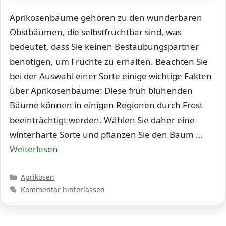
Aprikosenbäume gehören zu den wunderbaren
Obstbäumen, die selbstfruchtbar sind, was
bedeutet, dass Sie keinen Bestäubungspartner
benötigen, um Früchte zu erhalten. Beachten Sie
bei der Auswahl einer Sorte einige wichtige Fakten
über Aprikosenbäume: Diese früh blühenden
Bäume können in einigen Regionen durch Frost
beeinträchtigt werden. Wählen Sie daher eine
winterharte Sorte und pflanzen Sie den Baum …
Weiterlesen
Kategorien
Aprikosen
Kommentar hinterlassen