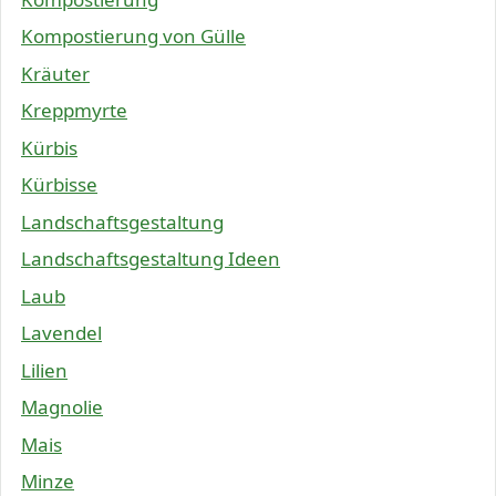
Kompostierung von Gülle
Kräuter
Kreppmyrte
Kürbis
Kürbisse
Landschaftsgestaltung
Landschaftsgestaltung Ideen
Laub
Lavendel
Lilien
Magnolie
Mais
Minze