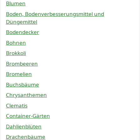
Blumen
Boden, Bodenverbesserungsmittel und
Düngemittel
Bodendecker
Bohnen
Brokkoli
Brombeeren
Bromelien
Buchsbäume
Chrysanthemen
Clematis
Container-Gärten
Dahlienblüten
Drachenbäume