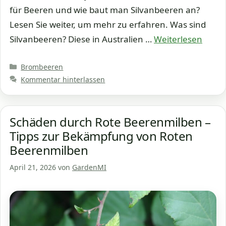
für Beeren und wie baut man Silvanbeeren an?
Lesen Sie weiter, um mehr zu erfahren. Was sind
Silvanbeeren? Diese in Australien …
Weiterlesen
Kategorien
Brombeeren
Kommentar hinterlassen
Schäden durch Rote Beerenmilben –
Tipps zur Bekämpfung von Roten
Beerenmilben
April 21, 2026
von
GardenMI