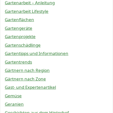
Gartenarbeit – Anleitung
Gartenarbeit Lifestyle
Gartenflächen
Gartengeräte
Gartenprojekte
Gartenschädlinge
Gartentipps und Informationen
Gartentrends
Gärtnern nach Region
Gärtnern nach Zone
Gast- und Expertenartikel
Gemüse
Geranien
Geschichten aus dem Hinterhof