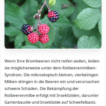
Wenn Ihre Brombeeren nicht reifen wollen, leiden
sie möglicherweise unter dem Rotbeerenmilben-
Syndrom. Die mikroskopisch kleinen, vierbeinigen
Milben dringen in die Beeren ein und verursachen
schwere Schäden. Die Bekämpfung der
Rotbeerenmilbe erfolgt mit Insektiziden, darunter
Gartenbauöle und Insektizide auf Schwefelbasis.