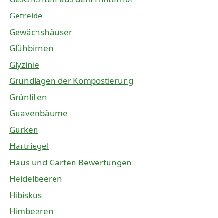
Getreide
Gewächshäuser
Glühbirnen
Glyzinie
Grundlagen der Kompostierung
Grünlilien
Guavenbäume
Gurken
Hartriegel
Haus und Garten Bewertungen
Heidelbeeren
Hibiskus
Himbeeren