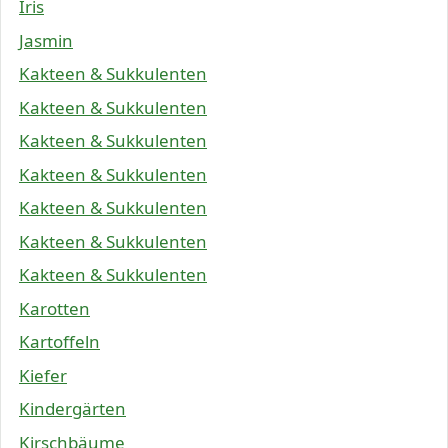
Iris
Jasmin
Kakteen & Sukkulenten
Kakteen & Sukkulenten
Kakteen & Sukkulenten
Kakteen & Sukkulenten
Kakteen & Sukkulenten
Kakteen & Sukkulenten
Kakteen & Sukkulenten
Karotten
Kartoffeln
Kiefer
Kindergärten
Kirschbäume