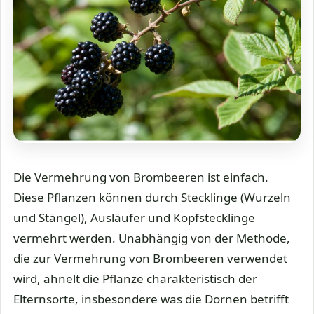
Die Vermehrung von Brombeeren ist einfach.
Diese Pflanzen können durch Stecklinge (Wurzeln
und Stängel), Ausläufer und Kopfstecklinge
vermehrt werden. Unabhängig von der Methode,
die zur Vermehrung von Brombeeren verwendet
wird, ähnelt die Pflanze charakteristisch der
Elternsorte, insbesondere was die Dornen betrifft