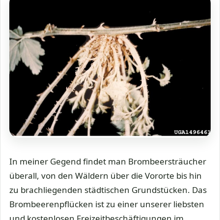
In meiner Gegend findet man Brombeersträucher
überall, von den Wäldern über die Vororte bis hin
zu brachliegenden städtischen Grundstücken. Das
Brombeerenpflücken ist zu einer unserer liebsten
und kostenlosen Freizeitbeschäftigungen im