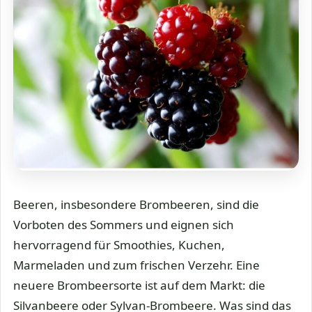
Beeren, insbesondere Brombeeren, sind die
Vorboten des Sommers und eignen sich
hervorragend für Smoothies, Kuchen,
Marmeladen und zum frischen Verzehr. Eine
neuere Brombeersorte ist auf dem Markt: die
Silvanbeere oder Sylvan-Brombeere. Was sind das