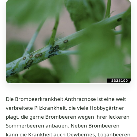
Die Brombeerkrankheit Anthracnose ist eine weit
verbreitete Pilzkrankheit, die viele Hobbygärtner
plagt, die gerne Brombeeren wegen ihrer leckeren
Sommerbeeren anbauen. Neben Brombeeren
kann die Krankheit auch Dewberries, Loganbeeren