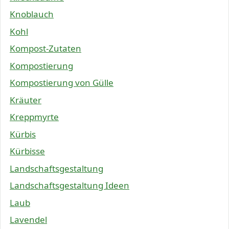
Knoblauch
Kohl
Kompost-Zutaten
Kompostierung
Kompostierung von Gülle
Kräuter
Kreppmyrte
Kürbis
Kürbisse
Landschaftsgestaltung
Landschaftsgestaltung Ideen
Laub
Lavendel