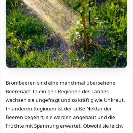
Brombeeren sind eine manchmal übersehene
Beerenart. In einigen Regionen des Landes
wachsen sie ungefragt und so kräftig wie Unkraut.
In anderen Regionen ist der süße Nektar der
Beeren begehrt, sie werden angebaut und die
Früchte mit Spannung erwartet. Obwohl sie leicht