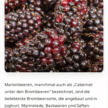
Marionbeeren, manchmal auch als „Cabernet
unter den Brombeeren“ bezeichnet, sind die
beliebteste Brombeersorte, die angebaut und in
Joghurt, Marmelade, Backwaren und Säften