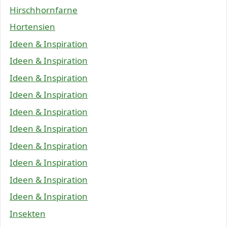
Hirschhornfarne
Hortensien
Ideen & Inspiration
Ideen & Inspiration
Ideen & Inspiration
Ideen & Inspiration
Ideen & Inspiration
Ideen & Inspiration
Ideen & Inspiration
Ideen & Inspiration
Ideen & Inspiration
Ideen & Inspiration
Insekten