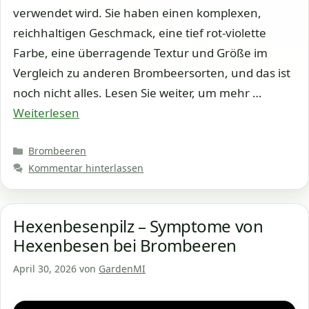
verwendet wird. Sie haben einen komplexen,
reichhaltigen Geschmack, eine tief rot-violette
Farbe, eine überragende Textur und Größe im
Vergleich zu anderen Brombeersorten, und das ist
noch nicht alles. Lesen Sie weiter, um mehr …
Weiterlesen
Kategorien
Brombeeren
Kommentar hinterlassen
Hexenbesenpilz – Symptome von
Hexenbesen bei Brombeeren
April 30, 2026
von
GardenMI