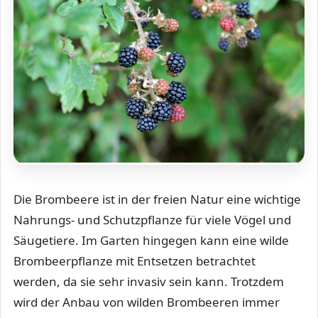
Die Brombeere ist in der freien Natur eine wichtige
Nahrungs- und Schutzpflanze für viele Vögel und
Säugetiere. Im Garten hingegen kann eine wilde
Brombeerpflanze mit Entsetzen betrachtet
werden, da sie sehr invasiv sein kann. Trotzdem
wird der Anbau von wilden Brombeeren immer