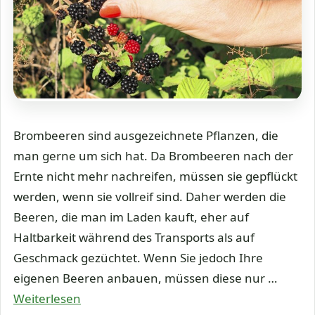
Brombeeren sind ausgezeichnete Pflanzen, die
man gerne um sich hat. Da Brombeeren nach der
Ernte nicht mehr nachreifen, müssen sie gepflückt
werden, wenn sie vollreif sind. Daher werden die
Beeren, die man im Laden kauft, eher auf
Haltbarkeit während des Transports als auf
Geschmack gezüchtet. Wenn Sie jedoch Ihre
eigenen Beeren anbauen, müssen diese nur …
Weiterlesen