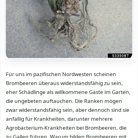
Für uns im pazifischen Nordwesten scheinen
Brombeeren überaus widerstandsfähig zu sein,
eher Schädlinge als willkommene Gäste im Garten,
die ungebeten auftauchen. Die Ranken mögen
zwar widerstandsfähig sein, aber dennoch sind sie
anfällig für Krankheiten, darunter mehrere
Agrobacterium-Krankheiten bei Brombeeren, die
zu Gallen führen. Warum bilden Brombeeren mit