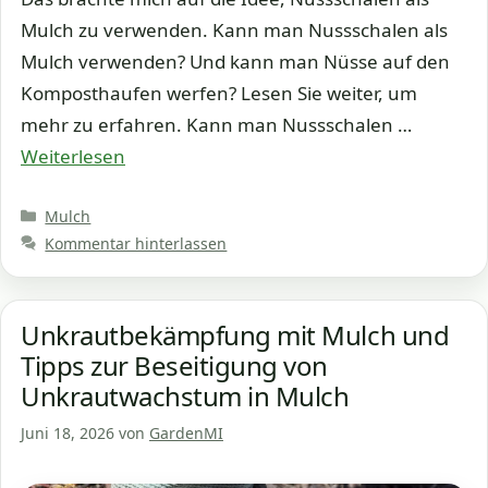
Mulch zu verwenden. Kann man Nussschalen als
Mulch verwenden? Und kann man Nüsse auf den
Komposthaufen werfen? Lesen Sie weiter, um
mehr zu erfahren. Kann man Nussschalen …
Weiterlesen
Kategorien
Mulch
Kommentar hinterlassen
Unkrautbekämpfung mit Mulch und
Tipps zur Beseitigung von
Unkrautwachstum in Mulch
Juni 18, 2026
von
GardenMI