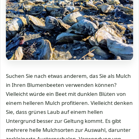
Suchen Sie nach etwas anderem, das Sie als Mulch
in Ihren Blumenbeeten verwenden können?
Vielleicht würde ein Beet mit dunklen Blüten von
einem helleren Mulch profitieren. Vielleicht denken
Sie, dass grünes Laub auf einem hellen
Untergrund besser zur Geltung kommt. Es gibt
mehrere helle Mulchsorten zur Auswahl, darunter
zerkleinerte Austernschalen. Verwendung von