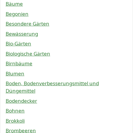
Bäume
Begonien
Besondere Gärten
Bewässerung
Bio-Gärten
Biologische Gärten
Birnbäume
Blumen
Boden, Bodenverbesserungsmittel und
Düngemittel
Bodendecker
Bohnen
Brokkoli
Brombeeren