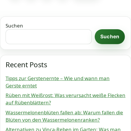
Suchen
Suchen
Recent Posts
Tipps zur Gerstenernte – Wie und wann man
Gerste erntet
Rüben mit Weißrost: Was verursacht weiße Flecken
auf Rübenblättern?
Wassermelonenblüten fallen ab: Warum fallen die
Blüten von den Wassermelonenranken?
Alternativen zu Vinca-Reben im Garten: Was man