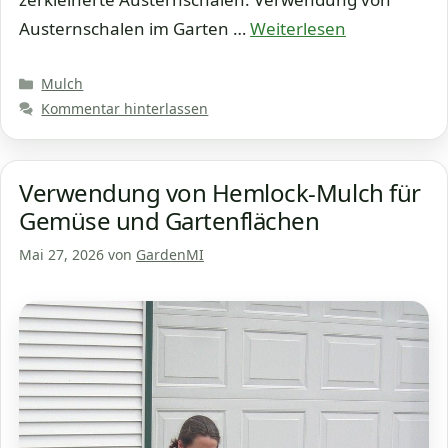
Austernschalen im Garten …
Weiterlesen
Kategorien
Mulch
Kommentar hinterlassen
Verwendung von Hemlock-Mulch für
Gemüse und Gartenflächen
Mai 27, 2026
von
GardenMI