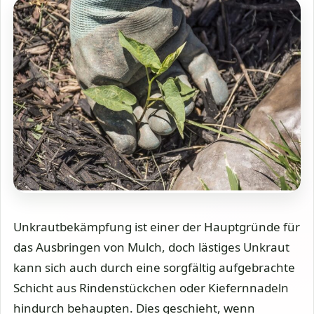
Unkrautbekämpfung ist einer der Hauptgründe für
das Ausbringen von Mulch, doch lästiges Unkraut
kann sich auch durch eine sorgfältig aufgebrachte
Schicht aus Rindenstückchen oder Kiefernnadeln
hindurch behaupten. Dies geschieht, wenn