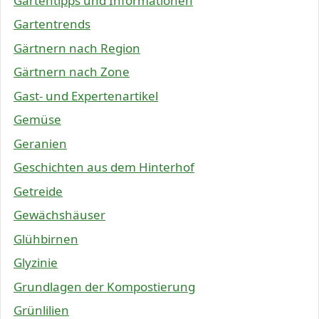
Gartentipps und Informationen
Gartentrends
Gärtnern nach Region
Gärtnern nach Zone
Gast- und Expertenartikel
Gemüse
Geranien
Geschichten aus dem Hinterhof
Getreide
Gewächshäuser
Glühbirnen
Glyzinie
Grundlagen der Kompostierung
Grünlilien