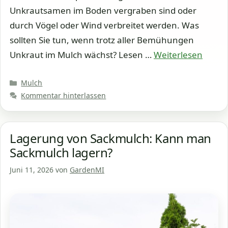
Unkrautsamen im Boden vergraben sind oder
durch Vögel oder Wind verbreitet werden. Was
sollten Sie tun, wenn trotz aller Bemühungen
Unkraut im Mulch wächst? Lesen …
Weiterlesen
Kategorien
Mulch
Kommentar hinterlassen
Lagerung von Sackmulch: Kann man
Sackmulch lagern?
Juni 11, 2026
von
GardenMI