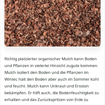
Richtig platzierter organischer Mulch kann Boden
und Pflanzen in vielerlei Hinsicht zugute kommen.
Mulch isoliert den Boden und die Pflanzen im
Winter, hält den Boden aber auch im Sommer kühl
und feucht. Mulch kann Unkraut und Erosion
bekämpfen. Er hilft auch, die Bodenfeuchtigkeit zu
erhalten und das Zurückspritzen von Erde zu