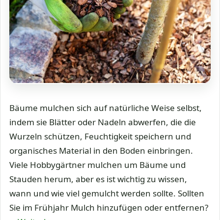
Bäume mulchen sich auf natürliche Weise selbst,
indem sie Blätter oder Nadeln abwerfen, die die
Wurzeln schützen, Feuchtigkeit speichern und
organisches Material in den Boden einbringen.
Viele Hobbygärtner mulchen um Bäume und
Stauden herum, aber es ist wichtig zu wissen,
wann und wie viel gemulcht werden sollte. Sollten
Sie im Frühjahr Mulch hinzufügen oder entfernen?