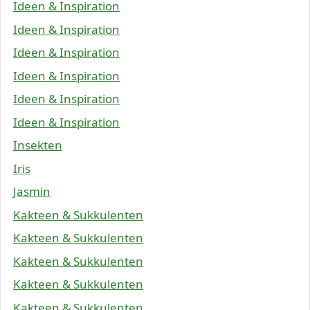
Ideen & Inspiration
Ideen & Inspiration
Ideen & Inspiration
Ideen & Inspiration
Ideen & Inspiration
Ideen & Inspiration
Insekten
Iris
Jasmin
Kakteen & Sukkulenten
Kakteen & Sukkulenten
Kakteen & Sukkulenten
Kakteen & Sukkulenten
Kakteen & Sukkulenten