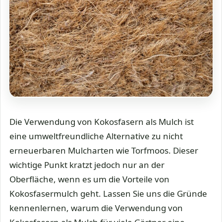
Die Verwendung von Kokosfasern als Mulch ist
eine umweltfreundliche Alternative zu nicht
erneuerbaren Mulcharten wie Torfmoos. Dieser
wichtige Punkt kratzt jedoch nur an der
Oberfläche, wenn es um die Vorteile von
Kokosfasermulch geht. Lassen Sie uns die Gründe
kennenlernen, warum die Verwendung von