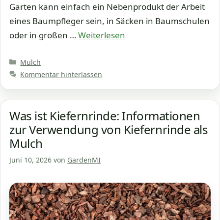
Garten kann einfach ein Nebenprodukt der Arbeit
eines Baumpfleger sein, in Säcken in Baumschulen
oder in großen …
Weiterlesen
Kategorien
Mulch
Kommentar hinterlassen
Was ist Kiefernrinde: Informationen
zur Verwendung von Kiefernrinde als
Mulch
Juni 10, 2026
von
GardenMI