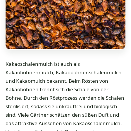
Kakaoschalenmulch ist auch als
Kakaobohnenmulch, Kakaobohnenschalenmulch
und Kakaomulch bekannt. Beim Rösten von
Kakaobohnen trennt sich die Schale von der
Bohne. Durch den Röstprozess werden die Schalen
sterilisiert, sodass sie unkrautfrei und biologisch
sind. Viele Gärtner schätzen den süßen Duft und
das attraktive Aussehen von Kakaoschalenmulch.