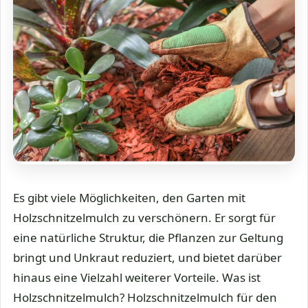
Es gibt viele Möglichkeiten, den Garten mit
Holzschnitzelmulch zu verschönern. Er sorgt für
eine natürliche Struktur, die Pflanzen zur Geltung
bringt und Unkraut reduziert, und bietet darüber
hinaus eine Vielzahl weiterer Vorteile. Was ist
Holzschnitzelmulch? Holzschnitzelmulch für den