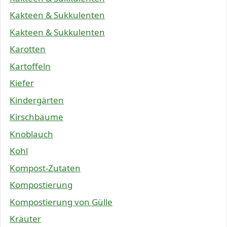
Kakteen & Sukkulenten
Kakteen & Sukkulenten
Karotten
Kartoffeln
Kiefer
Kindergärten
Kirschbäume
Knoblauch
Kohl
Kompost-Zutaten
Kompostierung
Kompostierung von Gülle
Kräuter