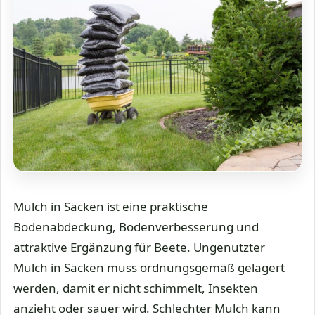
Mulch in Säcken ist eine praktische
Bodenabdeckung, Bodenverbesserung und
attraktive Ergänzung für Beete. Ungenutzter
Mulch in Säcken muss ordnungsgemäß gelagert
werden, damit er nicht schimmelt, Insekten
anzieht oder sauer wird. Schlechter Mulch kann