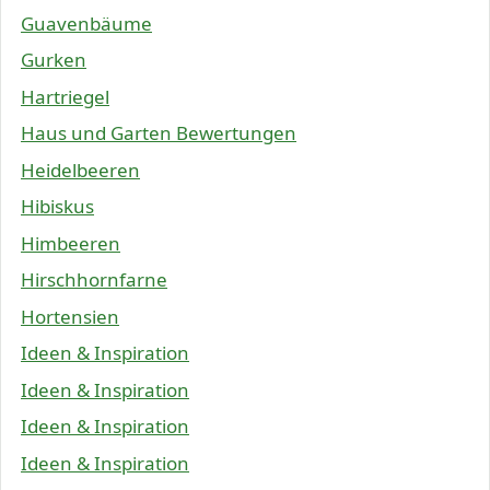
Guavenbäume
Gurken
Hartriegel
Haus und Garten Bewertungen
Heidelbeeren
Hibiskus
Himbeeren
Hirschhornfarne
Hortensien
Ideen & Inspiration
Ideen & Inspiration
Ideen & Inspiration
Ideen & Inspiration