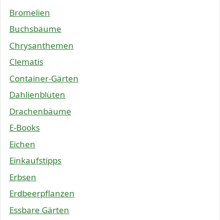
Bromelien
Buchsbäume
Chrysanthemen
Clematis
Container-Gärten
Dahlienblüten
Drachenbäume
E-Books
Eichen
Einkaufstipps
Erbsen
Erdbeerpflanzen
Essbare Gärten