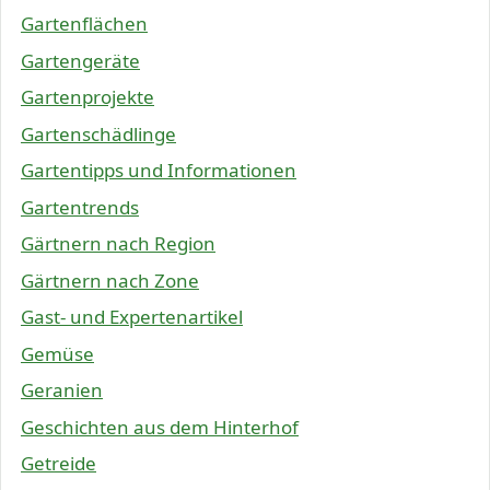
Gartenflächen
Gartengeräte
Gartenprojekte
Gartenschädlinge
Gartentipps und Informationen
Gartentrends
Gärtnern nach Region
Gärtnern nach Zone
Gast- und Expertenartikel
Gemüse
Geranien
Geschichten aus dem Hinterhof
Getreide