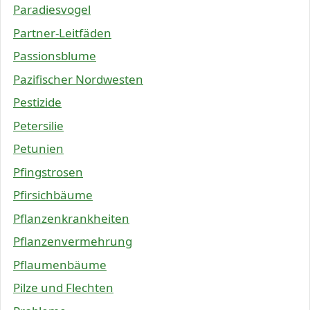
Paradiesvogel
Partner-Leitfäden
Passionsblume
Pazifischer Nordwesten
Pestizide
Petersilie
Petunien
Pfingstrosen
Pfirsichbäume
Pflanzenkrankheiten
Pflanzenvermehrung
Pflaumenbäume
Pilze und Flechten