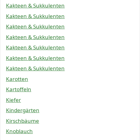
Kakteen & Sukkulenten
Kakteen & Sukkulenten
Kakteen & Sukkulenten
Kakteen & Sukkulenten
Kakteen & Sukkulenten
Kakteen & Sukkulenten
Kakteen & Sukkulenten
Karotten
Kartoffeln
Kiefer
Kindergärten
Kirschbäume
Knoblauch