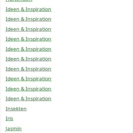
Ideen & Inspiration
Ideen & Inspiration
Ideen & Inspiration
Ideen & Inspiration
Ideen & Inspiration
Ideen & Inspiration
Ideen & Inspiration
Ideen & Inspiration
Ideen & Inspiration
Ideen & Inspiration
Insekten
Iris
Jasmin