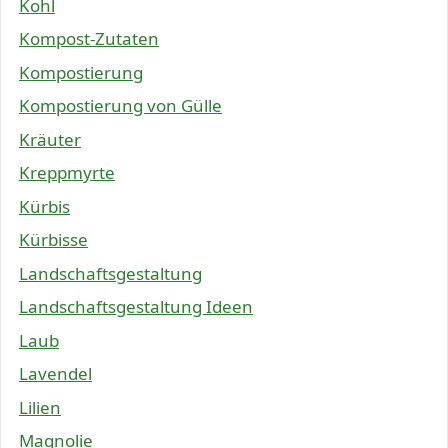
Kohl
Kompost-Zutaten
Kompostierung
Kompostierung von Gülle
Kräuter
Kreppmyrte
Kürbis
Kürbisse
Landschaftsgestaltung
Landschaftsgestaltung Ideen
Laub
Lavendel
Lilien
Magnolie