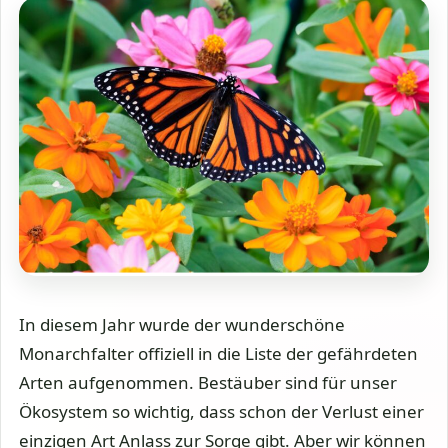
In diesem Jahr wurde der wunderschöne
Monarchfalter offiziell in die Liste der gefährdeten
Arten aufgenommen. Bestäuber sind für unser
Ökosystem so wichtig, dass schon der Verlust einer
einzigen Art Anlass zur Sorge gibt. Aber wir können