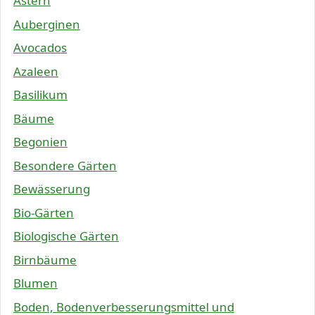
Astern
Auberginen
Avocados
Azaleen
Basilikum
Bäume
Begonien
Besondere Gärten
Bewässerung
Bio-Gärten
Biologische Gärten
Birnbäume
Blumen
Boden, Bodenverbesserungsmittel und