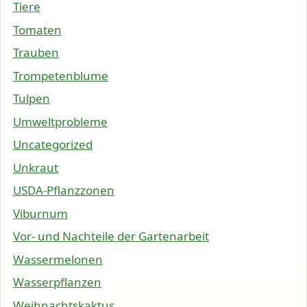
Tiere
Tomaten
Trauben
Trompetenblume
Tulpen
Umweltprobleme
Uncategorized
Unkraut
USDA-Pflanzzonen
Viburnum
Vor- und Nachteile der Gartenarbeit
Wassermelonen
Wasserpflanzen
Weihnachtskaktus