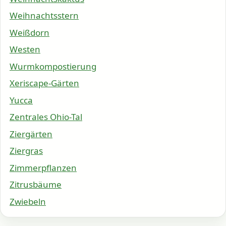
Weihnachtsstern
Weißdorn
Westen
Wurmkompostierung
Xeriscape-Gärten
Yucca
Zentrales Ohio-Tal
Ziergärten
Ziergras
Zimmerpflanzen
Zitrusbäume
Zwiebeln