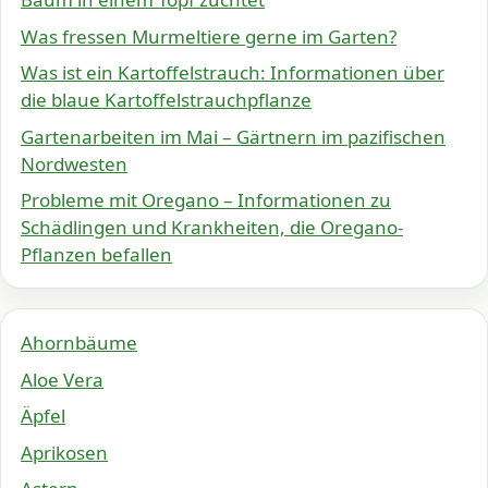
Was fressen Murmeltiere gerne im Garten?
Was ist ein Kartoffelstrauch: Informationen über
die blaue Kartoffelstrauchpflanze
Gartenarbeiten im Mai – Gärtnern im pazifischen
Nordwesten
Probleme mit Oregano – Informationen zu
Schädlingen und Krankheiten, die Oregano-
Pflanzen befallen
Ahornbäume
Aloe Vera
Äpfel
Aprikosen