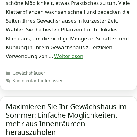
schöne Möglichkeit, etwas Praktisches zu tun. Viele
Kletterpflanzen wachsen schnell und bedecken die
Seiten Ihres Gewächshauses in kürzester Zeit.
Wählen Sie die besten Pflanzen für Ihr lokales
Klima aus, um die richtige Menge an Schatten und
Kühlung in Ihrem Gewächshaus zu erzielen.
Verwendung von …
Weiterlesen
Kategorien
Gewächshäuser
Kommentar hinterlassen
Maximieren Sie Ihr Gewächshaus im
Sommer: Einfache Möglichkeiten,
mehr aus Innenräumen
herauszuholen