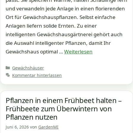
und verwandeln jede Anlage in einen florierenden
Ort für Gewächshauspflanzen. Selbst einfache
Anlagen liefern solide Ernten. Zu einer
intelligenten Gewächshausgärtnerei gehört auch
die Auswahl intelligenter Pflanzen, damit Ihr
Gewächshaus optimal …
Weiterlesen
Kategorien
Gewächshäuser
Kommentar hinterlassen
Pflanzen in einem Frühbeet halten –
Frühbeete zum Überwintern von
Pflanzen nutzen
Juni 6, 2026
von
GardenMI