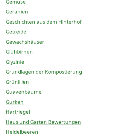
Gemüse
Geranien
Geschichten aus dem Hinterhof
Getreide
Gewächshäuser
Glühbirnen
Glyzinie
Grundlagen der Kompostierung
Grünlilien
Guavenbäume
Gurken
Hartriegel
Haus und Garten Bewertungen
Heidelbeeren