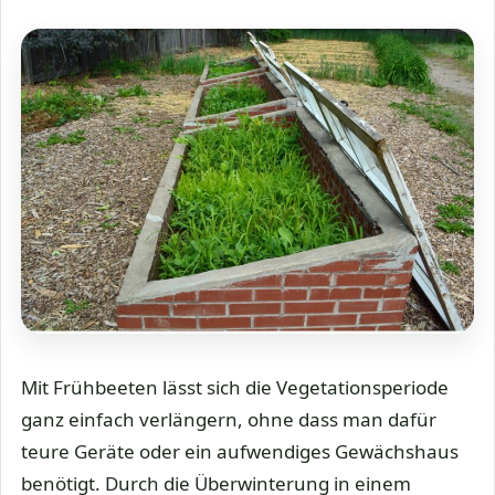
Mit Frühbeeten lässt sich die Vegetationsperiode
ganz einfach verlängern, ohne dass man dafür
teure Geräte oder ein aufwendiges Gewächshaus
benötigt. Durch die Überwinterung in einem