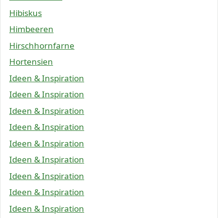
Hibiskus
Himbeeren
Hirschhornfarne
Hortensien
Ideen & Inspiration
Ideen & Inspiration
Ideen & Inspiration
Ideen & Inspiration
Ideen & Inspiration
Ideen & Inspiration
Ideen & Inspiration
Ideen & Inspiration
Ideen & Inspiration