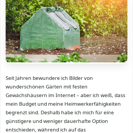
Seit Jahren bewundere ich Bilder von
wunderschönen Gärten mit festen
Gewächshäusern im Internet – aber ich weiß, dass
mein Budget und meine Heimwerkerfähigkeiten
begrenzt sind. Deshalb habe ich mich für eine
günstigere und weniger dauerhafte Option
entschieden, während ich auf das