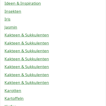
Ideen & Inspiration
Insekten
Iris
Jasmin
Kakteen & Sukkulenten
Kakteen & Sukkulenten
Kakteen & Sukkulenten
Kakteen & Sukkulenten
Kakteen & Sukkulenten
Kakteen & Sukkulenten
Kakteen & Sukkulenten
Karotten
Kartoffeln