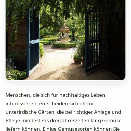
Menschen, die sich für nachhaltiges Leben
interessieren, entscheiden sich oft für
unterirdische Gärten, die bei richtiger Anlage und
Pflege mindestens drei Jahreszeiten lang Gemüse
liefern können. Einige Gemüsesorten können Sie