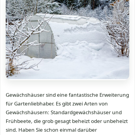
Gewächshäuser sind eine fantastische Erweiterung
für Gartenliebhaber. Es gibt zwei Arten von
Gewächshäusern: Standardgewächshäuser und
Frühbeete, die grob gesagt beheizt oder unbeheizt
sind. Haben Sie schon einmal darüber