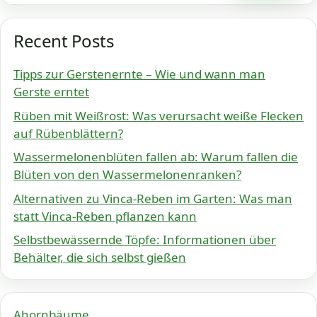
Recent Posts
Tipps zur Gerstenernte – Wie und wann man
Gerste erntet
Rüben mit Weißrost: Was verursacht weiße Flecken
auf Rübenblättern?
Wassermelonenblüten fallen ab: Warum fallen die
Blüten von den Wassermelonenranken?
Alternativen zu Vinca-Reben im Garten: Was man
statt Vinca-Reben pflanzen kann
Selbstbewässernde Töpfe: Informationen über
Behälter, die sich selbst gießen
Ahornbäume