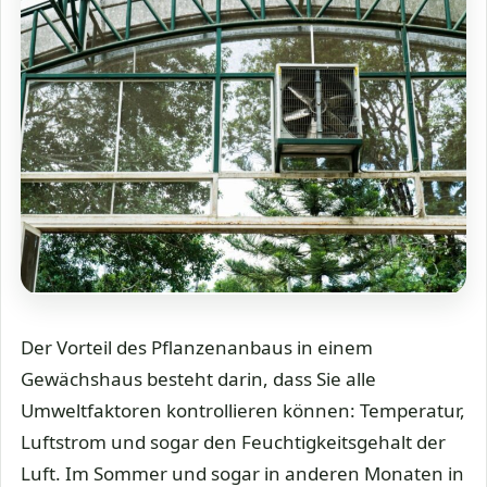
Der Vorteil des Pflanzenanbaus in einem
Gewächshaus besteht darin, dass Sie alle
Umweltfaktoren kontrollieren können: Temperatur,
Luftstrom und sogar den Feuchtigkeitsgehalt der
Luft. Im Sommer und sogar in anderen Monaten in