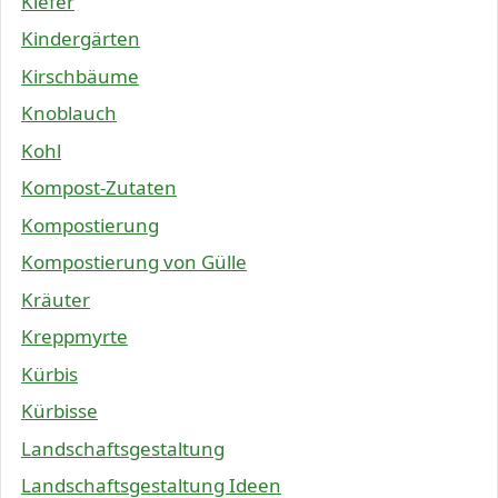
Kiefer
Kindergärten
Kirschbäume
Knoblauch
Kohl
Kompost-Zutaten
Kompostierung
Kompostierung von Gülle
Kräuter
Kreppmyrte
Kürbis
Kürbisse
Landschaftsgestaltung
Landschaftsgestaltung Ideen