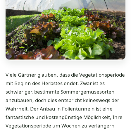
Viele Gärtner glauben, dass die Vegetationsperiode
mit Beginn des Herbstes endet. Zwar ist es
schwieriger, bestimmte Sommergemüsesorten
anzubauen, doch dies entspricht keineswegs der
Wahrheit. Der Anbau in Folientunneln ist eine
fantastische und kostengünstige Möglichkeit, Ihre
Vegetationsperiode um Wochen zu verlängern