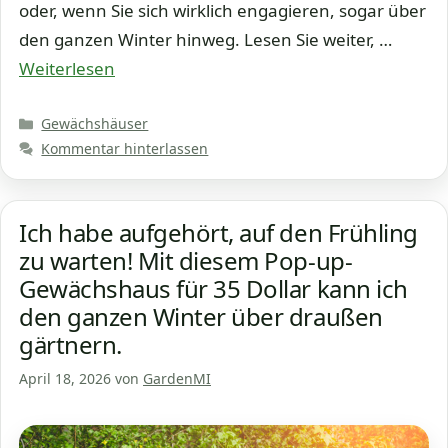
oder, wenn Sie sich wirklich engagieren, sogar über
den ganzen Winter hinweg. Lesen Sie weiter, …
Weiterlesen
Kategorien
Gewächshäuser
Kommentar hinterlassen
Ich habe aufgehört, auf den Frühling
zu warten! Mit diesem Pop-up-
Gewächshaus für 35 Dollar kann ich
den ganzen Winter über draußen
gärtnern.
April 18, 2026
von
GardenMI