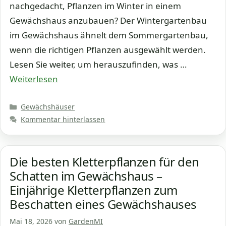
nachgedacht, Pflanzen im Winter in einem
Gewächshaus anzubauen? Der Wintergartenbau
im Gewächshaus ähnelt dem Sommergartenbau,
wenn die richtigen Pflanzen ausgewählt werden.
Lesen Sie weiter, um herauszufinden, was …
Weiterlesen
Kategorien
Gewächshäuser
Kommentar hinterlassen
Die besten Kletterpflanzen für den
Schatten im Gewächshaus –
Einjährige Kletterpflanzen zum
Beschatten eines Gewächshauses
Mai 18, 2026
von
GardenMI