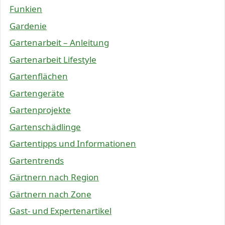
Funkien
Gardenie
Gartenarbeit – Anleitung
Gartenarbeit Lifestyle
Gartenflächen
Gartengeräte
Gartenprojekte
Gartenschädlinge
Gartentipps und Informationen
Gartentrends
Gärtnern nach Region
Gärtnern nach Zone
Gast- und Expertenartikel