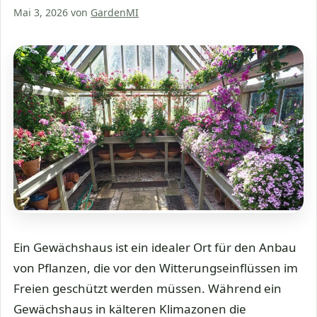
Mai 3, 2026
von
GardenMI
Ein Gewächshaus ist ein idealer Ort für den Anbau
von Pflanzen, die vor den Witterungseinflüssen im
Freien geschützt werden müssen. Während ein
Gewächshaus in kälteren Klimazonen die