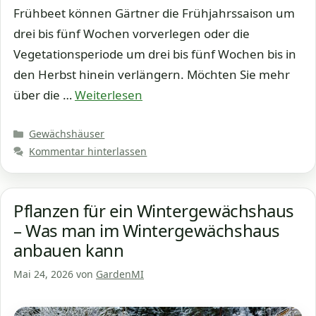
Frühbeet können Gärtner die Frühjahrssaison um
drei bis fünf Wochen vorverlegen oder die
Vegetationsperiode um drei bis fünf Wochen bis in
den Herbst hinein verlängern. Möchten Sie mehr
über die …
Weiterlesen
Kategorien
Gewächshäuser
Kommentar hinterlassen
Pflanzen für ein Wintergewächshaus
– Was man im Wintergewächshaus
anbauen kann
Mai 24, 2026
von
GardenMI