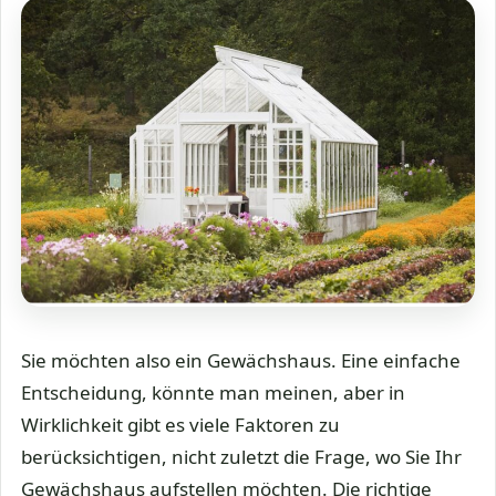
Sie möchten also ein Gewächshaus. Eine einfache
Entscheidung, könnte man meinen, aber in
Wirklichkeit gibt es viele Faktoren zu
berücksichtigen, nicht zuletzt die Frage, wo Sie Ihr
Gewächshaus aufstellen möchten. Die richtige