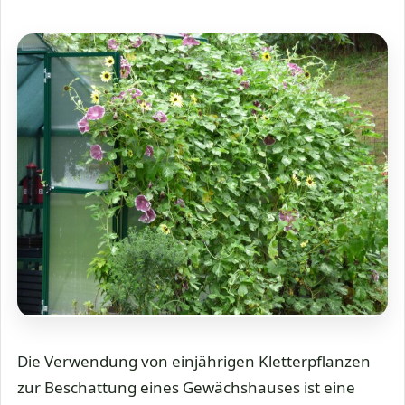
Die Verwendung von einjährigen Kletterpflanzen
zur Beschattung eines Gewächshauses ist eine