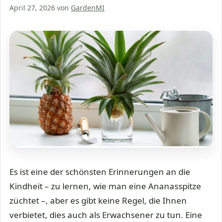
April 27, 2026
von
GardenMI
Es ist eine der schönsten Erinnerungen an die
Kindheit – zu lernen, wie man eine Ananasspitze
züchtet –, aber es gibt keine Regel, die Ihnen
verbietet, dies auch als Erwachsener zu tun. Eine