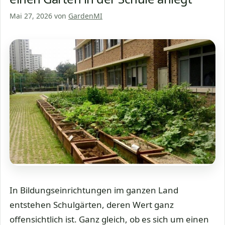
Mai 27, 2026
von
GardenMI
In Bildungseinrichtungen im ganzen Land
entstehen Schulgärten, deren Wert ganz
offensichtlich ist. Ganz gleich, ob es sich um einen