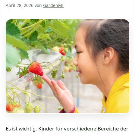
April 28, 2026
von
GardenMI
Es ist wichtig, Kinder für verschiedene Bereiche der