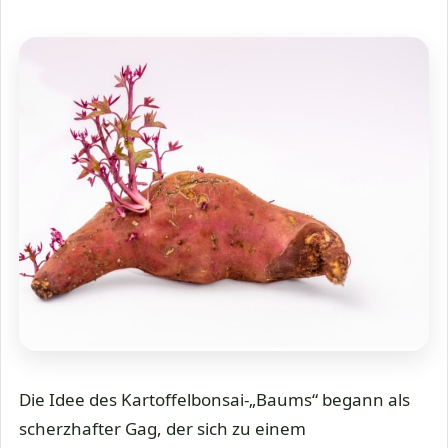
Die Idee des Kartoffelbonsai-„Baums“ begann als
scherzhafter Gag, der sich zu einem