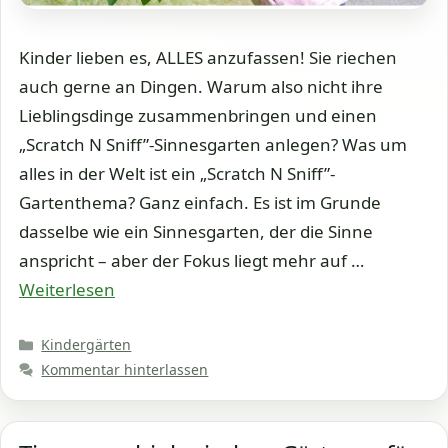
Kinder lieben es, ALLES anzufassen! Sie riechen
auch gerne an Dingen. Warum also nicht ihre
Lieblingsdinge zusammenbringen und einen
„Scratch N Sniff”-Sinnesgarten anlegen? Was um
alles in der Welt ist ein „Scratch N Sniff”-
Gartenthema? Ganz einfach. Es ist im Grunde
dasselbe wie ein Sinnesgarten, der die Sinne
anspricht – aber der Fokus liegt mehr auf …
Weiterlesen
Kategorien
Kindergärten
Kommentar hinterlassen