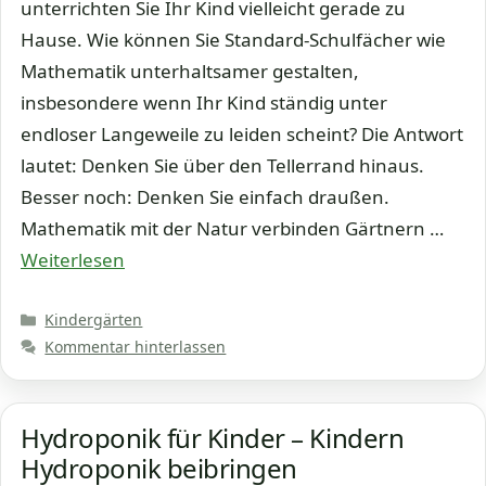
unterrichten Sie Ihr Kind vielleicht gerade zu
Hause. Wie können Sie Standard-Schulfächer wie
Mathematik unterhaltsamer gestalten,
insbesondere wenn Ihr Kind ständig unter
endloser Langeweile zu leiden scheint? Die Antwort
lautet: Denken Sie über den Tellerrand hinaus.
Besser noch: Denken Sie einfach draußen.
Mathematik mit der Natur verbinden Gärtnern …
Weiterlesen
Kategorien
Kindergärten
Kommentar hinterlassen
Hydroponik für Kinder – Kindern
Hydroponik beibringen