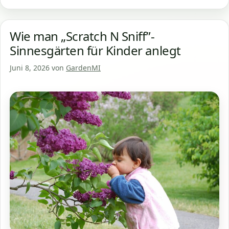
Wie man „Scratch N Sniff”-
Sinnesgärten für Kinder anlegt
Juni 8, 2026
von
GardenMI