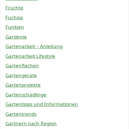
Früchte
Fuchsia
Funkien
Gardenie
Gartenarbeit – Anleitung
Gartenarbeit Lifestyle
Gartenflächen
Gartengeräte
Gartenprojekte
Gartenschädlinge
Gartentipps und Informationen
Gartentrends
Gärtnern nach Region