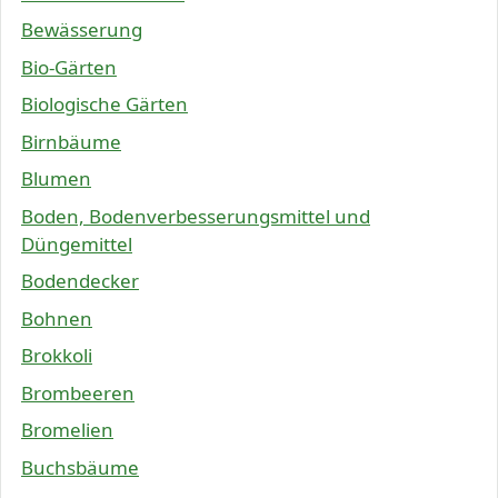
Bewässerung
Bio-Gärten
Biologische Gärten
Birnbäume
Blumen
Boden, Bodenverbesserungsmittel und
Düngemittel
Bodendecker
Bohnen
Brokkoli
Brombeeren
Bromelien
Buchsbäume