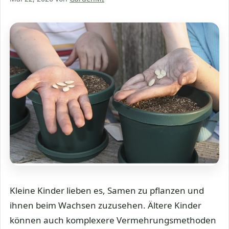
Kleine Kinder lieben es, Samen zu pflanzen und
ihnen beim Wachsen zuzusehen. Ältere Kinder
können auch komplexere Vermehrungsmethoden