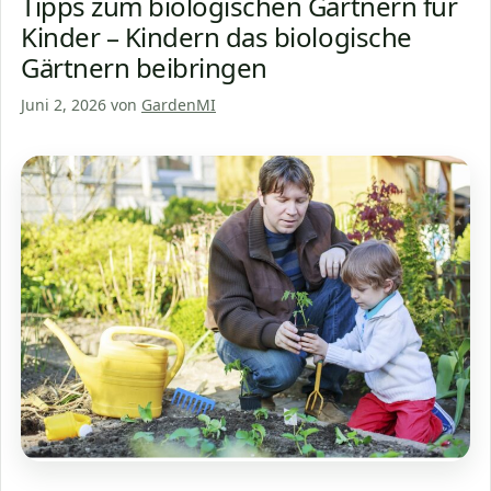
Tipps zum biologischen Gärtnern für
Kinder – Kindern das biologische
Gärtnern beibringen
Juni 2, 2026
von
GardenMI