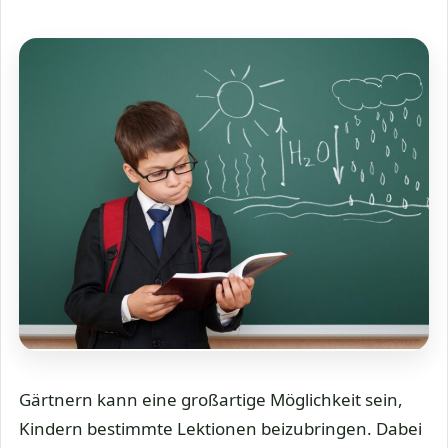
Gärtnern kann eine großartige Möglichkeit sein,
Kindern bestimmte Lektionen beizubringen. Dabei