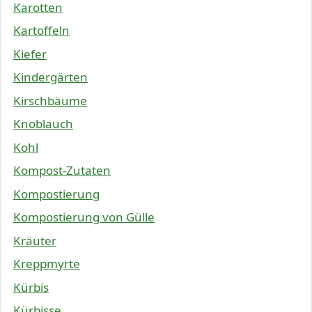
Karotten
Kartoffeln
Kiefer
Kindergärten
Kirschbäume
Knoblauch
Kohl
Kompost-Zutaten
Kompostierung
Kompostierung von Gülle
Kräuter
Kreppmyrte
Kürbis
Kürbisse