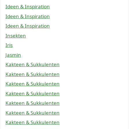
Ideen & Inspiration
Ideen & Inspiration
Ideen & Inspiration
Insekten
Iris
Jasmin
Kakteen & Sukkulenten
Kakteen & Sukkulenten
Kakteen & Sukkulenten
Kakteen & Sukkulenten
Kakteen & Sukkulenten
Kakteen & Sukkulenten
Kakteen & Sukkulenten