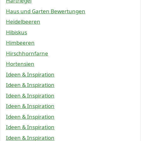
Hartriegel
Haus und Garten Bewertungen
Heidelbeeren
Hibiskus
Himbeeren
Hirschhornfarne
Hortensien
Ideen & Inspiration
Ideen & Inspiration
Ideen & Inspiration
Ideen & Inspiration
Ideen & Inspiration
Ideen & Inspiration
Ideen & Inspiration