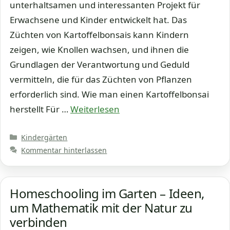
unterhaltsamen und interessanten Projekt für
Erwachsene und Kinder entwickelt hat. Das
Züchten von Kartoffelbonsais kann Kindern
zeigen, wie Knollen wachsen, und ihnen die
Grundlagen der Verantwortung und Geduld
vermitteln, die für das Züchten von Pflanzen
erforderlich sind. Wie man einen Kartoffelbonsai
herstellt Für …
Weiterlesen
Kategorien
Kindergärten
Kommentar hinterlassen
Homeschooling im Garten – Ideen,
um Mathematik mit der Natur zu
verbinden