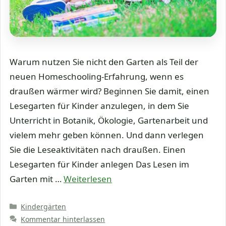
Warum nutzen Sie nicht den Garten als Teil der
neuen Homeschooling-Erfahrung, wenn es
draußen wärmer wird? Beginnen Sie damit, einen
Lesegarten für Kinder anzulegen, in dem Sie
Unterricht in Botanik, Ökologie, Gartenarbeit und
vielem mehr geben können. Und dann verlegen
Sie die Leseaktivitäten nach draußen. Einen
Lesegarten für Kinder anlegen Das Lesen im
Garten mit …
Weiterlesen
Kategorien
Kindergärten
Kommentar hinterlassen