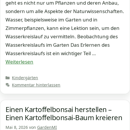
geht es nicht nur um Pflanzen und deren Anbau,
sondern um alle Aspekte der Naturwissenschaften.
Wasser, beispielsweise im Garten und in
Zimmerpflanzen, kann eine Lektion sein, um den
Wasserkreislauf zu vermitteln. Beobachtung des
Wasserkreislaufs im Garten Das Erlernen des
Wasserkreislaufs ist ein wichtiger Teil …
Weiterlesen
Kategorien
Kindergärten
Kommentar hinterlassen
Einen Kartoffelbonsai herstellen –
Einen Kartoffelbonsai-Baum kreieren
Mai 8, 2026
von
GardenMI