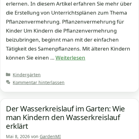
erlernen. In diesem Artikel erfahren Sie mehr über
die Erstellung von Unterrichtsplänen zum Thema
Pflanzenvermehrung. Pflanzenvermehrung für
Kinder Um Kindern die Pflanzenvermehrung
beizubringen, beginnt man mit der einfachen
Tätigkeit des Samenpflanzens. Mit älteren Kindern
können Sie einen …
Weiterlesen
Kategorien
Kindergärten
Kommentar hinterlassen
Der Wasserkreislauf im Garten: Wie
man Kindern den Wasserkreislauf
erklärt
Mai 8, 2026
von
GardenMI