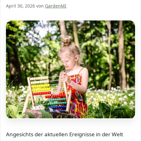
April 30, 2026
von
GardenMI
Angesichts der aktuellen Ereignisse in der Welt