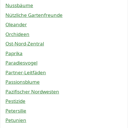
Nussbäume
Nützliche Gartenfreunde
Oleander
Orchideen
Ost-Nord-Zentral
Paprika
Paradiesvogel
Partner-Leitfäden
Passionsblume
Pazifischer Nordwesten
Pestizide
Petersilie
Petunien