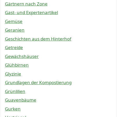
Gärtnern nach Zone
Gast- und Expertenartikel
Gemüse
Geranien
Geschichten aus dem Hinterhof
Getreide
Gewächshäuser
Glühbirnen
Glyzinie
Grundlagen der Kompostierung
Grünlilien
Guavenbäume
Gurken