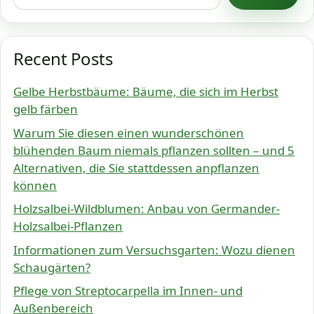
Recent Posts
Gelbe Herbstbäume: Bäume, die sich im Herbst
gelb färben
Warum Sie diesen einen wunderschönen
blühenden Baum niemals pflanzen sollten – und 5
Alternativen, die Sie stattdessen anpflanzen
können
Holzsalbei-Wildblumen: Anbau von Germander-
Holzsalbei-Pflanzen
Informationen zum Versuchsgarten: Wozu dienen
Schaugärten?
Pflege von Streptocarpella im Innen- und
Außenbereich