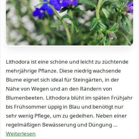
Lithodora ist eine schöne und leicht zu züchtende
mehrjährige Pflanze. Diese niedrig wachsende
Blume eignet sich ideal für Steingärten, in der
Nähe von Wegen und an den Rändern von
Blumenbeeten. Lithodora blüht im späten Frühjahr
bis Frühsommer üppig in Blau und benötigt nur
sehr wenig Pflege, um zu gedeihen. Neben einer
regelmäßigen Bewässerung und Düngung …
Weiterlesen