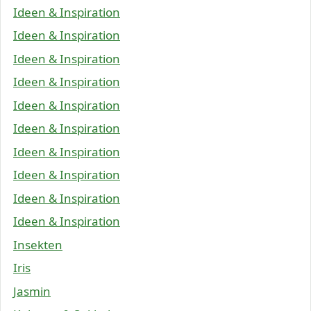
Ideen & Inspiration
Ideen & Inspiration
Ideen & Inspiration
Ideen & Inspiration
Ideen & Inspiration
Ideen & Inspiration
Ideen & Inspiration
Ideen & Inspiration
Ideen & Inspiration
Ideen & Inspiration
Insekten
Iris
Jasmin