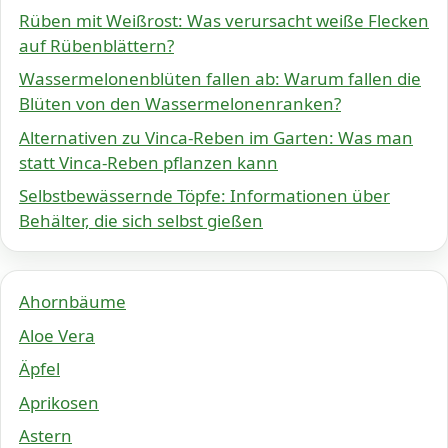
Rüben mit Weißrost: Was verursacht weiße Flecken
auf Rübenblättern?
Wassermelonenblüten fallen ab: Warum fallen die
Blüten von den Wassermelonenranken?
Alternativen zu Vinca-Reben im Garten: Was man
statt Vinca-Reben pflanzen kann
Selbstbewässernde Töpfe: Informationen über
Behälter, die sich selbst gießen
Ahornbäume
Aloe Vera
Äpfel
Aprikosen
Astern