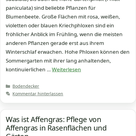
paniculata) sind beliebte Pflanzen für
Blumenbeete. Große Flächen mit rosa, weißen,
violetten oder blauen Kriechphloxen sind ein
fröhlicher Anblick im Frühling, wenn die meisten
anderen Pflanzen gerade erst aus ihrem
Winterschlaf erwachen. Hohe Phloxen können den
Sommergarten mit ihrer lang anhaltenden,
kontinuierlichen …
Weiterlesen
Kategorien
Bodendecker
Kommentar hinterlassen
Was ist Affengras: Pflege von
Affengras in Rasenflächen und