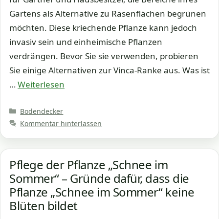
Gartens als Alternative zu Rasenflächen begrünen
möchten. Diese kriechende Pflanze kann jedoch
invasiv sein und einheimische Pflanzen
verdrängen. Bevor Sie sie verwenden, probieren
Sie einige Alternativen zur Vinca-Ranke aus. Was ist
…
Weiterlesen
Kategorien
Bodendecker
Kommentar hinterlassen
Pflege der Pflanze „Schnee im
Sommer“ – Gründe dafür, dass die
Pflanze „Schnee im Sommer“ keine
Blüten bildet