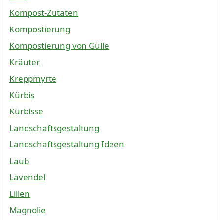
Kompost-Zutaten
Kompostierung
Kompostierung von Gülle
Kräuter
Kreppmyrte
Kürbis
Kürbisse
Landschaftsgestaltung
Landschaftsgestaltung Ideen
Laub
Lavendel
Lilien
Magnolie