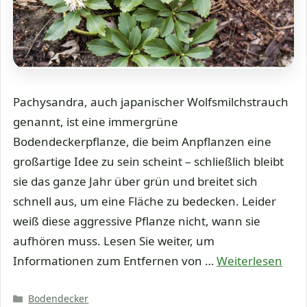
Pachysandra, auch japanischer Wolfsmilchstrauch
genannt, ist eine immergrüne
Bodendeckerpflanze, die beim Anpflanzen eine
großartige Idee zu sein scheint – schließlich bleibt
sie das ganze Jahr über grün und breitet sich
schnell aus, um eine Fläche zu bedecken. Leider
weiß diese aggressive Pflanze nicht, wann sie
aufhören muss. Lesen Sie weiter, um
Informationen zum Entfernen von …
Weiterlesen
Kategorien
Bodendecker