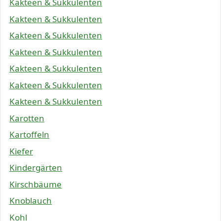
Kakteen & Sukkulenten
Kakteen & Sukkulenten
Kakteen & Sukkulenten
Kakteen & Sukkulenten
Kakteen & Sukkulenten
Kakteen & Sukkulenten
Kakteen & Sukkulenten
Karotten
Kartoffeln
Kiefer
Kindergärten
Kirschbäume
Knoblauch
Kohl