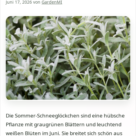
Juni 17, 2026
von
GardenMI
Die Sommer-Schneeglöckchen sind eine hübsche
Pflanze mit graugrünen Blättern und leuchtend
weißen Blüten im Juni. Sie breitet sich schön aus