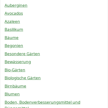
Auberginen
Avocados
Azaleen
Basilikum
Bäume
Begonien
Besondere Gärten
Bewässerung
Bio-Gärten
Biologische Gärten
Birnbäume
Blumen
Boden, Bodenverbesserungsmittel und