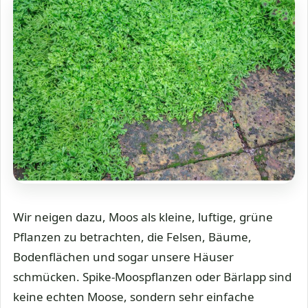
Wir neigen dazu, Moos als kleine, luftige, grüne
Pflanzen zu betrachten, die Felsen, Bäume,
Bodenflächen und sogar unsere Häuser
schmücken. Spike-Moospflanzen oder Bärlapp sind
keine echten Moose, sondern sehr einfache