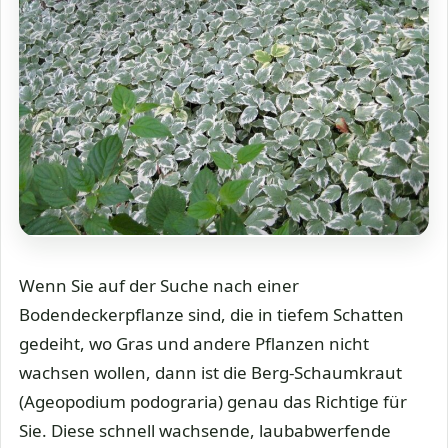
Wenn Sie auf der Suche nach einer
Bodendeckerpflanze sind, die in tiefem Schatten
gedeiht, wo Gras und andere Pflanzen nicht
wachsen wollen, dann ist die Berg-Schaumkraut
(Ageopodium podograria) genau das Richtige für
Sie. Diese schnell wachsende, laubabwerfende