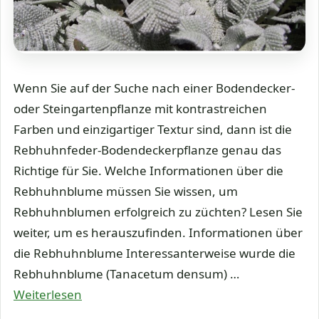
Wenn Sie auf der Suche nach einer Bodendecker-
oder Steingartenpflanze mit kontrastreichen
Farben und einzigartiger Textur sind, dann ist die
Rebhuhnfeder-Bodendeckerpflanze genau das
Richtige für Sie. Welche Informationen über die
Rebhuhnblume müssen Sie wissen, um
Rebhuhnblumen erfolgreich zu züchten? Lesen Sie
weiter, um es herauszufinden. Informationen über
die Rebhuhnblume Interessanterweise wurde die
Rebhuhnblume (Tanacetum densum) …
Weiterlesen