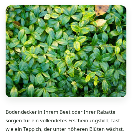
Bodendecker in Ihrem Beet oder Ihrer Rabatte
sorgen für ein vollendetes Erscheinungsbild, fast
wie ein Teppich, der unter höheren Blüten wächst.