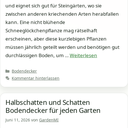
und eignet sich gut für Steingärten, wo sie
zwischen anderen kriechenden Arten herabfallen
kann. Eine nicht blühende
Schneeglöckchenpflanze mag rätselhaft
erscheinen, aber diese kurzlebigen Pflanzen
müssen jährlich geteilt werden und benötigen gut
durchlässigen Boden, um …
Weiterlesen
Kategorien
Bodendecker
Kommentar hinterlassen
Halbschatten und Schatten
Bodendecker für jeden Garten
Juni 11, 2026
von
GardenMI