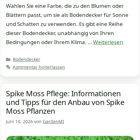
Wählen Sie eine Farbe, die zu den Blumen oder
Blättern passt, um sie als Bodendecker für Sonne
und Schatten zu verwenden. Es gibt eine Reihe
dieser Bodendecker, unabhängig von Ihren
Bedingungen oder Ihrem Klima. …
Weiterlesen
Kategorien
Bodendecker
Kommentar hinterlassen
Spike Moss Pflege: Informationen
und Tipps für den Anbau von Spike
Moss Pflanzen
Juni 10, 2026
von
GardenMI