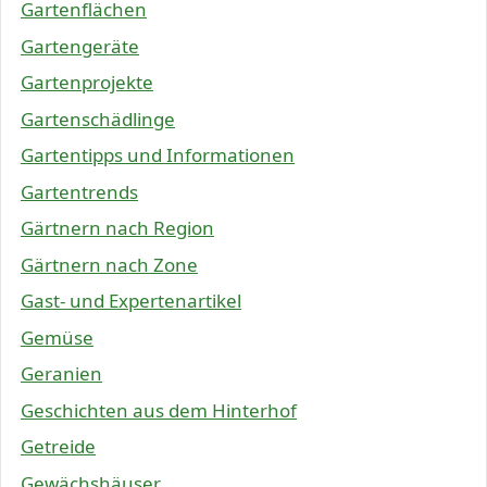
Gartenflächen
Gartengeräte
Gartenprojekte
Gartenschädlinge
Gartentipps und Informationen
Gartentrends
Gärtnern nach Region
Gärtnern nach Zone
Gast- und Expertenartikel
Gemüse
Geranien
Geschichten aus dem Hinterhof
Getreide
Gewächshäuser