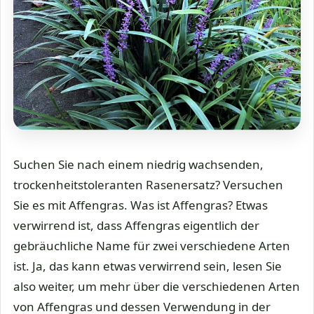
Suchen Sie nach einem niedrig wachsenden,
trockenheitstoleranten Rasenersatz? Versuchen
Sie es mit Affengras. Was ist Affengras? Etwas
verwirrend ist, dass Affengras eigentlich der
gebräuchliche Name für zwei verschiedene Arten
ist. Ja, das kann etwas verwirrend sein, lesen Sie
also weiter, um mehr über die verschiedenen Arten
von Affengras und dessen Verwendung in der