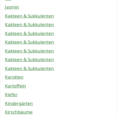
Jasmin
Kakteen & Sukkulenten
Kakteen & Sukkulenten
Kakteen & Sukkulenten
Kakteen & Sukkulenten
Kakteen & Sukkulenten
Kakteen & Sukkulenten
Kakteen & Sukkulenten
Karotten
Kartoffeln
Kiefer
Kindergärten
Kirschbäume