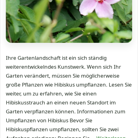
Ihre Gartenlandschaft ist ein sich ständig
weiterentwickelndes Kunstwerk. Wenn sich Ihr
Garten verändert, müssen Sie möglicherweise
große Pflanzen wie Hibiskus umpflanzen. Lesen Sie
weiter, um zu erfahren, wie Sie einen
Hibiskusstrauch an einen neuen Standort im
Garten verpflanzen können. Informationen zum
Umpflanzen von Hibiskus Bevor Sie
Hibiskuspflanzen umpflanzen, sollten Sie zwei