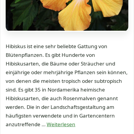
Hibiskus ist eine sehr beliebte Gattung von
Blütenpflanzen. Es gibt Hunderte von
Hibiskusarten, die Bäume oder Sträucher und
einjährige oder mehrjährige Pflanzen sein können,
von denen die meisten tropisch oder subtropisch
sind. Es gibt 35 in Nordamerika heimische
Hibiskusarten, die auch Rosenmalven genannt
werden. Die in der Landschaftsgestaltung am
häufigsten verwendete und in Gartencentern
anzutreffende …
Weiterlesen