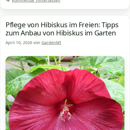
Kommentar hinterlassen
Pflege von Hibiskus im Freien: Tipps
zum Anbau von Hibiskus im Garten
April 10, 2026
von
GardenMI