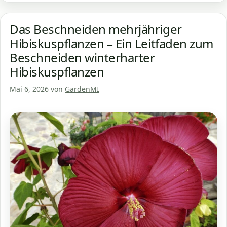
Das Beschneiden mehrjähriger
Hibiskuspflanzen – Ein Leitfaden zum
Beschneiden winterharter
Hibiskuspflanzen
Mai 6, 2026
von
GardenMI