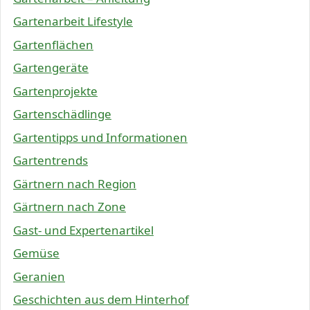
Gartenarbeit Lifestyle
Gartenflächen
Gartengeräte
Gartenprojekte
Gartenschädlinge
Gartentipps und Informationen
Gartentrends
Gärtnern nach Region
Gärtnern nach Zone
Gast- und Expertenartikel
Gemüse
Geranien
Geschichten aus dem Hinterhof