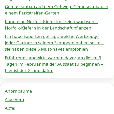
Gemüseanbau auf dem Gehweg: Gemüseanbau in
einem Parkstreifen-Garten
Kann eine Norfolk-Kiefer im Freien wachsen –
Norfolk-Kiefern in der Landschaft pflanzen
Ich habe Experten gefragt, welche Werkzeuge
jeder Gärtner in seinem Schuppen haben sollte –
sie haben diese 6 Must-haves empfohlen
Erfahrene Landwirte warnen davor, an diesen 9
Tagen im Februar mit der Aussaat zu beginnen –
hier ist der Grund dafür
Ahornbäume
Aloe Vera
Äpfel