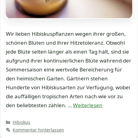
Wir lieben Hibiskuspflanzen wegen ihrer großen,
schönen Blüten und ihrer Hitzetoleranz. Obwohl
jede Blüte selten länger als einen Tag hält, sind sie
aufgrund ihrer kontinuierlichen Blüte während der
Sommersaison eine wertvolle Bereicherung für
den heimischen Garten. Gärtnern stehen
Hunderte von Hibiskusarten zur Verfügung, wobei
die auffälligen tropischen Arten nach wie vor zu
den beliebtesten zählen. …
Weiterlesen
Kategorien
Hibiskus
Kommentar hinterlassen