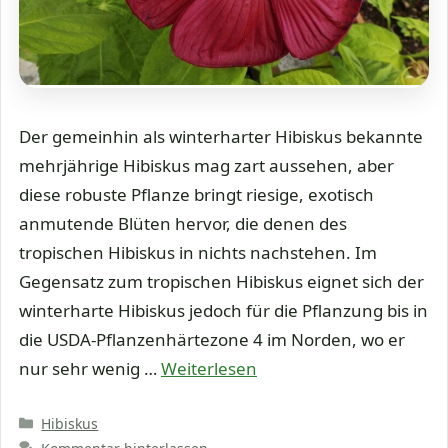
Der gemeinhin als winterharter Hibiskus bekannte
mehrjährige Hibiskus mag zart aussehen, aber
diese robuste Pflanze bringt riesige, exotisch
anmutende Blüten hervor, die denen des
tropischen Hibiskus in nichts nachstehen. Im
Gegensatz zum tropischen Hibiskus eignet sich der
winterharte Hibiskus jedoch für die Pflanzung bis in
die USDA-Pflanzenhärtezone 4 im Norden, wo er
nur sehr wenig …
Weiterlesen
Kategorien
Hibiskus