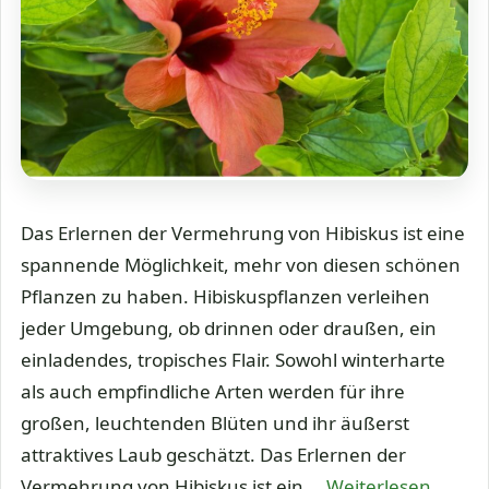
Das Erlernen der Vermehrung von Hibiskus ist eine
spannende Möglichkeit, mehr von diesen schönen
Pflanzen zu haben. Hibiskuspflanzen verleihen
jeder Umgebung, ob drinnen oder draußen, ein
einladendes, tropisches Flair. Sowohl winterharte
als auch empfindliche Arten werden für ihre
großen, leuchtenden Blüten und ihr äußerst
attraktives Laub geschätzt. Das Erlernen der
Vermehrung von Hibiskus ist ein …
Weiterlesen