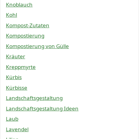
Knoblauch
Kohl
Kompost-Zutaten
Kompostierung
Kompostierung von Gülle
Kräuter
Kreppmyrte
Kürbis
Kürbisse
Landschaftsgestaltung
Landschaftsgestaltung Ideen
Laub
Lavendel