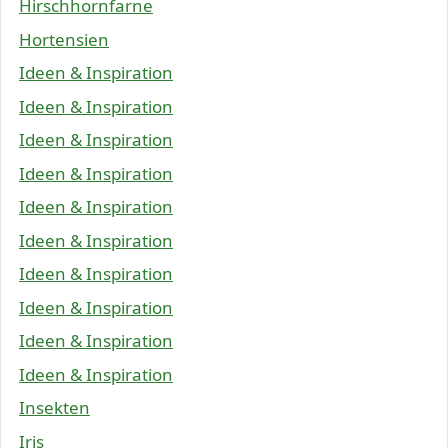
Hirschhornfarne
Hortensien
Ideen & Inspiration
Ideen & Inspiration
Ideen & Inspiration
Ideen & Inspiration
Ideen & Inspiration
Ideen & Inspiration
Ideen & Inspiration
Ideen & Inspiration
Ideen & Inspiration
Ideen & Inspiration
Insekten
Iris