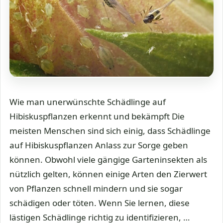
Wie man unerwünschte Schädlinge auf
Hibiskuspflanzen erkennt und bekämpft Die
meisten Menschen sind sich einig, dass Schädlinge
auf Hibiskuspflanzen Anlass zur Sorge geben
können. Obwohl viele gängige Garteninsekten als
nützlich gelten, können einige Arten den Zierwert
von Pflanzen schnell mindern und sie sogar
schädigen oder töten. Wenn Sie lernen, diese
lästigen Schädlinge richtig zu identifizieren, …