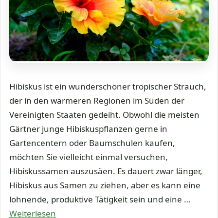
Hibiskus ist ein wunderschöner tropischer Strauch,
der in den wärmeren Regionen im Süden der
Vereinigten Staaten gedeiht. Obwohl die meisten
Gärtner junge Hibiskuspflanzen gerne in
Gartencentern oder Baumschulen kaufen,
möchten Sie vielleicht einmal versuchen,
Hibiskussamen auszusäen. Es dauert zwar länger,
Hibiskus aus Samen zu ziehen, aber es kann eine
lohnende, produktive Tätigkeit sein und eine …
Weiterlesen