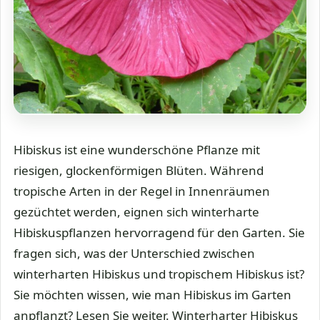
Hibiskus ist eine wunderschöne Pflanze mit
riesigen, glockenförmigen Blüten. Während
tropische Arten in der Regel in Innenräumen
gezüchtet werden, eignen sich winterharte
Hibiskuspflanzen hervorragend für den Garten. Sie
fragen sich, was der Unterschied zwischen
winterharten Hibiskus und tropischem Hibiskus ist?
Sie möchten wissen, wie man Hibiskus im Garten
anpflanzt? Lesen Sie weiter. Winterharter Hibiskus