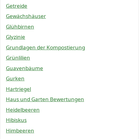
Getreide
Gewächshäuser
Glühbirnen
Glyzinie
Grundlagen der Kompostierung
Grünlilien
Guavenbäume
Gurken
Hartriegel
Haus und Garten Bewertungen
Heidelbeeren
Hibiskus
Himbeeren