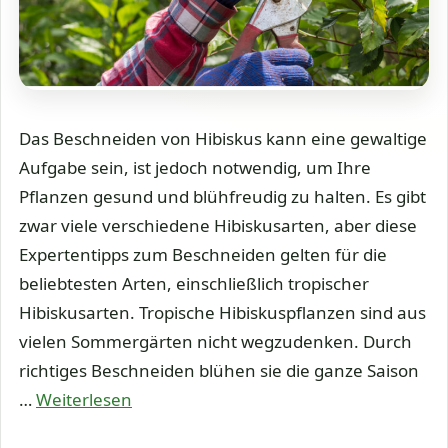
Das Beschneiden von Hibiskus kann eine gewaltige
Aufgabe sein, ist jedoch notwendig, um Ihre
Pflanzen gesund und blühfreudig zu halten. Es gibt
zwar viele verschiedene Hibiskusarten, aber diese
Expertentipps zum Beschneiden gelten für die
beliebtesten Arten, einschließlich tropischer
Hibiskusarten. Tropische Hibiskuspflanzen sind aus
vielen Sommergärten nicht wegzudenken. Durch
richtiges Beschneiden blühen sie die ganze Saison
…
Weiterlesen