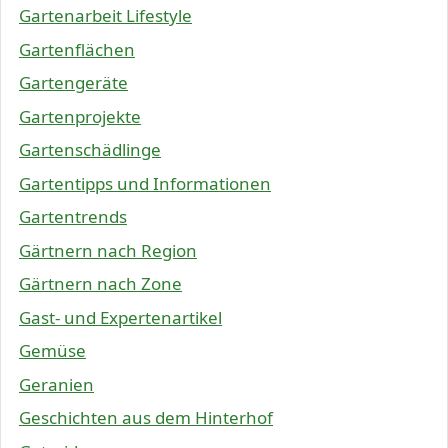
Gartenarbeit Lifestyle
Gartenflächen
Gartengeräte
Gartenprojekte
Gartenschädlinge
Gartentipps und Informationen
Gartentrends
Gärtnern nach Region
Gärtnern nach Zone
Gast- und Expertenartikel
Gemüse
Geranien
Geschichten aus dem Hinterhof