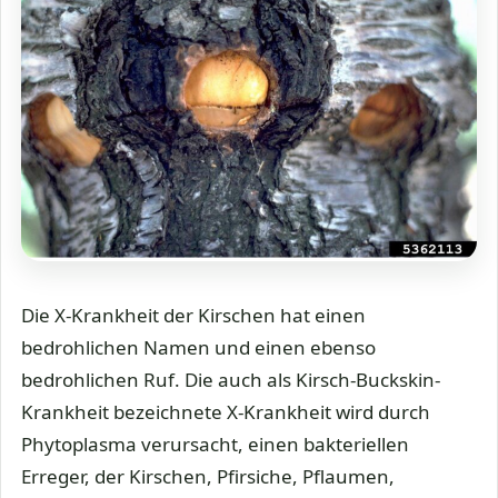
Die X-Krankheit der Kirschen hat einen
bedrohlichen Namen und einen ebenso
bedrohlichen Ruf. Die auch als Kirsch-Buckskin-
Krankheit bezeichnete X-Krankheit wird durch
Phytoplasma verursacht, einen bakteriellen
Erreger, der Kirschen, Pfirsiche, Pflaumen,