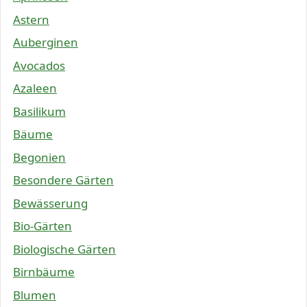
Astern
Auberginen
Avocados
Azaleen
Basilikum
Bäume
Begonien
Besondere Gärten
Bewässerung
Bio-Gärten
Biologische Gärten
Birnbäume
Blumen