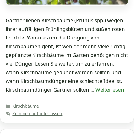
Gärtner lieben Kirschbäume (Prunus spp.) wegen
ihrer auffälligen Frühlingsblüten und süßen roten
Früchte. Wenn es um die Düngung von
Kirschbäumen geht, ist weniger mehr. Viele richtig
gepflanzte Kirschbäume im Garten benötigen nicht
viel Dünger. Lesen Sie weiter, um zu erfahren,
wann Kirschbäume gedüngt werden sollten und
wann Kirschbaumdünger eine schlechte Idee ist.
Kirschbaumdünger Gärtner sollten …
Weiterlesen
Kategorien
Kirschbäume
Kommentar hinterlassen