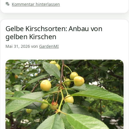
Kommentar hinterlassen
Gelbe Kirschsorten: Anbau von
gelben Kirschen
Mai 31, 2026
von
GardenMI