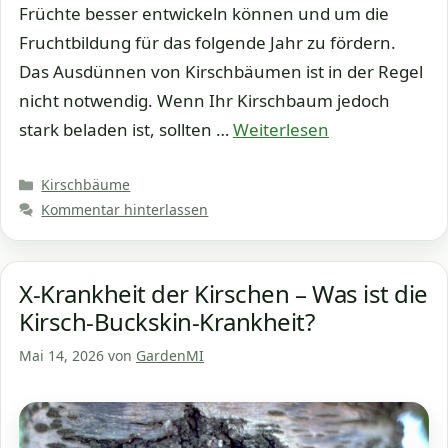
Früchte besser entwickeln können und um die
Fruchtbildung für das folgende Jahr zu fördern.
Das Ausdünnen von Kirschbäumen ist in der Regel
nicht notwendig. Wenn Ihr Kirschbaum jedoch
stark beladen ist, sollten …
Weiterlesen
Kategorien
Kirschbäume
Kommentar hinterlassen
X-Krankheit der Kirschen – Was ist die
Kirsch-Buckskin-Krankheit?
Mai 14, 2026
von
GardenMI