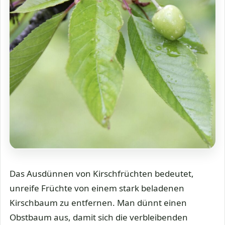
Das Ausdünnen von Kirschfrüchten bedeutet,
unreife Früchte von einem stark beladenen
Kirschbaum zu entfernen. Man dünnt einen
Obstbaum aus, damit sich die verbleibenden