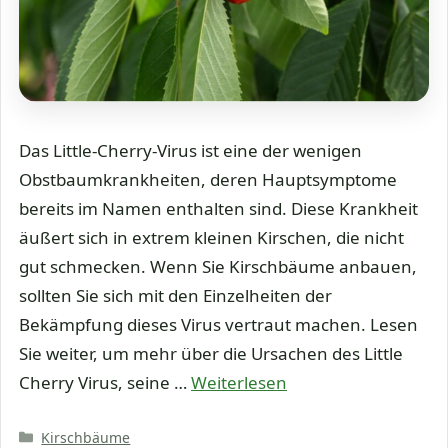
Das Little-Cherry-Virus ist eine der wenigen
Obstbaumkrankheiten, deren Hauptsymptome
bereits im Namen enthalten sind. Diese Krankheit
äußert sich in extrem kleinen Kirschen, die nicht
gut schmecken. Wenn Sie Kirschbäume anbauen,
sollten Sie sich mit den Einzelheiten der
Bekämpfung dieses Virus vertraut machen. Lesen
Sie weiter, um mehr über die Ursachen des Little
Cherry Virus, seine …
Weiterlesen
Kategorien
Kirschbäume