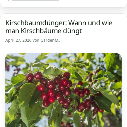
Kirschbaumdünger: Wann und wie
man Kirschbäume düngt
April 27, 2026
von
GardenMI