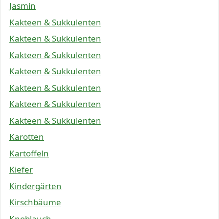
Jasmin
Kakteen & Sukkulenten
Kakteen & Sukkulenten
Kakteen & Sukkulenten
Kakteen & Sukkulenten
Kakteen & Sukkulenten
Kakteen & Sukkulenten
Kakteen & Sukkulenten
Karotten
Kartoffeln
Kiefer
Kindergärten
Kirschbäume
Knoblauch