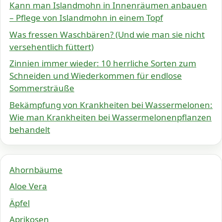
Kann man Islandmohn in Innenräumen anbauen
– Pflege von Islandmohn in einem Topf
Was fressen Waschbären? (Und wie man sie nicht
versehentlich füttert)
Zinnien immer wieder: 10 herrliche Sorten zum
Schneiden und Wiederkommen für endlose
Sommersträuße
Bekämpfung von Krankheiten bei Wassermelonen:
Wie man Krankheiten bei Wassermelonenpflanzen
behandelt
Ahornbäume
Aloe Vera
Äpfel
Aprikosen