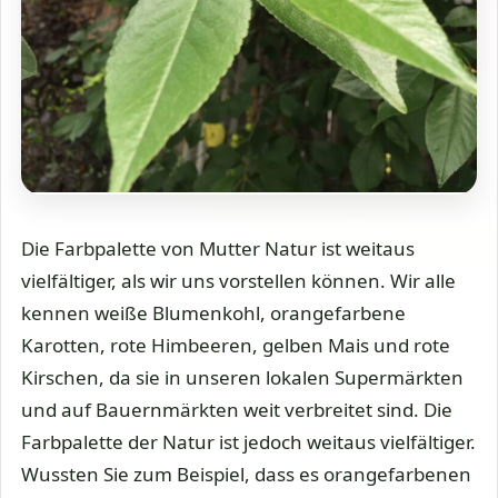
Die Farbpalette von Mutter Natur ist weitaus
vielfältiger, als wir uns vorstellen können. Wir alle
kennen weiße Blumenkohl, orangefarbene
Karotten, rote Himbeeren, gelben Mais und rote
Kirschen, da sie in unseren lokalen Supermärkten
und auf Bauernmärkten weit verbreitet sind. Die
Farbpalette der Natur ist jedoch weitaus vielfältiger.
Wussten Sie zum Beispiel, dass es orangefarbenen