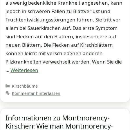
als wenig bedenkliche Krankheit angesehen, kann
jedoch in schweren Fällen zu Blattverlust und
Fruchtentwicklungsstörungen führen. Sie tritt vor
allem bei Sauerkirschen auf. Das erste Symptom
sind Flecken auf den Blättern, insbesondere auf
neuen Blättern. Die Flecken auf Kirschblättern
können leicht mit verschiedenen anderen
Pilzkrankheiten verwechselt werden. Wenn Sie die
…
Weiterlesen
Kategorien
Kirschbäume
Kommentar hinterlassen
Informationen zu Montmorency-
Kirschen: Wie man Montmorency-