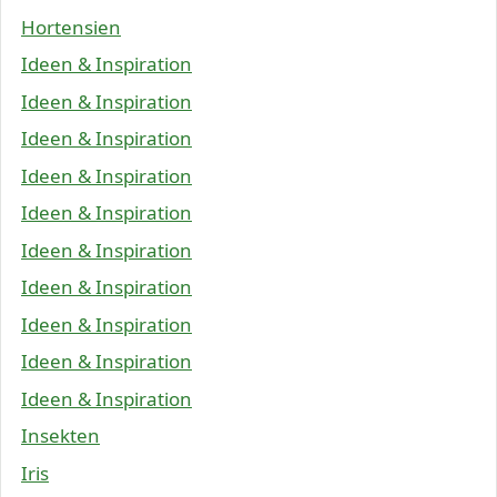
Hortensien
Ideen & Inspiration
Ideen & Inspiration
Ideen & Inspiration
Ideen & Inspiration
Ideen & Inspiration
Ideen & Inspiration
Ideen & Inspiration
Ideen & Inspiration
Ideen & Inspiration
Ideen & Inspiration
Insekten
Iris