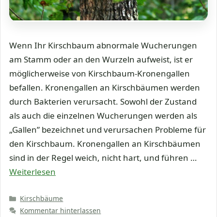
Wenn Ihr Kirschbaum abnormale Wucherungen
am Stamm oder an den Wurzeln aufweist, ist er
möglicherweise von Kirschbaum-Kronengallen
befallen. Kronengallen an Kirschbäumen werden
durch Bakterien verursacht. Sowohl der Zustand
als auch die einzelnen Wucherungen werden als
„Gallen” bezeichnet und verursachen Probleme für
den Kirschbaum. Kronengallen an Kirschbäumen
sind in der Regel weich, nicht hart, und führen …
Weiterlesen
Kategorien
Kirschbäume
Kommentar hinterlassen