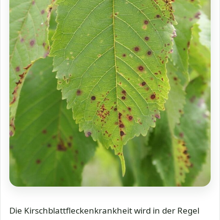
Die Kirschblattfleckenkrankheit wird in der Regel