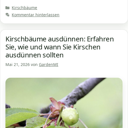
Kategorien
Kirschbäume
Kommentar hinterlassen
Kirschbäume ausdünnen: Erfahren
Sie, wie und wann Sie Kirschen
ausdünnen sollten
Mai 21, 2026
von
GardenMI