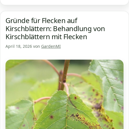
Gründe für Flecken auf
Kirschblättern: Behandlung von
Kirschblättern mit Flecken
April 18, 2026
von
GardenMI