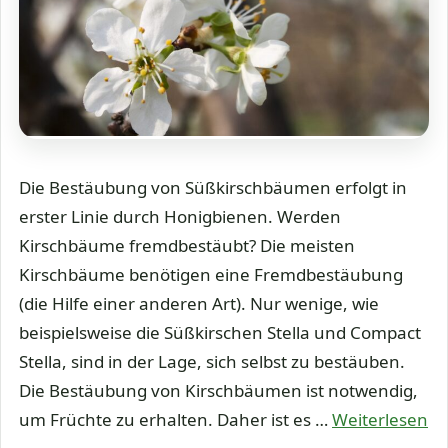
Die Bestäubung von Süßkirschbäumen erfolgt in
erster Linie durch Honigbienen. Werden
Kirschbäume fremdbestäubt? Die meisten
Kirschbäume benötigen eine Fremdbestäubung
(die Hilfe einer anderen Art). Nur wenige, wie
beispielsweise die Süßkirschen Stella und Compact
Stella, sind in der Lage, sich selbst zu bestäuben.
Die Bestäubung von Kirschbäumen ist notwendig,
um Früchte zu erhalten. Daher ist es …
Weiterlesen