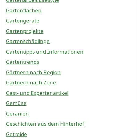
Gartenflächen
Gartengeräte
Gartenprojekte
Gartenschädlinge
Gartentipps und Informationen
Gartentrends
Gärtnern nach Region
Gärtnern nach Zone
Gast- und Expertenartikel
Gemüse
Geranien
Geschichten aus dem Hinterhof
Getreide