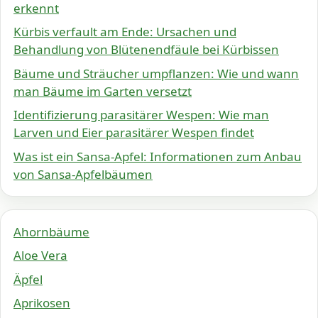
erkennt
Kürbis verfault am Ende: Ursachen und
Behandlung von Blütenendfäule bei Kürbissen
Bäume und Sträucher umpflanzen: Wie und wann
man Bäume im Garten versetzt
Identifizierung parasitärer Wespen: Wie man
Larven und Eier parasitärer Wespen findet
Was ist ein Sansa-Apfel: Informationen zum Anbau
von Sansa-Apfelbäumen
Ahornbäume
Aloe Vera
Äpfel
Aprikosen