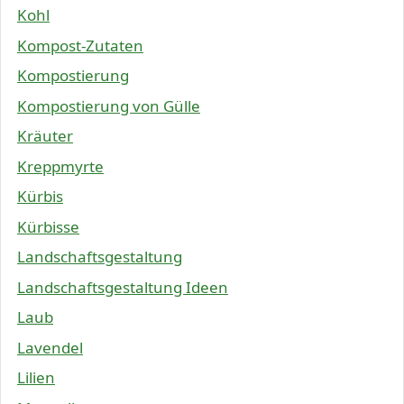
Kohl
Kompost-Zutaten
Kompostierung
Kompostierung von Gülle
Kräuter
Kreppmyrte
Kürbis
Kürbisse
Landschaftsgestaltung
Landschaftsgestaltung Ideen
Laub
Lavendel
Lilien