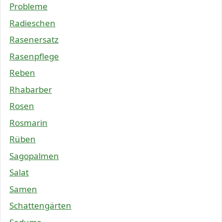
Probleme
Radieschen
Rasenersatz
Rasenpflege
Reben
Rhabarber
Rosen
Rosmarin
Rüben
Sagopalmen
Salat
Samen
Schattengärten