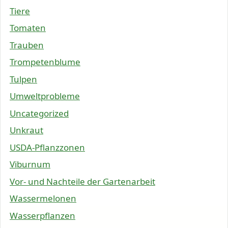
Tiere
Tomaten
Trauben
Trompetenblume
Tulpen
Umweltprobleme
Uncategorized
Unkraut
USDA-Pflanzzonen
Viburnum
Vor- und Nachteile der Gartenarbeit
Wassermelonen
Wasserpflanzen