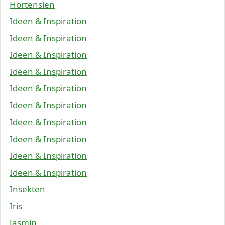
Hortensien
Ideen & Inspiration
Ideen & Inspiration
Ideen & Inspiration
Ideen & Inspiration
Ideen & Inspiration
Ideen & Inspiration
Ideen & Inspiration
Ideen & Inspiration
Ideen & Inspiration
Ideen & Inspiration
Insekten
Iris
Jasmin