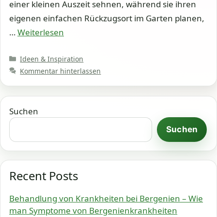
einer kleinen Auszeit sehnen, während sie ihren
eigenen einfachen Rückzugsort im Garten planen,
…
Weiterlesen
Kategorien
Ideen & Inspiration
Kommentar hinterlassen
Suchen
Suchen
Recent Posts
Behandlung von Krankheiten bei Bergenien – Wie
man Symptome von Bergenienkrankheiten