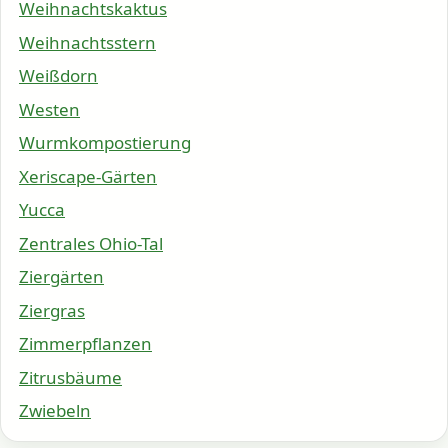
Weihnachtskaktus
Weihnachtsstern
Weißdorn
Westen
Wurmkompostierung
Xeriscape-Gärten
Yucca
Zentrales Ohio-Tal
Ziergärten
Ziergras
Zimmerpflanzen
Zitrusbäume
Zwiebeln