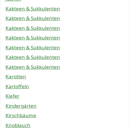
Kakteen & Sukkulenten
Kakteen & Sukkulenten
Kakteen & Sukkulenten
Kakteen & Sukkulenten
Kakteen & Sukkulenten
Kakteen & Sukkulenten
Kakteen & Sukkulenten
Karotten
Kartoffeln
Kiefer
Kindergärten
Kirschbäume
Knoblauch