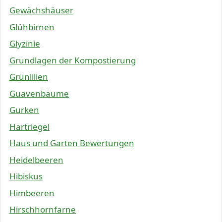
Gewächshäuser
Glühbirnen
Glyzinie
Grundlagen der Kompostierung
Grünlilien
Guavenbäume
Gurken
Hartriegel
Haus und Garten Bewertungen
Heidelbeeren
Hibiskus
Himbeeren
Hirschhornfarne