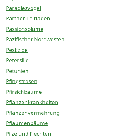
Paradiesvogel
Partner-Leitfäden
Passionsblume
Pazifischer Nordwesten
Pestizide
Petersilie
Petunien
Pfingstrosen
Pfirsichbäume
Pflanzenkrankheiten
Pflanzenvermehrung
Pflaumenbäume
Pilze und Flechten