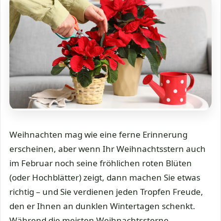
Weihnachten mag wie eine ferne Erinnerung
erscheinen, aber wenn Ihr Weihnachtsstern auch
im Februar noch seine fröhlichen roten Blüten
(oder Hochblätter) zeigt, dann machen Sie etwas
richtig – und Sie verdienen jeden Tropfen Freude,
den er Ihnen an dunklen Wintertagen schenkt.
Während die meisten Weihnachtssterne