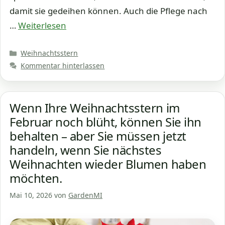
damit sie gedeihen können. Auch die Pflege nach
…
Weiterlesen
Kategorien
Weihnachtsstern
Kommentar hinterlassen
Wenn Ihre Weihnachtsstern im
Februar noch blüht, können Sie ihn
behalten – aber Sie müssen jetzt
handeln, wenn Sie nächstes
Weihnachten wieder Blumen haben
möchten.
Mai 10, 2026
von
GardenMI