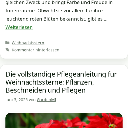
gleichen Zweck und bringt Farbe und Freude in
Innenräume. Obwohl sie vor allem für ihre
leuchtend roten Blüten bekannt ist, gibt es …
Weiterlesen
Kategorien
Weihnachtsstern
Kommentar hinterlassen
Die vollständige Pflegeanleitung für
Weihnachtssterne: Pflanzen,
Beschneiden und Pflegen
Juni 3, 2026
von
GardenMI