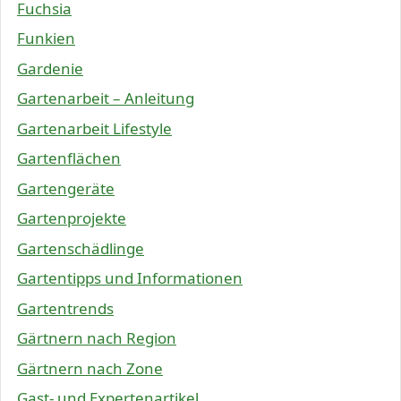
Fuchsia
Funkien
Gardenie
Gartenarbeit – Anleitung
Gartenarbeit Lifestyle
Gartenflächen
Gartengeräte
Gartenprojekte
Gartenschädlinge
Gartentipps und Informationen
Gartentrends
Gärtnern nach Region
Gärtnern nach Zone
Gast- und Expertenartikel