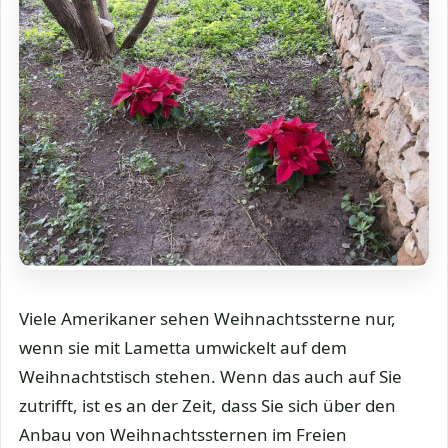
Viele Amerikaner sehen Weihnachtssterne nur,
wenn sie mit Lametta umwickelt auf dem
Weihnachtstisch stehen. Wenn das auch auf Sie
zutrifft, ist es an der Zeit, dass Sie sich über den
Anbau von Weihnachtssternen im Freien