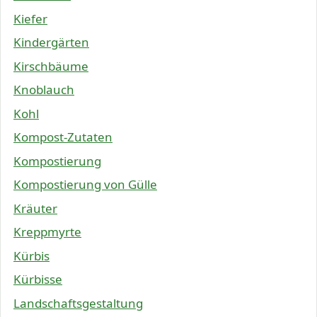
Kiefer
Kindergärten
Kirschbäume
Knoblauch
Kohl
Kompost-Zutaten
Kompostierung
Kompostierung von Gülle
Kräuter
Kreppmyrte
Kürbis
Kürbisse
Landschaftsgestaltung