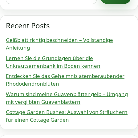
Recent Posts
Geißblatt richtig beschneiden – Vollständige
Anleitung
Lernen Sie die Grundlagen über die
Unkrautsamenbank im Boden kennen
Entdecken Sie das Geheimnis atemberaubender
Rhododendronblüten
Warum sind meine Guavenblätter gelb – Umgang
mit vergilbten Guavenblättern
Cottage Garden Bushes: Auswahl von Sträuchern
für einen Cottage Garden