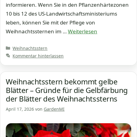
informieren. Wenn Sie in den Pflanzenhärtezonen
10 bis 12 des US-Landwirtschaftsministeriums
leben, können Sie mit der Pflege von
Weihnachtssternen im …
Weiterlesen
Kategorien
Weihnachtsstern
Kommentar hinterlassen
Weihnachtsstern bekommt gelbe
Blätter – Gründe für die Gelbfärbung
der Blätter des Weihnachtssterns
April 17, 2026
von
GardenMI