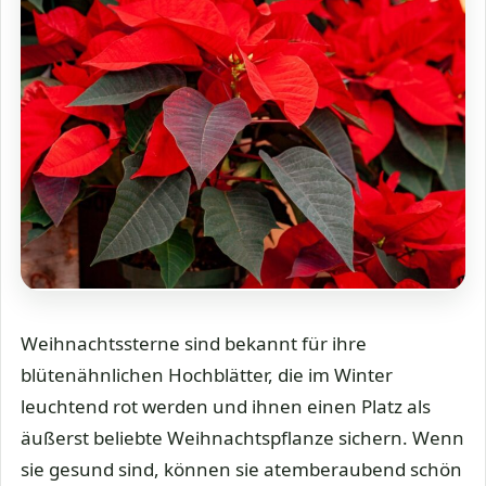
Weihnachtssterne sind bekannt für ihre
blütenähnlichen Hochblätter, die im Winter
leuchtend rot werden und ihnen einen Platz als
äußerst beliebte Weihnachtspflanze sichern. Wenn
sie gesund sind, können sie atemberaubend schön