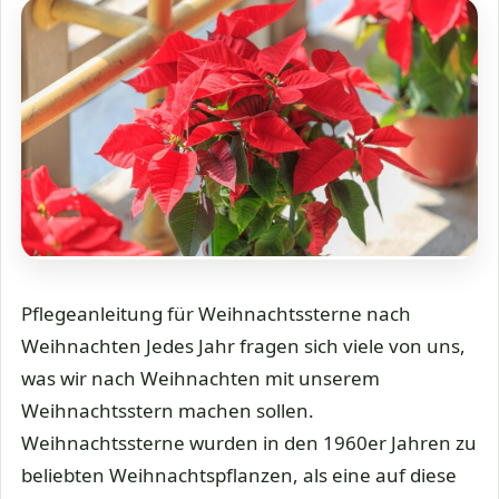
Pflegeanleitung für Weihnachtssterne nach
Weihnachten Jedes Jahr fragen sich viele von uns,
was wir nach Weihnachten mit unserem
Weihnachtsstern machen sollen.
Weihnachtssterne wurden in den 1960er Jahren zu
beliebten Weihnachtspflanzen, als eine auf diese