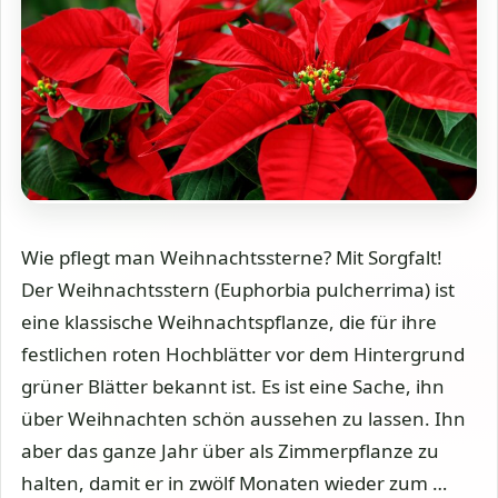
Wie pflegt man Weihnachtssterne? Mit Sorgfalt!
Der Weihnachtsstern (Euphorbia pulcherrima) ist
eine klassische Weihnachtspflanze, die für ihre
festlichen roten Hochblätter vor dem Hintergrund
grüner Blätter bekannt ist. Es ist eine Sache, ihn
über Weihnachten schön aussehen zu lassen. Ihn
aber das ganze Jahr über als Zimmerpflanze zu
halten, damit er in zwölf Monaten wieder zum …