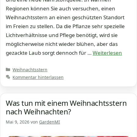
Regionen können Sie auch versuchen, einen
Weihnachtsstern an einen geschützten Standort
im Freien zu stellen. Da die Pflanze sehr spezielle
Lichtverhältnisse und Pflege benötigt, wird sie
möglicherweise nicht wieder blühen, aber das
gezackte Laub sorgt dennoch für …
Weiterlesen
Kategorien
Weihnachtsstern
Kommentar hinterlassen
Was tun mit einem Weihnachtsstern
nach Weihnachten?
Mai 9, 2026
von
GardenMI