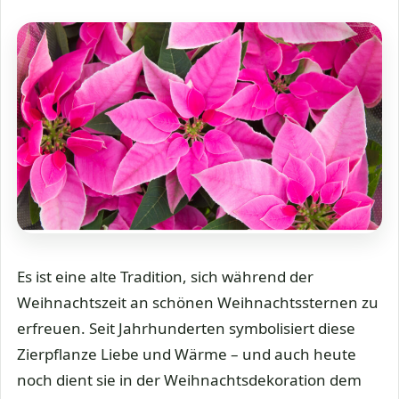
Es ist eine alte Tradition, sich während der
Weihnachtszeit an schönen Weihnachtssternen zu
erfreuen. Seit Jahrhunderten symbolisiert diese
Zierpflanze Liebe und Wärme – und auch heute
noch dient sie in der Weihnachtsdekoration dem