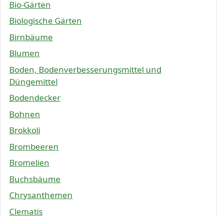
Bio-Gärten
Biologische Gärten
Birnbäume
Blumen
Boden, Bodenverbesserungsmittel und
Düngemittel
Bodendecker
Bohnen
Brokkoli
Brombeeren
Bromelien
Buchsbäume
Chrysanthemen
Clematis