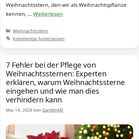
Weihnachtsstern, den wir als Weihnachtspflanze
kennen, …
Weiterlesen
Kategorien
Weihnachtsstern
Kommentar hinterlassen
7 Fehler bei der Pflege von
Weihnachtssternen: Experten
erklären, warum Weihnachtssterne
eingehen und wie man dies
verhindern kann
Mai 14, 2026
von
GardenMI