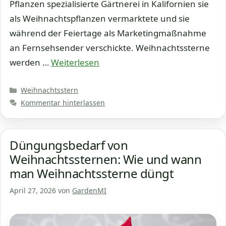
Pflanzen spezialisierte Gärtnerei in Kalifornien sie
als Weihnachtspflanzen vermarktete und sie
während der Feiertage als Marketingmaßnahme
an Fernsehsender verschickte. Weihnachtssterne
werden …
Weiterlesen
Kategorien
Weihnachtsstern
Kommentar hinterlassen
Düngungsbedarf von
Weihnachtssternen: Wie und wann
man Weihnachtssterne düngt
April 27, 2026
von
GardenMI