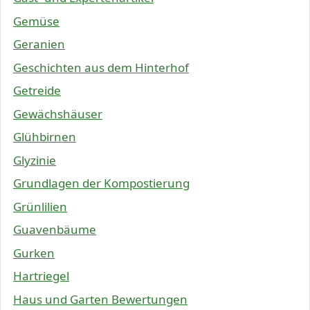
Gemüse
Geranien
Geschichten aus dem Hinterhof
Getreide
Gewächshäuser
Glühbirnen
Glyzinie
Grundlagen der Kompostierung
Grünlilien
Guavenbäume
Gurken
Hartriegel
Haus und Garten Bewertungen