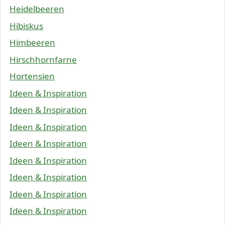
Heidelbeeren
Hibiskus
Himbeeren
Hirschhornfarne
Hortensien
Ideen & Inspiration
Ideen & Inspiration
Ideen & Inspiration
Ideen & Inspiration
Ideen & Inspiration
Ideen & Inspiration
Ideen & Inspiration
Ideen & Inspiration