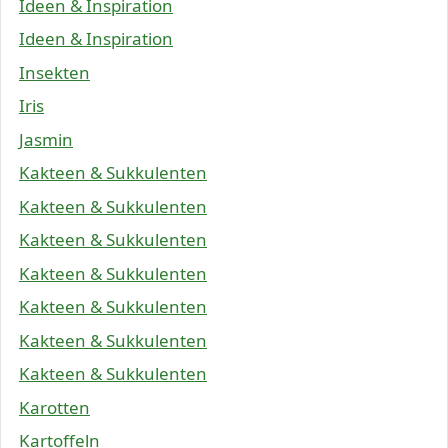
Ideen & Inspiration
Ideen & Inspiration
Insekten
Iris
Jasmin
Kakteen & Sukkulenten
Kakteen & Sukkulenten
Kakteen & Sukkulenten
Kakteen & Sukkulenten
Kakteen & Sukkulenten
Kakteen & Sukkulenten
Kakteen & Sukkulenten
Karotten
Kartoffeln