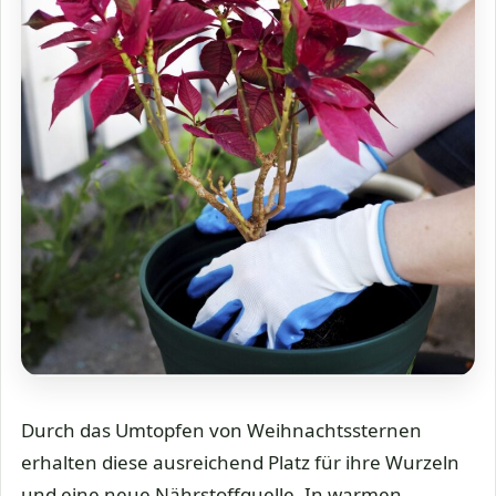
Durch das Umtopfen von Weihnachtssternen
erhalten diese ausreichend Platz für ihre Wurzeln
und eine neue Nährstoffquelle. In warmen