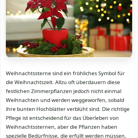
Weihnachtssterne sind ein fröhliches Symbol für
die Weihnachtszeit. Allzu oft überdauern diese
festlichen Zimmerpflanzen jedoch nicht einmal
Weihnachten und werden weggeworfen, sobald
ihre bunten Hochblätter verblüht sind. Die richtige
Pflege ist entscheidend für das Überleben von
Weihnachtssternen, aber die Pflanzen haben
spezielle Bedürfnisse, die erfüllt werden müssen,