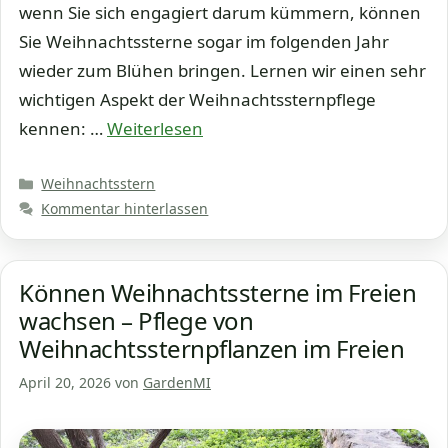
wenn Sie sich engagiert darum kümmern, können
Sie Weihnachtssterne sogar im folgenden Jahr
wieder zum Blühen bringen. Lernen wir einen sehr
wichtigen Aspekt der Weihnachtssternpflege
kennen: …
Weiterlesen
Kategorien
Weihnachtsstern
Kommentar hinterlassen
Können Weihnachtssterne im Freien
wachsen – Pflege von
Weihnachtssternpflanzen im Freien
April 20, 2026
von
GardenMI