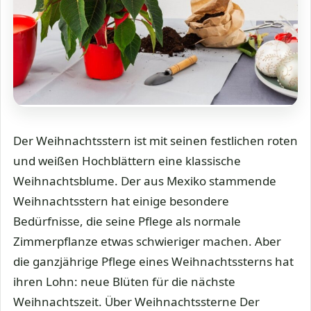
Der Weihnachtsstern ist mit seinen festlichen roten
und weißen Hochblättern eine klassische
Weihnachtsblume. Der aus Mexiko stammende
Weihnachtsstern hat einige besondere
Bedürfnisse, die seine Pflege als normale
Zimmerpflanze etwas schwieriger machen. Aber
die ganzjährige Pflege eines Weihnachtssterns hat
ihren Lohn: neue Blüten für die nächste
Weihnachtszeit. Über Weihnachtssterne Der