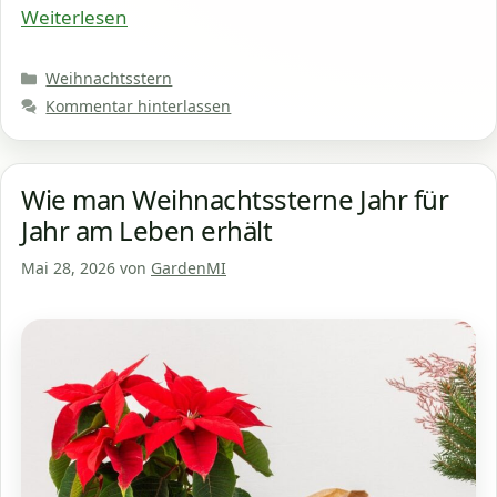
Weiterlesen
Kategorien
Weihnachtsstern
Kommentar hinterlassen
Wie man Weihnachtssterne Jahr für
Jahr am Leben erhält
Mai 28, 2026
von
GardenMI