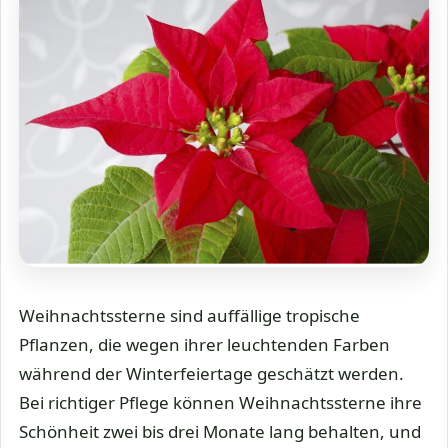
Weihnachtssterne sind auffällige tropische
Pflanzen, die wegen ihrer leuchtenden Farben
während der Winterfeiertage geschätzt werden.
Bei richtiger Pflege können Weihnachtssterne ihre
Schönheit zwei bis drei Monate lang behalten, und