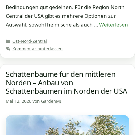
Bedingungen gut gedeihen. Für die Region North
Central der USA gibt es mehrere Optionen zur
Auswahl, sowohl heimische als auch …
Weiterlesen
Kategorien
Ost-Nord-Zentral
Kommentar hinterlassen
Schattenbäume für den mittleren
Norden – Anbau von
Schattenbäumen im Norden der USA
Mai 12, 2026
von
GardenMI