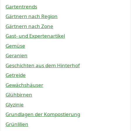
Gartentrends
Gärtnern nach Region
Gärtnern nach Zone
Gast- und Expertenartikel
Gemüse
Geranien
Geschichten aus dem Hinterhof
Getreide
Gewächshäuser
Glühbirnen
Glyzinie
Grundlagen der Kompostierung
Grünlilien