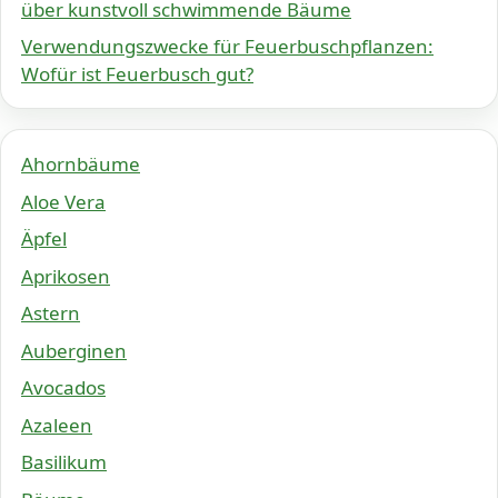
über kunstvoll schwimmende Bäume
Verwendungszwecke für Feuerbuschpflanzen:
Wofür ist Feuerbusch gut?
Ahornbäume
Aloe Vera
Äpfel
Aprikosen
Astern
Auberginen
Avocados
Azaleen
Basilikum