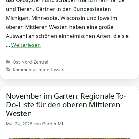
und Tieren. Gärtner in den Bundesstaaten
Michigan, Minnesota, Wisconsin und Iowa im
oberen Mittleren Westen haben eine große
Auswahl an schönen einheimischen Arten, die sie
…
Weiterlesen
Kategorien
Ost-Nord-Zentral
Kommentar hinterlassen
November im Garten: Regionale To-
Do-Liste für den oberen Mittleren
Westen
Mai 24, 2026
von
GardenMI