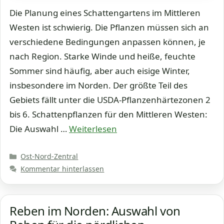
Die Planung eines Schattengartens im Mittleren
Westen ist schwierig. Die Pflanzen müssen sich an
verschiedene Bedingungen anpassen können, je
nach Region. Starke Winde und heiße, feuchte
Sommer sind häufig, aber auch eisige Winter,
insbesondere im Norden. Der größte Teil des
Gebiets fällt unter die USDA-Pflanzenhärtezonen 2
bis 6. Schattenpflanzen für den Mittleren Westen:
Die Auswahl …
Weiterlesen
Kategorien
Ost-Nord-Zentral
Kommentar hinterlassen
Reben im Norden: Auswahl von