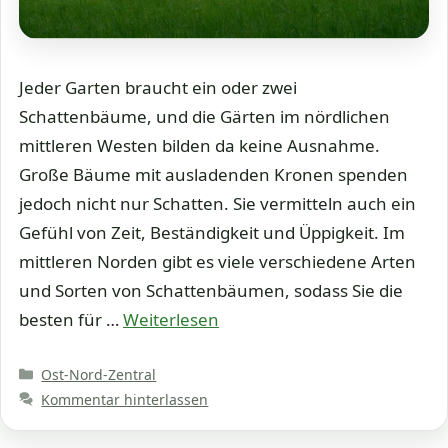
Jeder Garten braucht ein oder zwei
Schattenbäume, und die Gärten im nördlichen
mittleren Westen bilden da keine Ausnahme.
Große Bäume mit ausladenden Kronen spenden
jedoch nicht nur Schatten. Sie vermitteln auch ein
Gefühl von Zeit, Beständigkeit und Üppigkeit. Im
mittleren Norden gibt es viele verschiedene Arten
und Sorten von Schattenbäumen, sodass Sie die
besten für …
Weiterlesen
Kategorien
Ost-Nord-Zentral
Kommentar hinterlassen