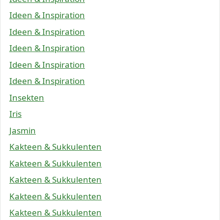
Ideen & Inspiration
Ideen & Inspiration
Ideen & Inspiration
Ideen & Inspiration
Ideen & Inspiration
Insekten
Iris
Jasmin
Kakteen & Sukkulenten
Kakteen & Sukkulenten
Kakteen & Sukkulenten
Kakteen & Sukkulenten
Kakteen & Sukkulenten