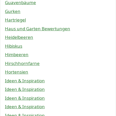
Guavenbäume
Gurken
Hartriegel
Haus und Garten Bewertungen
Heidelbeeren
Hibiskus
Himbeeren
Hirschhornfarne
Hortensien
Ideen & Inspiration
Ideen & Inspiration
Ideen & Inspiration
Ideen & Inspiration
Ideen & Inspiration