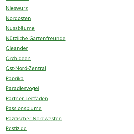
Nieswurz
Nordosten
Nussbäume
Nützliche Gartenfreunde
Oleander
Orchideen
Ost-Nord-Zentral
Paprika
Paradiesvogel
Partner-Leitfäden
Passionsblume
Pazifischer Nordwesten
Pestizide