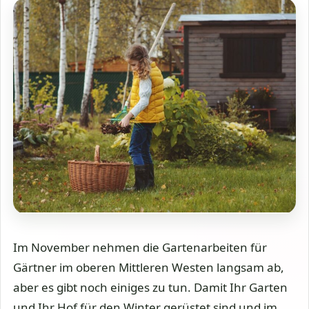
Im November nehmen die Gartenarbeiten für
Gärtner im oberen Mittleren Westen langsam ab,
aber es gibt noch einiges zu tun. Damit Ihr Garten
und Ihr Hof für den Winter gerüstet sind und im