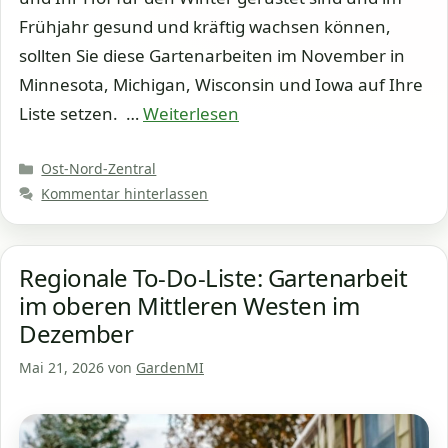
Frühjahr gesund und kräftig wachsen können,
sollten Sie diese Gartenarbeiten im November in
Minnesota, Michigan, Wisconsin und Iowa auf Ihre
Liste setzen. …
Weiterlesen
Kategorien
Ost-Nord-Zentral
Kommentar hinterlassen
Regionale To-Do-Liste: Gartenarbeit
im oberen Mittleren Westen im
Dezember
Mai 21, 2026
von
GardenMI