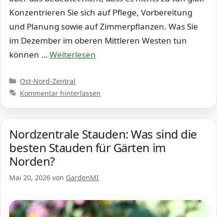
Konzentrieren Sie sich auf Pflege, Vorbereitung
und Planung sowie auf Zimmerpflanzen. Was Sie
im Dezember im oberen Mittleren Westen tun
können …
Weiterlesen
Kategorien
Ost-Nord-Zentral
Kommentar hinterlassen
Nordzentrale Stauden: Was sind die
besten Stauden für Gärten im
Norden?
Mai 20, 2026
von
GardenMI