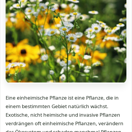
Eine einheimische Pflanze ist eine Pflanze, die in
einem bestimmten Gebiet natürlich wächst.
Exotische, nicht heimische und invasive Pflanzen
verdrängen oft einheimische Pflanzen, verändern
das Ökosystem und schaden manchmal Pflanzen