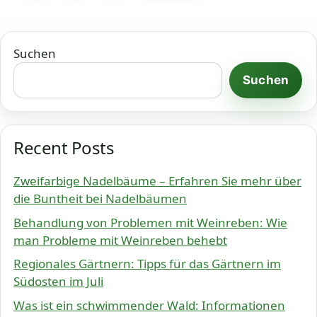
Suchen
Suchen
Recent Posts
Zweifarbige Nadelbäume – Erfahren Sie mehr über
die Buntheit bei Nadelbäumen
Behandlung von Problemen mit Weinreben: Wie
man Probleme mit Weinreben behebt
Regionales Gärtnern: Tipps für das Gärtnern im
Südosten im Juli
Was ist ein schwimmender Wald: Informationen