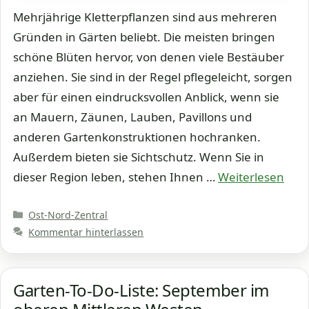
Mehrjährige Kletterpflanzen sind aus mehreren
Gründen in Gärten beliebt. Die meisten bringen
schöne Blüten hervor, von denen viele Bestäuber
anziehen. Sie sind in der Regel pflegeleicht, sorgen
aber für einen eindrucksvollen Anblick, wenn sie
an Mauern, Zäunen, Lauben, Pavillons und
anderen Gartenkonstruktionen hochranken.
Außerdem bieten sie Sichtschutz. Wenn Sie in
dieser Region leben, stehen Ihnen …
Weiterlesen
Kategorien
Ost-Nord-Zentral
Kommentar hinterlassen
Garten-To-Do-Liste: September im