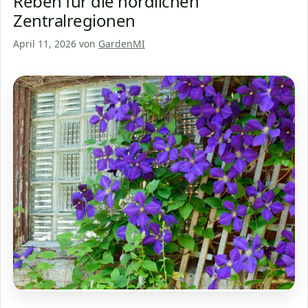
Reben für die nördlichen
Zentralregionen
April 11, 2026
von
GardenMI