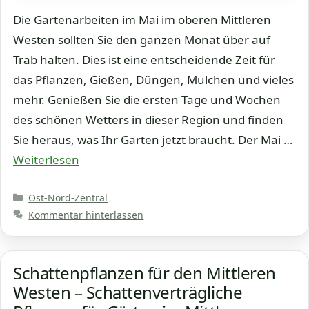
Die Gartenarbeiten im Mai im oberen Mittleren
Westen sollten Sie den ganzen Monat über auf
Trab halten. Dies ist eine entscheidende Zeit für
das Pflanzen, Gießen, Düngen, Mulchen und vieles
mehr. Genießen Sie die ersten Tage und Wochen
des schönen Wetters in dieser Region und finden
Sie heraus, was Ihr Garten jetzt braucht. Der Mai …
Weiterlesen
Kategorien
Ost-Nord-Zentral
Kommentar hinterlassen
Schattenpflanzen für den Mittleren
Westen – Schattenverträgliche