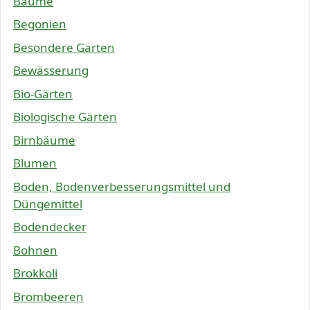
Bäume
Begonien
Besondere Gärten
Bewässerung
Bio-Gärten
Biologische Gärten
Birnbäume
Blumen
Boden, Bodenverbesserungsmittel und
Düngemittel
Bodendecker
Bohnen
Brokkoli
Brombeeren