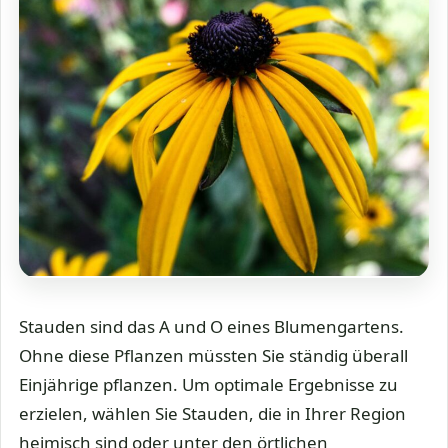
Stauden sind das A und O eines Blumengartens.
Ohne diese Pflanzen müssten Sie ständig überall
Einjährige pflanzen. Um optimale Ergebnisse zu
erzielen, wählen Sie Stauden, die in Ihrer Region
heimisch sind oder unter den örtlichen