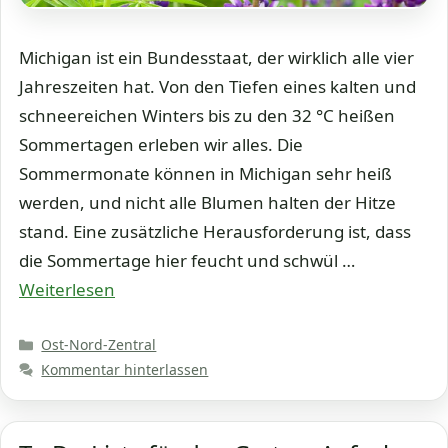
Michigan ist ein Bundesstaat, der wirklich alle vier
Jahreszeiten hat. Von den Tiefen eines kalten und
schneereichen Winters bis zu den 32 °C heißen
Sommertagen erleben wir alles. Die
Sommermonate können in Michigan sehr heiß
werden, und nicht alle Blumen halten der Hitze
stand. Eine zusätzliche Herausforderung ist, dass
die Sommertage hier feucht und schwül …
Weiterlesen
Kategorien
Ost-Nord-Zentral
Kommentar hinterlassen