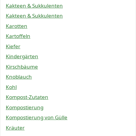
Kakteen & Sukkulenten
Kakteen & Sukkulenten
Karotten
Kartoffeln
Kiefer
Kindergärten
Kirschbäume
Knoblauch
Kohl
Kompost-Zutaten
Kompostierung
Kompostierung von Gülle
Kräuter