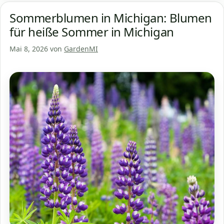
Sommerblumen in Michigan: Blumen
für heiße Sommer in Michigan
Mai 8, 2026
von
GardenMI