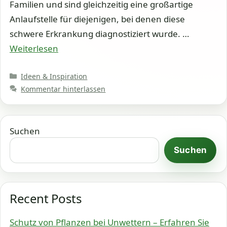
Familien und sind gleichzeitig eine großartige
Anlaufstelle für diejenigen, bei denen diese
schwere Erkrankung diagnostiziert wurde. …
Weiterlesen
Kategorien
Ideen & Inspiration
Kommentar hinterlassen
Suchen
Suchen
Recent Posts
Schutz von Pflanzen bei Unwettern – Erfahren Sie