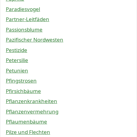
Paradiesvogel
Partner-Leitfäden
Passionsblume
Pazifischer Nordwesten
Pestizide
Petersilie
Petunien
Pfingstrosen
Pfirsichbäume
Pflanzenkrankheiten
Pflanzenvermehrung
Pflaumenbäume
Pilze und Flechten