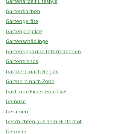
Gartenarbeit Lifestyle
Gartenflächen
Gartengeräte
Gartenprojekte
Gartenschädlinge
Gartentipps und Informationen
Gartentrends
Gärtnern nach Region
Gärtnern nach Zone
Gast- und Expertenartikel
Gemüse
Geranien
Geschichten aus dem Hinterhof
Getreide