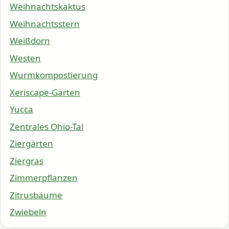
Weihnachtskaktus
Weihnachtsstern
Weißdorn
Westen
Wurmkompostierung
Xeriscape-Gärten
Yucca
Zentrales Ohio-Tal
Ziergärten
Ziergras
Zimmerpflanzen
Zitrusbäume
Zwiebeln