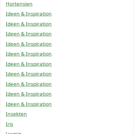
Hortensien
Ideen & Inspiration
Ideen & Inspiration
Ideen & Inspiration
Ideen & Inspiration
Ideen & Inspiration
Ideen & Inspiration
Ideen & Inspiration
Ideen & Inspiration
Ideen & Inspiration
Ideen & Inspiration
Insekten
Iris
Jasmin