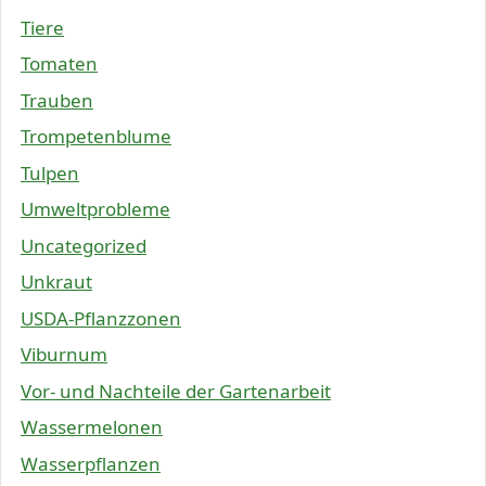
Tiere
Tomaten
Trauben
Trompetenblume
Tulpen
Umweltprobleme
Uncategorized
Unkraut
USDA-Pflanzzonen
Viburnum
Vor- und Nachteile der Gartenarbeit
Wassermelonen
Wasserpflanzen