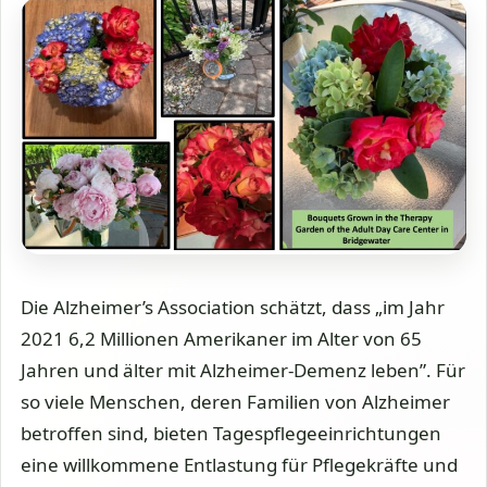
Die Alzheimer’s Association schätzt, dass „im Jahr
2021 6,2 Millionen Amerikaner im Alter von 65
Jahren und älter mit Alzheimer-Demenz leben”. Für
so viele Menschen, deren Familien von Alzheimer
betroffen sind, bieten Tagespflegeeinrichtungen
eine willkommene Entlastung für Pflegekräfte und