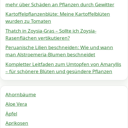
mehr über Schäden an Pflanzen durch Gewitter
Kartoffelpflanzenblüte: Meine Kartoffelblüten
wurden zu Tomaten
Thatch in Zoysia-Gras – Sollte ich Zoysia-
Rasenflächen vertikutieren?
Peruanische Lilien beschneiden: Wie und wann
man Alstroemeria-Blumen beschneidet
Kompletter Leitfaden zum Umtopfen von Amaryllis
– für schönere Blüten und gesündere Pflanzen
Ahornbäume
Aloe Vera
Äpfel
Aprikosen