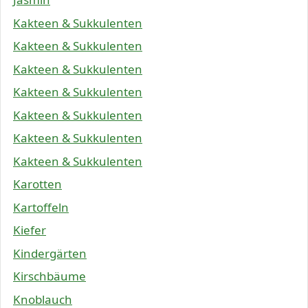
Kakteen & Sukkulenten
Kakteen & Sukkulenten
Kakteen & Sukkulenten
Kakteen & Sukkulenten
Kakteen & Sukkulenten
Kakteen & Sukkulenten
Kakteen & Sukkulenten
Karotten
Kartoffeln
Kiefer
Kindergärten
Kirschbäume
Knoblauch