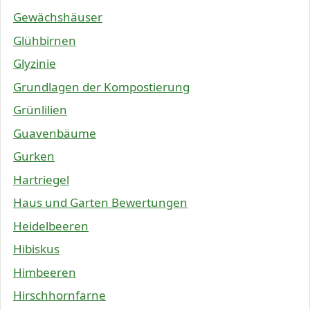
Gewächshäuser
Glühbirnen
Glyzinie
Grundlagen der Kompostierung
Grünlilien
Guavenbäume
Gurken
Hartriegel
Haus und Garten Bewertungen
Heidelbeeren
Hibiskus
Himbeeren
Hirschhornfarne