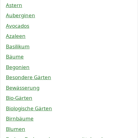
Astern
Auberginen
Avocados
Azaleen
Basilikum
Bäume
Begonien
Besondere Gärten
Bewässerung
Bio-Gärten
Biologische Gärten
Birnbäume
Blumen