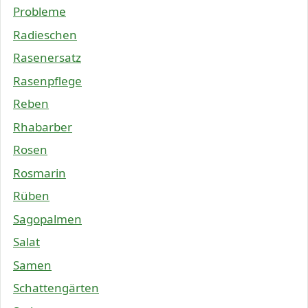
Probleme
Radieschen
Rasenersatz
Rasenpflege
Reben
Rhabarber
Rosen
Rosmarin
Rüben
Sagopalmen
Salat
Samen
Schattengärten