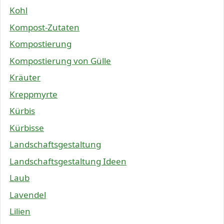
Kohl
Kompost-Zutaten
Kompostierung
Kompostierung von Gülle
Kräuter
Kreppmyrte
Kürbis
Kürbisse
Landschaftsgestaltung
Landschaftsgestaltung Ideen
Laub
Lavendel
Lilien