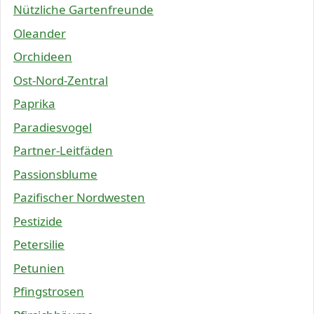
Nützliche Gartenfreunde
Oleander
Orchideen
Ost-Nord-Zentral
Paprika
Paradiesvogel
Partner-Leitfäden
Passionsblume
Pazifischer Nordwesten
Pestizide
Petersilie
Petunien
Pfingstrosen