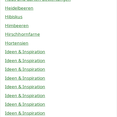
Heidelbeeren
Hibiskus
Himbeeren
Hirschhornfarne
Hortensien
Ideen & Inspiration
Ideen & Inspiration
Ideen & Inspiration
Ideen & Inspiration
Ideen & Inspiration
Ideen & Inspiration
Ideen & Inspiration
Ideen & Inspiration