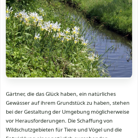
Gärtner, die das Glück haben, ein natürliches
Gewässer auf ihrem Grundstück zu haben, stehen
bei der Gestaltung der Umgebung möglicherweise
vor Herausforderungen. Die Schaffung von
Wildschutzgebieten für Tiere und Vögel und die