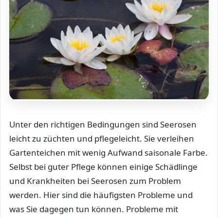
Unter den richtigen Bedingungen sind Seerosen
leicht zu züchten und pflegeleicht. Sie verleihen
Gartenteichen mit wenig Aufwand saisonale Farbe.
Selbst bei guter Pflege können einige Schädlinge
und Krankheiten bei Seerosen zum Problem
werden. Hier sind die häufigsten Probleme und
was Sie dagegen tun können. Probleme mit