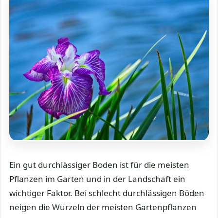
Ein gut durchlässiger Boden ist für die meisten
Pflanzen im Garten und in der Landschaft ein
wichtiger Faktor. Bei schlecht durchlässigen Böden
neigen die Wurzeln der meisten Gartenpflanzen