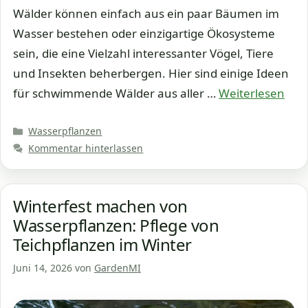
Wälder können einfach aus ein paar Bäumen im
Wasser bestehen oder einzigartige Ökosysteme
sein, die eine Vielzahl interessanter Vögel, Tiere
und Insekten beherbergen. Hier sind einige Ideen
für schwimmende Wälder aus aller …
Weiterlesen
Kategorien
Wasserpflanzen
Kommentar hinterlassen
Winterfest machen von
Wasserpflanzen: Pflege von
Teichpflanzen im Winter
Juni 14, 2026
von
GardenMI