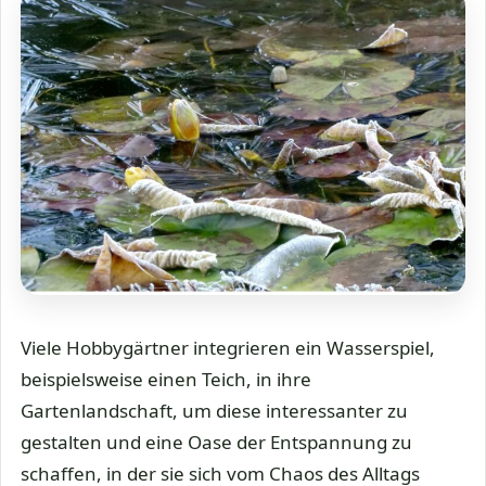
Viele Hobbygärtner integrieren ein Wasserspiel,
beispielsweise einen Teich, in ihre
Gartenlandschaft, um diese interessanter zu
gestalten und eine Oase der Entspannung zu
schaffen, in der sie sich vom Chaos des Alltags