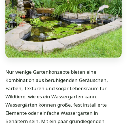
Nur wenige Gartenkonzepte bieten eine
Kombination aus beruhigenden Geräuschen,
Farben, Texturen und sogar Lebensraum für
Wildtiere, wie es ein Wassergarten kann.
Wassergärten können große, fest installierte
Elemente oder einfache Wassergärten in
Behältern sein. Mit ein paar grundlegenden