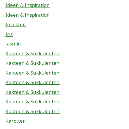
Ideen & Inspiration
Ideen & Inspiration
Insekten
Iris
Jasmin
Kakteen & Sukkulenten
Kakteen & Sukkulenten
Kakteen & Sukkulenten
Kakteen & Sukkulenten
Kakteen & Sukkulenten
Kakteen & Sukkulenten
Kakteen & Sukkulenten
Karotten