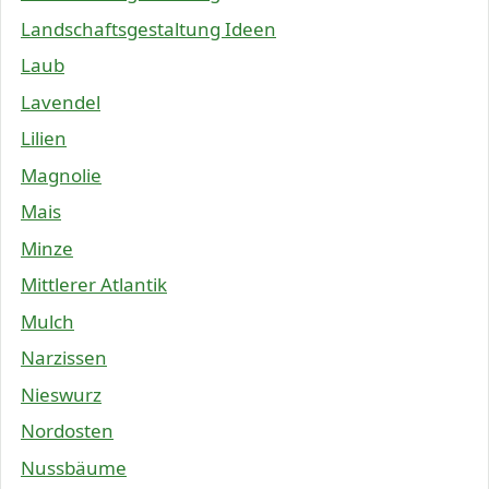
Landschaftsgestaltung Ideen
Laub
Lavendel
Lilien
Magnolie
Mais
Minze
Mittlerer Atlantik
Mulch
Narzissen
Nieswurz
Nordosten
Nussbäume