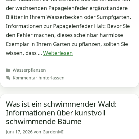
der wachsenden Papageienfeder ergänzt andere
Blätter in Ihrem Wasserbecken oder Sumpfgarten.
Informationen zur Papageienfeder Halt: Bevor Sie
den Fehler machen, dieses scheinbar harmlose
Exemplar in Ihrem Garten zu pflanzen, sollten Sie
wissen, dass …
Weiterlesen
Kategorien
Wasserpflanzen
Kommentar hinterlassen
Was ist ein schwimmender Wald:
Informationen über kunstvoll
schwimmende Bäume
Juni 17, 2026
von
GardenMI