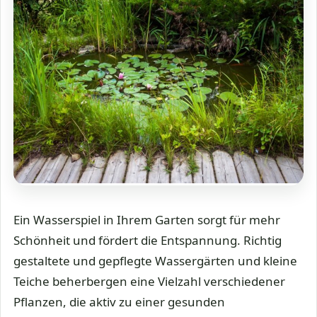
Ein Wasserspiel in Ihrem Garten sorgt für mehr
Schönheit und fördert die Entspannung. Richtig
gestaltete und gepflegte Wassergärten und kleine
Teiche beherbergen eine Vielzahl verschiedener
Pflanzen, die aktiv zu einer gesunden