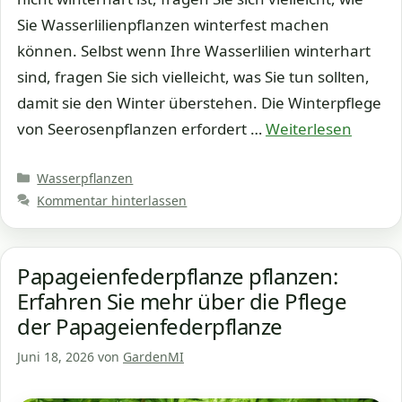
Sie Wasserlilienpflanzen winterfest machen
können. Selbst wenn Ihre Wasserlilien winterhart
sind, fragen Sie sich vielleicht, was Sie tun sollten,
damit sie den Winter überstehen. Die Winterpflege
von Seerosenpflanzen erfordert …
Weiterlesen
Kategorien
Wasserpflanzen
Kommentar hinterlassen
Papageienfederpflanze pflanzen:
Erfahren Sie mehr über die Pflege
der Papageienfederpflanze
Juni 18, 2026
von
GardenMI