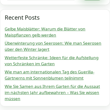
Recent Posts
Gelbe Maisblätter: Warum die Blätter von
Maispflanzen gelb werden
Überwinterung von Seerosen: Wie man Seerosen
über den Winter lagert
Wetterfeste Schränke: Ideen für die Aufstellung
von Schränken im Garten
Wie man am internationalen Tag des Guerilla-
Gärtnerns mit Sonnenblumen teilnimmt
Wie Sie Samen aus Ihrem Garten für die Aussaat
im nächsten Jahr aufbewahren – Was Sie wissen
müssen