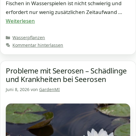
Fischen in Wasserspielen ist nicht schwierig und
erfordert nur wenig zusätzlichen Zeitaufwand …
Weiterlesen
Kategorien
Wasserpflanzen
Kommentar hinterlassen
Probleme mit Seerosen – Schädlinge
und Krankheiten bei Seerosen
Juni 8, 2026
von
GardenMI