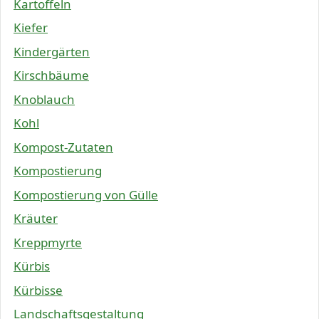
Kartoffeln
Kiefer
Kindergärten
Kirschbäume
Knoblauch
Kohl
Kompost-Zutaten
Kompostierung
Kompostierung von Gülle
Kräuter
Kreppmyrte
Kürbis
Kürbisse
Landschaftsgestaltung