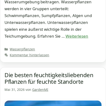
Wasserumgebung beitragen. Wasserpflanzen
werden in vier Gruppen unterteilt:
Schwimmpflanzen, Sumpfpflanzen, Algen und
Unterwasserpflanzen. Unterwasserpflanzen
spielen eine äußerst wichtige Rolle in der
Teichumgebung. Erfahren Sie …
Weiterlesen
Kategorien
Wasserpflanzen
Kommentar hinterlassen
Die besten feuchtigkeitsliebenden
Pflanzen für feuchte Standorte
Mai 31, 2026
von
GardenMI