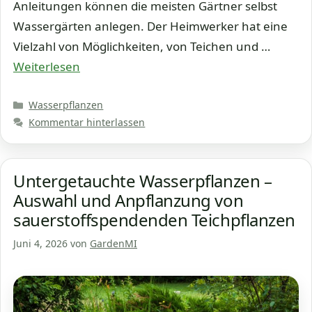
Anleitungen können die meisten Gärtner selbst
Wassergärten anlegen. Der Heimwerker hat eine
Vielzahl von Möglichkeiten, von Teichen und …
Weiterlesen
Kategorien
Wasserpflanzen
Kommentar hinterlassen
Untergetauchte Wasserpflanzen –
Auswahl und Anpflanzung von
sauerstoffspendenden Teichpflanzen
Juni 4, 2026
von
GardenMI