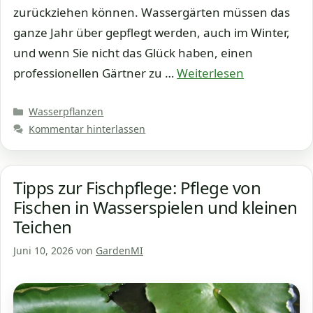
zurückziehen können. Wassergärten müssen das
ganze Jahr über gepflegt werden, auch im Winter,
und wenn Sie nicht das Glück haben, einen
professionellen Gärtner zu …
Weiterlesen
Kategorien
Wasserpflanzen
Kommentar hinterlassen
Tipps zur Fischpflege: Pflege von
Fischen in Wasserspielen und kleinen
Teichen
Juni 10, 2026
von
GardenMI