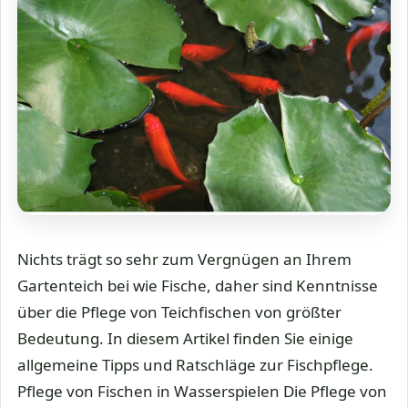
Nichts trägt so sehr zum Vergnügen an Ihrem
Gartenteich bei wie Fische, daher sind Kenntnisse
über die Pflege von Teichfischen von größter
Bedeutung. In diesem Artikel finden Sie einige
allgemeine Tipps und Ratschläge zur Fischpflege.
Pflege von Fischen in Wasserspielen Die Pflege von