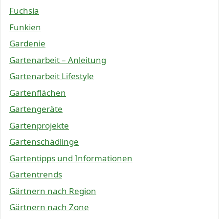
Fuchsia
Funkien
Gardenie
Gartenarbeit – Anleitung
Gartenarbeit Lifestyle
Gartenflächen
Gartengeräte
Gartenprojekte
Gartenschädlinge
Gartentipps und Informationen
Gartentrends
Gärtnern nach Region
Gärtnern nach Zone