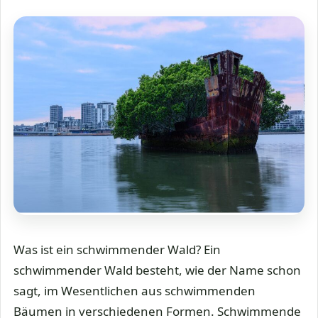
Was ist ein schwimmender Wald? Ein
schwimmender Wald besteht, wie der Name schon
sagt, im Wesentlichen aus schwimmenden
Bäumen in verschiedenen Formen. Schwimmende