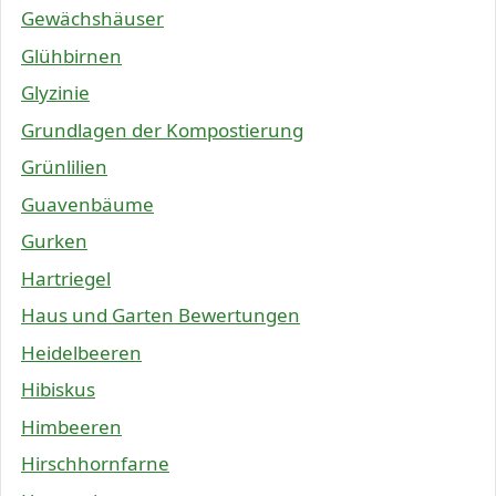
Gewächshäuser
Glühbirnen
Glyzinie
Grundlagen der Kompostierung
Grünlilien
Guavenbäume
Gurken
Hartriegel
Haus und Garten Bewertungen
Heidelbeeren
Hibiskus
Himbeeren
Hirschhornfarne