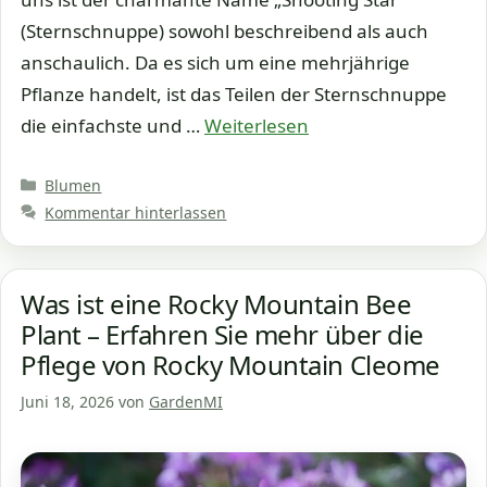
(Sternschnuppe) sowohl beschreibend als auch
anschaulich. Da es sich um eine mehrjährige
Pflanze handelt, ist das Teilen der Sternschnuppe
die einfachste und …
Weiterlesen
Kategorien
Blumen
Kommentar hinterlassen
Was ist eine Rocky Mountain Bee
Plant – Erfahren Sie mehr über die
Pflege von Rocky Mountain Cleome
Juni 18, 2026
von
GardenMI