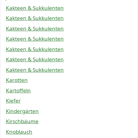
Kakteen & Sukkulenten
Kakteen & Sukkulenten
Kakteen & Sukkulenten
Kakteen & Sukkulenten
Kakteen & Sukkulenten
Kakteen & Sukkulenten
Kakteen & Sukkulenten
Karotten
Kartoffeln
Kiefer
Kindergärten
Kirschbäume
Knoblauch