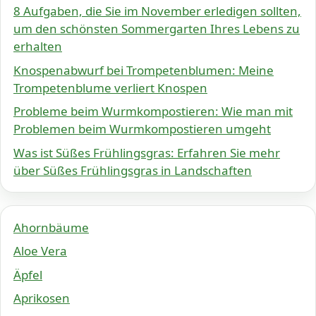
8 Aufgaben, die Sie im November erledigen sollten,
um den schönsten Sommergarten Ihres Lebens zu
erhalten
Knospenabwurf bei Trompetenblumen: Meine
Trompetenblume verliert Knospen
Probleme beim Wurmkompostieren: Wie man mit
Problemen beim Wurmkompostieren umgeht
Was ist Süßes Frühlingsgras: Erfahren Sie mehr
über Süßes Frühlingsgras in Landschaften
Ahornbäume
Aloe Vera
Äpfel
Aprikosen