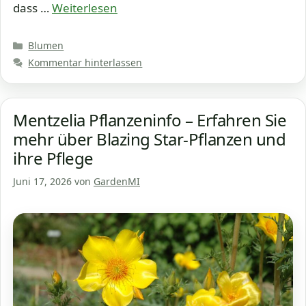
dass …
Weiterlesen
Kategorien
Blumen
Kommentar hinterlassen
Mentzelia Pflanzeninfo – Erfahren Sie
mehr über Blazing Star-Pflanzen und
ihre Pflege
Juni 17, 2026
von
GardenMI