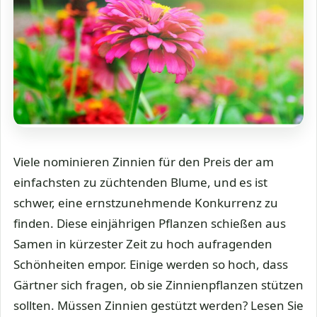
Viele nominieren Zinnien für den Preis der am
einfachsten zu züchtenden Blume, und es ist
schwer, eine ernstzunehmende Konkurrenz zu
finden. Diese einjährigen Pflanzen schießen aus
Samen in kürzester Zeit zu hoch aufragenden
Schönheiten empor. Einige werden so hoch, dass
Gärtner sich fragen, ob sie Zinnienpflanzen stützen
sollten. Müssen Zinnien gestützt werden? Lesen Sie