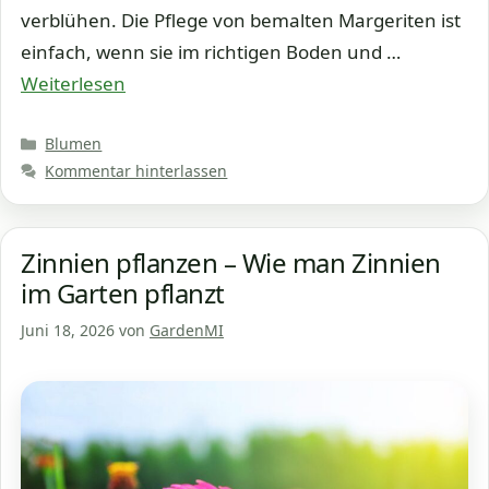
verblühen. Die Pflege von bemalten Margeriten ist
einfach, wenn sie im richtigen Boden und …
Weiterlesen
Kategorien
Blumen
Kommentar hinterlassen
Zinnien pflanzen – Wie man Zinnien
im Garten pflanzt
Juni 18, 2026
von
GardenMI