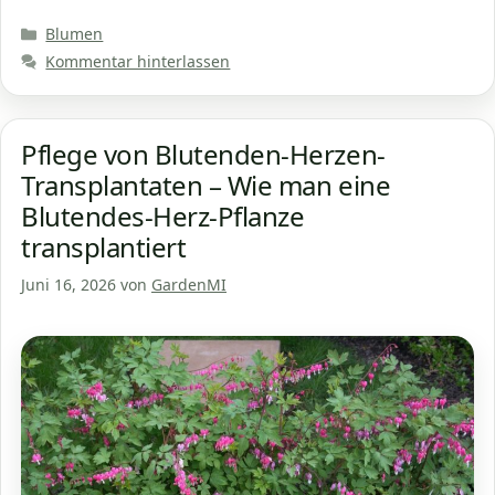
Kategorien
Blumen
Kommentar hinterlassen
Pflege von Blutenden-Herzen-
Transplantaten – Wie man eine
Blutendes-Herz-Pflanze
transplantiert
Juni 16, 2026
von
GardenMI