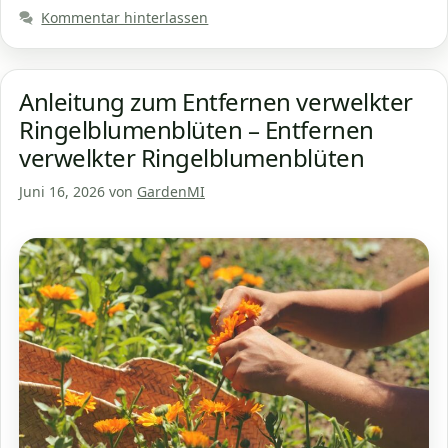
Kommentar hinterlassen
Anleitung zum Entfernen verwelkter
Ringelblumenblüten – Entfernen
verwelkter Ringelblumenblüten
Juni 16, 2026
von
GardenMI