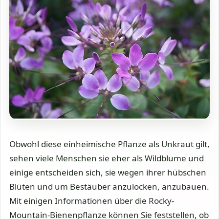
Obwohl diese einheimische Pflanze als Unkraut gilt,
sehen viele Menschen sie eher als Wildblume und
einige entscheiden sich, sie wegen ihrer hübschen
Blüten und um Bestäuber anzulocken, anzubauen.
Mit einigen Informationen über die Rocky-
Mountain-Bienenpflanze können Sie feststellen, ob