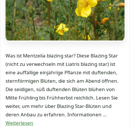
Was ist Mentzelia blazing star? Diese Blazing Star
(nicht zu verwechseln mit Liatris blazing star) ist
eine auffällige einjährige Pflanze mit duftenden,
sternförmigen Blüten, die sich am Abend öffnen.
Die seidigen, süß duftenden Blüten blühen von
Mitte Frühling bis Frühherbst reichlich. Lesen Sie
weiter, um mehr über Blazing Star-Blüten und
deren Anbau zu erfahren. Informationen …
Weiterlesen