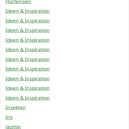
Hortensien
Ideen & Inspiration
Ideen & Inspiration
Ideen & Inspiration
Ideen & Inspiration
Ideen & Inspiration
Ideen & Inspiration
Ideen & Inspiration
Ideen & Inspiration
Ideen & Inspiration
Ideen & Inspiration
Insekten
Iris
Jasmin