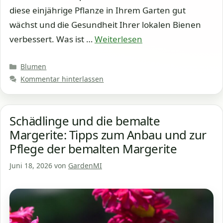
diese einjährige Pflanze in Ihrem Garten gut
wächst und die Gesundheit Ihrer lokalen Bienen
verbessert. Was ist …
Weiterlesen
Kategorien
Blumen
Kommentar hinterlassen
Schädlinge und die bemalte
Margerite: Tipps zum Anbau und zur
Pflege der bemalten Margerite
Juni 18, 2026
von
GardenMI