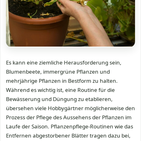
Es kann eine ziemliche Herausforderung sein,
Blumenbeete, immergrüne Pflanzen und
mehrjährige Pflanzen in Bestform zu halten.
Während es wichtig ist, eine Routine für die
Bewässerung und Düngung zu etablieren,
übersehen viele Hobbygärtner möglicherweise den
Prozess der Pflege des Aussehens der Pflanzen im
Laufe der Saison. Pflanzenpflege-Routinen wie das
Entfernen abgestorbener Blätter tragen dazu bei,