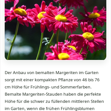
Der Anbau von bemalten Margeriten im Garten
sorgt mit einer kompakten Pflanze von 46 bis 76
cm Höhe für Frühlings- und Sommerfarben.
Bemalte Margeriten-Stauden haben die perfekte
Höhe für die schwer zu füllenden mittleren Stellen
im Garten, wenn die frühen Frühlingsblumen