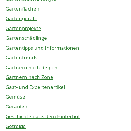
Gartenflächen
Gartengeräte
Gartenprojekte
Gartenschädlinge
Gartentipps und Informationen
Gartentrends
Gärtnern nach Region
Gärtnern nach Zone
Gast- und Expertenartikel
Gemüse
Geranien
Geschichten aus dem Hinterhof
Getreide