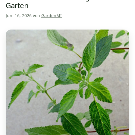
Garten
Juni 16, 2026
von
GardenMI