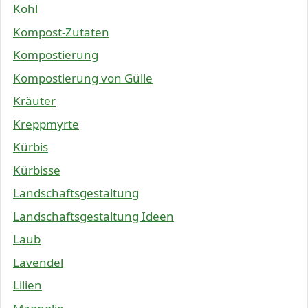
Kohl
Kompost-Zutaten
Kompostierung
Kompostierung von Gülle
Kräuter
Kreppmyrte
Kürbis
Kürbisse
Landschaftsgestaltung
Landschaftsgestaltung Ideen
Laub
Lavendel
Lilien