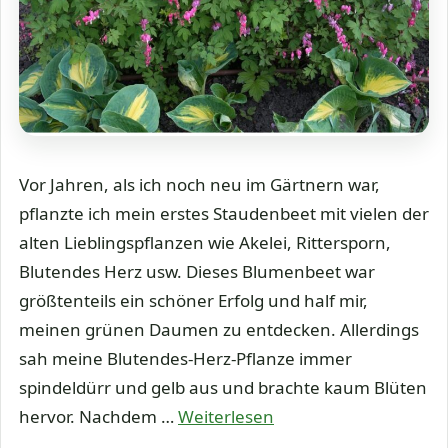
Vor Jahren, als ich noch neu im Gärtnern war,
pflanzte ich mein erstes Staudenbeet mit vielen der
alten Lieblingspflanzen wie Akelei, Rittersporn,
Blutendes Herz usw. Dieses Blumenbeet war
größtenteils ein schöner Erfolg und half mir,
meinen grünen Daumen zu entdecken. Allerdings
sah meine Blutendes-Herz-Pflanze immer
spindeldürr und gelb aus und brachte kaum Blüten
hervor. Nachdem …
Weiterlesen