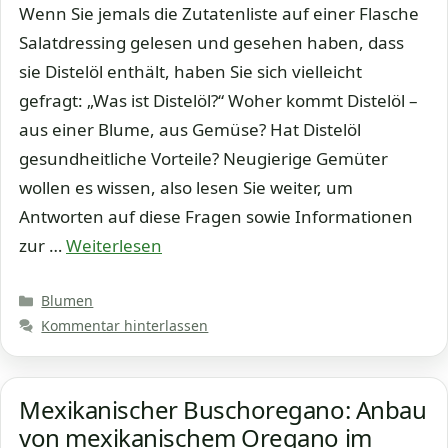
Wenn Sie jemals die Zutatenliste auf einer Flasche
Salatdressing gelesen und gesehen haben, dass
sie Distelöl enthält, haben Sie sich vielleicht
gefragt: „Was ist Distelöl?“ Woher kommt Distelöl –
aus einer Blume, aus Gemüse? Hat Distelöl
gesundheitliche Vorteile? Neugierige Gemüter
wollen es wissen, also lesen Sie weiter, um
Antworten auf diese Fragen sowie Informationen
zur …
Weiterlesen
Kategorien
Blumen
Kommentar hinterlassen
Mexikanischer Buschoregano: Anbau
von mexikanischem Oregano im