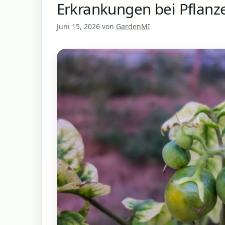
Erkrankungen bei Pflanz
Juni 15, 2026
von
GardenMI