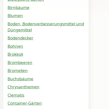
Birnbäume
Blumen
Boden, Bodenverbesserungsmittel und
Düngemittel
Bodendecker
Bohnen
Brokkoli
Brombeeren
Bromelien
Buchsbäume
Chrysanthemen
Clematis
Container-Gärten