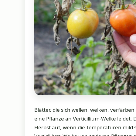
Blätter, die sich wellen, welken, verfärb
eine Pflanze an Verticillium-Welke leidet
Herbst auf, wenn die Temperaturen mild si