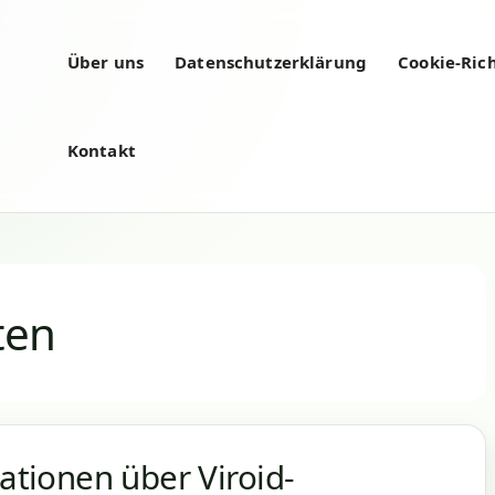
Über uns
Datenschutzerklärung
Cookie-Rich
Kontakt
ten
mationen über Viroid-