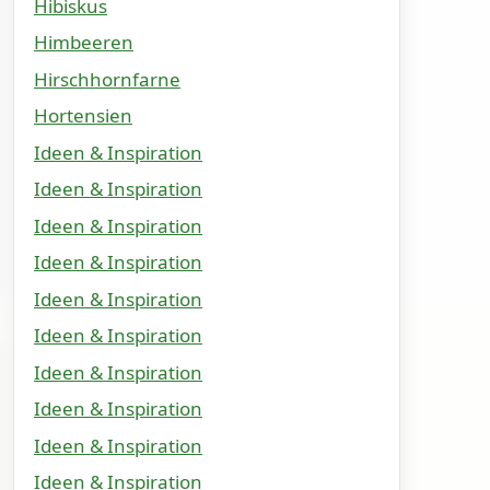
Hibiskus
Himbeeren
Hirschhornfarne
Hortensien
Ideen & Inspiration
Ideen & Inspiration
Ideen & Inspiration
Ideen & Inspiration
Ideen & Inspiration
Ideen & Inspiration
Ideen & Inspiration
Ideen & Inspiration
Ideen & Inspiration
Ideen & Inspiration