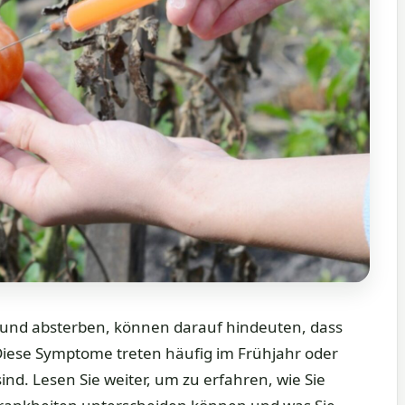
en und absterben, können darauf hindeuten, dass
. Diese Symptome treten häufig im Frühjahr oder
nd. Lesen Sie weiter, um zu erfahren, wie Sie