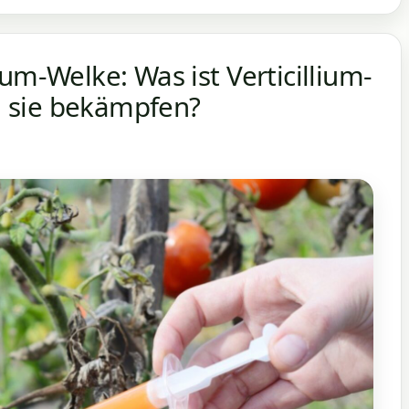
um-Welke: Was ist Verticillium-
 sie bekämpfen?