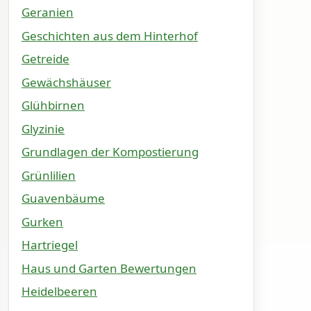
Geranien
Geschichten aus dem Hinterhof
Getreide
Gewächshäuser
Glühbirnen
Glyzinie
Grundlagen der Kompostierung
Grünlilien
Guavenbäume
Gurken
Hartriegel
Haus und Garten Bewertungen
Heidelbeeren