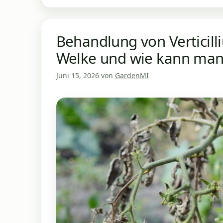
Behandlung von Verticilli
Welke und wie kann man
Juni 15, 2026
von
GardenMI