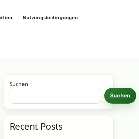
tlinie
Nutzungsbedingungen
Suchen
Suchen
Recent Posts