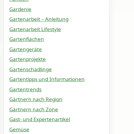
Gardenie
Gartenarbeit – Anleitung
Gartenarbeit Lifestyle
Gartenflächen
Gartengeräte
Gartenprojekte
Gartenschädlinge
Gartentipps und Informationen
Gartentrends
Gärtnern nach Region
Gärtnern nach Zone
Gast- und Expertenartikel
Gemüse