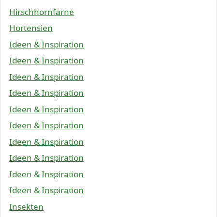
Hirschhornfarne
Hortensien
Ideen & Inspiration
Ideen & Inspiration
Ideen & Inspiration
Ideen & Inspiration
Ideen & Inspiration
Ideen & Inspiration
Ideen & Inspiration
Ideen & Inspiration
Ideen & Inspiration
Ideen & Inspiration
Insekten