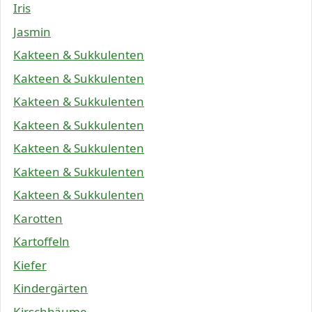
Iris
Jasmin
Kakteen & Sukkulenten
Kakteen & Sukkulenten
Kakteen & Sukkulenten
Kakteen & Sukkulenten
Kakteen & Sukkulenten
Kakteen & Sukkulenten
Kakteen & Sukkulenten
Karotten
Kartoffeln
Kiefer
Kindergärten
Kirschbäume