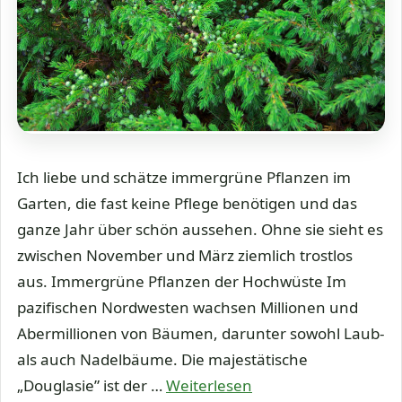
Ich liebe und schätze immergrüne Pflanzen im
Garten, die fast keine Pflege benötigen und das
ganze Jahr über schön aussehen. Ohne sie sieht es
zwischen November und März ziemlich trostlos
aus. Immergrüne Pflanzen der Hochwüste Im
pazifischen Nordwesten wachsen Millionen und
Abermillionen von Bäumen, darunter sowohl Laub-
als auch Nadelbäume. Die majestätische
„Douglasie” ist der …
Weiterlesen