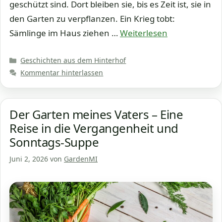
geschützt sind. Dort bleiben sie, bis es Zeit ist, sie in
den Garten zu verpflanzen. Ein Krieg tobt:
Sämlinge im Haus ziehen …
Weiterlesen
Kategorien
Geschichten aus dem Hinterhof
Kommentar hinterlassen
Der Garten meines Vaters – Eine
Reise in die Vergangenheit und
Sonntags-Suppe
Juni 2, 2026
von
GardenMI