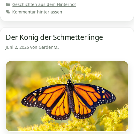
Kategorien
Geschichten aus dem Hinterhof
Kommentar hinterlassen
Der König der Schmetterlinge
Juni 2, 2026
von
GardenMI