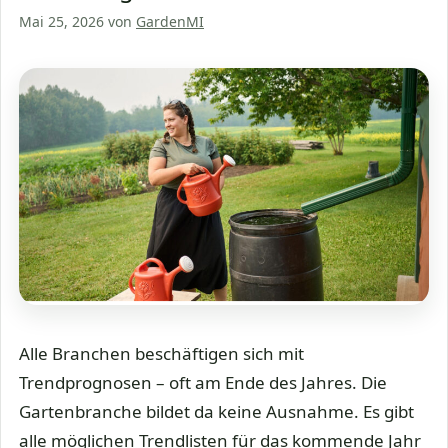
Mai 25, 2026
von
GardenMI
Alle Branchen beschäftigen sich mit
Trendprognosen – oft am Ende des Jahres. Die
Gartenbranche bildet da keine Ausnahme. Es gibt
alle möglichen Trendlisten für das kommende Jahr