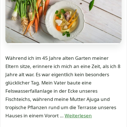
Während ich im 45 Jahre alten Garten meiner
Eltern sitze, erinnere ich mich an eine Zeit, als ich 8
Jahre alt war. Es war eigentlich kein besonders
glücklicher Tag. Mein Vater baute eine
Felswasserfallanlage in der Ecke unseres
Fischteichs, während meine Mutter Ajuga und
tropische Pflanzen rund um die Terrasse unseres
Hauses in einem Vorort …
Weiterlesen