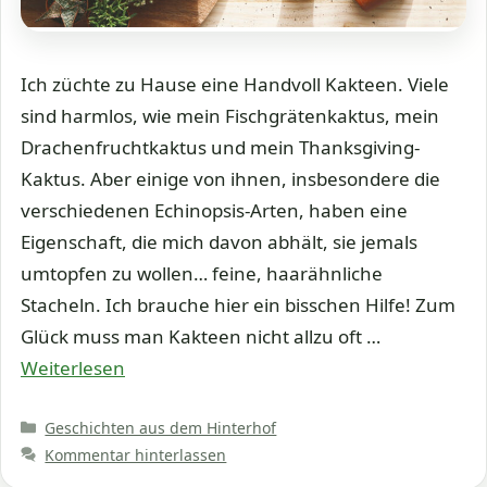
Ich züchte zu Hause eine Handvoll Kakteen. Viele
sind harmlos, wie mein Fischgrätenkaktus, mein
Drachenfruchtkaktus und mein Thanksgiving-
Kaktus. Aber einige von ihnen, insbesondere die
verschiedenen Echinopsis-Arten, haben eine
Eigenschaft, die mich davon abhält, sie jemals
umtopfen zu wollen… feine, haarähnliche
Stacheln. Ich brauche hier ein bisschen Hilfe! Zum
Glück muss man Kakteen nicht allzu oft …
Weiterlesen
Kategorien
Geschichten aus dem Hinterhof
Kommentar hinterlassen