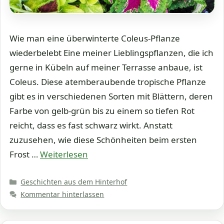
Wie man eine überwinterte Coleus-Pflanze
wiederbelebt Eine meiner Lieblingspflanzen, die ich
gerne in Kübeln auf meiner Terrasse anbaue, ist
Coleus. Diese atemberaubende tropische Pflanze
gibt es in verschiedenen Sorten mit Blättern, deren
Farbe von gelb-grün bis zu einem so tiefen Rot
reicht, dass es fast schwarz wirkt. Anstatt
zuzusehen, wie diese Schönheiten beim ersten
Frost …
Weiterlesen
Kategorien
Geschichten aus dem Hinterhof
Kommentar hinterlassen