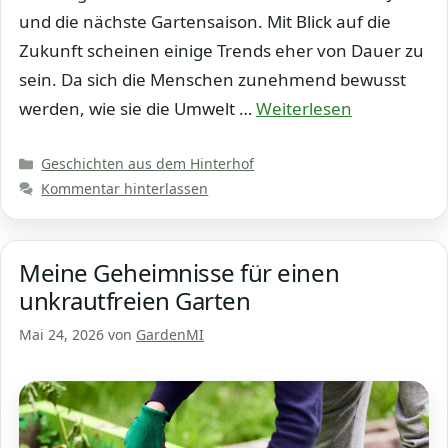
und die nächste Gartensaison. Mit Blick auf die
Zukunft scheinen einige Trends eher von Dauer zu
sein. Da sich die Menschen zunehmend bewusst
werden, wie sie die Umwelt …
Weiterlesen
Kategorien
Geschichten aus dem Hinterhof
Kommentar hinterlassen
Meine Geheimnisse für einen
unkrautfreien Garten
Mai 24, 2026
von
GardenMI