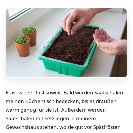
Es ist wieder fast soweit. Bald werden Saatschalen
meinen Küchentisch bedecken, bis es draußen
warm genug für sie ist. Außerdem werden
Saatschalen mit Setzlingen in meinem
Gewächshaus stehen, wo sie gut vor Spätfrösten