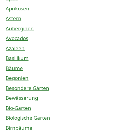
Aprikosen
Astern
Auberginen
Avocados
Azaleen
Basilikum
Bäume
Begonien
Besondere Gärten
Bewässerung
Bio-Gärten
Biologische Gärten
Birnbäume