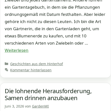
ein Gartentagebuch, in dem sie die Pflanzungen
ordnungsgemäß mit Datum festhalten. Aber leider
gehöre ich nicht zu diesen Leuten. Ich bin die Art
von Gärtnerin, die in den Gartenladen geht, um
etwas Blumenerde zu kaufen, und mit 10
verschiedenen Arten von Zwiebeln oder …
Weiterlesen
Kategorien
Geschichten aus dem Hinterhof
Kommentar hinterlassen
Die lohnende Herausforderung,
Samen drinnen anzubauen
Juni 3, 2026
von
GardenMI