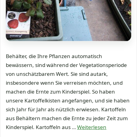
Behälter, die Ihre Pflanzen automatisch
bewässern, sind während der Vegetationsperiode
von unschätzbarem Wert. Sie sind autark,
insbesondere wenn Sie verreisen möchten, und
machen die Ernte zum Kinderspiel. So haben
unsere Kartoffelkisten angefangen, und sie haben
sich Jahr für Jahr als nützlich erwiesen. Kartoffeln
aus Behältern machen die Ernte zu jeder Zeit zum
Kinderspiel. Kartoffeln aus …
Weiterlesen