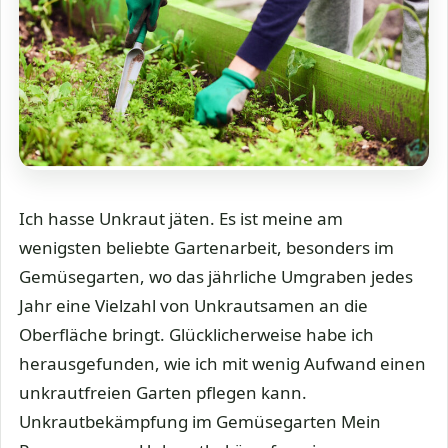
Ich hasse Unkraut jäten. Es ist meine am
wenigsten beliebte Gartenarbeit, besonders im
Gemüsegarten, wo das jährliche Umgraben jedes
Jahr eine Vielzahl von Unkrautsamen an die
Oberfläche bringt. Glücklicherweise habe ich
herausgefunden, wie ich mit wenig Aufwand einen
unkrautfreien Garten pflegen kann.
Unkrautbekämpfung im Gemüsegarten Mein