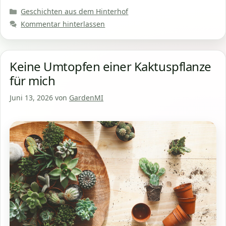
Kategorien
Geschichten aus dem Hinterhof
Kommentar hinterlassen
Keine Umtopfen einer Kaktuspflanze
für mich
Juni 13, 2026
von
GardenMI