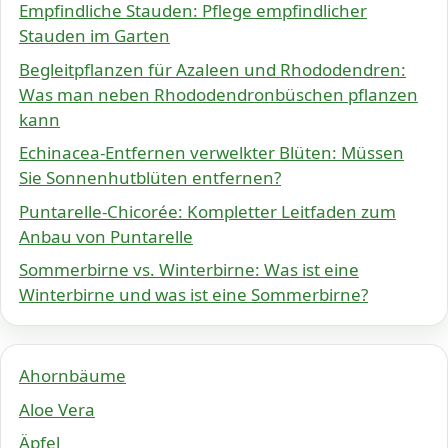
Empfindliche Stauden: Pflege empfindlicher
Stauden im Garten
Begleitpflanzen für Azaleen und Rhododendren:
Was man neben Rhododendronbüschen pflanzen
kann
Echinacea-Entfernen verwelkter Blüten: Müssen
Sie Sonnenhutblüten entfernen?
Puntarelle-Chicorée: Kompletter Leitfaden zum
Anbau von Puntarelle
Sommerbirne vs. Winterbirne: Was ist eine
Winterbirne und was ist eine Sommerbirne?
Ahornbäume
Aloe Vera
Äpfel