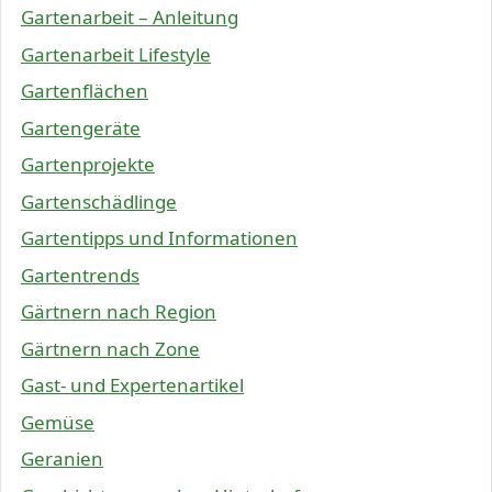
Gartenarbeit – Anleitung
Gartenarbeit Lifestyle
Gartenflächen
Gartengeräte
Gartenprojekte
Gartenschädlinge
Gartentipps und Informationen
Gartentrends
Gärtnern nach Region
Gärtnern nach Zone
Gast- und Expertenartikel
Gemüse
Geranien