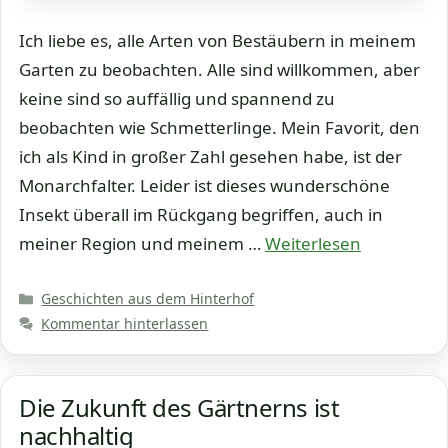
Ich liebe es, alle Arten von Bestäubern in meinem
Garten zu beobachten. Alle sind willkommen, aber
keine sind so auffällig und spannend zu
beobachten wie Schmetterlinge. Mein Favorit, den
ich als Kind in großer Zahl gesehen habe, ist der
Monarchfalter. Leider ist dieses wunderschöne
Insekt überall im Rückgang begriffen, auch in
meiner Region und meinem …
Weiterlesen
Kategorien
Geschichten aus dem Hinterhof
Kommentar hinterlassen
Die Zukunft des Gärtnerns ist
nachhaltig