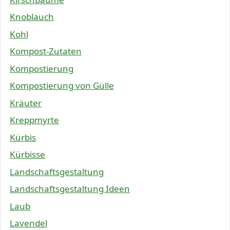
Knoblauch
Kohl
Kompost-Zutaten
Kompostierung
Kompostierung von Gülle
Kräuter
Kreppmyrte
Kürbis
Kürbisse
Landschaftsgestaltung
Landschaftsgestaltung Ideen
Laub
Lavendel