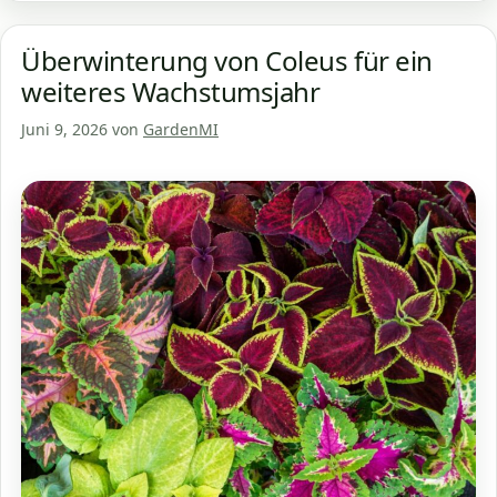
Überwinterung von Coleus für ein
weiteres Wachstumsjahr
Juni 9, 2026
von
GardenMI