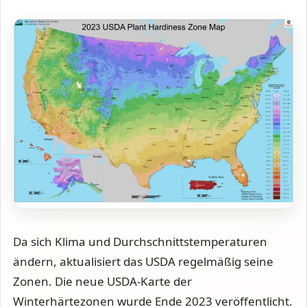
Da sich Klima und Durchschnittstemperaturen
ändern, aktualisiert das USDA regelmäßig seine
Zonen. Die neue USDA-Karte der
Winterhärtezonen wurde Ende 2023 veröffentlicht.