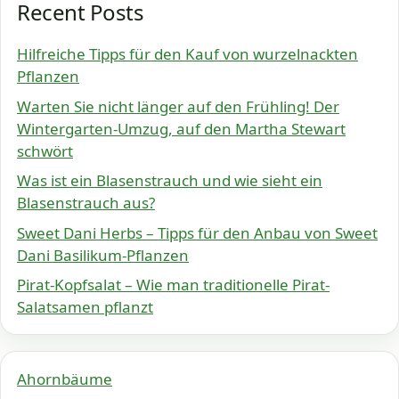
Recent Posts
Hilfreiche Tipps für den Kauf von wurzelnackten
Pflanzen
Warten Sie nicht länger auf den Frühling! Der
Wintergarten-Umzug, auf den Martha Stewart
schwört
Was ist ein Blasenstrauch und wie sieht ein
Blasenstrauch aus?
Sweet Dani Herbs – Tipps für den Anbau von Sweet
Dani Basilikum-Pflanzen
Pirat-Kopfsalat – Wie man traditionelle Pirat-
Salatsamen pflanzt
Ahornbäume