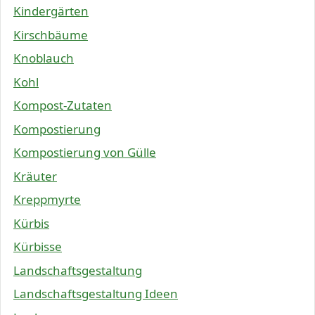
Kindergärten
Kirschbäume
Knoblauch
Kohl
Kompost-Zutaten
Kompostierung
Kompostierung von Gülle
Kräuter
Kreppmyrte
Kürbis
Kürbisse
Landschaftsgestaltung
Landschaftsgestaltung Ideen