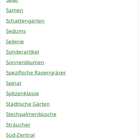
Samen
Schattengärten
Sedums
Sellerie
Sonderartikel
Sonnenblumen
Spezifische Rasengräser
Spinat
Spitzenklasse
Städtische Gärten
Stechpalmenbüsche
Sträucher
Süd-Zentral