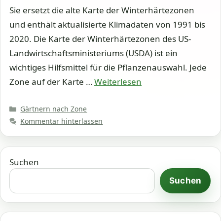
Sie ersetzt die alte Karte der Winterhärtezonen
und enthält aktualisierte Klimadaten von 1991 bis
2020. Die Karte der Winterhärtezonen des US-
Landwirtschaftsministeriums (USDA) ist ein
wichtiges Hilfsmittel für die Pflanzenauswahl. Jede
Zone auf der Karte …
Weiterlesen
Kategorien
Gärtnern nach Zone
Kommentar hinterlassen
Suchen
Suchen