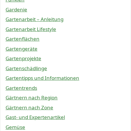
Gardenie
Gartenarbeit – Anleitung
Gartenarbeit Lifestyle
Gartenflächen
Gartengeräte
Gartenprojekte
Gartenschädlinge
Gartentipps und Informationen
Gartentrends
Gärtnern nach Region
Gärtnern nach Zone
Gast- und Expertenartikel
Gemüse