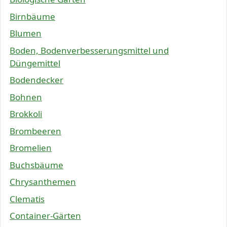
Birnbäume
Blumen
Boden, Bodenverbesserungsmittel und
Düngemittel
Bodendecker
Bohnen
Brokkoli
Brombeeren
Bromelien
Buchsbäume
Chrysanthemen
Clematis
Container-Gärten