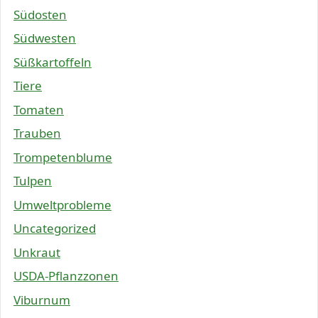
Südosten
Südwesten
Süßkartoffeln
Tiere
Tomaten
Trauben
Trompetenblume
Tulpen
Umweltprobleme
Uncategorized
Unkraut
USDA-Pflanzzonen
Viburnum