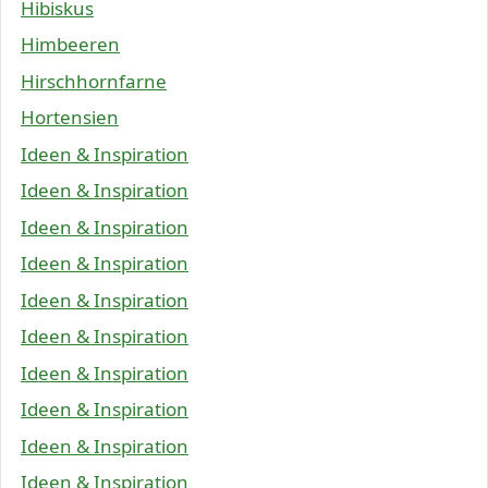
Hibiskus
Himbeeren
Hirschhornfarne
Hortensien
Ideen & Inspiration
Ideen & Inspiration
Ideen & Inspiration
Ideen & Inspiration
Ideen & Inspiration
Ideen & Inspiration
Ideen & Inspiration
Ideen & Inspiration
Ideen & Inspiration
Ideen & Inspiration