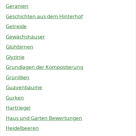
Geranien
Geschichten aus dem Hinterhof
Getreide
Gewächshäuser
Glühbirnen
Glyzinie
Grundlagen der Kompostierung
Grünlilien
Guavenbäume
Gurken
Hartriegel
Haus und Garten Bewertungen
Heidelbeeren