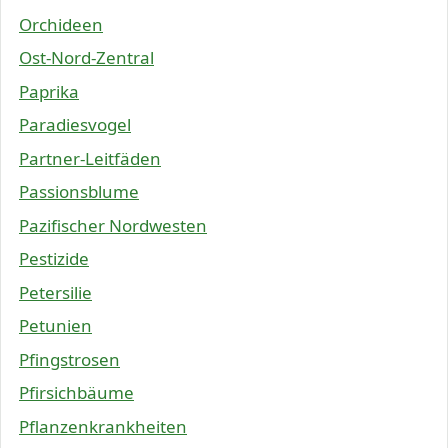
Orchideen
Ost-Nord-Zentral
Paprika
Paradiesvogel
Partner-Leitfäden
Passionsblume
Pazifischer Nordwesten
Pestizide
Petersilie
Petunien
Pfingstrosen
Pfirsichbäume
Pflanzenkrankheiten