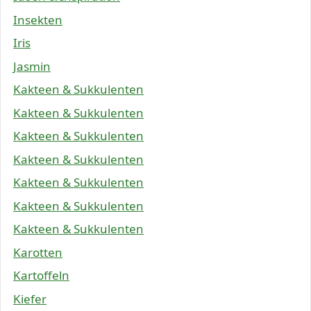
Insekten
Iris
Jasmin
Kakteen & Sukkulenten
Kakteen & Sukkulenten
Kakteen & Sukkulenten
Kakteen & Sukkulenten
Kakteen & Sukkulenten
Kakteen & Sukkulenten
Kakteen & Sukkulenten
Karotten
Kartoffeln
Kiefer