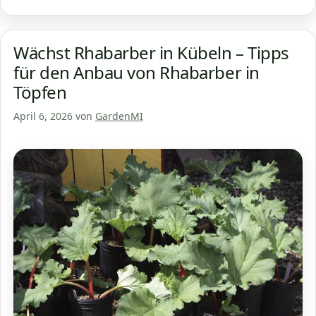
Wächst Rhabarber in Kübeln – Tipps
für den Anbau von Rhabarber in
Töpfen
April 6, 2026
von
GardenMI