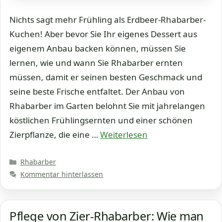
Nichts sagt mehr Frühling als Erdbeer-Rhabarber-
Kuchen! Aber bevor Sie Ihr eigenes Dessert aus
eigenem Anbau backen können, müssen Sie
lernen, wie und wann Sie Rhabarber ernten
müssen, damit er seinen besten Geschmack und
seine beste Frische entfaltet. Der Anbau von
Rhabarber im Garten belohnt Sie mit jahrelangen
köstlichen Frühlingsernten und einer schönen
Zierpflanze, die eine …
Weiterlesen
Kategorien
Rhabarber
Kommentar hinterlassen
Pflege von Zier-Rhabarber: Wie man