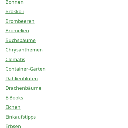
Bohnen
Brokkoli
Brombeeren
Bromelien
Buchsbäume
Chrysanthemen
Clematis
Container-Gärten
Dahlienblüten
Drachenbäume
E-Books
Eichen
Einkaufstipps
Erbsen