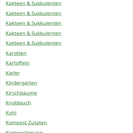
Kakteen & Sukkulenten
Kakteen & Sukkulenten
Kakteen & Sukkulenten
Kakteen & Sukkulenten
Kakteen & Sukkulenten
Karotten
Kartoffeln
Kiefer
Kindergärten
Kirschbäume
Knoblauch
Kohl
Kompost-Zutaten
Kompostierung