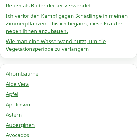
Reben als Bodendecker verwendet
Ich verlor den Kampf gegen Schädlinge in meinen
Zimmerpflanzen – bis ich begann, diese Kräuter
neben ihnen anzubauen.
Wie man eine Wasserwand nutzt, um die
Vegetationsperiode zu verlängern
Ahornbäume
Aloe Vera
Äpfel
Aprikosen
Astern
Auberginen
Avocados