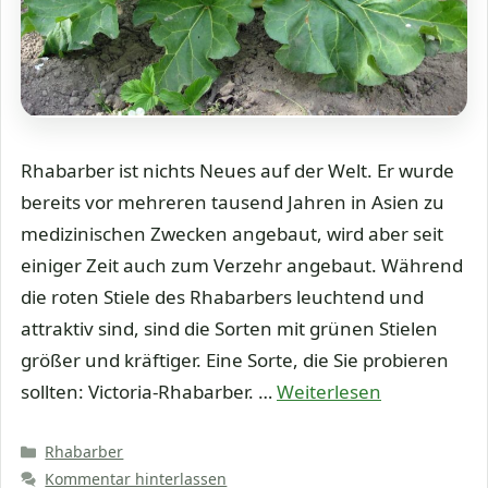
Rhabarber ist nichts Neues auf der Welt. Er wurde
bereits vor mehreren tausend Jahren in Asien zu
medizinischen Zwecken angebaut, wird aber seit
einiger Zeit auch zum Verzehr angebaut. Während
die roten Stiele des Rhabarbers leuchtend und
attraktiv sind, sind die Sorten mit grünen Stielen
größer und kräftiger. Eine Sorte, die Sie probieren
sollten: Victoria-Rhabarber. …
Weiterlesen
Kategorien
Rhabarber
Kommentar hinterlassen