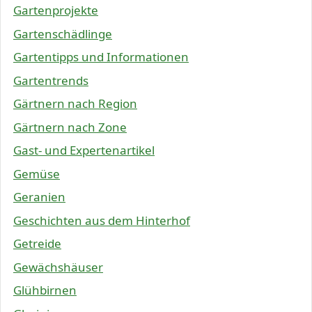
Gartenprojekte
Gartenschädlinge
Gartentipps und Informationen
Gartentrends
Gärtnern nach Region
Gärtnern nach Zone
Gast- und Expertenartikel
Gemüse
Geranien
Geschichten aus dem Hinterhof
Getreide
Gewächshäuser
Glühbirnen