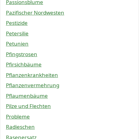
Passionsblume
Pazifischer Nordwesten
Pestizide
Petersilie
Petunien
Pfingstrosen
Pfirsichbäume
Pflanzenkrankheiten
Pflanzenvermehrung
Pflaumenbäume
Pilze und Flechten
Probleme
Radieschen
Rasenersatz