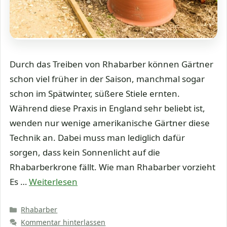
Durch das Treiben von Rhabarber können Gärtner
schon viel früher in der Saison, manchmal sogar
schon im Spätwinter, süßere Stiele ernten.
Während diese Praxis in England sehr beliebt ist,
wenden nur wenige amerikanische Gärtner diese
Technik an. Dabei muss man lediglich dafür
sorgen, dass kein Sonnenlicht auf die
Rhabarberkrone fällt. Wie man Rhabarber vorzieht
Es …
Weiterlesen
Kategorien
Rhabarber
Kommentar hinterlassen