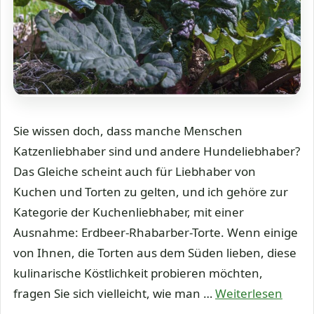
Sie wissen doch, dass manche Menschen
Katzenliebhaber sind und andere Hundeliebhaber?
Das Gleiche scheint auch für Liebhaber von
Kuchen und Torten zu gelten, und ich gehöre zur
Kategorie der Kuchenliebhaber, mit einer
Ausnahme: Erdbeer-Rhabarber-Torte. Wenn einige
von Ihnen, die Torten aus dem Süden lieben, diese
kulinarische Köstlichkeit probieren möchten,
fragen Sie sich vielleicht, wie man …
Weiterlesen