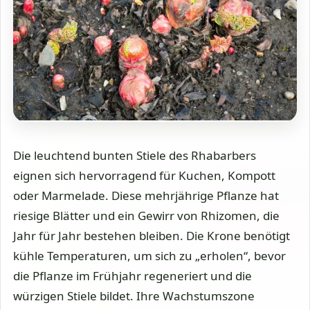
Die leuchtend bunten Stiele des Rhabarbers
eignen sich hervorragend für Kuchen, Kompott
oder Marmelade. Diese mehrjährige Pflanze hat
riesige Blätter und ein Gewirr von Rhizomen, die
Jahr für Jahr bestehen bleiben. Die Krone benötigt
kühle Temperaturen, um sich zu „erholen“, bevor
die Pflanze im Frühjahr regeneriert und die
würzigen Stiele bildet. Ihre Wachstumszone