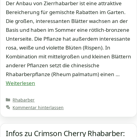
Der Anbau von Zierrhabarber ist eine attraktive
Bereicherung für gemischte Rabatten im Garten.
Die großen, interessanten Blätter wachsen an der
Basis und haben im Sommer eine rötlich-bronzene
Unterseite. Die Pflanze hat außerdem interessante
rosa, weiße und violette Blüten (Rispen). In
Kombination mit mittelgroßen und kleinen Blättern
anderer Pflanzen setzt die chinesische
Rhabarberpflanze (Rheum palmatum) einen …
Weiterlesen
Kategorien
Rhabarber
Kommentar hinterlassen
Infos zu Crimson Cherry Rhabarber: