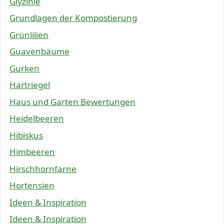
Glyzinie
Grundlagen der Kompostierung
Grünlilien
Guavenbäume
Gurken
Hartriegel
Haus und Garten Bewertungen
Heidelbeeren
Hibiskus
Himbeeren
Hirschhornfarne
Hortensien
Ideen & Inspiration
Ideen & Inspiration