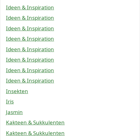
Ideen & Inspiration
Ideen & Inspiration
Ideen & Inspiration
Ideen & Inspiration
Ideen & Inspiration
Ideen & Inspiration
Ideen & Inspiration
Ideen & Inspiration
Insekten
Iris
Jasmin
Kakteen & Sukkulenten
Kakteen & Sukkulenten