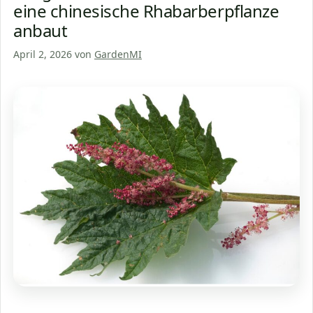
eine chinesische Rhabarberpflanze
anbaut
April 2, 2026
von
GardenMI