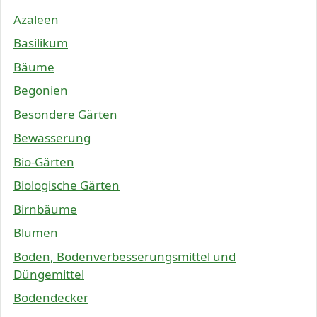
Azaleen
Basilikum
Bäume
Begonien
Besondere Gärten
Bewässerung
Bio-Gärten
Biologische Gärten
Birnbäume
Blumen
Boden, Bodenverbesserungsmittel und
Düngemittel
Bodendecker