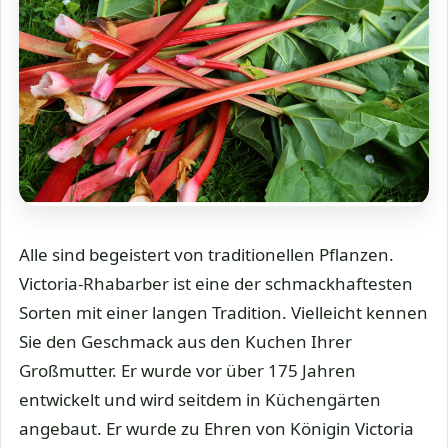
Alle sind begeistert von traditionellen Pflanzen.
Victoria-Rhabarber ist eine der schmackhaftesten
Sorten mit einer langen Tradition. Vielleicht kennen
Sie den Geschmack aus den Kuchen Ihrer
Großmutter. Er wurde vor über 175 Jahren
entwickelt und wird seitdem in Küchengärten
angebaut. Er wurde zu Ehren von Königin Victoria