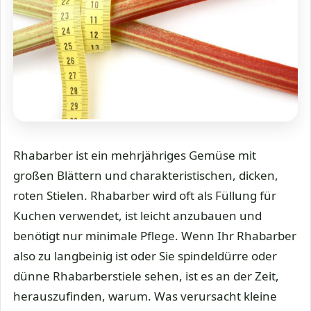
Rhabarber ist ein mehrjähriges Gemüse mit
großen Blättern und charakteristischen, dicken,
roten Stielen. Rhabarber wird oft als Füllung für
Kuchen verwendet, ist leicht anzubauen und
benötigt nur minimale Pflege. Wenn Ihr Rhabarber
also zu langbeinig ist oder Sie spindeldürre oder
dünne Rhabarberstiele sehen, ist es an der Zeit,
herauszufinden, warum. Was verursacht kleine