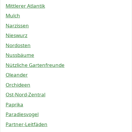
Mittlerer Atlantik
Mulch
Narzissen
Nieswurz
Nordosten
Nussbäume
Nützliche Gartenfreunde
Oleander
Orchideen
Ost-Nord-Zentral
Paprika
Paradiesvogel
Partner-Leitfäden