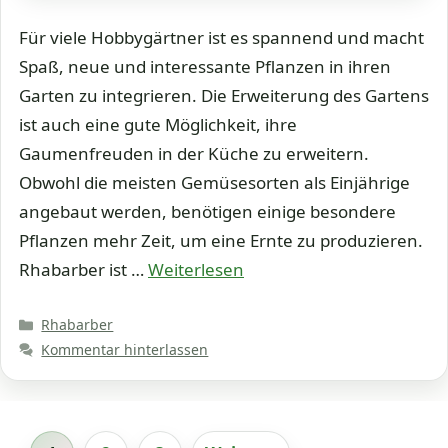
Für viele Hobbygärtner ist es spannend und macht
Spaß, neue und interessante Pflanzen in ihren
Garten zu integrieren. Die Erweiterung des Gartens
ist auch eine gute Möglichkeit, ihre
Gaumenfreuden in der Küche zu erweitern.
Obwohl die meisten Gemüsesorten als Einjährige
angebaut werden, benötigen einige besondere
Pflanzen mehr Zeit, um eine Ernte zu produzieren.
Rhabarber ist …
Weiterlesen
Kategorien
Rhabarber
Kommentar hinterlassen