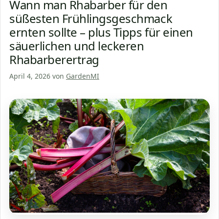
Wann man Rhabarber für den
süßesten Frühlingsgeschmack
ernten sollte – plus Tipps für einen
säuerlichen und leckeren
Rhabarberertrag
April 4, 2026
von
GardenMI