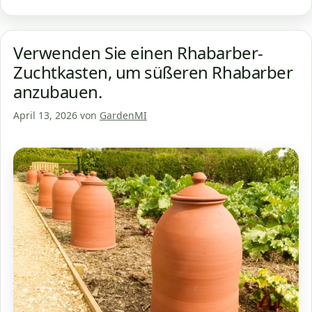
Verwenden Sie einen Rhabarber-
Zuchtkasten, um süßeren Rhabarber
anzubauen.
April 13, 2026
von
GardenMI