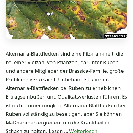
Alternaria-Blattflecken sind eine Pilzkrankheit, die
bei einer Vielzahl von Pflanzen, darunter Rüben
und andere Mitglieder der Brassica-Familie, große
Probleme verursacht. Unbehandelt können
Alternaria-Blattflecken bei Rüben zu erheblichen
Ertragseinbußen und Qualitätsverlusten führen. Es
ist nicht immer möglich, Alternaria-Blattflecken bei
Rüben vollständig zu beseitigen, aber Sie können
Maßnahmen ergreifen, um die Krankheit in
Schach zu halten. Lesen …
Weiterlesen