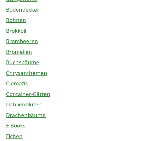
Bodendecker
Bohnen
Brokkoli
Brombeeren
Bromelien
Buchsbäume
Chrysanthemen
Clematis
Container-Gärten
Dahlienblüten
Drachenbäume
E-Books
Eichen