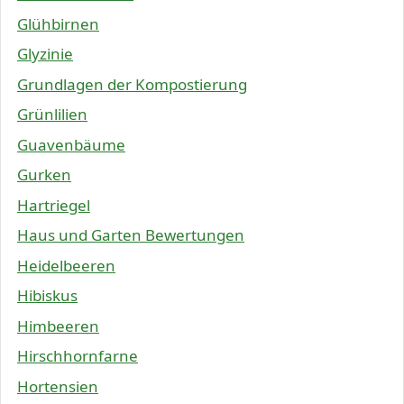
Glühbirnen
Glyzinie
Grundlagen der Kompostierung
Grünlilien
Guavenbäume
Gurken
Hartriegel
Haus und Garten Bewertungen
Heidelbeeren
Hibiskus
Himbeeren
Hirschhornfarne
Hortensien