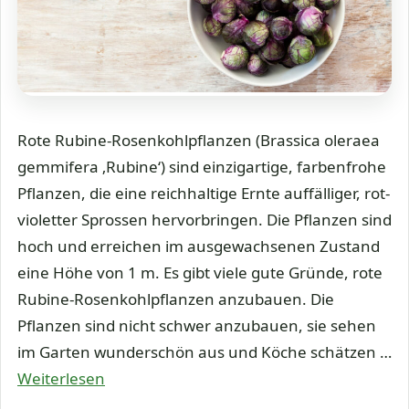
Rote Rubine-Rosenkohlpflanzen (Brassica oleraea
gemmifera ‚Rubine‘) sind einzigartige, farbenfrohe
Pflanzen, die eine reichhaltige Ernte auffälliger, rot-
violetter Sprossen hervorbringen. Die Pflanzen sind
hoch und erreichen im ausgewachsenen Zustand
eine Höhe von 1 m. Es gibt viele gute Gründe, rote
Rubine-Rosenkohlpflanzen anzubauen. Die
Pflanzen sind nicht schwer anzubauen, sie sehen
im Garten wunderschön aus und Köche schätzen …
Weiterlesen