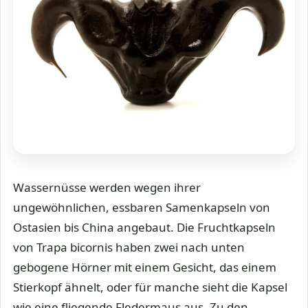
Wassernüsse werden wegen ihrer
ungewöhnlichen, essbaren Samenkapseln von
Ostasien bis China angebaut. Die Fruchtkapseln
von Trapa bicornis haben zwei nach unten
gebogene Hörner mit einem Gesicht, das einem
Stierkopf ähnelt, oder für manche sieht die Kapsel
wie eine fliegende Fledermaus aus. Zu den