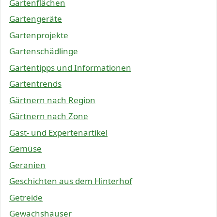
Gartenflächen
Gartengeräte
Gartenprojekte
Gartenschädlinge
Gartentipps und Informationen
Gartentrends
Gärtnern nach Region
Gärtnern nach Zone
Gast- und Expertenartikel
Gemüse
Geranien
Geschichten aus dem Hinterhof
Getreide
Gewächshäuser