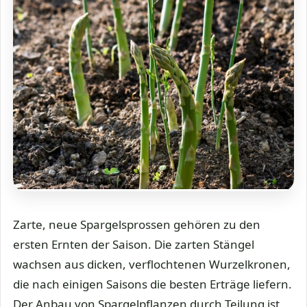
Zarte, neue Spargelsprossen gehören zu den
ersten Ernten der Saison. Die zarten Stängel
wachsen aus dicken, verflochtenen Wurzelkronen,
die nach einigen Saisons die besten Erträge liefern.
Der Anbau von Spargelpflanzen durch Teilung ist