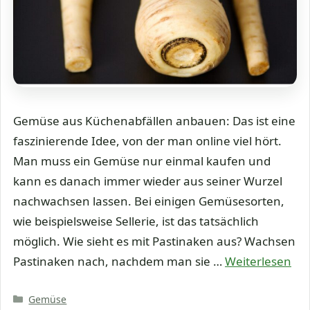
Gemüse aus Küchenabfällen anbauen: Das ist eine
faszinierende Idee, von der man online viel hört.
Man muss ein Gemüse nur einmal kaufen und
kann es danach immer wieder aus seiner Wurzel
nachwachsen lassen. Bei einigen Gemüsesorten,
wie beispielsweise Sellerie, ist das tatsächlich
möglich. Wie sieht es mit Pastinaken aus? Wachsen
Pastinaken nach, nachdem man sie …
Weiterlesen
Kategorien
Gemüse