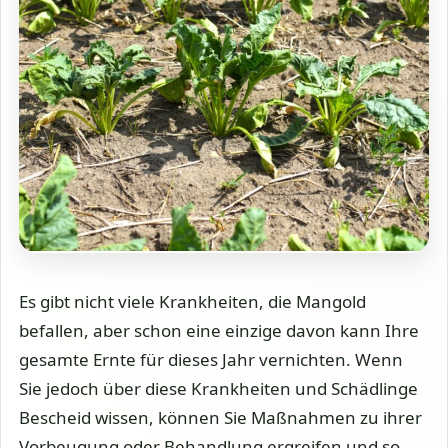
Es gibt nicht viele Krankheiten, die Mangold
befallen, aber schon eine einzige davon kann Ihre
gesamte Ernte für dieses Jahr vernichten. Wenn
Sie jedoch über diese Krankheiten und Schädlinge
Bescheid wissen, können Sie Maßnahmen zu ihrer
Vorbeugung oder Behandlung ergreifen und so