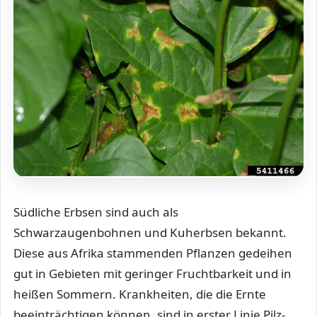
Südliche Erbsen sind auch als
Schwarzaugenbohnen und Kuherbsen bekannt.
Diese aus Afrika stammenden Pflanzen gedeihen
gut in Gebieten mit geringer Fruchtbarkeit und in
heißen Sommern. Krankheiten, die die Ernte
beeinträchtigen können, sind in erster Linie Pilz-