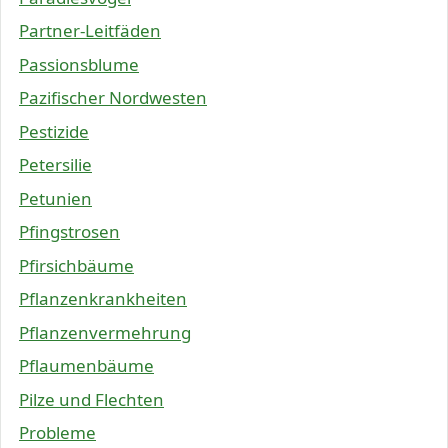
Partner-Leitfäden
Passionsblume
Pazifischer Nordwesten
Pestizide
Petersilie
Petunien
Pfingstrosen
Pfirsichbäume
Pflanzenkrankheiten
Pflanzenvermehrung
Pflaumenbäume
Pilze und Flechten
Probleme