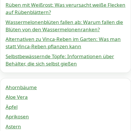
Rüben mit Weißrost: Was verursacht weiße Flecken
auf Rübenblättern?
Wassermelonenblüten fallen ab: Warum fallen die
Blüten von den Wassermelonenranken?
Alternativen zu Vinca-Reben im Garten: Was man
statt Vinca-Reben pflanzen kann
Selbstbewässernde Töpfe: Informationen über
Behälter, die sich selbst gießen
Ahornbäume
Aloe Vera
Äpfel
Aprikosen
Astern