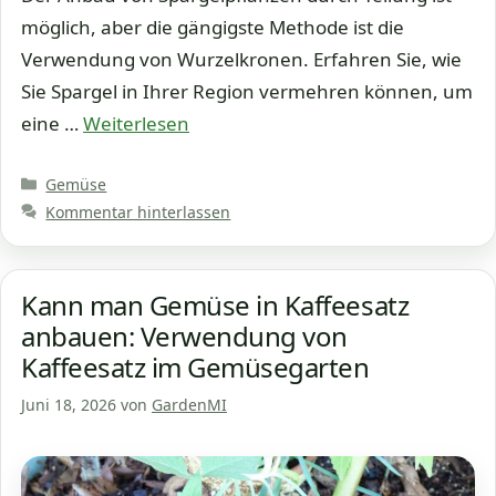
möglich, aber die gängigste Methode ist die
Verwendung von Wurzelkronen. Erfahren Sie, wie
Sie Spargel in Ihrer Region vermehren können, um
eine …
Weiterlesen
Kategorien
Gemüse
Kommentar hinterlassen
Kann man Gemüse in Kaffeesatz
anbauen: Verwendung von
Kaffeesatz im Gemüsegarten
Juni 18, 2026
von
GardenMI