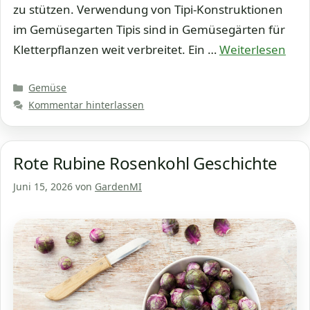
zu stützen. Verwendung von Tipi-Konstruktionen
im Gemüsegarten Tipis sind in Gemüsegärten für
Kletterpflanzen weit verbreitet. Ein …
Weiterlesen
Kategorien
Gemüse
Kommentar hinterlassen
Rote Rubine Rosenkohl Geschichte
Juni 15, 2026
von
GardenMI