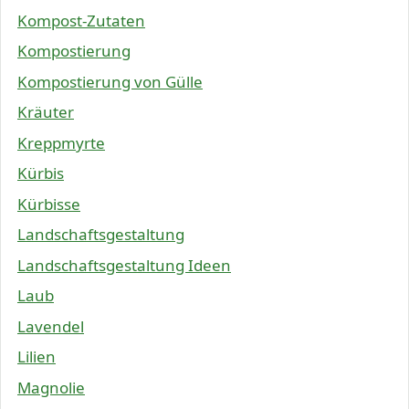
Kompost-Zutaten
Kompostierung
Kompostierung von Gülle
Kräuter
Kreppmyrte
Kürbis
Kürbisse
Landschaftsgestaltung
Landschaftsgestaltung Ideen
Laub
Lavendel
Lilien
Magnolie