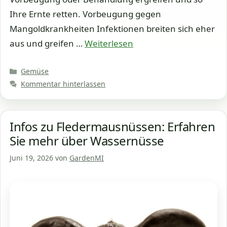
Ihre Ernte retten. Vorbeugung gegen
Mangoldkrankheiten Infektionen breiten sich eher
aus und greifen …
Weiterlesen
Kategorien
Gemüse
Kommentar hinterlassen
Infos zu Fledermausnüssen: Erfahren
Sie mehr über Wassernüsse
Juni 19, 2026
von
GardenMI