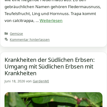
gebräuchlichen Namen gehören Fledermausnuss,
Teufelsfrucht, Ling und Hornnuss. Trapa kommt
von calcitrappa, …
Weiterlesen
Kategorien
Gemüse
Kommentar hinterlassen
Krankheiten der Südlichen Erbsen:
Umgang mit Südlichen Erbsen mit
Krankheiten
Juni 18, 2026
von
GardenMI