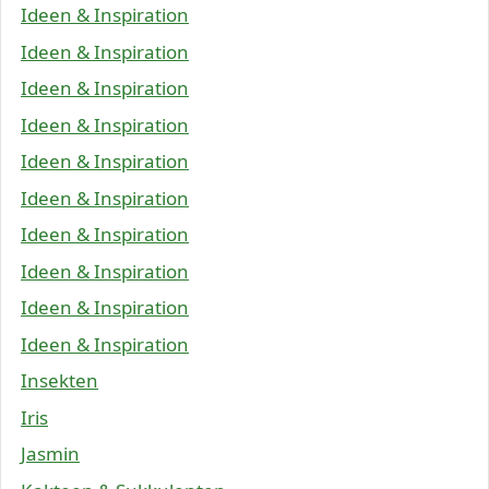
Ideen & Inspiration
Ideen & Inspiration
Ideen & Inspiration
Ideen & Inspiration
Ideen & Inspiration
Ideen & Inspiration
Ideen & Inspiration
Ideen & Inspiration
Ideen & Inspiration
Ideen & Inspiration
Insekten
Iris
Jasmin