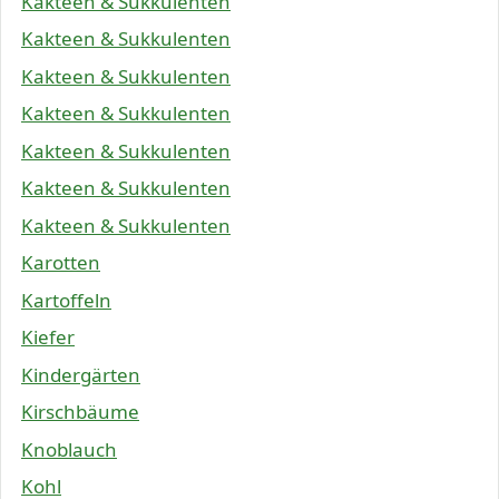
Kakteen & Sukkulenten
Kakteen & Sukkulenten
Kakteen & Sukkulenten
Kakteen & Sukkulenten
Kakteen & Sukkulenten
Kakteen & Sukkulenten
Kakteen & Sukkulenten
Karotten
Kartoffeln
Kiefer
Kindergärten
Kirschbäume
Knoblauch
Kohl