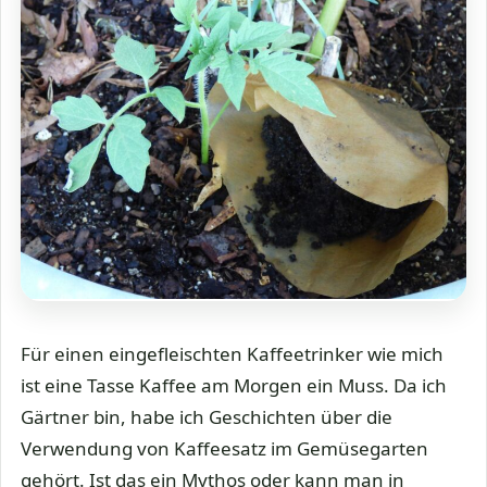
Für einen eingefleischten Kaffeetrinker wie mich
ist eine Tasse Kaffee am Morgen ein Muss. Da ich
Gärtner bin, habe ich Geschichten über die
Verwendung von Kaffeesatz im Gemüsegarten
gehört. Ist das ein Mythos oder kann man in