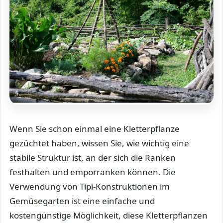
Wenn Sie schon einmal eine Kletterpflanze
gezüchtet haben, wissen Sie, wie wichtig eine
stabile Struktur ist, an der sich die Ranken
festhalten und emporranken können. Die
Verwendung von Tipi-Konstruktionen im
Gemüsegarten ist eine einfache und
kostengünstige Möglichkeit, diese Kletterpflanzen