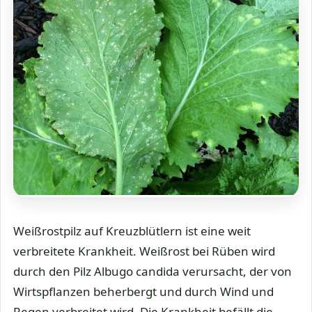
Weißrostpilz auf Kreuzblütlern ist eine weit
verbreitete Krankheit. Weißrost bei Rüben wird
durch den Pilz Albugo candida verursacht, der von
Wirtspflanzen beherbergt und durch Wind und
Regen verbreitet wird. Die Krankheit befällt die