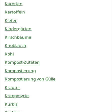
Karotten
Kartoffeln
Kiefer
Kindergärten
Kirschbäume
Knoblauch
Kohl
Kompost-Zutaten
Kompostierung
Kompostierung von Gülle
Kräuter
Kreppmyrte
Kürbis