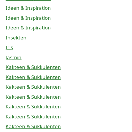
Ideen & Inspiration
Ideen & Inspiration
Ideen & Inspiration
Insekten
Iris
Jasmin
Kakteen & Sukkulenten
Kakteen & Sukkulenten
Kakteen & Sukkulenten
Kakteen & Sukkulenten
Kakteen & Sukkulenten
Kakteen & Sukkulenten
Kakteen & Sukkulenten