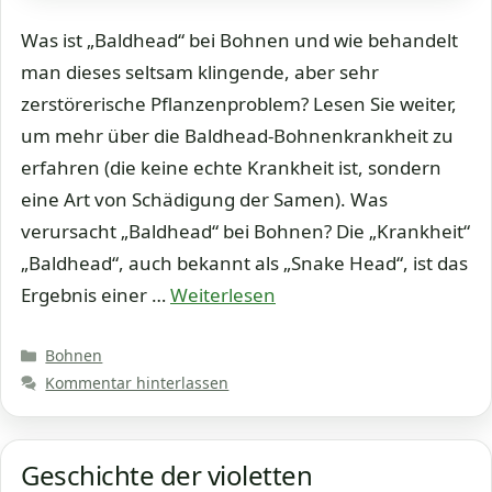
Was ist „Baldhead“ bei Bohnen und wie behandelt
man dieses seltsam klingende, aber sehr
zerstörerische Pflanzenproblem? Lesen Sie weiter,
um mehr über die Baldhead-Bohnenkrankheit zu
erfahren (die keine echte Krankheit ist, sondern
eine Art von Schädigung der Samen). Was
verursacht „Baldhead“ bei Bohnen? Die „Krankheit“
„Baldhead“, auch bekannt als „Snake Head“, ist das
Ergebnis einer …
Weiterlesen
Kategorien
Bohnen
Kommentar hinterlassen
Geschichte der violetten