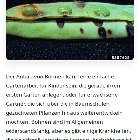
Der Anbau von Bohnen kann eine einfache
Gartenarbeit für Kinder sein, die gerade ihren
ersten Garten anlegen, oder für erwachsene
Gärtner, die sich über die in Baumschulen
gezüchteten Pflanzen hinaus weiterentwickeln
möchten. Bohnen sind im Allgemeinen
widerstandsfähig, aber es gibt einige Krankheiten,
die sie schnell vernichten können. Anthraknose ist