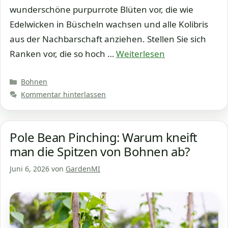
wunderschöne purpurrote Blüten vor, die wie
Edelwicken in Büscheln wachsen und alle Kolibris
aus der Nachbarschaft anziehen. Stellen Sie sich
Ranken vor, die so hoch …
Weiterlesen
Kategorien
Bohnen
Kommentar hinterlassen
Pole Bean Pinching: Warum kneift
man die Spitzen von Bohnen ab?
Juni 6, 2026
von
GardenMI