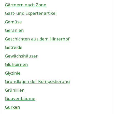
Gärtnern nach Zone
Gast- und Expertenartikel
Gemüse
Geranien
Geschichten aus dem Hinterhof
Getreide
Gewächshäuser
Glühbirnen
Glyzinie
Grundlagen der Kompostierung
Grünlilien
Guavenbäume
Gurken