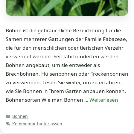
Bohne ist die gebräuchliche Bezeichnung für die
Samen mehrerer Gattungen der Familie Fabaceae,
die für den menschlichen oder tierischen Verzehr
verwendet werden. Seit Jahrhunderten werden
Bohnen angebaut, um sie entweder als
Brechbohnen, Hülsenbohnen oder Trockenbohnen
zu verwenden. Lesen Sie weiter, um zu erfahren,
wie Sie Bohnen in Ihrem Garten anbauen können.
Bohnensorten Wie man Bohnen …
Weiterlesen
Kategorien
Bohnen
Kommentar hinterlassen