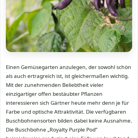
Einen Gemüsegarten anzulegen, der sowohl schön
als auch ertragreich ist, ist gleichermaßen wichtig.
Mit der zunehmenden Beliebtheit vieler
einzigartiger offen bestäubter Pflanzen
interessieren sich Gärtner heute mehr denn je für
Farbe und optische Attraktivität. Die verfügbaren
Buschbohnensorten bilden dabei keine Ausnahme.
Die Buschbohne „Royalty Purple Pod”