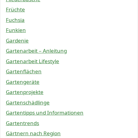
Früchte
Fuchsia
Funkien
Gardenie
Gartenarbeit – Anleitung
Gartenarbeit Lifestyle
Gartenflächen
Gartengeräte
Gartenprojekte
Gartenschädlinge
Gartentipps und Informationen
Gartentrends
Gärtnern nach Region