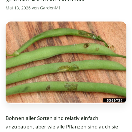
Mai 13, 2026
von
GardenMI
Bohnen aller Sorten sind relativ einfach
anzubauen, aber wie alle Pflanzen sind auch sie