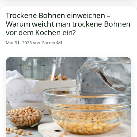
Trockene Bohnen einweichen –
Warum weicht man trockene Bohnen
vor dem Kochen ein?
Mai 31, 2026
von
GardenMI