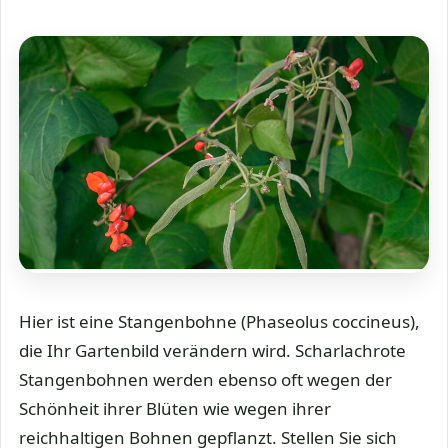
Hier ist eine Stangenbohne (Phaseolus coccineus),
die Ihr Gartenbild verändern wird. Scharlachrote
Stangenbohnen werden ebenso oft wegen der
Schönheit ihrer Blüten wie wegen ihrer
reichhaltigen Bohnen gepflanzt. Stellen Sie sich