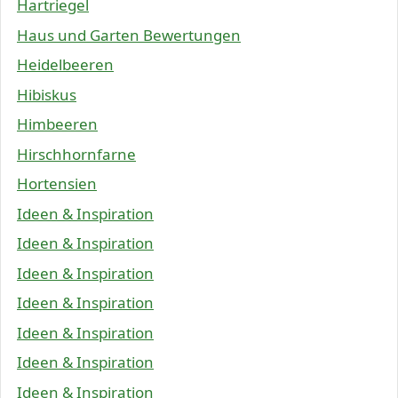
Hartriegel
Haus und Garten Bewertungen
Heidelbeeren
Hibiskus
Himbeeren
Hirschhornfarne
Hortensien
Ideen & Inspiration
Ideen & Inspiration
Ideen & Inspiration
Ideen & Inspiration
Ideen & Inspiration
Ideen & Inspiration
Ideen & Inspiration