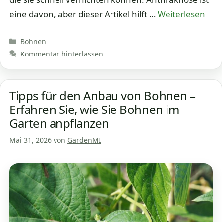
eine davon, aber dieser Artikel hilft …
Weiterlesen
Kategorien
Bohnen
Kommentar hinterlassen
Tipps für den Anbau von Bohnen –
Erfahren Sie, wie Sie Bohnen im
Garten anpflanzen
Mai 31, 2026
von
GardenMI