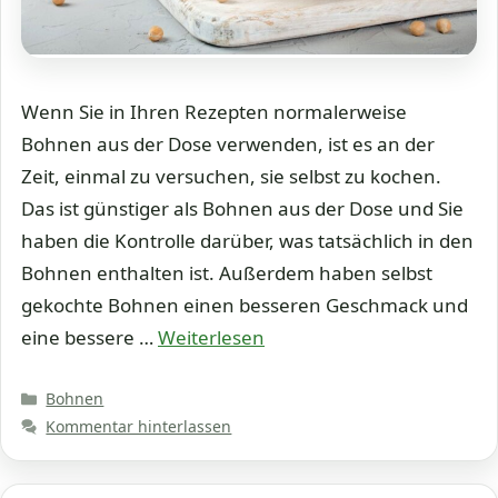
Wenn Sie in Ihren Rezepten normalerweise
Bohnen aus der Dose verwenden, ist es an der
Zeit, einmal zu versuchen, sie selbst zu kochen.
Das ist günstiger als Bohnen aus der Dose und Sie
haben die Kontrolle darüber, was tatsächlich in den
Bohnen enthalten ist. Außerdem haben selbst
gekochte Bohnen einen besseren Geschmack und
eine bessere …
Weiterlesen
Kategorien
Bohnen
Kommentar hinterlassen