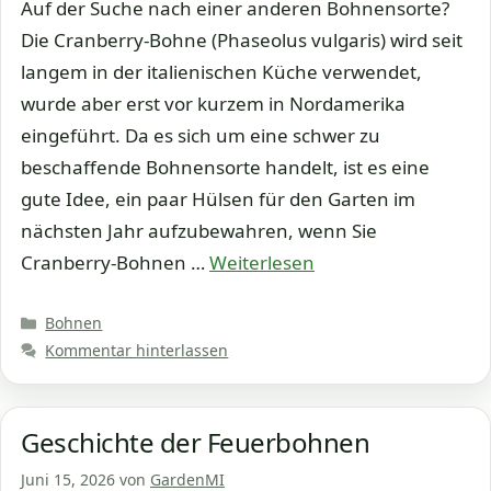
Auf der Suche nach einer anderen Bohnensorte?
Die Cranberry-Bohne (Phaseolus vulgaris) wird seit
langem in der italienischen Küche verwendet,
wurde aber erst vor kurzem in Nordamerika
eingeführt. Da es sich um eine schwer zu
beschaffende Bohnensorte handelt, ist es eine
gute Idee, ein paar Hülsen für den Garten im
nächsten Jahr aufzubewahren, wenn Sie
Cranberry-Bohnen …
Weiterlesen
Kategorien
Bohnen
Kommentar hinterlassen
Geschichte der Feuerbohnen
Juni 15, 2026
von
GardenMI