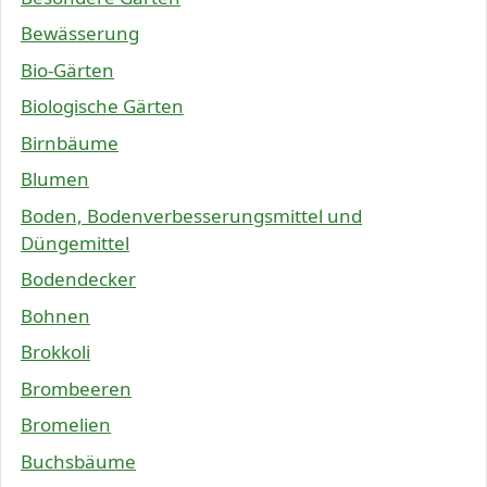
Bewässerung
Bio-Gärten
Biologische Gärten
Birnbäume
Blumen
Boden, Bodenverbesserungsmittel und
Düngemittel
Bodendecker
Bohnen
Brokkoli
Brombeeren
Bromelien
Buchsbäume