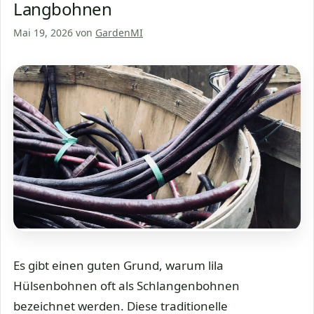
Langbohnen
Mai 19, 2026
von
GardenMI
Es gibt einen guten Grund, warum lila
Hülsenbohnen oft als Schlangenbohnen
bezeichnet werden. Diese traditionelle