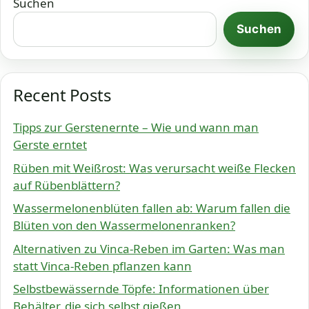
Suchen
Suchen
Recent Posts
Tipps zur Gerstenernte – Wie und wann man
Gerste erntet
Rüben mit Weißrost: Was verursacht weiße Flecken
auf Rübenblättern?
Wassermelonenblüten fallen ab: Warum fallen die
Blüten von den Wassermelonenranken?
Alternativen zu Vinca-Reben im Garten: Was man
statt Vinca-Reben pflanzen kann
Selbstbewässernde Töpfe: Informationen über
Behälter, die sich selbst gießen