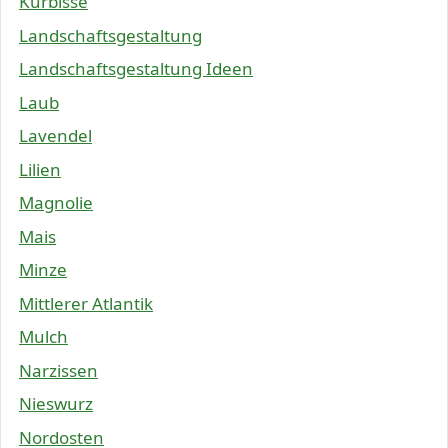
Kürbisse
Landschaftsgestaltung
Landschaftsgestaltung Ideen
Laub
Lavendel
Lilien
Magnolie
Mais
Minze
Mittlerer Atlantik
Mulch
Narzissen
Nieswurz
Nordosten