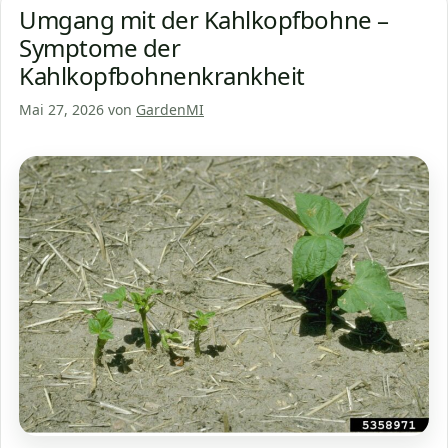
Umgang mit der Kahlkopfbohne –
Symptome der
Kahlkopfbohnenkrankheit
Mai 27, 2026
von
GardenMI