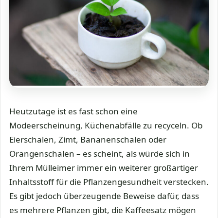
Heutzutage ist es fast schon eine
Modeerscheinung, Küchenabfälle zu recyceln. Ob
Eierschalen, Zimt, Bananenschalen oder
Orangenschalen – es scheint, als würde sich in
Ihrem Mülleimer immer ein weiterer großartiger
Inhaltsstoff für die Pflanzengesundheit verstecken.
Es gibt jedoch überzeugende Beweise dafür, dass
es mehrere Pflanzen gibt, die Kaffeesatz mögen