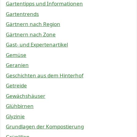
Gartentipps und Informationen
Gartentrends
Gärtnern nach Region
Gärtnern nach Zone
Gast- und Expertenartikel
Gemüse
Geranien
Geschichten aus dem Hinterhof
Getreide
Gewächshäuser
Glühbirnen
Glyzinie
Grundlagen der Kompostierung
Grünlilien