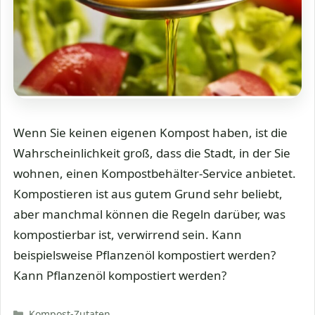
Wenn Sie keinen eigenen Kompost haben, ist die
Wahrscheinlichkeit groß, dass die Stadt, in der Sie
wohnen, einen Kompostbehälter-Service anbietet.
Kompostieren ist aus gutem Grund sehr beliebt,
aber manchmal können die Regeln darüber, was
kompostierbar ist, verwirrend sein. Kann
beispielsweise Pflanzenöl kompostiert werden?
Kann Pflanzenöl kompostiert werden?
Kategorien
Kompost-Zutaten