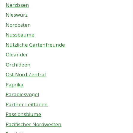
Narzissen
Nieswurz
Nordosten
Nussbäume
Nützliche Gartenfreunde
Oleander
Orchideen
Ost-Nord-Zentral
Paprika
Paradiesvogel
Partner-Leitfäden
Passionsblume
Pazifischer Nordwesten