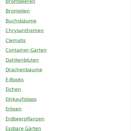
Brombeeren
Bromelien
Buchsbäume
Chrysanthemen
Clematis
Container-Gärten
Dahlienblüten
Drachenbäume
E-Books
Eichen
Einkaufstipps
Erbsen
Erdbeerpflanzen
Essbare Gärten