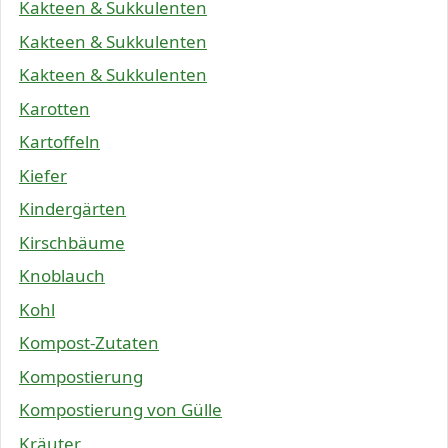
Kakteen & Sukkulenten
Kakteen & Sukkulenten
Kakteen & Sukkulenten
Karotten
Kartoffeln
Kiefer
Kindergärten
Kirschbäume
Knoblauch
Kohl
Kompost-Zutaten
Kompostierung
Kompostierung von Gülle
Kräuter