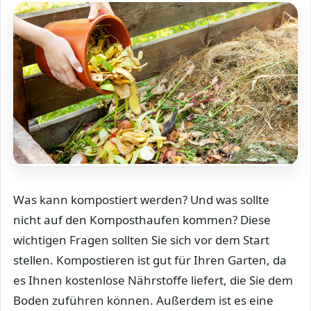
Was kann kompostiert werden? Und was sollte
nicht auf den Komposthaufen kommen? Diese
wichtigen Fragen sollten Sie sich vor dem Start
stellen. Kompostieren ist gut für Ihren Garten, da
es Ihnen kostenlose Nährstoffe liefert, die Sie dem
Boden zuführen können. Außerdem ist es eine