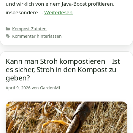
und wirklich von einem Java-Boost profitieren,
insbesondere …
Weiterlesen
Kategorien
Kompost-Zutaten
Kommentar hinterlassen
Kann man Stroh kompostieren – Ist
es sicher, Stroh in den Kompost zu
geben?
April 9, 2026
von
GardenMI