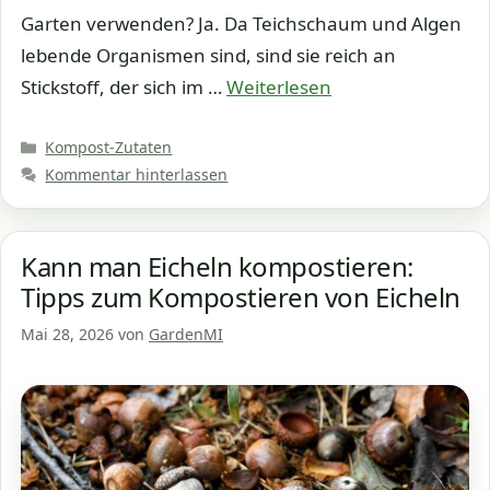
Garten verwenden? Ja. Da Teichschaum und Algen
lebende Organismen sind, sind sie reich an
Stickstoff, der sich im …
Weiterlesen
Kategorien
Kompost-Zutaten
Kommentar hinterlassen
Kann man Eicheln kompostieren:
Tipps zum Kompostieren von Eicheln
Mai 28, 2026
von
GardenMI