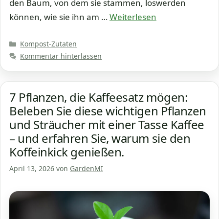
den Baum, von dem sie stammen, loswerden
können, wie sie ihn am …
Weiterlesen
Kategorien
Kompost-Zutaten
Kommentar hinterlassen
7 Pflanzen, die Kaffeesatz mögen:
Beleben Sie diese wichtigen Pflanzen
und Sträucher mit einer Tasse Kaffee
– und erfahren Sie, warum sie den
Koffeinkick genießen.
April 13, 2026
von
GardenMI