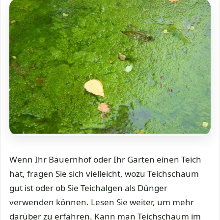
Wenn Ihr Bauernhof oder Ihr Garten einen Teich
hat, fragen Sie sich vielleicht, wozu Teichschaum
gut ist oder ob Sie Teichalgen als Dünger
verwenden können. Lesen Sie weiter, um mehr
darüber zu erfahren. Kann man Teichschaum im