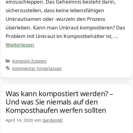
einzuschleppen. Das Geheimnis besteht darin,
sicherzustellen, dass keine lebensfähigen
Unkrautsamen oder -wurzeln den Prozess
überleben. Kann man Unkraut kompostieren? Das
Problem mit Unkraut im Kompostbehälter ist, …
Weiterlesen
Kategorien
Kompost-Zutaten
Kommentar hinterlassen
Was kann kompostiert werden? –
Und was Sie niemals auf den
Komposthaufen werfen sollten
April 14, 2026
von
GardenMI