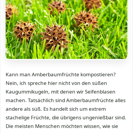
Kann man Amberbaumfrüchte kompostieren?
Nein, ich spreche hier nicht von den süßen
Kaugummikugeln, mit denen wir Seifenblasen
machen. Tatsächlich sind Amberbaumfrüchte alles
andere als süß. Es handelt sich um extrem
stachelige Früchte, die übrigens ungenießbar sind.
Die meisten Menschen möchten wissen, wie sie