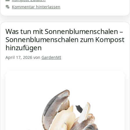
Kommentar hinterlassen
Was tun mit Sonnenblumenschalen –
Sonnenblumenschalen zum Kompost
hinzufügen
April 17, 2026
von
GardenMI