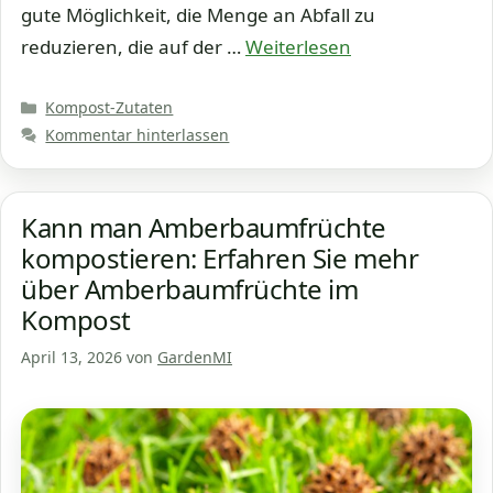
gute Möglichkeit, die Menge an Abfall zu
reduzieren, die auf der …
Weiterlesen
Kategorien
Kompost-Zutaten
Kommentar hinterlassen
Kann man Amberbaumfrüchte
kompostieren: Erfahren Sie mehr
über Amberbaumfrüchte im
Kompost
April 13, 2026
von
GardenMI