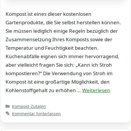
Kompost ist eines dieser kostenlosen
Gartenprodukte, die Sie selbst herstellen können.
Sie müssen lediglich einige Regeln bezüglich der
Zusammensetzung Ihres Komposts sowie der
Temperatur und Feuchtigkeit beachten.
Küchenabfälle eignen sich immer hervorragend,
aber vielleicht fragen Sie sich: „Kann ich Stroh
kompostieren?“ Die Verwendung von Stroh im
Kompost ist eine großartige Möglichkeit, den
Kohlenstoffgehalt zu erhöhen …
Weiterlesen
Kategorien
Kompost-Zutaten
Kommentar hinterlassen