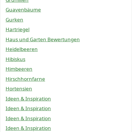
Guavenbäume
Gurken
Hartriegel
Haus und Garten Bewertungen
Heidelbeeren
Hibiskus
Himbeeren
Hirschhornfarne
Hortensien
Ideen & Inspiration
Ideen & Inspiration
Ideen & Inspiration
Ideen & Inspiration