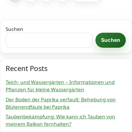
Suchen
Suchen
Recent Posts
Teich- und Wassergärten – Informationen und
Pflanzen für kleine Wassergärten
Der Boden der Paprika verfault: Behebung von
Blütenendfäule bei Paprika
Taubenbekämpfung: Wie kann ich Tauben von
meinem Balkon fernhalten?