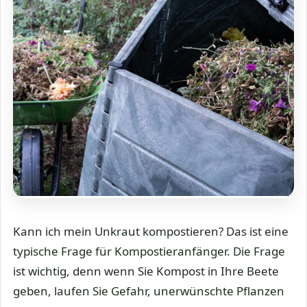
Kann ich mein Unkraut kompostieren? Das ist eine
typische Frage für Kompostieranfänger. Die Frage
ist wichtig, denn wenn Sie Kompost in Ihre Beete
geben, laufen Sie Gefahr, unerwünschte Pflanzen