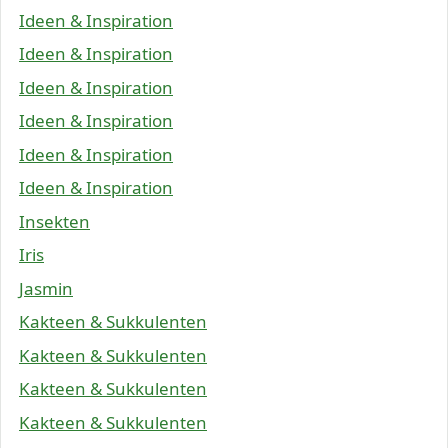
Ideen & Inspiration
Ideen & Inspiration
Ideen & Inspiration
Ideen & Inspiration
Ideen & Inspiration
Ideen & Inspiration
Insekten
Iris
Jasmin
Kakteen & Sukkulenten
Kakteen & Sukkulenten
Kakteen & Sukkulenten
Kakteen & Sukkulenten