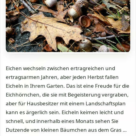
Eichen wechseln zwischen ertragreichen und
ertragsarmen Jahren, aber jeden Herbst fallen
Eicheln in Ihrem Garten. Das ist eine Freude für die
Eichhörnchen, die sie mit Begeisterung vergraben,
aber für Hausbesitzer mit einem Landschaftsplan
kann es ärgerlich sein. Eicheln keimen leicht und
schnell, und innerhalb eines Monats sehen Sie
Dutzende von kleinen Bäumchen aus dem Gras …