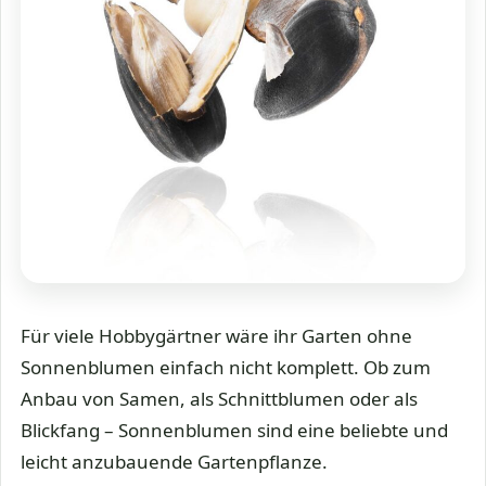
Für viele Hobbygärtner wäre ihr Garten ohne
Sonnenblumen einfach nicht komplett. Ob zum
Anbau von Samen, als Schnittblumen oder als
Blickfang – Sonnenblumen sind eine beliebte und
leicht anzubauende Gartenpflanze.