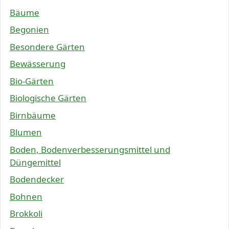
Bäume
Begonien
Besondere Gärten
Bewässerung
Bio-Gärten
Biologische Gärten
Birnbäume
Blumen
Boden, Bodenverbesserungsmittel und
Düngemittel
Bodendecker
Bohnen
Brokkoli