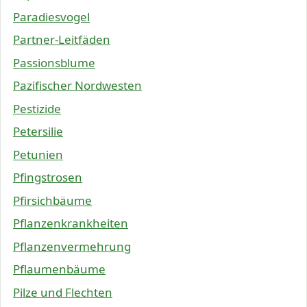
Paradiesvogel
Partner-Leitfäden
Passionsblume
Pazifischer Nordwesten
Pestizide
Petersilie
Petunien
Pfingstrosen
Pfirsichbäume
Pflanzenkrankheiten
Pflanzenvermehrung
Pflaumenbäume
Pilze und Flechten