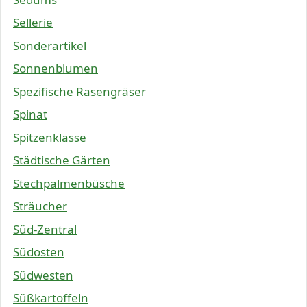
Sellerie
Sonderartikel
Sonnenblumen
Spezifische Rasengräser
Spinat
Spitzenklasse
Städtische Gärten
Stechpalmenbüsche
Sträucher
Süd-Zentral
Südosten
Südwesten
Süßkartoffeln