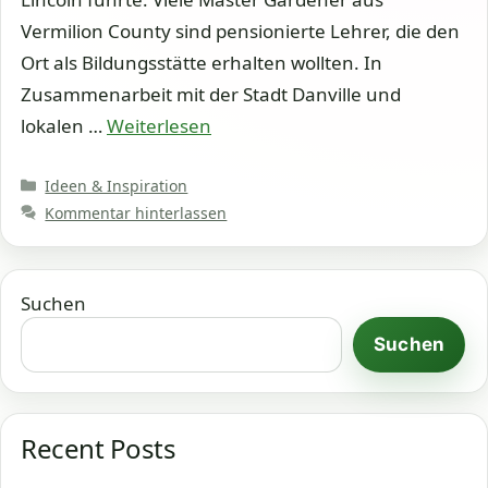
Vermilion County sind pensionierte Lehrer, die den
Ort als Bildungsstätte erhalten wollten. In
Zusammenarbeit mit der Stadt Danville und
lokalen …
Weiterlesen
Kategorien
Ideen & Inspiration
Kommentar hinterlassen
Suchen
Suchen
Recent Posts