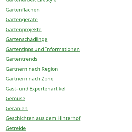
Gartenflächen
Gartengeräte
Gartenprojekte
Gartenschädlinge
Gartentipps und Informationen
Gartentrends
Gärtnern nach Region
Gärtnern nach Zone
Gast- und Expertenartikel
Gemüse
Geranien
Geschichten aus dem Hinterhof
Getreide