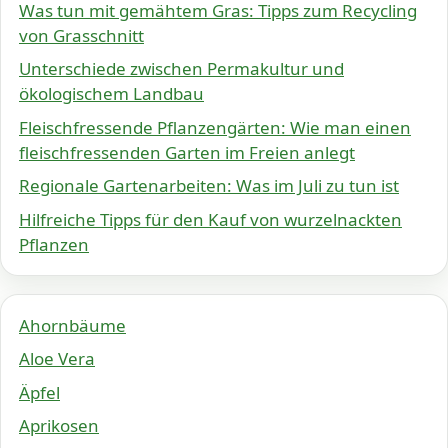
Was tun mit gemähtem Gras: Tipps zum Recycling
von Grasschnitt
Unterschiede zwischen Permakultur und
ökologischem Landbau
Fleischfressende Pflanzengärten: Wie man einen
fleischfressenden Garten im Freien anlegt
Regionale Gartenarbeiten: Was im Juli zu tun ist
Hilfreiche Tipps für den Kauf von wurzelnackten
Pflanzen
Ahornbäume
Aloe Vera
Äpfel
Aprikosen