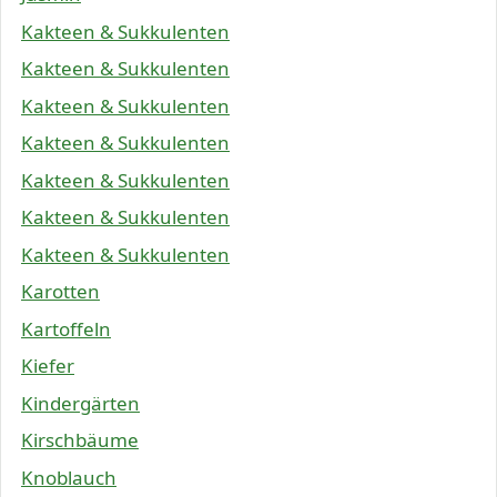
Kakteen & Sukkulenten
Kakteen & Sukkulenten
Kakteen & Sukkulenten
Kakteen & Sukkulenten
Kakteen & Sukkulenten
Kakteen & Sukkulenten
Kakteen & Sukkulenten
Karotten
Kartoffeln
Kiefer
Kindergärten
Kirschbäume
Knoblauch