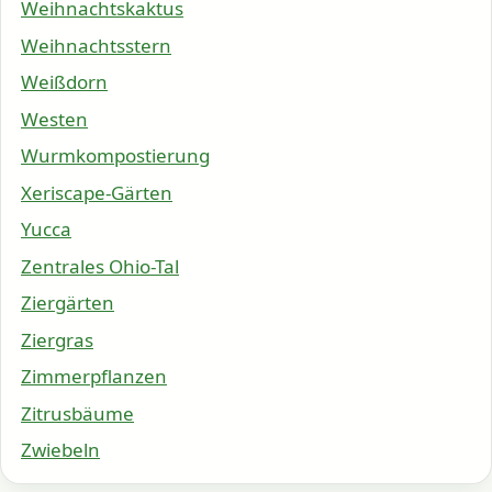
Weihnachtskaktus
Weihnachtsstern
Weißdorn
Westen
Wurmkompostierung
Xeriscape-Gärten
Yucca
Zentrales Ohio-Tal
Ziergärten
Ziergras
Zimmerpflanzen
Zitrusbäume
Zwiebeln