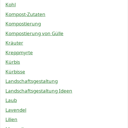
Kohl
Kompost-Zutaten
Kompostierung
Kompostierung von Gülle
Kräuter
Kreppmyrte
Kürbis
Kürbisse
Landschaftsgestaltung
Landschaftsgestaltung Ideen
Laub
Lavendel
Lilien