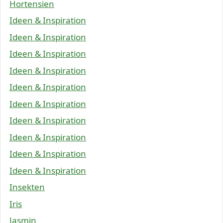
Hortensien
Ideen & Inspiration
Ideen & Inspiration
Ideen & Inspiration
Ideen & Inspiration
Ideen & Inspiration
Ideen & Inspiration
Ideen & Inspiration
Ideen & Inspiration
Ideen & Inspiration
Ideen & Inspiration
Insekten
Iris
Jasmin