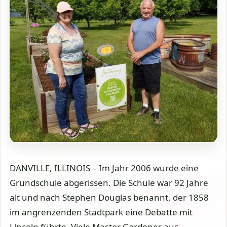
DANVILLE, ILLINOIS – Im Jahr 2006 wurde eine
Grundschule abgerissen. Die Schule war 92 Jahre
alt und nach Stephen Douglas benannt, der 1858
im angrenzenden Stadtpark eine Debatte mit
Lincoln führte. Viele Master Gardener aus