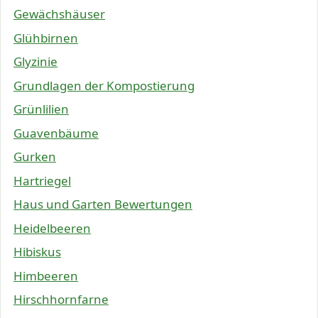
Gewächshäuser
Glühbirnen
Glyzinie
Grundlagen der Kompostierung
Grünlilien
Guavenbäume
Gurken
Hartriegel
Haus und Garten Bewertungen
Heidelbeeren
Hibiskus
Himbeeren
Hirschhornfarne