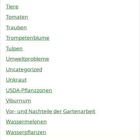
Tiere
Tomaten
Trauben
Trompetenblume
Tulpen
Umweltprobleme
Uncategorized
Unkraut
USDA-Pflanzzonen
Viburnum
Vor- und Nachteile der Gartenarbeit
Wassermelonen
Wasserpflanzen