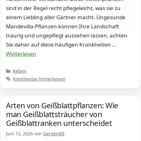
sind in der Regel recht pflegeleicht, was sie zu
einem Liebling aller Gärtner macht. Ungesunde
Mandevilla-Pflanzen können Ihre Landschaft
traurig und ungepflegt aussehen lassen, achten
Sie daher auf diese häufigen Krankheiten …
Weiterlesen
Kategorien
Reben
Kommentar hinterlassen
Arten von Geißblattpflanzen: Wie
man Geißblattsträucher von
Geißblattranken unterscheidet
Juni 12, 2026
von
GardenMI