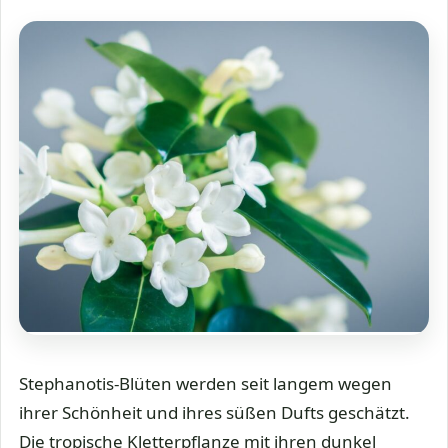
Stephanotis-Blüten werden seit langem wegen
ihrer Schönheit und ihres süßen Dufts geschätzt.
Die tropische Kletterpflanze mit ihren dunkel