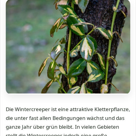
Die Wintercreeper ist eine attraktive Kletterpflanze,
die unter fast allen Bedingungen wächst und das
ganze Jahr über grün bleibt. In vielen Gebieten
stellt die Wintercreeper jedoch eine große