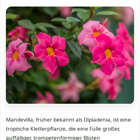
Mandevilla, früher bekannt als Dipladenia, ist eine
tropische Kletterpflanze, die eine Fülle großer,
auffälliger, trompetenförmiger Blüten