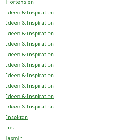
Hortensien
Ideen & Inspiration
Ideen & Inspiration
Ideen & Inspiration
Ideen & Inspiration
Ideen & Inspiration
Ideen & Inspiration
Ideen & Inspiration
Ideen & Inspiration
Ideen & Inspiration
Ideen & Inspiration
Insekten
Iris
Jasmin