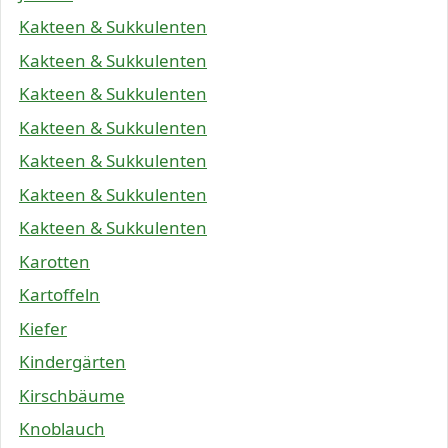
Kakteen & Sukkulenten
Kakteen & Sukkulenten
Kakteen & Sukkulenten
Kakteen & Sukkulenten
Kakteen & Sukkulenten
Kakteen & Sukkulenten
Kakteen & Sukkulenten
Karotten
Kartoffeln
Kiefer
Kindergärten
Kirschbäume
Knoblauch