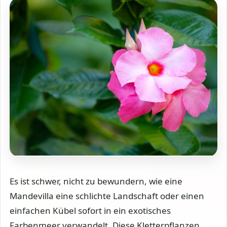
Es ist schwer, nicht zu bewundern, wie eine
Mandevilla eine schlichte Landschaft oder einen
einfachen Kübel sofort in ein exotisches
Farbenmeer verwandelt. Diese Kletterpflanzen