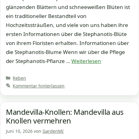
glänzenden Blättern und schneeweißen Blüten ist
ein traditioneller Bestandteil von
Hochzeitssträußen, und viele von uns haben ihre
ersten Informationen über die Stephanotis-Blüte
von ihrem Floristen erhalten. Informationen über
die Stephanotis-Blume Wenn wir über die Pflege
der Stephanotis-Pflanze …
Weiterlesen
Kategorien
Reben
Kommentar hinterlassen
Mandevilla-Knollen: Mandevilla aus
Knollen vermehren
Juni 10, 2026
von
GardenMI