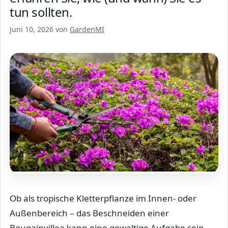
tun sollten.
Juni 10, 2026
von
GardenMI
Ob als tropische Kletterpflanze im Innen- oder
Außenbereich – das Beschneiden einer
Bougainvillea kann eine gewaltige Aufgabe sein,