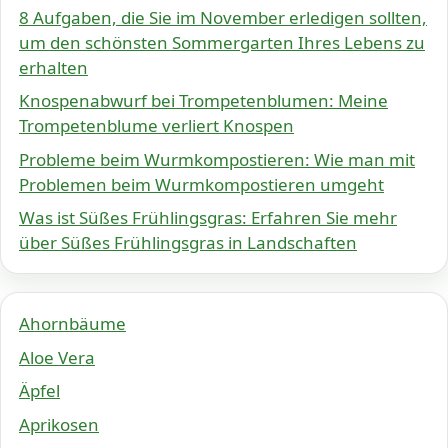
8 Aufgaben, die Sie im November erledigen sollten,
um den schönsten Sommergarten Ihres Lebens zu
erhalten
Knospenabwurf bei Trompetenblumen: Meine
Trompetenblume verliert Knospen
Probleme beim Wurmkompostieren: Wie man mit
Problemen beim Wurmkompostieren umgeht
Was ist Süßes Frühlingsgras: Erfahren Sie mehr
über Süßes Frühlingsgras in Landschaften
Ahornbäume
Aloe Vera
Äpfel
Aprikosen