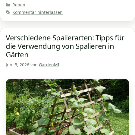
Kategorien
Reben
Kommentar hinterlassen
Verschiedene Spalierarten: Tipps für
die Verwendung von Spalieren in
Gärten
Juni 5, 2026
von
GardenMI