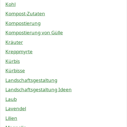
Kohl
Kompost-Zutaten
Kompostierung
Kompostierung von Gülle
Kräuter
Kreppmyrte
Kürbis
Kürbisse
Landschaftsgestaltung
Landschaftsgestaltung Ideen
Laub
Lavendel
Lilien