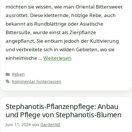
möchten sie wissen, wie man Oriental Bittersweet
ausrottet. Diese kletternde, holzige Rebe, auch
bekannt als Rundblättrige oder Asiatische
Bittersüße, wurde einst als Zierpflanze
angepflanzt. Sie entkam jedoch der Kultivierung
und verbreitete sich in wilden Gebieten, wo sie
einheimische …
Weiterlesen
Kategorien
Reben
Kommentar hinterlassen
Stephanotis-Pflanzenpflege: Anbau
und Pflege von Stephanotis-Blumen
Juni 11, 2026
von
GardenMI