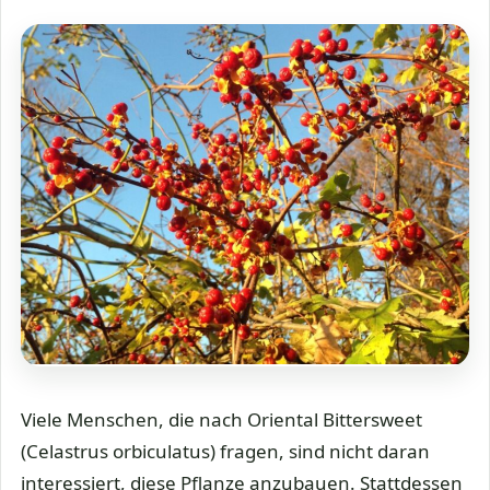
Viele Menschen, die nach Oriental Bittersweet
(Celastrus orbiculatus) fragen, sind nicht daran
interessiert, diese Pflanze anzubauen. Stattdessen