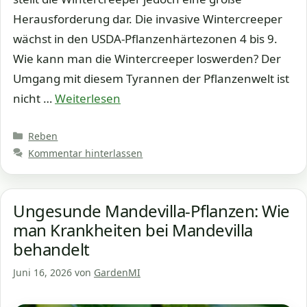
Herausforderung dar. Die invasive Wintercreeper
wächst in den USDA-Pflanzenhärtezonen 4 bis 9.
Wie kann man die Wintercreeper loswerden? Der
Umgang mit diesem Tyrannen der Pflanzenwelt ist
nicht …
Weiterlesen
Kategorien
Reben
Kommentar hinterlassen
Ungesunde Mandevilla-Pflanzen: Wie
man Krankheiten bei Mandevilla
behandelt
Juni 16, 2026
von
GardenMI