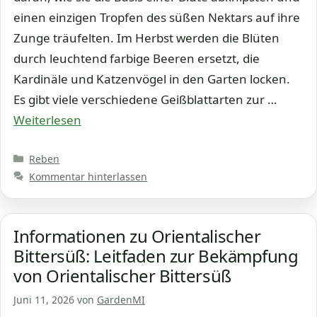
einen einzigen Tropfen des süßen Nektars auf ihre
Zunge träufelten. Im Herbst werden die Blüten
durch leuchtend farbige Beeren ersetzt, die
Kardinäle und Katzenvögel in den Garten locken.
Es gibt viele verschiedene Geißblattarten zur …
Weiterlesen
Kategorien
Reben
Kommentar hinterlassen
Informationen zu Orientalischer
Bittersüß: Leitfaden zur Bekämpfung
von Orientalischer Bittersüß
Juni 11, 2026
von
GardenMI