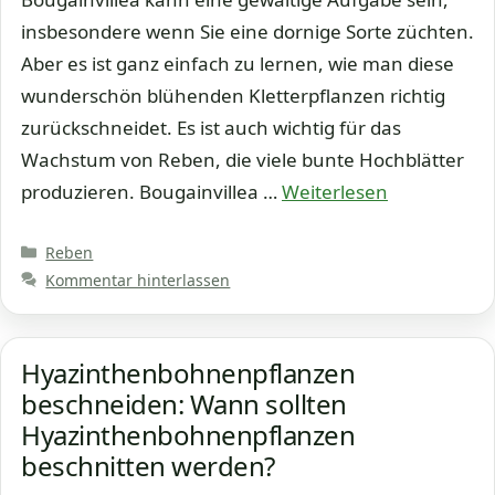
insbesondere wenn Sie eine dornige Sorte züchten.
Aber es ist ganz einfach zu lernen, wie man diese
wunderschön blühenden Kletterpflanzen richtig
zurückschneidet. Es ist auch wichtig für das
Wachstum von Reben, die viele bunte Hochblätter
produzieren. Bougainvillea …
Weiterlesen
Kategorien
Reben
Kommentar hinterlassen
Hyazinthenbohnenpflanzen
beschneiden: Wann sollten
Hyazinthenbohnenpflanzen
beschnitten werden?