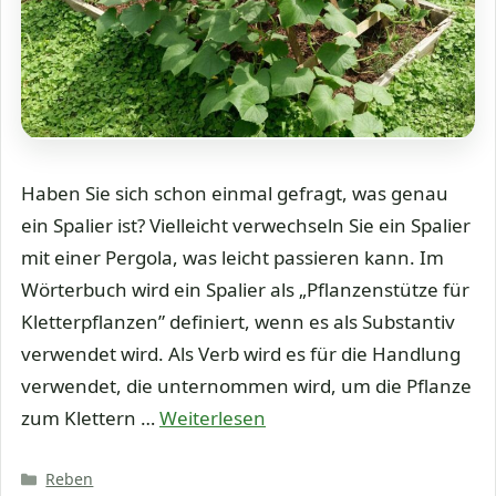
Haben Sie sich schon einmal gefragt, was genau
ein Spalier ist? Vielleicht verwechseln Sie ein Spalier
mit einer Pergola, was leicht passieren kann. Im
Wörterbuch wird ein Spalier als „Pflanzenstütze für
Kletterpflanzen” definiert, wenn es als Substantiv
verwendet wird. Als Verb wird es für die Handlung
verwendet, die unternommen wird, um die Pflanze
zum Klettern …
Weiterlesen
Kategorien
Reben