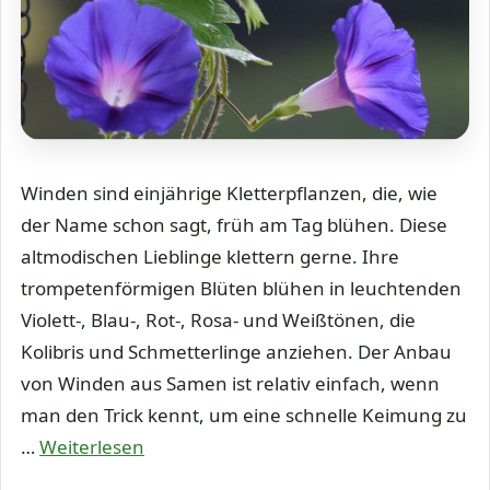
Winden sind einjährige Kletterpflanzen, die, wie
der Name schon sagt, früh am Tag blühen. Diese
altmodischen Lieblinge klettern gerne. Ihre
trompetenförmigen Blüten blühen in leuchtenden
Violett-, Blau-, Rot-, Rosa- und Weißtönen, die
Kolibris und Schmetterlinge anziehen. Der Anbau
von Winden aus Samen ist relativ einfach, wenn
man den Trick kennt, um eine schnelle Keimung zu
…
Weiterlesen