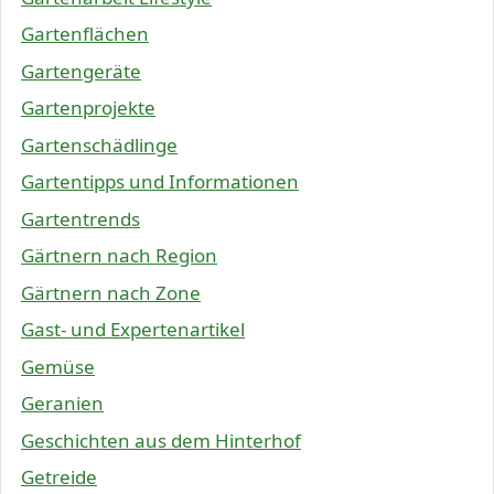
Gartenflächen
Gartengeräte
Gartenprojekte
Gartenschädlinge
Gartentipps und Informationen
Gartentrends
Gärtnern nach Region
Gärtnern nach Zone
Gast- und Expertenartikel
Gemüse
Geranien
Geschichten aus dem Hinterhof
Getreide