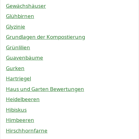
Gewächshäuser
Glühbirnen
Glyzinie
Grundlagen der Kompostierung
Grünlilien
Guavenbäume
Gurken
Hartriegel
Haus und Garten Bewertungen
Heidelbeeren
Hibiskus
Himbeeren
Hirschhornfarne