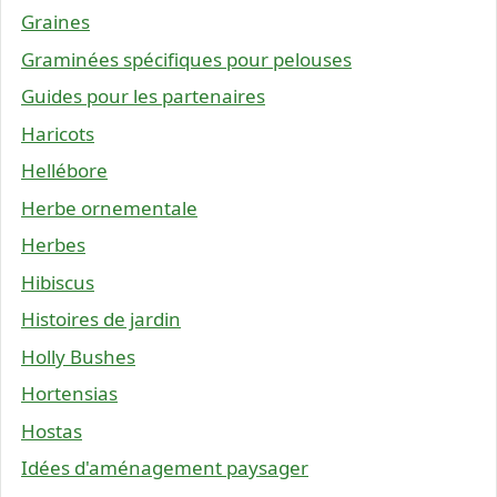
Graines
Graminées spécifiques pour pelouses
Guides pour les partenaires
Haricots
Hellébore
Herbe ornementale
Herbes
Hibiscus
Histoires de jardin
Holly Bushes
Hortensias
Hostas
Idées d'aménagement paysager