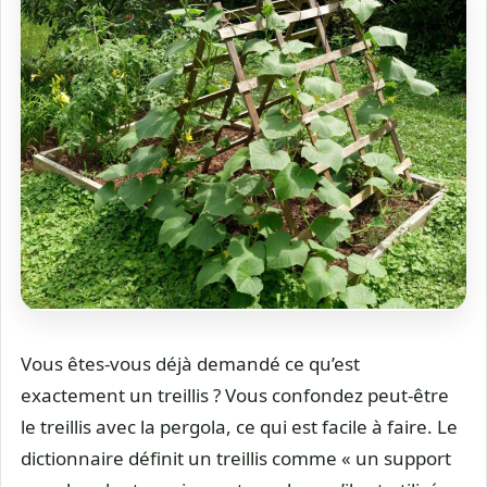
Vous êtes-vous déjà demandé ce qu’est
exactement un treillis ? Vous confondez peut-être
le treillis avec la pergola, ce qui est facile à faire. Le
dictionnaire définit un treillis comme « un support