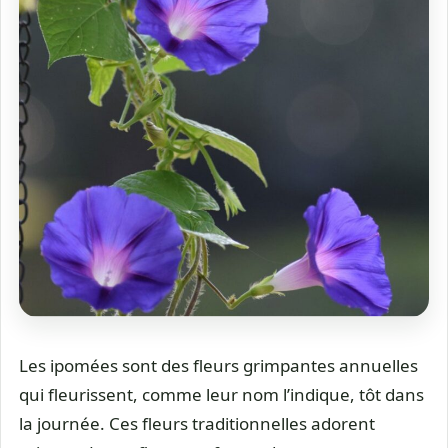
Les ipomées sont des fleurs grimpantes annuelles
qui fleurissent, comme leur nom l’indique, tôt dans
la journée. Ces fleurs traditionnelles adorent