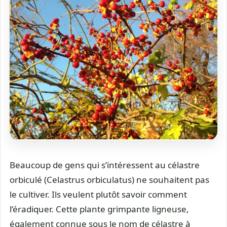
Beaucoup de gens qui s’intéressent au célastre
orbiculé (Celastrus orbiculatus) ne souhaitent pas
le cultiver. Ils veulent plutôt savoir comment
l’éradiquer. Cette plante grimpante ligneuse,
également connue sous le nom de célastre à