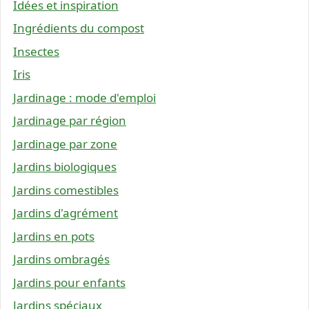
Idées et inspiration
Ingrédients du compost
Insectes
Iris
Jardinage : mode d'emploi
Jardinage par région
Jardinage par zone
Jardins biologiques
Jardins comestibles
Jardins d'agrément
Jardins en pots
Jardins ombragés
Jardins pour enfants
Jardins spéciaux