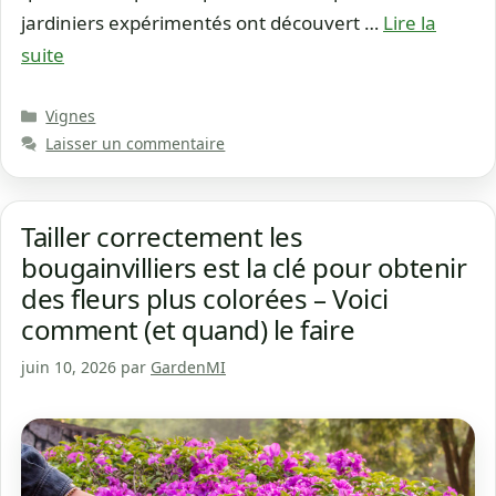
jardiniers expérimentés ont découvert …
Lire la
suite
Catégories
Vignes
Laisser un commentaire
Tailler correctement les
bougainvilliers est la clé pour obtenir
des fleurs plus colorées – Voici
comment (et quand) le faire
juin 10, 2026
par
GardenMI