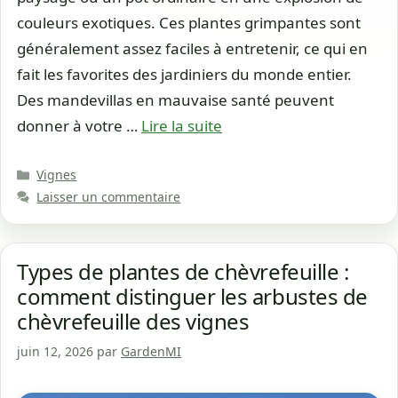
couleurs exotiques. Ces plantes grimpantes sont
généralement assez faciles à entretenir, ce qui en
fait les favorites des jardiniers du monde entier.
Des mandevillas en mauvaise santé peuvent
donner à votre …
Lire la suite
Catégories
Vignes
Laisser un commentaire
Types de plantes de chèvrefeuille :
comment distinguer les arbustes de
chèvrefeuille des vignes
juin 12, 2026
par
GardenMI