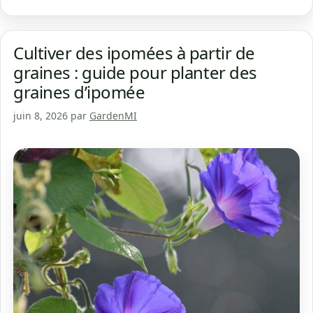
Cultiver des ipomées à partir de
graines : guide pour planter des
graines d’ipomée
juin 8, 2026
par
GardenMI