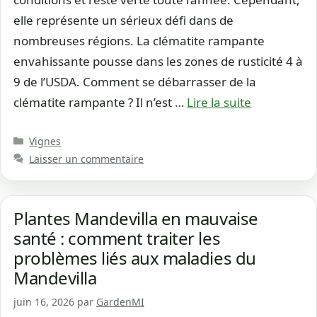
elle représente un sérieux défi dans de
nombreuses régions. La clématite rampante
envahissante pousse dans les zones de rusticité 4 à
9 de l’USDA. Comment se débarrasser de la
clématite rampante ? Il n’est …
Lire la suite
Catégories
Vignes
Laisser un commentaire
Plantes Mandevilla en mauvaise
santé : comment traiter les
problèmes liés aux maladies du
Mandevilla
juin 16, 2026
par
GardenMI