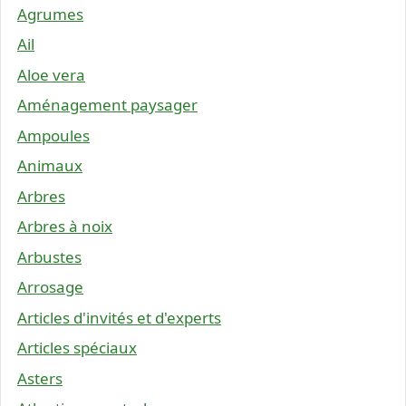
Agrumes
Ail
Aloe vera
Aménagement paysager
Ampoules
Animaux
Arbres
Arbres à noix
Arbustes
Arrosage
Articles d'invités et d'experts
Articles spéciaux
Asters