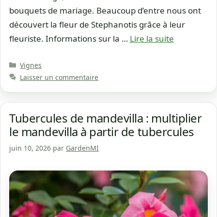
bouquets de mariage. Beaucoup d’entre nous ont
découvert la fleur de Stephanotis grâce à leur
fleuriste. Informations sur la …
Lire la suite
Catégories
Vignes
Laisser un commentaire
Tubercules de mandevilla : multiplier
le mandevilla à partir de tubercules
juin 10, 2026
par
GardenMI