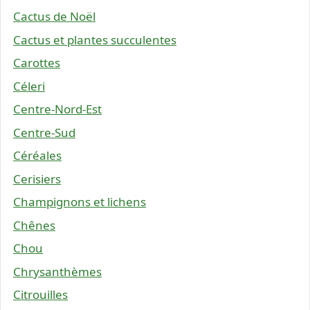
Cactus de Noël
Cactus et plantes succulentes
Carottes
Céleri
Centre-Nord-Est
Centre-Sud
Céréales
Cerisiers
Champignons et lichens
Chênes
Chou
Chrysanthèmes
Citrouilles