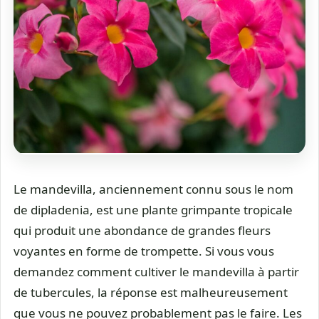
Le mandevilla, anciennement connu sous le nom
de dipladenia, est une plante grimpante tropicale
qui produit une abondance de grandes fleurs
voyantes en forme de trompette. Si vous vous
demandez comment cultiver le mandevilla à partir
de tubercules, la réponse est malheureusement
que vous ne pouvez probablement pas le faire. Les