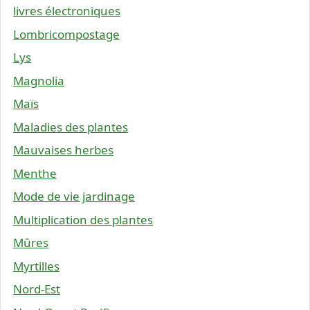
livres électroniques
Lombricompostage
Lys
Magnolia
Maïs
Maladies des plantes
Mauvaises herbes
Menthe
Mode de vie jardinage
Multiplication des plantes
Mûres
Myrtilles
Nord-Est