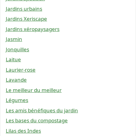
Jardins urbains
Jardins Xeriscape
Jardins xéropaysagers
Jasmin
Jonquilles
Laitue
Laurier-rose
Lavande
Le meilleur du meilleur
Légumes
Les amis bénéfiques du jardin
Les bases du compostage
Lilas des Indes