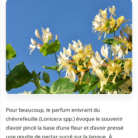
Pour beaucoup, le parfum enivrant du
chèvrefeuille (Lonicera spp.) évoque le souvenir
d’avoir pincé la base d’une fleur et d’avoir pressé
une goutte de nectar sucré sur la langue. À