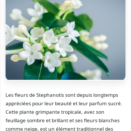
Les fleurs de Stephanotis sont depuis longtemps
appréciées pour leur beauté et leur parfum sucré.
Cette plante grimpante tropicale, avec son
feuillage sombre et brillant et ses fleurs blanches
comme neige, est un élément traditionnel des