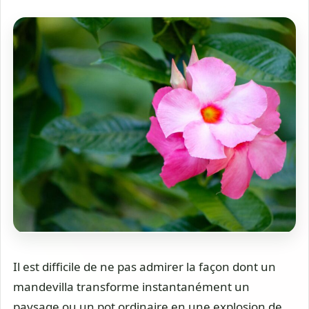
Il est difficile de ne pas admirer la façon dont un
mandevilla transforme instantanément un
paysage ou un pot ordinaire en une explosion de