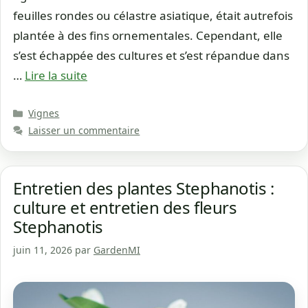
feuilles rondes ou célastre asiatique, était autrefois
plantée à des fins ornementales. Cependant, elle
s’est échappée des cultures et s’est répandue dans
…
Lire la suite
Catégories
Vignes
Laisser un commentaire
Entretien des plantes Stephanotis :
culture et entretien des fleurs
Stephanotis
juin 11, 2026
par
GardenMI