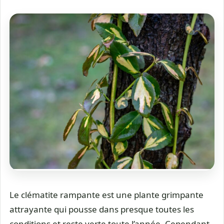
Le clématite rampante est une plante grimpante
attrayante qui pousse dans presque toutes les
conditions et reste verte toute l’année. Cependant,