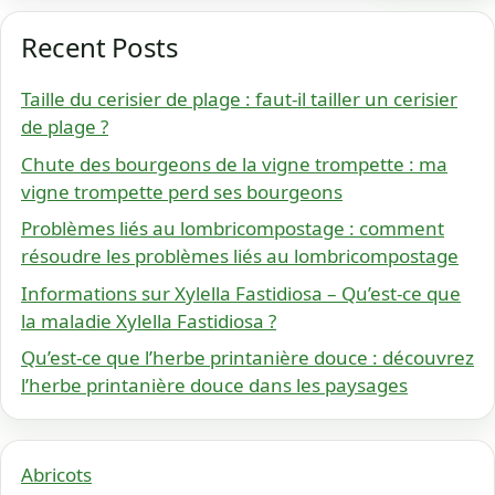
Recent Posts
Taille du cerisier de plage : faut-il tailler un cerisier
de plage ?
Chute des bourgeons de la vigne trompette : ma
vigne trompette perd ses bourgeons
Problèmes liés au lombricompostage : comment
résoudre les problèmes liés au lombricompostage
Informations sur Xylella Fastidiosa – Qu’est-ce que
la maladie Xylella Fastidiosa ?
Qu’est-ce que l’herbe printanière douce : découvrez
l’herbe printanière douce dans les paysages
Abricots