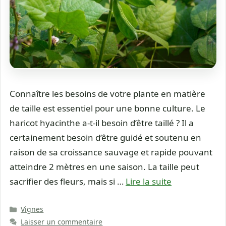
Connaître les besoins de votre plante en matière
de taille est essentiel pour une bonne culture. Le
haricot hyacinthe a-t-il besoin d’être taillé ? Il a
certainement besoin d’être guidé et soutenu en
raison de sa croissance sauvage et rapide pouvant
atteindre 2 mètres en une saison. La taille peut
sacrifier des fleurs, mais si …
Lire la suite
Catégories
Vignes
Laisser un commentaire