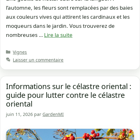
l’automne, les fleurs sont remplacées par des baies
aux couleurs vives qui attirent les cardinaux et les
moqueurs dans le jardin. Vous trouverez de
nombreuses …
Lire la suite
Catégories
Vignes
Laisser un commentaire
Informations sur le célastre oriental :
guide pour lutter contre le célastre
oriental
juin 11, 2026
par
GardenMI