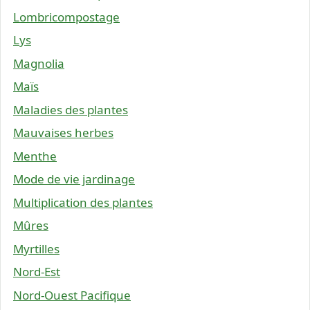
Lombricompostage
Lys
Magnolia
Maïs
Maladies des plantes
Mauvaises herbes
Menthe
Mode de vie jardinage
Multiplication des plantes
Mûres
Myrtilles
Nord-Est
Nord-Ouest Pacifique