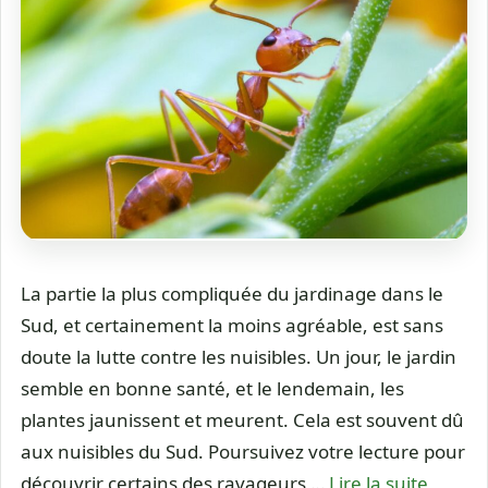
La partie la plus compliquée du jardinage dans le
Sud, et certainement la moins agréable, est sans
doute la lutte contre les nuisibles. Un jour, le jardin
semble en bonne santé, et le lendemain, les
plantes jaunissent et meurent. Cela est souvent dû
aux nuisibles du Sud. Poursuivez votre lecture pour
découvrir certains des ravageurs …
Lire la suite