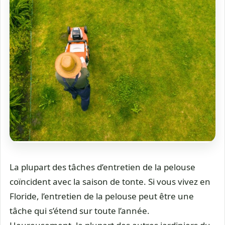
La plupart des tâches d’entretien de la pelouse
coïncident avec la saison de tonte. Si vous vivez en
Floride, l’entretien de la pelouse peut être une
tâche qui s’étend sur toute l’année.