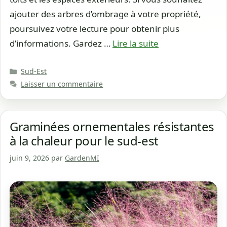
ajouter des arbres d’ombrage à votre propriété,
poursuivez votre lecture pour obtenir plus
d’informations. Gardez …
Lire la suite
Catégories
Sud-Est
Laisser un commentaire
Graminées ornementales résistantes
à la chaleur pour le sud-est
juin 9, 2026
par
GardenMI