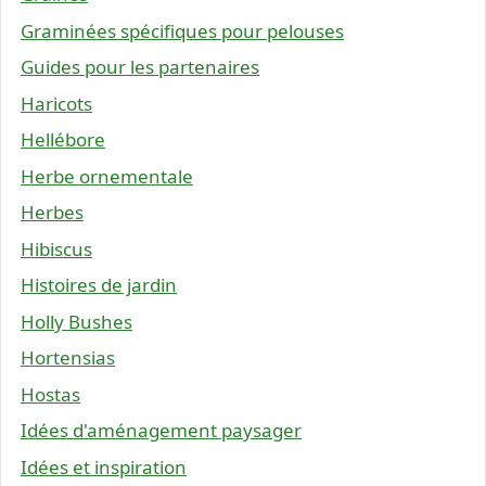
Graminées spécifiques pour pelouses
Guides pour les partenaires
Haricots
Hellébore
Herbe ornementale
Herbes
Hibiscus
Histoires de jardin
Holly Bushes
Hortensias
Hostas
Idées d'aménagement paysager
Idées et inspiration