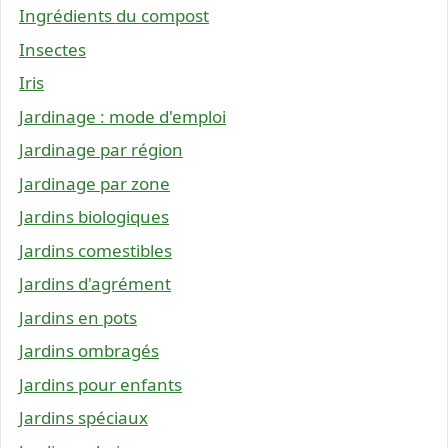
Ingrédients du compost
Insectes
Iris
Jardinage : mode d'emploi
Jardinage par région
Jardinage par zone
Jardins biologiques
Jardins comestibles
Jardins d'agrément
Jardins en pots
Jardins ombragés
Jardins pour enfants
Jardins spéciaux