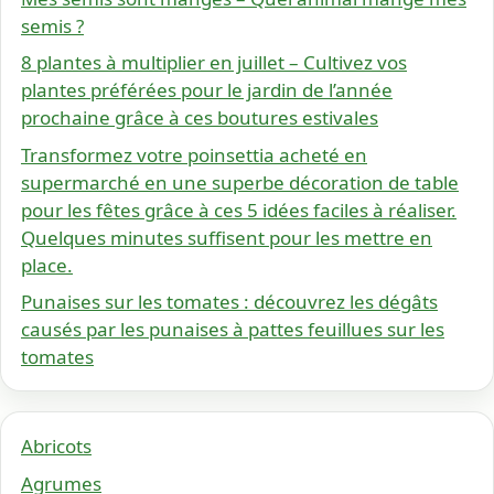
semis ?
8 plantes à multiplier en juillet – Cultivez vos
plantes préférées pour le jardin de l’année
prochaine grâce à ces boutures estivales
Transformez votre poinsettia acheté en
supermarché en une superbe décoration de table
pour les fêtes grâce à ces 5 idées faciles à réaliser.
Quelques minutes suffisent pour les mettre en
place.
Punaises sur les tomates : découvrez les dégâts
causés par les punaises à pattes feuillues sur les
tomates
Abricots
Agrumes