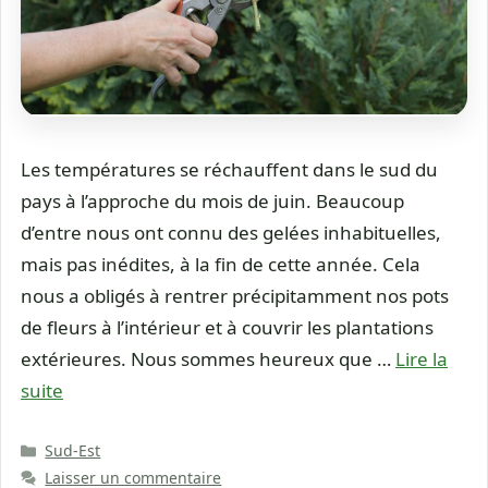
Les températures se réchauffent dans le sud du
pays à l’approche du mois de juin. Beaucoup
d’entre nous ont connu des gelées inhabituelles,
mais pas inédites, à la fin de cette année. Cela
nous a obligés à rentrer précipitamment nos pots
de fleurs à l’intérieur et à couvrir les plantations
extérieures. Nous sommes heureux que …
Lire la
suite
Catégories
Sud-Est
Laisser un commentaire