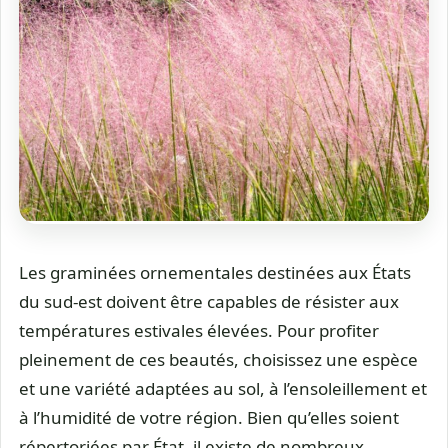
Les graminées ornementales destinées aux États
du sud-est doivent être capables de résister aux
températures estivales élevées. Pour profiter
pleinement de ces beautés, choisissez une espèce
et une variété adaptées au sol, à l’ensoleillement et
à l’humidité de votre région. Bien qu’elles soient
répertoriées par État, il existe de nombreux