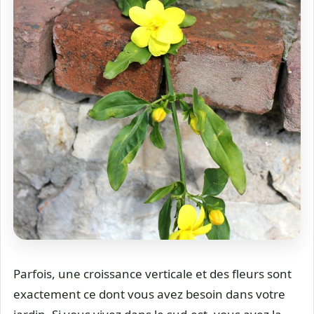
Parfois, une croissance verticale et des fleurs sont
exactement ce dont vous avez besoin dans votre