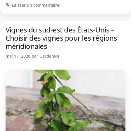
Laisser un commentaire
Vignes du sud-est des États-Unis –
Choisir des vignes pour les régions
méridionales
mai 17, 2026
par
GardenMI