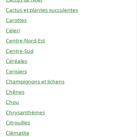
Cactus et plantes succulentes
Carottes
Céleri
Centre-Nord-Est
Centre-Sud
Céréales
Cerisiers
Champignons et lichens
Chênes
Chou
Chrysanthèmes
Citrouilles
Clématite