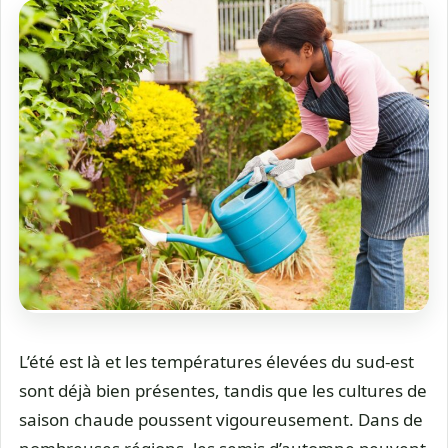
L’été est là et les températures élevées du sud-est
sont déjà bien présentes, tandis que les cultures de
saison chaude poussent vigoureusement. Dans de