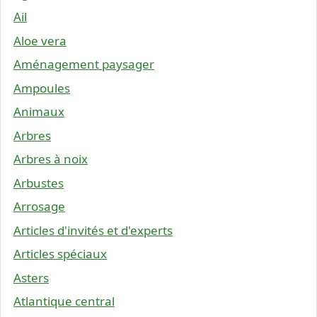
Ail
Aloe vera
Aménagement paysager
Ampoules
Animaux
Arbres
Arbres à noix
Arbustes
Arrosage
Articles d'invités et d'experts
Articles spéciaux
Asters
Atlantique central