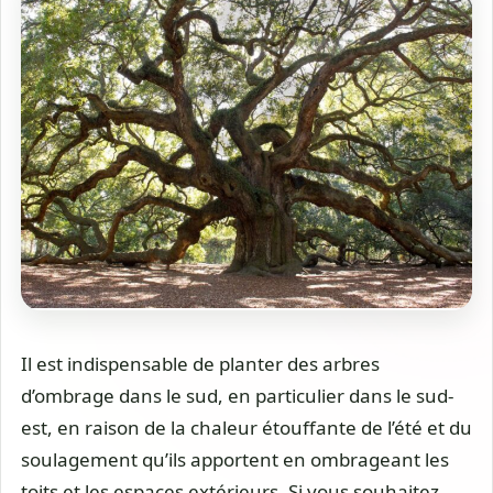
Il est indispensable de planter des arbres
d’ombrage dans le sud, en particulier dans le sud-
est, en raison de la chaleur étouffante de l’été et du
soulagement qu’ils apportent en ombrageant les
toits et les espaces extérieurs. Si vous souhaitez