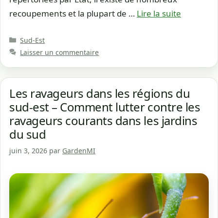
recoupements et la plupart de …
Lire la suite
Catégories
Sud-Est
Laisser un commentaire
Les ravageurs dans les régions du
sud-est – Comment lutter contre les
ravageurs courants dans les jardins
du sud
juin 3, 2026
par
GardenMI