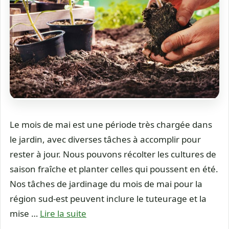
Le mois de mai est une période très chargée dans
le jardin, avec diverses tâches à accomplir pour
rester à jour. Nous pouvons récolter les cultures de
saison fraîche et planter celles qui poussent en été.
Nos tâches de jardinage du mois de mai pour la
région sud-est peuvent inclure le tuteurage et la
mise …
Lire la suite