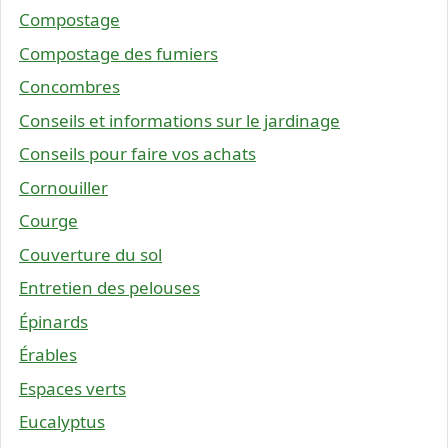
Compostage
Compostage des fumiers
Concombres
Conseils et informations sur le jardinage
Conseils pour faire vos achats
Cornouiller
Courge
Couverture du sol
Entretien des pelouses
Épinards
Érables
Espaces verts
Eucalyptus