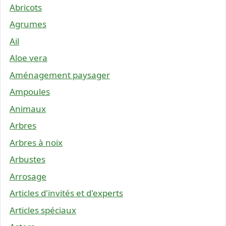
Abricots
Agrumes
Ail
Aloe vera
Aménagement paysager
Ampoules
Animaux
Arbres
Arbres à noix
Arbustes
Arrosage
Articles d'invités et d'experts
Articles spéciaux