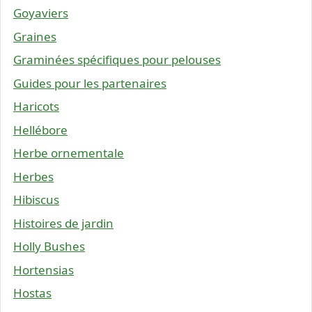
Goyaviers
Graines
Graminées spécifiques pour pelouses
Guides pour les partenaires
Haricots
Hellébore
Herbe ornementale
Herbes
Hibiscus
Histoires de jardin
Holly Bushes
Hortensias
Hostas