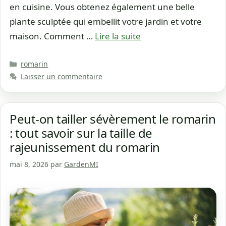
en cuisine. Vous obtenez également une belle
plante sculptée qui embellit votre jardin et votre
maison. Comment …
Lire la suite
Catégories
romarin
Laisser un commentaire
Peut-on tailler sévèrement le romarin
: tout savoir sur la taille de
rajeunissement du romarin
mai 8, 2026
par
GardenMI