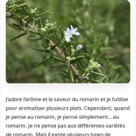
J’adore l’arôme et la saveur du romarin et je l’utilise
pour aromatiser plusieurs plats. Cependant, quand
je pense au romarin, je pense simplement… au
romarin. Je ne pense pas aux différentes variétés
de romarin. Mais il existe plusieurs types de