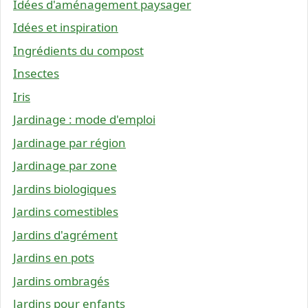
Idées d'aménagement paysager
Idées et inspiration
Ingrédients du compost
Insectes
Iris
Jardinage : mode d'emploi
Jardinage par région
Jardinage par zone
Jardins biologiques
Jardins comestibles
Jardins d'agrément
Jardins en pots
Jardins ombragés
Jardins pour enfants