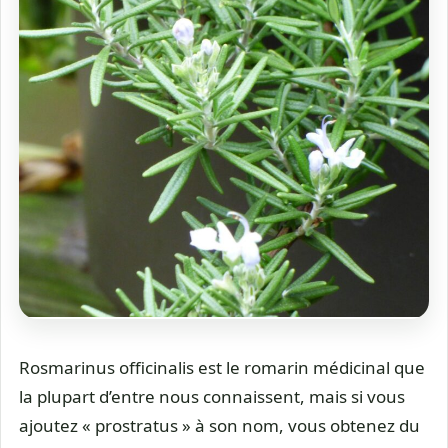
Rosmarinus officinalis est le romarin médicinal que
la plupart d’entre nous connaissent, mais si vous
ajoutez « prostratus » à son nom, vous obtenez du