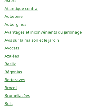
Asters
Atlantique central
Aubépine
Aubergines
Avantages et inconvénients du jardinage
Avis sur la maison et le jardin
Avocats
Azalées
Basilic
Bégonias
Betteraves
Brocoli
Broméliacées
Buis