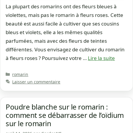
La plupart des romarins ont des fleurs bleues à
violettes, mais pas le romarin à fleurs roses. Cette
beauté est aussi facile à cultiver que ses cousins
bleus et violets, elle a les mêmes qualités
parfumées, mais avec des fleurs de teintes
différentes. Vous envisagez de cultiver du romarin
à fleurs roses ? Poursuivez votre …
Lire la suite
Catégories
romarin
Laisser un commentaire
Poudre blanche sur le romarin :
comment se débarrasser de l’oïdium
sur le romarin