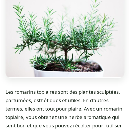
Les romarins topiaires sont des plantes sculptées,
parfumées, esthétiques et utiles. En d’autres
termes, elles ont tout pour plaire. Avec un romarin
topiaire, vous obtenez une herbe aromatique qui
sent bon et que vous pouvez récolter pour l’utiliser