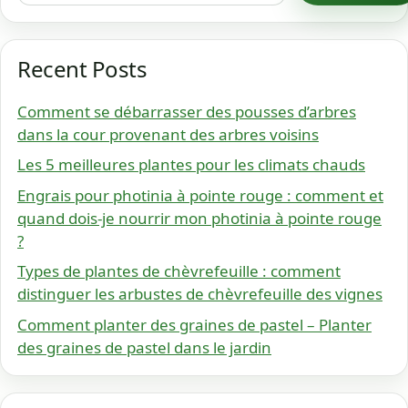
Recent Posts
Comment se débarrasser des pousses d’arbres
dans la cour provenant des arbres voisins
Les 5 meilleures plantes pour les climats chauds
Engrais pour photinia à pointe rouge : comment et
quand dois-je nourrir mon photinia à pointe rouge
?
Types de plantes de chèvrefeuille : comment
distinguer les arbustes de chèvrefeuille des vignes
Comment planter des graines de pastel – Planter
des graines de pastel dans le jardin