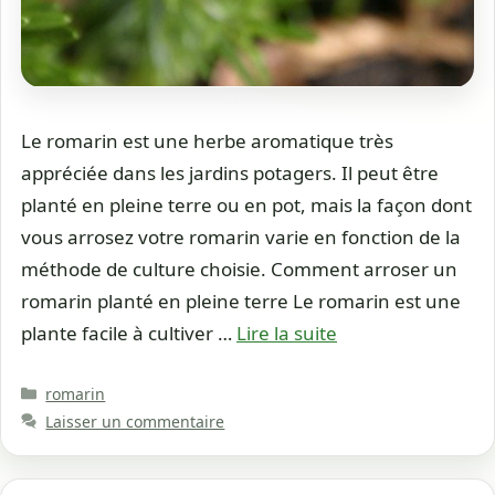
Le romarin est une herbe aromatique très
appréciée dans les jardins potagers. Il peut être
planté en pleine terre ou en pot, mais la façon dont
vous arrosez votre romarin varie en fonction de la
méthode de culture choisie. Comment arroser un
romarin planté en pleine terre Le romarin est une
plante facile à cultiver …
Lire la suite
Catégories
romarin
Laisser un commentaire