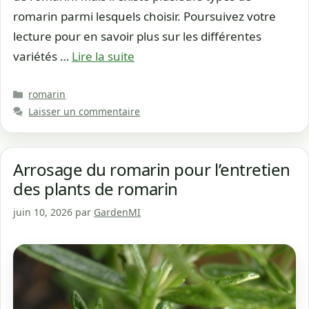
romarin parmi lesquels choisir. Poursuivez votre
lecture pour en savoir plus sur les différentes
variétés …
Lire la suite
Catégories
romarin
Laisser un commentaire
Arrosage du romarin pour l’entretien
des plants de romarin
juin 10, 2026
par
GardenMI