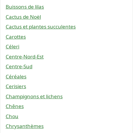
Buissons de lilas
Cactus de Noël
Cactus et plantes succulentes
Carottes
Céleri
Centre-Nord-Est
Centre-Sud
Céréales
Cerisiers
Champignons et lichens
Chênes
Chou
Chrysanthèmes