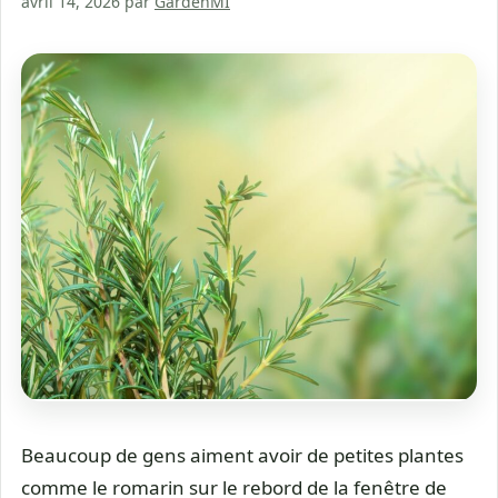
avril 14, 2026
par
GardenMI
Beaucoup de gens aiment avoir de petites plantes
comme le romarin sur le rebord de la fenêtre de