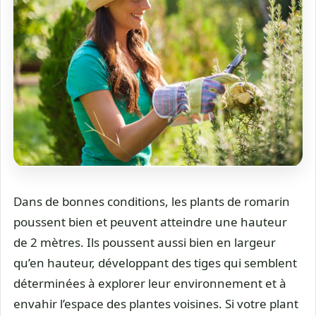
Dans de bonnes conditions, les plants de romarin
poussent bien et peuvent atteindre une hauteur
de 2 mètres. Ils poussent aussi bien en largeur
qu’en hauteur, développant des tiges qui semblent
déterminées à explorer leur environnement et à
envahir l’espace des plantes voisines. Si votre plant