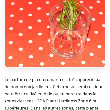
Le parfum de pin du romarin est très apprécié par
de nombreux jardiniers. Cet arbuste semi-rustique
peut être cultivé en haie ou en bordure dans les
zones classées USDA Plant Hardiness Zone 6 ou
supérieures. Dans les autres zones, cette plante