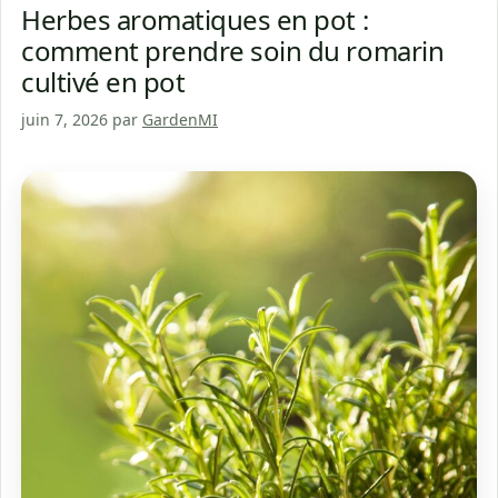
Herbes aromatiques en pot :
comment prendre soin du romarin
cultivé en pot
juin 7, 2026
par
GardenMI