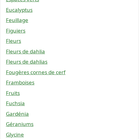
Eucalyptus
Feuillage
Figuiers
Fleurs
Fleurs de dahlia
Fleurs de dahlias
Fougères cornes de cerf
Framboises
Fruits
Fuchsia
Gardénia
Géraniums
Glycine