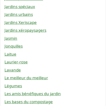
Jardins spéciaux
Jardins urbains
Jardins Xeriscape
Jardins xéropaysagers
Jasmin
Jonquilles
Laitue
Laurier-rose
Lavande
Le meilleur du meilleur
Légumes
Les amis bénéfiques du jardin
Les bases du compostage