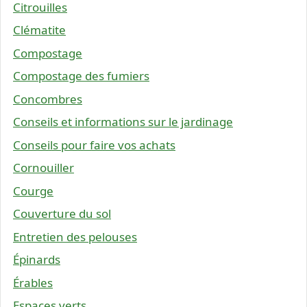
Citrouilles
Clématite
Compostage
Compostage des fumiers
Concombres
Conseils et informations sur le jardinage
Conseils pour faire vos achats
Cornouiller
Courge
Couverture du sol
Entretien des pelouses
Épinards
Érables
Espaces verts