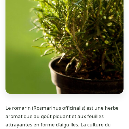
Le romarin (Rosmarinus officinalis) est une herbe
aromatique au goût piquant et aux feuilles
attrayantes en forme d’aiguilles. La culture du