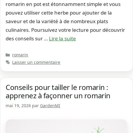
romarin en pot est étonnamment simple et vous
pouvez utiliser cette herbe pour ajouter de la
saveur et de la variété à de nombreux plats
culinaires. Poursuivez votre lecture pour découvrir
des conseils sur …
Lire la suite
Catégories
romarin
Laisser un commentaire
Conseils pour tailler le romarin :
apprenez à façonner un romarin
mai 19, 2026
par
GardenMI