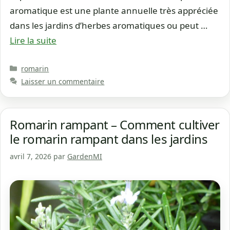
aromatique est une plante annuelle très appréciée
dans les jardins d’herbes aromatiques ou peut …
Lire la suite
Catégories
romarin
Laisser un commentaire
Romarin rampant – Comment cultiver
le romarin rampant dans les jardins
avril 7, 2026
par
GardenMI