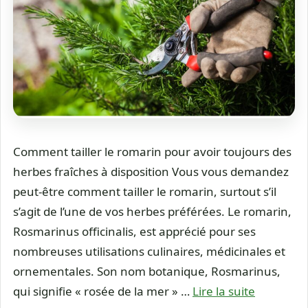
Comment tailler le romarin pour avoir toujours des
herbes fraîches à disposition Vous vous demandez
peut-être comment tailler le romarin, surtout s’il
s’agit de l’une de vos herbes préférées. Le romarin,
Rosmarinus officinalis, est apprécié pour ses
nombreuses utilisations culinaires, médicinales et
ornementales. Son nom botanique, Rosmarinus,
qui signifie « rosée de la mer » …
Lire la suite