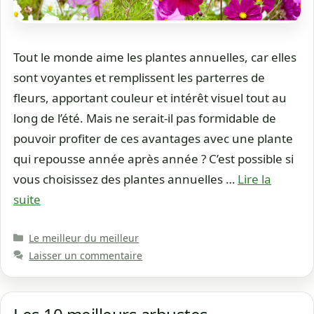
Tout le monde aime les plantes annuelles, car elles
sont voyantes et remplissent les parterres de
fleurs, apportant couleur et intérêt visuel tout au
long de l’été. Mais ne serait-il pas formidable de
pouvoir profiter de ces avantages avec une plante
qui repousse année après année ? C’est possible si
vous choisissez des plantes annuelles …
Lire la
suite
Catégories
Le meilleur du meilleur
Laisser un commentaire