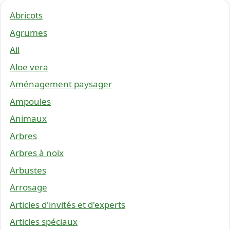
Abricots
Agrumes
Ail
Aloe vera
Aménagement paysager
Ampoules
Animaux
Arbres
Arbres à noix
Arbustes
Arrosage
Articles d'invités et d'experts
Articles spéciaux