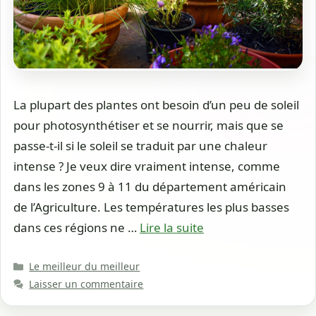
La plupart des plantes ont besoin d’un peu de soleil
pour photosynthétiser et se nourrir, mais que se
passe-t-il si le soleil se traduit par une chaleur
intense ? Je veux dire vraiment intense, comme
dans les zones 9 à 11 du département américain
de l’Agriculture. Les températures les plus basses
dans ces régions ne …
Lire la suite
Catégories
Le meilleur du meilleur
Laisser un commentaire