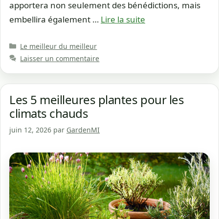
apportera non seulement des bénédictions, mais
embellira également …
Lire la suite
Catégories
Le meilleur du meilleur
Laisser un commentaire
Les 5 meilleures plantes pour les
climats chauds
juin 12, 2026
par
GardenMI