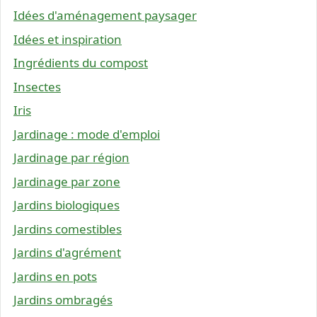
Idées d'aménagement paysager
Idées et inspiration
Ingrédients du compost
Insectes
Iris
Jardinage : mode d'emploi
Jardinage par région
Jardinage par zone
Jardins biologiques
Jardins comestibles
Jardins d'agrément
Jardins en pots
Jardins ombragés