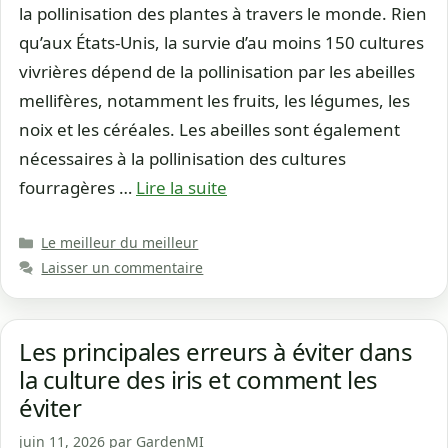
la pollinisation des plantes à travers le monde. Rien
qu’aux États-Unis, la survie d’au moins 150 cultures
vivrières dépend de la pollinisation par les abeilles
mellifères, notamment les fruits, les légumes, les
noix et les céréales. Les abeilles sont également
nécessaires à la pollinisation des cultures
fourragères …
Lire la suite
Catégories
Le meilleur du meilleur
Laisser un commentaire
Les principales erreurs à éviter dans
la culture des iris et comment les
éviter
juin 11, 2026
par
GardenMI