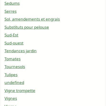
Sedums
Serres
Sol, amendements et engrais
Substituts pour pelouse
Sud-Est
Sud-ouest
Tendances jardin
Tomates
Tournesols
Tulipes
undefined
Vigne trompette
Vignes