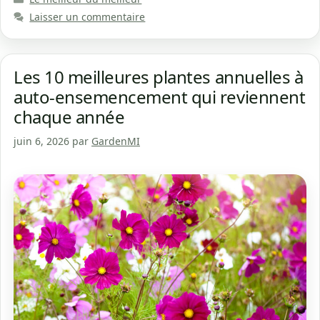
Laisser un commentaire
Les 10 meilleures plantes annuelles à
auto-ensemencement qui reviennent
chaque année
juin 6, 2026
par
GardenMI