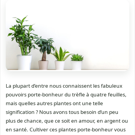
La plupart d’entre nous connaissent les fabuleux
pouvoirs porte-bonheur du trèfle à quatre feuilles,
mais quelles autres plantes ont une telle
signification ? Nous avons tous besoin d’un peu
plus de chance, que ce soit en amour, en argent ou
en santé. Cultiver ces plantes porte-bonheur vous