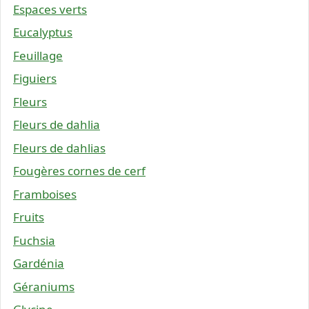
Espaces verts
Eucalyptus
Feuillage
Figuiers
Fleurs
Fleurs de dahlia
Fleurs de dahlias
Fougères cornes de cerf
Framboises
Fruits
Fuchsia
Gardénia
Géraniums