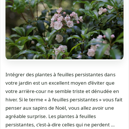
Intégrer des plantes à feuilles persistantes dans
votre jardin est un excellent moyen d’éviter que
votre arrière-cour ne semble triste et dénudée en
hiver. Si le terme « à feuilles persistantes » vous fait
penser aux sapins de Noël, vous allez avoir une
agréable surprise. Les plantes à feuilles
persistantes, c’est-à-dire celles qui ne perdent …