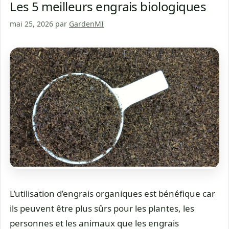
Les 5 meilleurs engrais biologiques
mai 25, 2026
par
GardenMI
L’utilisation d’engrais organiques est bénéfique car
ils peuvent être plus sûrs pour les plantes, les
personnes et les animaux que les engrais