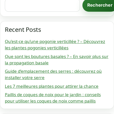
Rechercher
Recent Posts
Qu’est-ce qu’une pogonie verticillée ? – Découvrez
les plantes pogonies verticillées
Que sont les boutures basales ? – En savoir plus sur
la propagation basale
Guide d’emplacement des serres : découvrez où
installer votre serre
Les 7 meilleures plantes pour attirer la chance
Paillis de coques de noix pour le jardin : conseils
pour utiliser les coques de noix comme paillis