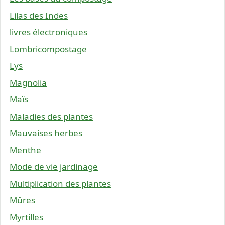
Lilas des Indes
livres électroniques
Lombricompostage
Lys
Magnolia
Maïs
Maladies des plantes
Mauvaises herbes
Menthe
Mode de vie jardinage
Multiplication des plantes
Mûres
Myrtilles