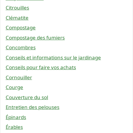
Citrouilles
Clématite
Compostage
Compostage des fumiers
Concombres
Conseils et informations sur le jardinage
Conseils pour faire vos achats
Cornouiller
Courge
Couverture du sol
Entretien des pelouses
Épinards
Érables