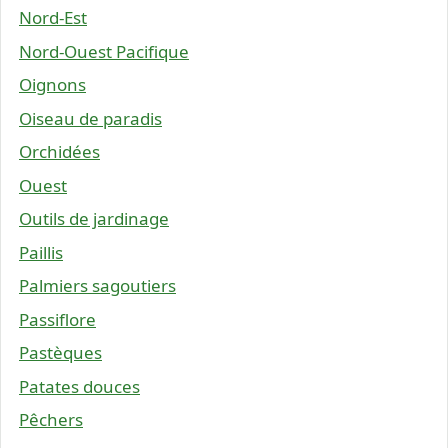
Nord-Est
Nord-Ouest Pacifique
Oignons
Oiseau de paradis
Orchidées
Ouest
Outils de jardinage
Paillis
Palmiers sagoutiers
Passiflore
Pastèques
Patates douces
Pêchers