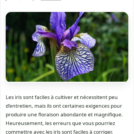
Les iris sont faciles à cultiver et nécessitent peu
d’entretien, mais ils ont certaines exigences pour
produire une floraison abondante et magnifique.
Heureusement, les erreurs que vous pourriez
commettre avec les iris sont faciles à corriger.