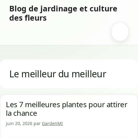
Aller
Blog de jardinage et culture
au
des fleurs
contenu
Menu
Le meilleur du meilleur
Les 7 meilleures plantes pour attirer
la chance
juin 20, 2026
par
GardenMI