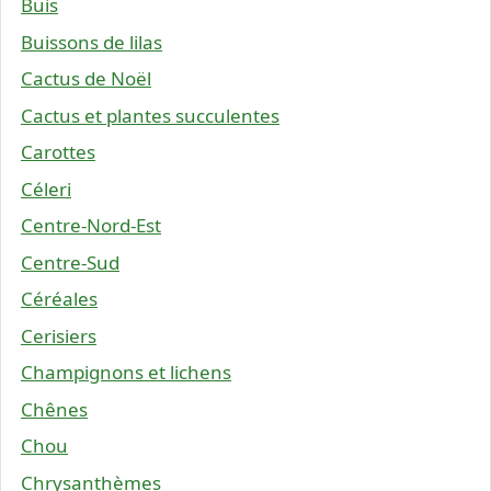
Buis
Buissons de lilas
Cactus de Noël
Cactus et plantes succulentes
Carottes
Céleri
Centre-Nord-Est
Centre-Sud
Céréales
Cerisiers
Champignons et lichens
Chênes
Chou
Chrysanthèmes