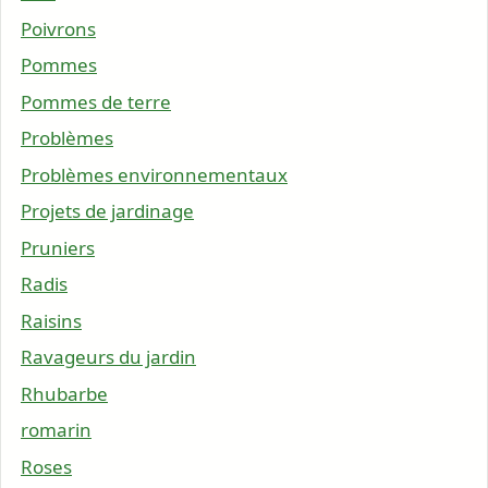
Poivrons
Pommes
Pommes de terre
Problèmes
Problèmes environnementaux
Projets de jardinage
Pruniers
Radis
Raisins
Ravageurs du jardin
Rhubarbe
romarin
Roses