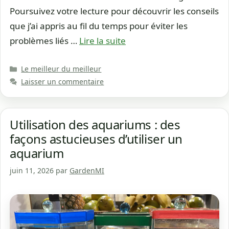
Poursuivez votre lecture pour découvrir les conseils
que j’ai appris au fil du temps pour éviter les
problèmes liés …
Lire la suite
Catégories
Le meilleur du meilleur
Laisser un commentaire
Utilisation des aquariums : des
façons astucieuses d’utiliser un
aquarium
juin 11, 2026
par
GardenMI