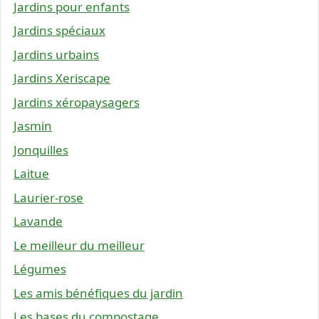
Jardins pour enfants
Jardins spéciaux
Jardins urbains
Jardins Xeriscape
Jardins xéropaysagers
Jasmin
Jonquilles
Laitue
Laurier-rose
Lavande
Le meilleur du meilleur
Légumes
Les amis bénéfiques du jardin
Les bases du compostage