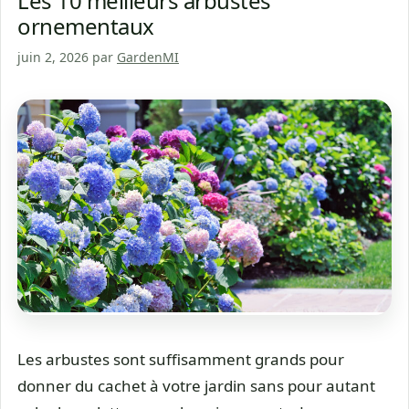
Les 10 meilleurs arbustes
ornementaux
juin 2, 2026
par
GardenMI
Les arbustes sont suffisamment grands pour
donner du cachet à votre jardin sans pour autant