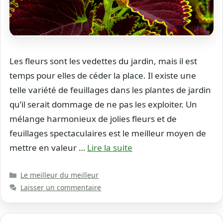
Les fleurs sont les vedettes du jardin, mais il est
temps pour elles de céder la place. Il existe une
telle variété de feuillages dans les plantes de jardin
qu’il serait dommage de ne pas les exploiter. Un
mélange harmonieux de jolies fleurs et de
feuillages spectaculaires est le meilleur moyen de
mettre en valeur …
Lire la suite
Catégories
Le meilleur du meilleur
Laisser un commentaire