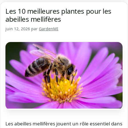
Les 10 meilleures plantes pour les
abeilles mellifères
juin 12, 2026
par
GardenMI
Les abeilles mellifères jouent un rôle essentiel dans