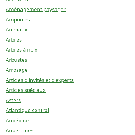
Aménagement paysager
Ampoules
Animaux
Arbres
Arbres à noix
Arbustes
Arrosage
Articles d'invités et d'experts
Articles spéciaux
Asters
Atlantique central
Aubépine
Aubergines