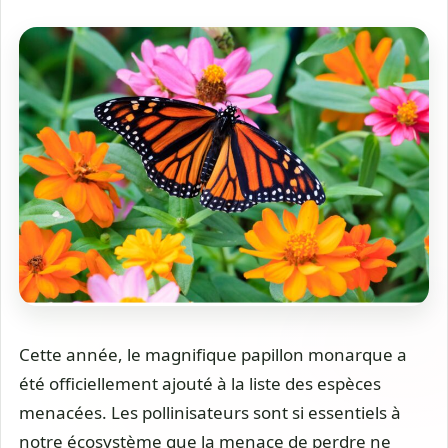
Cette année, le magnifique papillon monarque a
été officiellement ajouté à la liste des espèces
menacées. Les pollinisateurs sont si essentiels à
notre écosystème que la menace de perdre ne