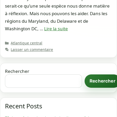
serait-ce qu’une seule espèce nous donne matière
à réflexion. Mais nous pouvons les aider. Dans les
régions du Maryland, du Delaware et de
Washington DC, …
Lire la suite
Catégories
Atlantique central
Laisser un commentaire
Rechercher
Rechercher
Recent Posts