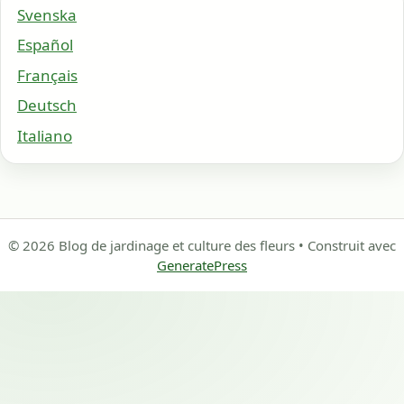
Svenska
Español
Français
Deutsch
Italiano
© 2026 Blog de jardinage et culture des fleurs
• Construit avec
GeneratePress