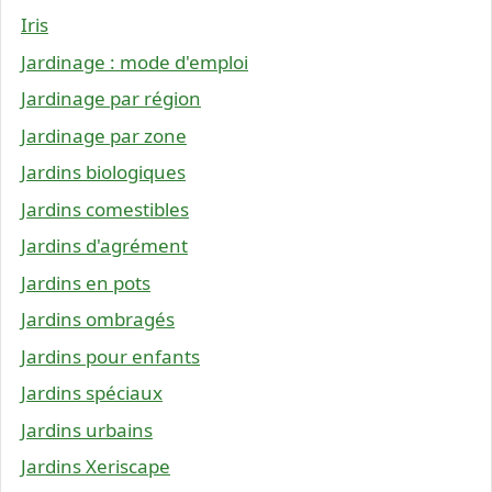
Iris
Jardinage : mode d'emploi
Jardinage par région
Jardinage par zone
Jardins biologiques
Jardins comestibles
Jardins d'agrément
Jardins en pots
Jardins ombragés
Jardins pour enfants
Jardins spéciaux
Jardins urbains
Jardins Xeriscape