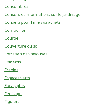
Concombres
Conseils et informations sur le jardinage
Conseils pour faire vos achats
Cornouiller
Courge
Couverture du sol
Entretien des pelouses
Épinards
Érables
Espaces verts
Eucalyptus
Feuillage
Figuiers