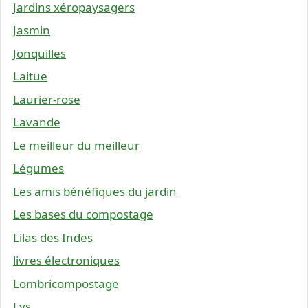
Jardins xéropaysagers
Jasmin
Jonquilles
Laitue
Laurier-rose
Lavande
Le meilleur du meilleur
Légumes
Les amis bénéfiques du jardin
Les bases du compostage
Lilas des Indes
livres électroniques
Lombricompostage
Lys