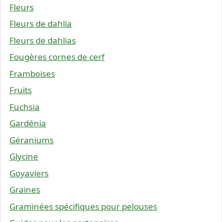
Fleurs
Fleurs de dahlia
Fleurs de dahlias
Fougères cornes de cerf
Framboises
Fruits
Fuchsia
Gardénia
Géraniums
Glycine
Goyaviers
Graines
Graminées spécifiques pour pelouses