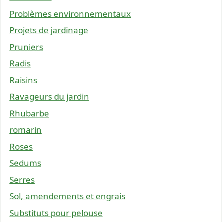
Problèmes environnementaux
Projets de jardinage
Pruniers
Radis
Raisins
Ravageurs du jardin
Rhubarbe
romarin
Roses
Sedums
Serres
Sol, amendements et engrais
Substituts pour pelouse