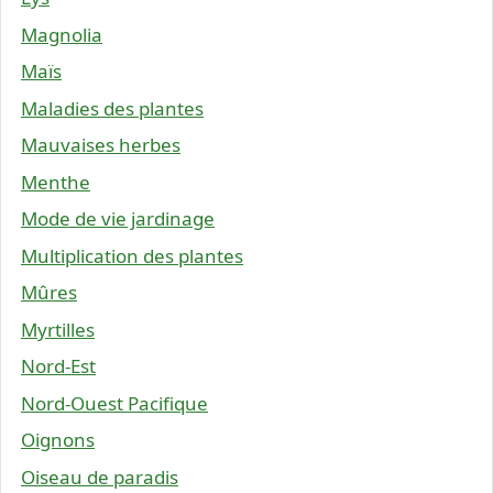
Magnolia
Maïs
Maladies des plantes
Mauvaises herbes
Menthe
Mode de vie jardinage
Multiplication des plantes
Mûres
Myrtilles
Nord-Est
Nord-Ouest Pacifique
Oignons
Oiseau de paradis