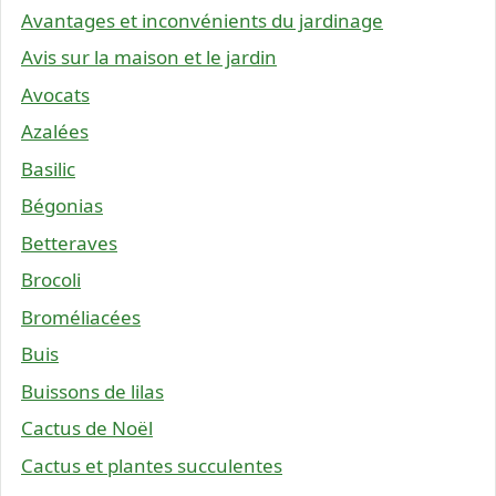
Avantages et inconvénients du jardinage
Avis sur la maison et le jardin
Avocats
Azalées
Basilic
Bégonias
Betteraves
Brocoli
Broméliacées
Buis
Buissons de lilas
Cactus de Noël
Cactus et plantes succulentes