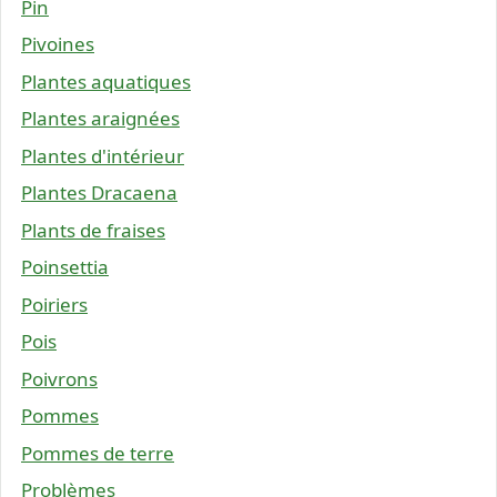
Pin
Pivoines
Plantes aquatiques
Plantes araignées
Plantes d'intérieur
Plantes Dracaena
Plants de fraises
Poinsettia
Poiriers
Pois
Poivrons
Pommes
Pommes de terre
Problèmes