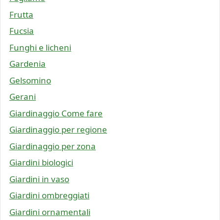
Frutta
Fucsia
Funghi e licheni
Gardenia
Gelsomino
Gerani
Giardinaggio Come fare
Giardinaggio per regione
Giardinaggio per zona
Giardini biologici
Giardini in vaso
Giardini ombreggiati
Giardini ornamentali