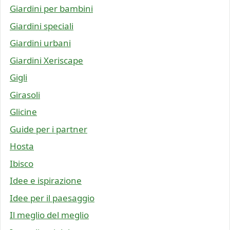
Giardini per bambini
Giardini speciali
Giardini urbani
Giardini Xeriscape
Gigli
Girasoli
Glicine
Guide per i partner
Hosta
Ibisco
Idee e ispirazione
Idee per il paesaggio
Il meglio del meglio