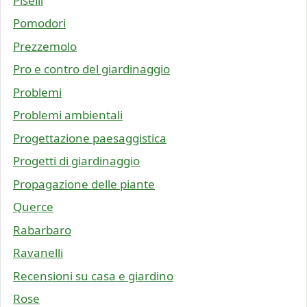
Piselli
Pomodori
Prezzemolo
Pro e contro del giardinaggio
Problemi
Problemi ambientali
Progettazione paesaggistica
Progetti di giardinaggio
Propagazione delle piante
Querce
Rabarbaro
Ravanelli
Recensioni su casa e giardino
Rose