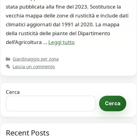
stata pubblicata alla fine del 2023. Sostituisce la
vecchia mappa delle zone di rusticità e include dati
climatici aggiornati dal 1991 al 2020. La mappa
della rusticità delle piante del Dipartimento
dell’Agricoltura …
Leggi tutto
Categorie
Giardinaggio per zona
Lascia un commento
Cerca
Cerca
Recent Posts