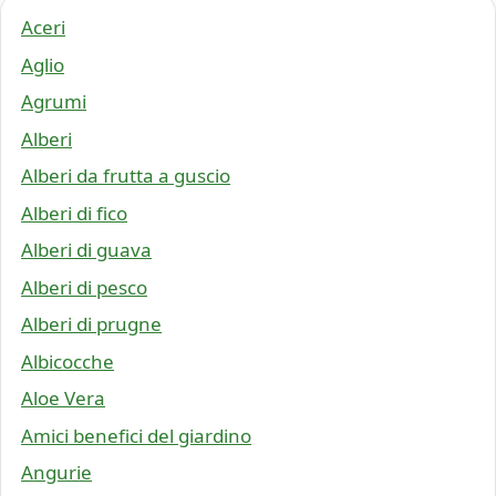
Aceri
Aglio
Agrumi
Alberi
Alberi da frutta a guscio
Alberi di fico
Alberi di guava
Alberi di pesco
Alberi di prugne
Albicocche
Aloe Vera
Amici benefici del giardino
Angurie