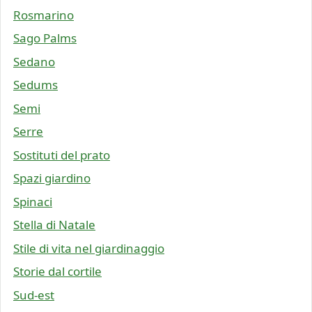
Rosmarino
Sago Palms
Sedano
Sedums
Semi
Serre
Sostituti del prato
Spazi giardino
Spinaci
Stella di Natale
Stile di vita nel giardinaggio
Storie dal cortile
Sud-est