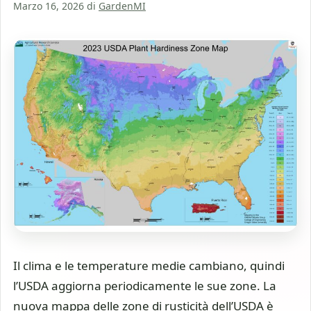
Marzo 16, 2026
di
GardenMI
Il clima e le temperature medie cambiano, quindi
l’USDA aggiorna periodicamente le sue zone. La
nuova mappa delle zone di rusticità dell’USDA è