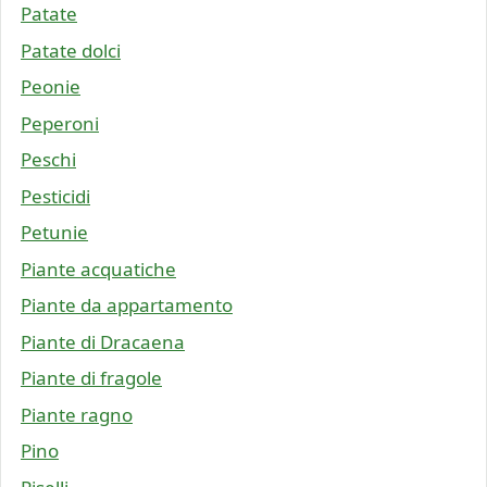
Patate
Patate dolci
Peonie
Peperoni
Peschi
Pesticidi
Petunie
Piante acquatiche
Piante da appartamento
Piante di Dracaena
Piante di fragole
Piante ragno
Pino