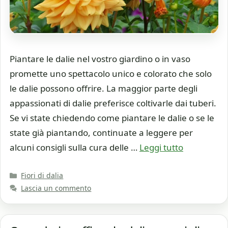
Piantare le dalie nel vostro giardino o in vaso
promette uno spettacolo unico e colorato che solo
le dalie possono offrire. La maggior parte degli
appassionati di dalie preferisce coltivarle dai tuberi.
Se vi state chiedendo come piantare le dalie o se le
state già piantando, continuate a leggere per
alcuni consigli sulla cura delle …
Leggi tutto
Categorie
Fiori di dalia
Lascia un commento