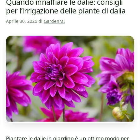
Quando innaffiare le dalie: consigli
per l’irrigazione delle piante di dalia
Aprile 30, 2026
di
GardenMI
Piantare le dalie in giardino è un ottimo modo per