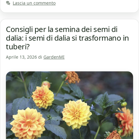
Lascia un commento
Consigli per la semina dei semi di
dalia: i semi di dalia si trasformano in
tuberi?
Aprile 13, 2026
di
GardenMI