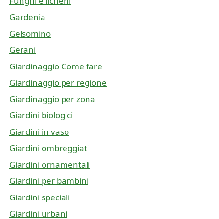
Funghi e licheni
Gardenia
Gelsomino
Gerani
Giardinaggio Come fare
Giardinaggio per regione
Giardinaggio per zona
Giardini biologici
Giardini in vaso
Giardini ombreggiati
Giardini ornamentali
Giardini per bambini
Giardini speciali
Giardini urbani