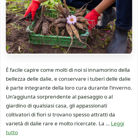
È facile capire come molti di noi si innamorino della
bellezza delle dalie, e conservare i tuberi delle dalie
è parte integrante della loro cura durante l’inverno.
Un’aggiunta sorprendente al paesaggio o al
giardino di qualsiasi casa, gli appassionati
coltivatori di fiori si trovano spesso attratti da
varietà di dalie rare e molto ricercate. La …
Leggi
tutto