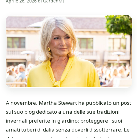
Aprile 26, 2026
di
GardenMI
A novembre, Martha Stewart ha pubblicato un post
sul suo blog dedicato a una delle sue tradizioni
invernali preferite in giardino: proteggere i suoi
amati tuberi di dalia senza doverli dissotterrare. Le