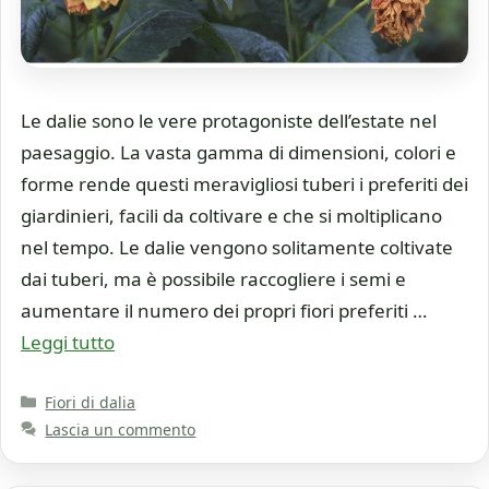
Le dalie sono le vere protagoniste dell’estate nel
paesaggio. La vasta gamma di dimensioni, colori e
forme rende questi meravigliosi tuberi i preferiti dei
giardinieri, facili da coltivare e che si moltiplicano
nel tempo. Le dalie vengono solitamente coltivate
dai tuberi, ma è possibile raccogliere i semi e
aumentare il numero dei propri fiori preferiti …
Leggi tutto
Categorie
Fiori di dalia
Lascia un commento