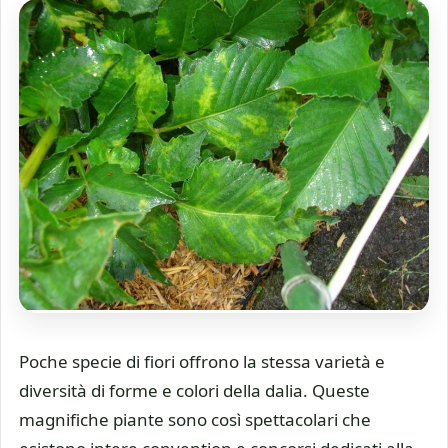
Poche specie di fiori offrono la stessa varietà e
diversità di forme e colori della dalia. Queste
magnifiche piante sono così spettacolari che