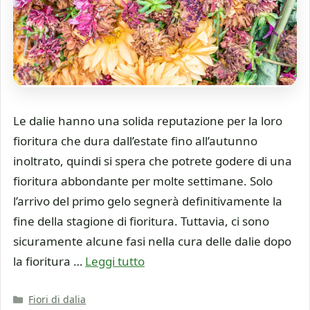
Le dalie hanno una solida reputazione per la loro
fioritura che dura dall’estate fino all’autunno
inoltrato, quindi si spera che potrete godere di una
fioritura abbondante per molte settimane. Solo
l’arrivo del primo gelo segnerà definitivamente la
fine della stagione di fioritura. Tuttavia, ci sono
sicuramente alcune fasi nella cura delle dalie dopo
la fioritura …
Leggi tutto
Categorie
Fiori di dalia