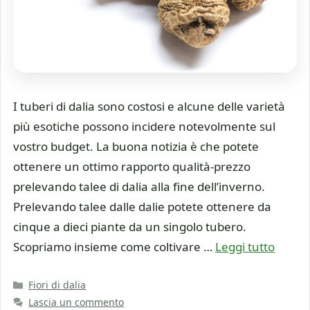
I tuberi di dalia sono costosi e alcune delle varietà
più esotiche possono incidere notevolmente sul
vostro budget. La buona notizia è che potete
ottenere un ottimo rapporto qualità-prezzo
prelevando talee di dalia alla fine dell’inverno.
Prelevando talee dalle dalie potete ottenere da
cinque a dieci piante da un singolo tubero.
Scopriamo insieme come coltivare …
Leggi tutto
Categorie
Fiori di dalia
Lascia un commento