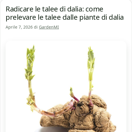
Radicare le talee di dalia: come
prelevare le talee dalle piante di dalia
Aprile 7, 2026
di
GardenMI