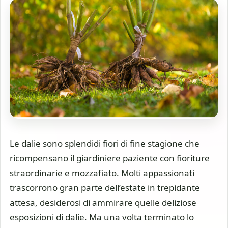
Le dalie sono splendidi fiori di fine stagione che
ricompensano il giardiniere paziente con fioriture
straordinarie e mozzafiato. Molti appassionati
trascorrono gran parte dell’estate in trepidante
attesa, desiderosi di ammirare quelle deliziose
esposizioni di dalie. Ma una volta terminato lo