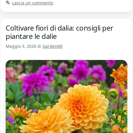
Lascia un commento
Coltivare fiori di dalia: consigli per
piantare le dalie
Maggio 3, 2026
di
GardenMI