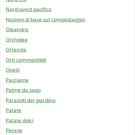
Nord-ovest pacifico
Nozioni di base sul compostaggio
Oleandro
Orchidee
Ortensie
Orti commestibili
Ovest
Pacciame
Palme da sago
Parassiti del giardino
Patate
Patate dolci
Peonie