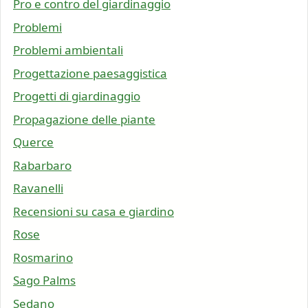
Pro e contro del giardinaggio
Problemi
Problemi ambientali
Progettazione paesaggistica
Progetti di giardinaggio
Propagazione delle piante
Querce
Rabarbaro
Ravanelli
Recensioni su casa e giardino
Rose
Rosmarino
Sago Palms
Sedano