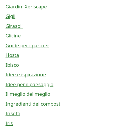
Giardini Xeriscape
Gigli
Girasoli
Glicine
Guide per i partner
Hosta
Ibisco
Idee e ispirazione
Idee per il paesaggio
Il meglio del meglio
Ingredienti del compost
Insetti
Iris