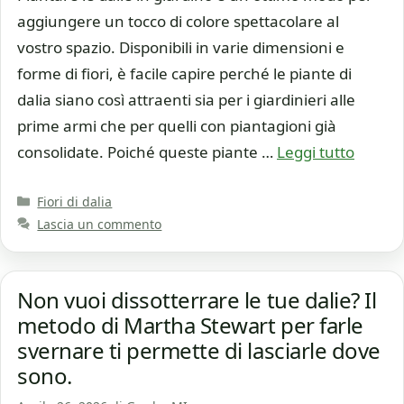
aggiungere un tocco di colore spettacolare al
vostro spazio. Disponibili in varie dimensioni e
forme di fiori, è facile capire perché le piante di
dalia siano così attraenti sia per i giardinieri alle
prime armi che per quelli con piantagioni già
consolidate. Poiché queste piante …
Leggi tutto
Categorie
Fiori di dalia
Lascia un commento
Non vuoi dissotterrare le tue dalie? Il
metodo di Martha Stewart per farle
svernare ti permette di lasciarle dove
sono.