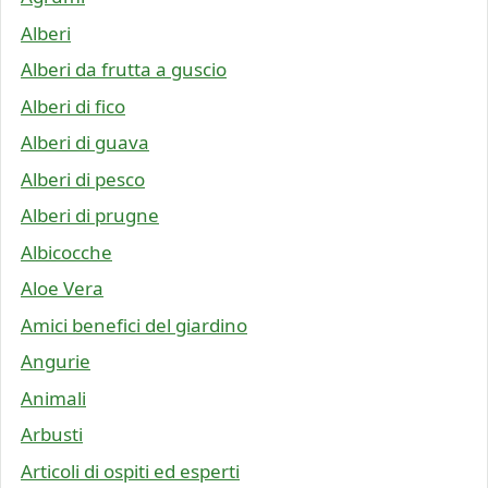
Alberi
Alberi da frutta a guscio
Alberi di fico
Alberi di guava
Alberi di pesco
Alberi di prugne
Albicocche
Aloe Vera
Amici benefici del giardino
Angurie
Animali
Arbusti
Articoli di ospiti ed esperti