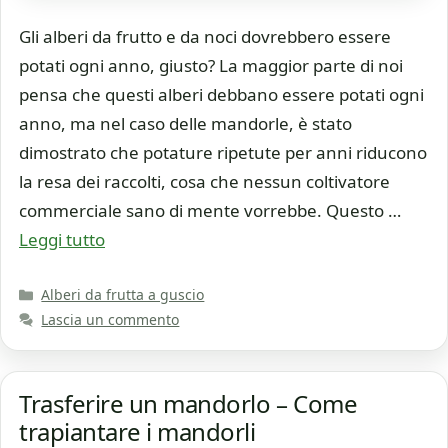
Gli alberi da frutto e da noci dovrebbero essere
potati ogni anno, giusto? La maggior parte di noi
pensa che questi alberi debbano essere potati ogni
anno, ma nel caso delle mandorle, è stato
dimostrato che potature ripetute per anni riducono
la resa dei raccolti, cosa che nessun coltivatore
commerciale sano di mente vorrebbe. Questo …
Leggi tutto
Categorie
Alberi da frutta a guscio
Lascia un commento
Trasferire un mandorlo – Come
trapiantare i mandorli