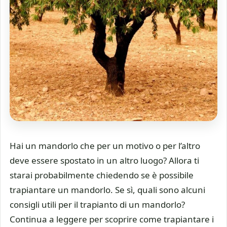
Hai un mandorlo che per un motivo o per l’altro
deve essere spostato in un altro luogo? Allora ti
starai probabilmente chiedendo se è possibile
trapiantare un mandorlo. Se sì, quali sono alcuni
consigli utili per il trapianto di un mandorlo?
Continua a leggere per scoprire come trapiantare i