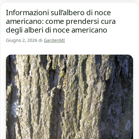
Informazioni sull’albero di noce
americano: come prendersi cura
degli alberi di noce americano
Giugno 2, 2026
di
GardenMI