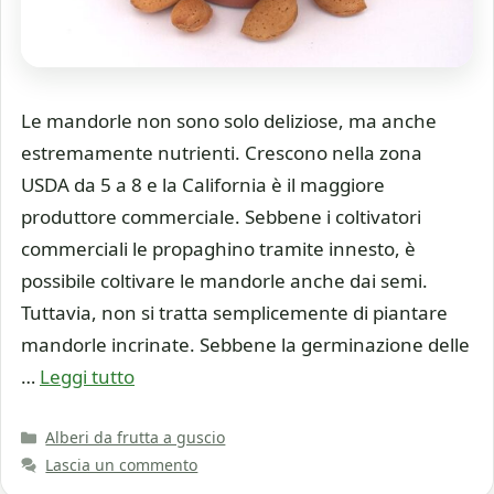
Le mandorle non sono solo deliziose, ma anche
estremamente nutrienti. Crescono nella zona
USDA da 5 a 8 e la California è il maggiore
produttore commerciale. Sebbene i coltivatori
commerciali le propaghino tramite innesto, è
possibile coltivare le mandorle anche dai semi.
Tuttavia, non si tratta semplicemente di piantare
mandorle incrinate. Sebbene la germinazione delle
…
Leggi tutto
Categorie
Alberi da frutta a guscio
Lascia un commento