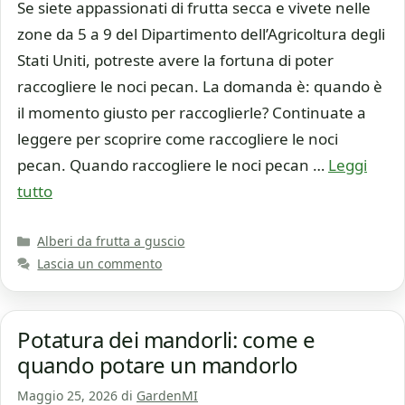
Se siete appassionati di frutta secca e vivete nelle
zone da 5 a 9 del Dipartimento dell’Agricoltura degli
Stati Uniti, potreste avere la fortuna di poter
raccogliere le noci pecan. La domanda è: quando è
il momento giusto per raccoglierle? Continuate a
leggere per scoprire come raccogliere le noci
pecan. Quando raccogliere le noci pecan …
Leggi
tutto
Categorie
Alberi da frutta a guscio
Lascia un commento
Potatura dei mandorli: come e
quando potare un mandorlo
Maggio 25, 2026
di
GardenMI