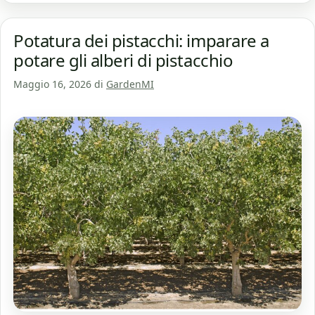
Potatura dei pistacchi: imparare a
potare gli alberi di pistacchio
Maggio 16, 2026
di
GardenMI