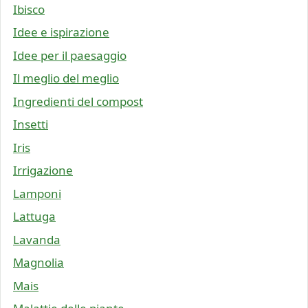
Ibisco
Idee e ispirazione
Idee per il paesaggio
Il meglio del meglio
Ingredienti del compost
Insetti
Iris
Irrigazione
Lamponi
Lattuga
Lavanda
Magnolia
Mais