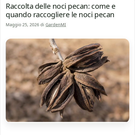
Raccolta delle noci pecan: come e
quando raccogliere le noci pecan
Maggio 25, 2026
di
GardenMI