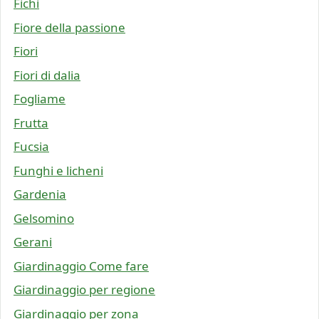
Fichi
Fiore della passione
Fiori
Fiori di dalia
Fogliame
Frutta
Fucsia
Funghi e licheni
Gardenia
Gelsomino
Gerani
Giardinaggio Come fare
Giardinaggio per regione
Giardinaggio per zona