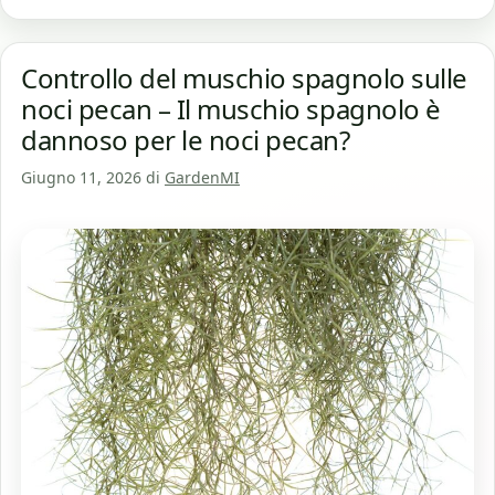
Controllo del muschio spagnolo sulle
noci pecan – Il muschio spagnolo è
dannoso per le noci pecan?
Giugno 11, 2026
di
GardenMI