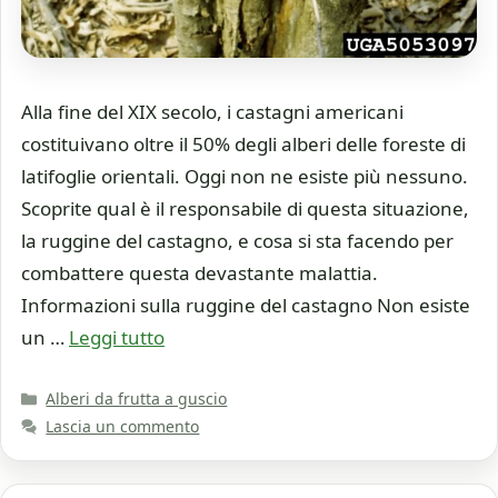
Alla fine del XIX secolo, i castagni americani
costituivano oltre il 50% degli alberi delle foreste di
latifoglie orientali. Oggi non ne esiste più nessuno.
Scoprite qual è il responsabile di questa situazione,
la ruggine del castagno, e cosa si sta facendo per
combattere questa devastante malattia.
Informazioni sulla ruggine del castagno Non esiste
un …
Leggi tutto
Categorie
Alberi da frutta a guscio
Lascia un commento