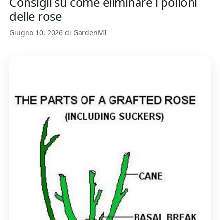
Consigli su come eliminare i polloni
delle rose
Giugno 10, 2026
di
GardenMI