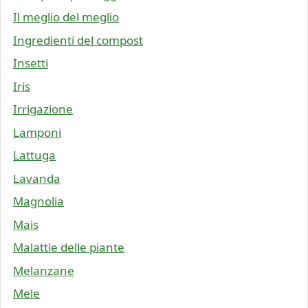
Il meglio del meglio
Ingredienti del compost
Insetti
Iris
Irrigazione
Lamponi
Lattuga
Lavanda
Magnolia
Mais
Malattie delle piante
Melanzane
Mele