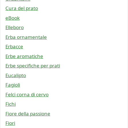
Cura del prato
eBook
Elleboro
Erba ornamentale
Erbacce
Erbe aromatiche
Erbe specifiche per prati
Eucalipto
Fagioli
Felci corna di cervo
Fichi
Fiore della passione
Fiori