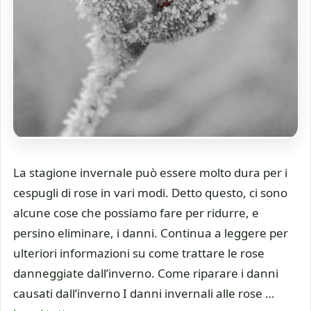
La stagione invernale può essere molto dura per i
cespugli di rose in vari modi. Detto questo, ci sono
alcune cose che possiamo fare per ridurre, e
persino eliminare, i danni. Continua a leggere per
ulteriori informazioni su come trattare le rose
danneggiate dall’inverno. Come riparare i danni
causati dall’inverno I danni invernali alle rose …