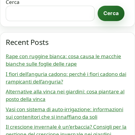
Cerca
Cerca
Recent Posts
Rape con ruggine bianca: cosa causa le macchie
bianche sulle foglie delle rape
I fiori dell’anguria cadono: perché i fiori cadono dai
rampicanti dell’anguria?
Alternative alla vinca nei giardini: cosa piantare al
posto della vinca
Vasi con sistema di auto-irrigazione: informazioni
sui contenitori che si innaffiano da soli
Il crescione invernale è un’erbaccia? Consigli per la
gestione del crescione invernale nei giardini