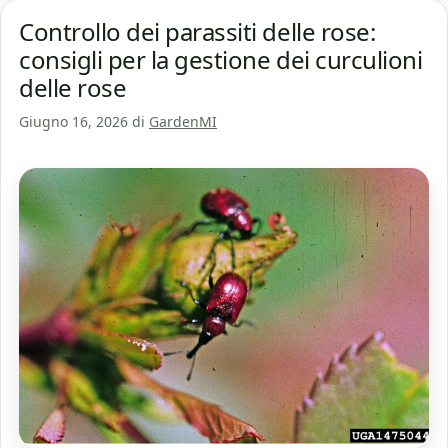
Controllo dei parassiti delle rose:
consigli per la gestione dei curculioni
delle rose
Giugno 16, 2026
di
GardenMI