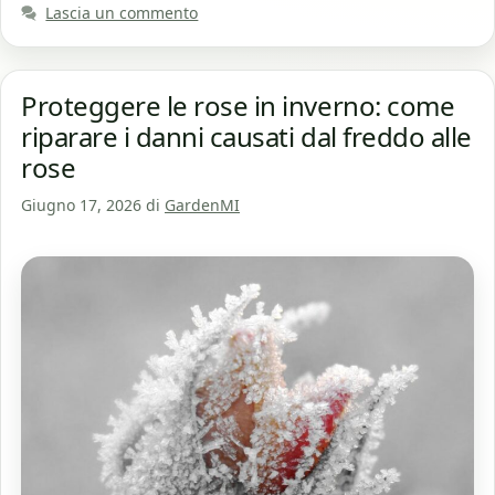
Lascia un commento
Proteggere le rose in inverno: come
riparare i danni causati dal freddo alle
rose
Giugno 17, 2026
di
GardenMI