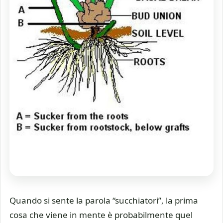
Quando si sente la parola “succhiatori”, la prima
cosa che viene in mente è probabilmente quel