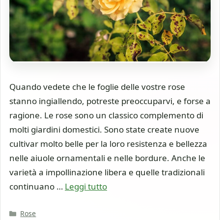
Quando vedete che le foglie delle vostre rose
stanno ingiallendo, potreste preoccuparvi, e forse a
ragione. Le rose sono un classico complemento di
molti giardini domestici. Sono state create nuove
cultivar molto belle per la loro resistenza e bellezza
nelle aiuole ornamentali e nelle bordure. Anche le
varietà a impollinazione libera e quelle tradizionali
continuano …
Leggi tutto
Categorie
Rose