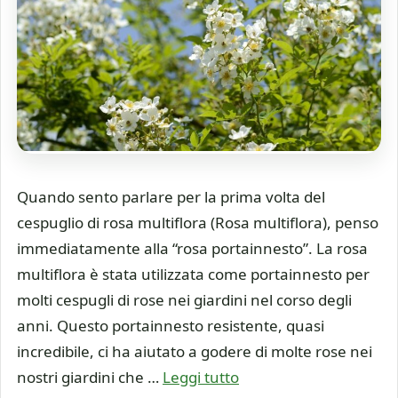
Quando sento parlare per la prima volta del
cespuglio di rosa multiflora (Rosa multiflora), penso
immediatamente alla “rosa portainnesto”. La rosa
multiflora è stata utilizzata come portainnesto per
molti cespugli di rose nei giardini nel corso degli
anni. Questo portainnesto resistente, quasi
incredibile, ci ha aiutato a godere di molte rose nei
nostri giardini che …
Leggi tutto