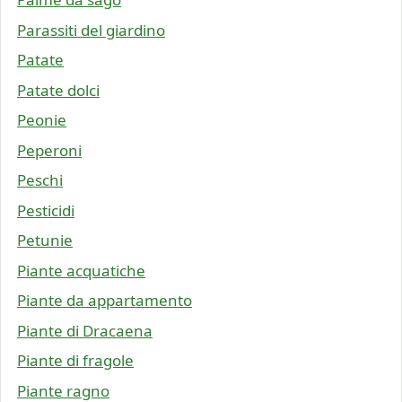
Parassiti del giardino
Patate
Patate dolci
Peonie
Peperoni
Peschi
Pesticidi
Petunie
Piante acquatiche
Piante da appartamento
Piante di Dracaena
Piante di fragole
Piante ragno