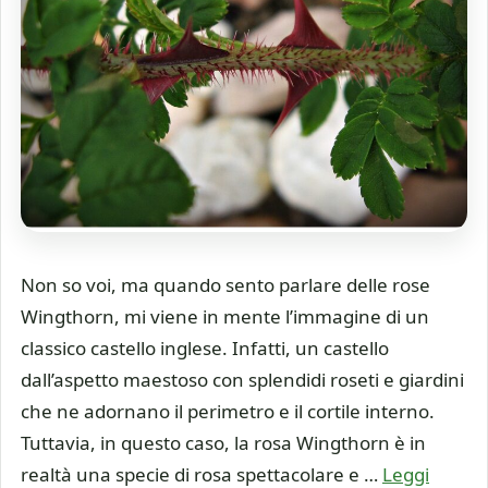
Non so voi, ma quando sento parlare delle rose
Wingthorn, mi viene in mente l’immagine di un
classico castello inglese. Infatti, un castello
dall’aspetto maestoso con splendidi roseti e giardini
che ne adornano il perimetro e il cortile interno.
Tuttavia, in questo caso, la rosa Wingthorn è in
realtà una specie di rosa spettacolare e …
Leggi