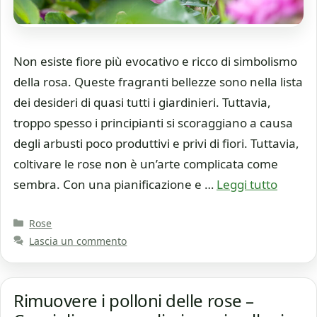
Non esiste fiore più evocativo e ricco di simbolismo
della rosa. Queste fragranti bellezze sono nella lista
dei desideri di quasi tutti i giardinieri. Tuttavia,
troppo spesso i principianti si scoraggiano a causa
degli arbusti poco produttivi e privi di fiori. Tuttavia,
coltivare le rose non è un’arte complicata come
sembra. Con una pianificazione e …
Leggi tutto
Categorie
Rose
Lascia un commento
Rimuovere i polloni delle rose –