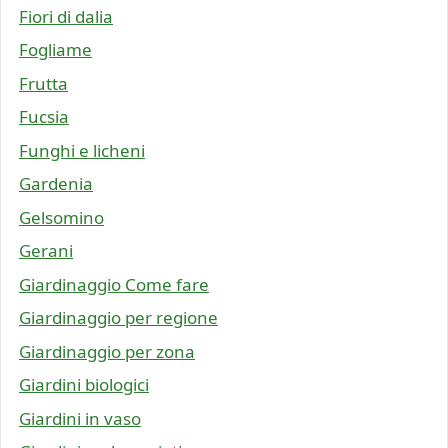
Fiori di dalia
Fogliame
Frutta
Fucsia
Funghi e licheni
Gardenia
Gelsomino
Gerani
Giardinaggio Come fare
Giardinaggio per regione
Giardinaggio per zona
Giardini biologici
Giardini in vaso