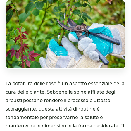
La potatura delle rose è un aspetto essenziale della
cura delle piante. Sebbene le spine affilate degli
arbusti possano rendere il processo piuttosto
scoraggiante, questa attività di routine è
fondamentale per preservarne la salute e
mantenerne le dimensioni e la forma desiderate. Il