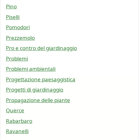
Pino
Piselli
Pomodori
Prezzemolo
Pro e contro del giardinaggio
Problemi
Problemi ambientali
Progettazione paesaggistica
Progetti di giardinaggio
Propagazione delle piante
Querce
Rabarbaro
Ravanelli