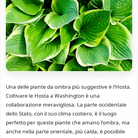
Una delle piante da ombra più suggestive è l’Hosta.
Coltivare le Hosta a Washington è una
collaborazione meravigliosa. La parte occidentale
dello Stato, con il suo clima costiero, è il luogo
perfetto per queste piante che amano l’ombra, ma
anche nella parte orientale, più calda, è possibile