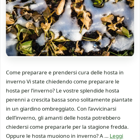
Come preparare e prendersi cura delle hosta in
inverno Vi state chiedendo come preparare le
hosta per l’inverno? Le vostre splendide hosta
perenni a crescita bassa sono solitamente piantate
in un giardino ombreggiato. Con l’avvicinarsi
dell’inverno, gli amanti delle hosta potrebbero
chiedersi come prepararle per la stagione fredda.
Oppure le hosta muoiono in inverno? A …
Leggi