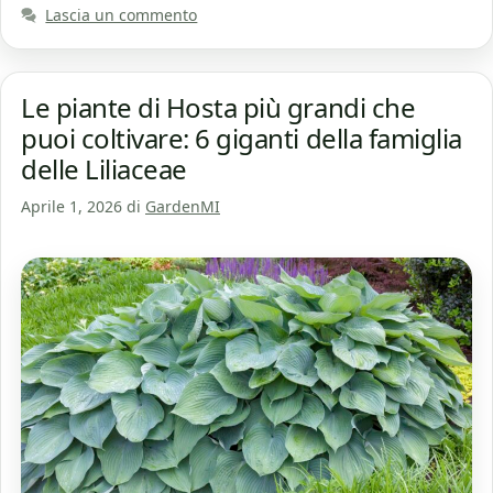
Lascia un commento
Le piante di Hosta più grandi che
puoi coltivare: 6 giganti della famiglia
delle Liliaceae
Aprile 1, 2026
di
GardenMI