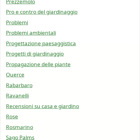
Prezzemolo
Pro e contro del giardinaggio
Problemi
Problemi ambientali
Progettazione paesaggistica
Progetti di giardinaggio
Propagazione delle piante
Querce
Rabarbaro
Ravanelli
Recensioni su casa e giardino
Rose
Rosmarino
Sago Palms