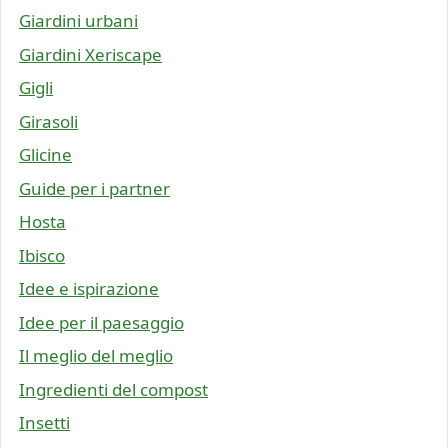
Giardini urbani
Giardini Xeriscape
Gigli
Girasoli
Glicine
Guide per i partner
Hosta
Ibisco
Idee e ispirazione
Idee per il paesaggio
Il meglio del meglio
Ingredienti del compost
Insetti