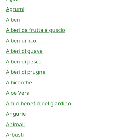
Agrumi
Alberi
Alberi da frutta a guscio
Alberi di fico
Alberi di guava
Alberi di pesco
Alberi di prugne
Albicocche
Aloe Vera
Amici benefici del giardino
Angurie
Animali
Arbusti