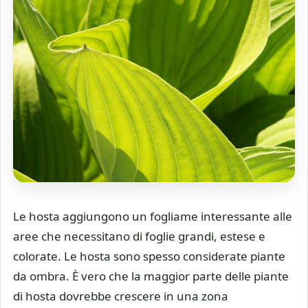
Le hosta aggiungono un fogliame interessante alle
aree che necessitano di foglie grandi, estese e
colorate. Le hosta sono spesso considerate piante
da ombra. È vero che la maggior parte delle piante
di hosta dovrebbe crescere in una zona