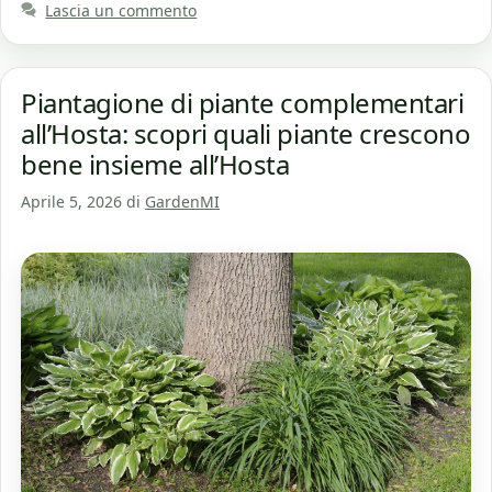
Lascia un commento
Piantagione di piante complementari
all’Hosta: scopri quali piante crescono
bene insieme all’Hosta
Aprile 5, 2026
di
GardenMI