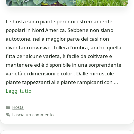
Le hosta sono piante perenni estremamente
popolari in Nord America. Sebbene non siano
autoctone, nella maggior parte dei casi non
diventano invasive. Tollera l’ombra, anche quella
fitta per alcune varietà, è facile da coltivare e
mantenere ed è disponibile in una sorprendente
varietà di dimensioni e colori. Dalle minuscole
piante tappezzanti alle piante rampicanti con …
Leggi tutto
Categorie
Hosta
Lascia un commento