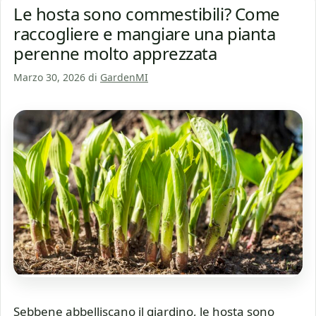
Le hosta sono commestibili? Come
raccogliere e mangiare una pianta
perenne molto apprezzata
Marzo 30, 2026
di
GardenMI
Sebbene abbelliscano il giardino, le hosta sono