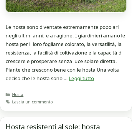
Le hosta sono diventate estremamente popolari
negli ultimi anni, e a ragione. I giardinieri amano le
hosta per il loro fogliame colorato, la versatilità, la
resistenza, la facilità di coltivazione e la capacità di
crescere e prosperare senza luce solare diretta.
Piante che crescono bene con le hosta Una volta
deciso che le hosta sono …
Leggi tutto
Categorie
Hosta
Lascia un commento
Hosta resistenti al sole: hosta