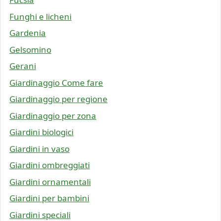
Funghi e licheni
Gardenia
Gelsomino
Gerani
Giardinaggio Come fare
Giardinaggio per regione
Giardinaggio per zona
Giardini biologici
Giardini in vaso
Giardini ombreggiati
Giardini ornamentali
Giardini per bambini
Giardini speciali