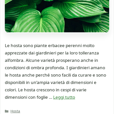
Le hosta sono piante erbacee perenni molto
apprezzate dai giardinieri per la loro tolleranza
all’ombra. Alcune varietà prosperano anche in
condizioni di ombra profonda. I giardinieri amano
le hosta anche perché sono facili da curare e sono
disponibili in un’ampia varietà di dimensioni e
colori. Le hosta crescono in cespi di varie
dimensioni con foglie …
Leggi tutto
Categorie
Hosta