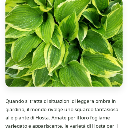
Quando si tratta di situazioni di leggera ombra in
giardino, il mondo rivolge uno sguardo fantasioso
alle piante di Hosta. Amate per il loro fogliame
variegato e appariscente, le varietà di Hosta per il