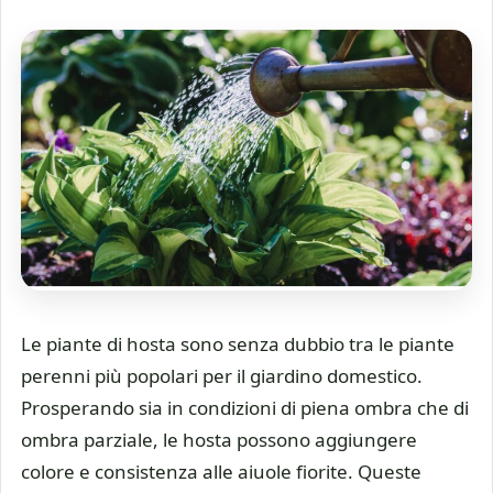
Le piante di hosta sono senza dubbio tra le piante
perenni più popolari per il giardino domestico.
Prosperando sia in condizioni di piena ombra che di
ombra parziale, le hosta possono aggiungere
colore e consistenza alle aiuole fiorite. Queste