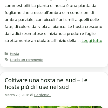
commestibili? La pianta di hosta è una pianta da
fogliame che cresce all’ombra o in condizioni di
ombra parziale, con piccoli fiori simili a quelli delle
fate, di colore dal viola al bianco. Le hosta crescono
da radici rizomatose e iniziano a produrre foglie
strettamente arrotolate all’inizio della …
Leggi tutto
Categorie
Hosta
Lascia un commento
Coltivare una hosta nel sud – Le
hosta più diffuse nel sud
Marzo 29, 2026
di
GardenMI