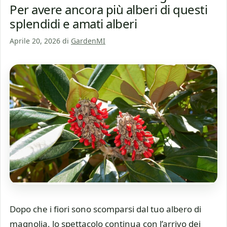
Per avere ancora più alberi di questi
splendidi e amati alberi
Aprile 20, 2026
di
GardenMI
Dopo che i fiori sono scomparsi dal tuo albero di
magnolia, lo spettacolo continua con l’arrivo dei