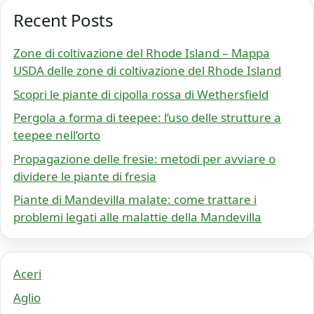
Recent Posts
Zone di coltivazione del Rhode Island – Mappa
USDA delle zone di coltivazione del Rhode Island
Scopri le piante di cipolla rossa di Wethersfield
Pergola a forma di teepee: l’uso delle strutture a
teepee nell’orto
Propagazione delle fresie: metodi per avviare o
dividere le piante di fresia
Piante di Mandevilla malate: come trattare i
problemi legati alle malattie della Mandevilla
Aceri
Aglio