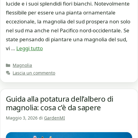
lucide e i suoi splendidi fiori bianchi. Notevolmente
flessibile per essere una pianta ornamentale
eccezionale, la magnolia del sud prospera non solo
nel sud ma anche nel Pacifico nord-occidentale. Se
state pensando di piantare una magnolia del sud,
vi …
Leggi tutto
Categorie
Magnolia
Lascia un commento
Guida alla potatura dell’albero di
magnolia: cosa c’è da sapere
Maggio 3, 2026
di
GardenMI