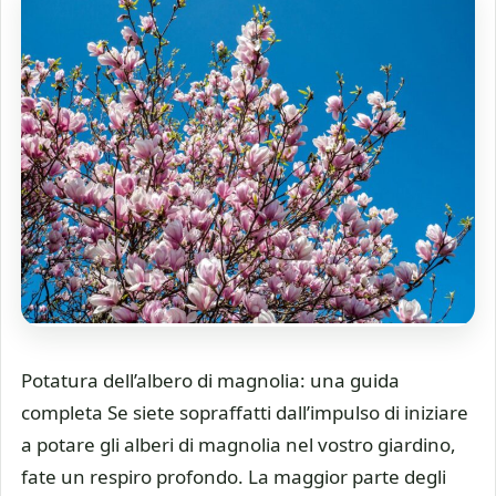
Potatura dell’albero di magnolia: una guida
completa Se siete sopraffatti dall’impulso di iniziare
a potare gli alberi di magnolia nel vostro giardino,
fate un respiro profondo. La maggior parte degli