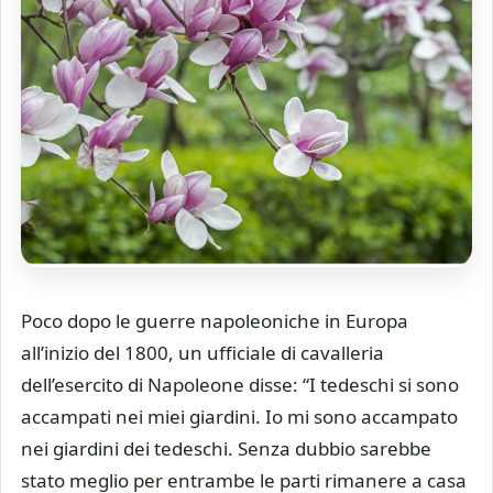
Poco dopo le guerre napoleoniche in Europa
all’inizio del 1800, un ufficiale di cavalleria
dell’esercito di Napoleone disse: “I tedeschi si sono
accampati nei miei giardini. Io mi sono accampato
nei giardini dei tedeschi. Senza dubbio sarebbe
stato meglio per entrambe le parti rimanere a casa