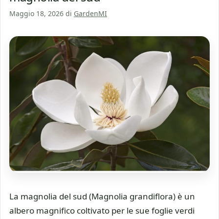
Maggio 18, 2026
di
GardenMI
La magnolia del sud (Magnolia grandiflora) è un
albero magnifico coltivato per le sue foglie verdi