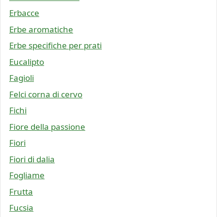
Erbacce
Erbe aromatiche
Erbe specifiche per prati
Eucalipto
Fagioli
Felci corna di cervo
Fichi
Fiore della passione
Fiori
Fiori di dalia
Fogliame
Frutta
Fucsia