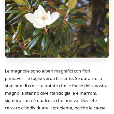
Le magnolie sono alberi magnifici con fiori
primaverili e foglie verde brillante. Se durante la
stagione di crescita notate che le foglie della vostra
magnolia stanno diventando gialle e marroni,
significa che c’è qualcosa che non va. Dovrete
cercare di individuare il problema, poiché le cause