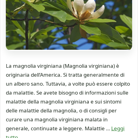
La magnolia virginiana (Magnolia virginiana) è
originaria dell’America. Si tratta generalmente di
un albero sano. Tuttavia, a volte può essere colpito
da malattie. Se avete bisogno di informazioni sulle
malattie della magnolia virginiana e sui sintomi
delle malattie della magnolia, o di consigli per
curare una magnolia virginiana malata in
generale, continuate a leggere. Malattie …
Leggi
tutto