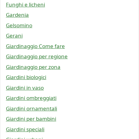
Funghi e licheni
Gardenia
Gelsomino
Gerani
Giardinaggio Come fare
Giardinaggio per regione
Giardinaggio per zona
Giardini biologici
Giardini in vaso
Giardini ombreggiati
Giardini ornamentali
Giardini per bambini
Giardini speciali