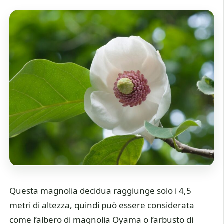
Questa magnolia decidua raggiunge solo i 4,5
metri di altezza, quindi può essere considerata
come l’albero di magnolia Oyama o l’arbusto di