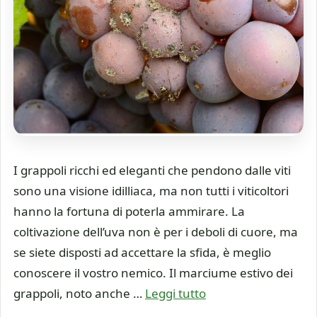
I grappoli ricchi ed eleganti che pendono dalle viti
sono una visione idilliaca, ma non tutti i viticoltori
hanno la fortuna di poterla ammirare. La
coltivazione dell’uva non è per i deboli di cuore, ma
se siete disposti ad accettare la sfida, è meglio
conoscere il vostro nemico. Il marciume estivo dei
grappoli, noto anche …
Leggi tutto