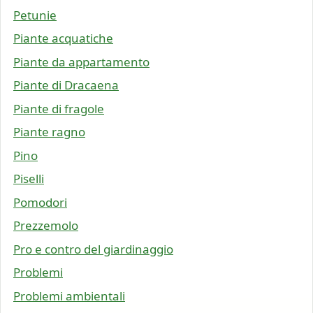
Petunie
Piante acquatiche
Piante da appartamento
Piante di Dracaena
Piante di fragole
Piante ragno
Pino
Piselli
Pomodori
Prezzemolo
Pro e contro del giardinaggio
Problemi
Problemi ambientali