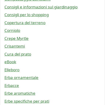
Consigli e informazioni sul giardinaggio
Consigli per lo shopping
Copertura del terreno
Corniolo
Crepe Myrtle
Crisantemi
Cura del prato
eBook
Elleboro
Erba ornamentale
Erbacce
Erbe aromatiche
Erbe specifiche per prati