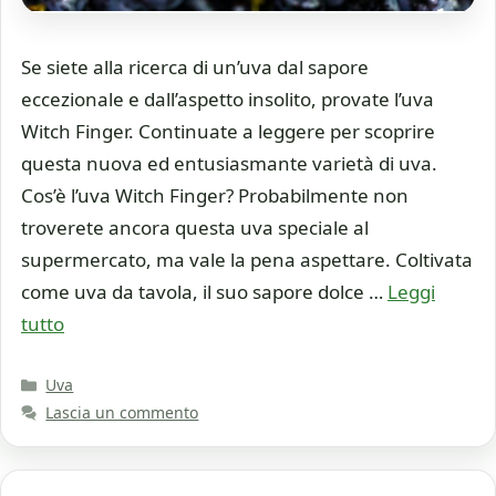
Se siete alla ricerca di un’uva dal sapore
eccezionale e dall’aspetto insolito, provate l’uva
Witch Finger. Continuate a leggere per scoprire
questa nuova ed entusiasmante varietà di uva.
Cos’è l’uva Witch Finger? Probabilmente non
troverete ancora questa uva speciale al
supermercato, ma vale la pena aspettare. Coltivata
come uva da tavola, il suo sapore dolce …
Leggi
tutto
Categorie
Uva
Lascia un commento