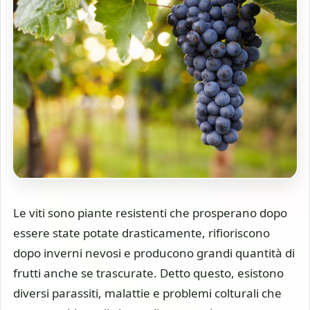
Le viti sono piante resistenti che prosperano dopo
essere state potate drasticamente, rifioriscono
dopo inverni nevosi e producono grandi quantità di
frutti anche se trascurate. Detto questo, esistono
diversi parassiti, malattie e problemi colturali che