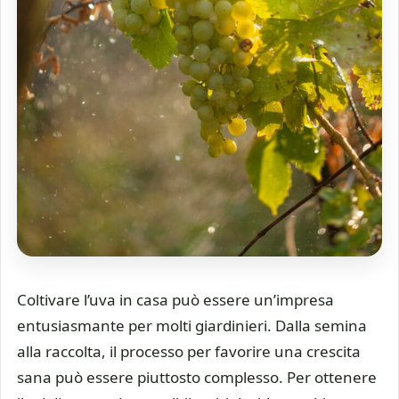
Coltivare l’uva in casa può essere un’impresa
entusiasmante per molti giardinieri. Dalla semina
alla raccolta, il processo per favorire una crescita
sana può essere piuttosto complesso. Per ottenere