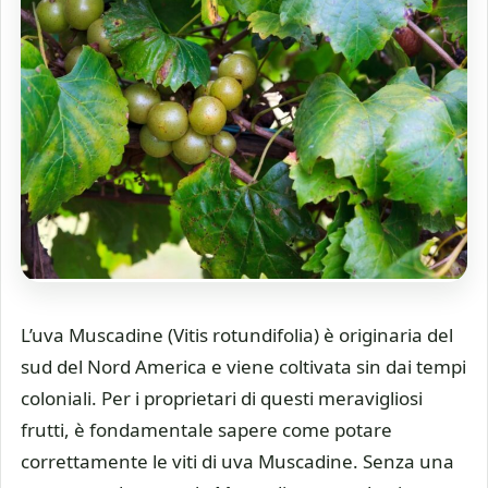
L’uva Muscadine (Vitis rotundifolia) è originaria del
sud del Nord America e viene coltivata sin dai tempi
coloniali. Per i proprietari di questi meravigliosi
frutti, è fondamentale sapere come potare
correttamente le viti di uva Muscadine. Senza una