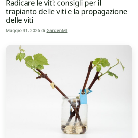
Radicare le viti: consigli per il
trapianto delle viti e la propagazione
delle viti
Maggio 31, 2026
di
GardenMI