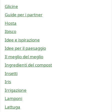
Glicine
Guide per i partner
Hosta
Ibisco
Idee e ispirazione
Idee per il paesaggio
Il meglio del meglio
Ingredienti del compost
Insetti
Iris
Irrigazione
Lamponi
Lattuga