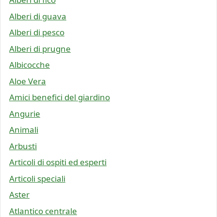
Alberi di guava
Alberi di pesco
Alberi di prugne
Albicocche
Aloe Vera
Amici benefici del giardino
Angurie
Animali
Arbusti
Articoli di ospiti ed esperti
Articoli speciali
Aster
Atlantico centrale