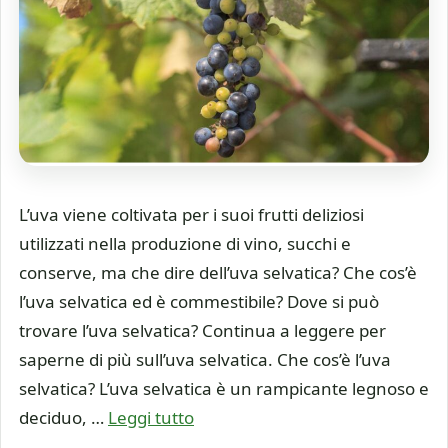
L’uva viene coltivata per i suoi frutti deliziosi
utilizzati nella produzione di vino, succhi e
conserve, ma che dire dell’uva selvatica? Che cos’è
l’uva selvatica ed è commestibile? Dove si può
trovare l’uva selvatica? Continua a leggere per
saperne di più sull’uva selvatica. Che cos’è l’uva
selvatica? L’uva selvatica è un rampicante legnoso e
deciduo, …
Leggi tutto