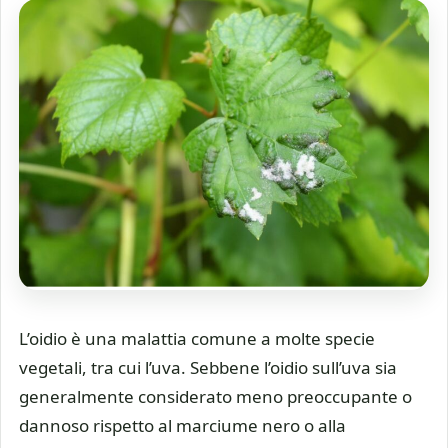
L’oidio è una malattia comune a molte specie
vegetali, tra cui l’uva. Sebbene l’oidio sull’uva sia
generalmente considerato meno preoccupante o
dannoso rispetto al marciume nero o alla