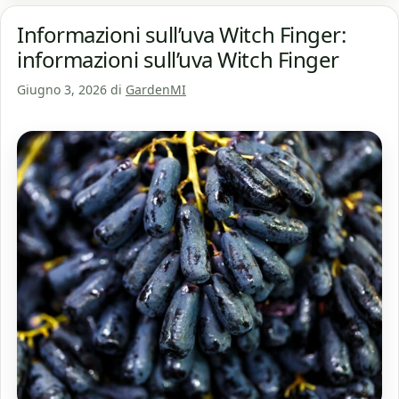
Informazioni sull’uva Witch Finger:
informazioni sull’uva Witch Finger
Giugno 3, 2026
di
GardenMI