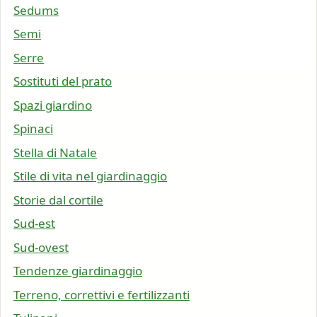
Sedums
Semi
Serre
Sostituti del prato
Spazi giardino
Spinaci
Stella di Natale
Stile di vita nel giardinaggio
Storie dal cortile
Sud-est
Sud-ovest
Tendenze giardinaggio
Terreno, correttivi e fertilizzanti