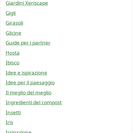
Giardini Xeriscape
Gigli
Girasoli
Glicine
Guide per i partner
Hosta
Ibisco
Idee e ispirazione
Idee per il paesaggio
Il meglio del meglio
Ingredienti del compost
Insetti
Iris
Irrigazione