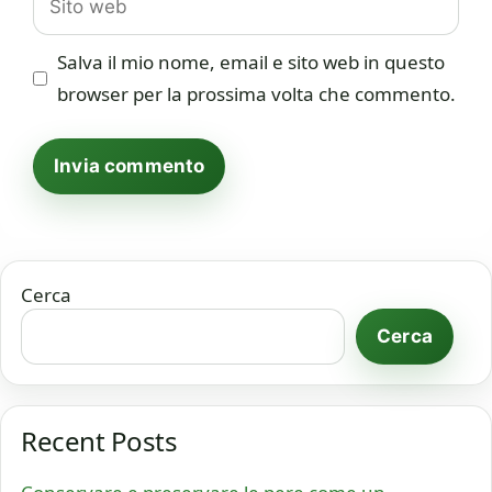
web
Salva il mio nome, email e sito web in questo
browser per la prossima volta che commento.
Cerca
Cerca
Recent Posts