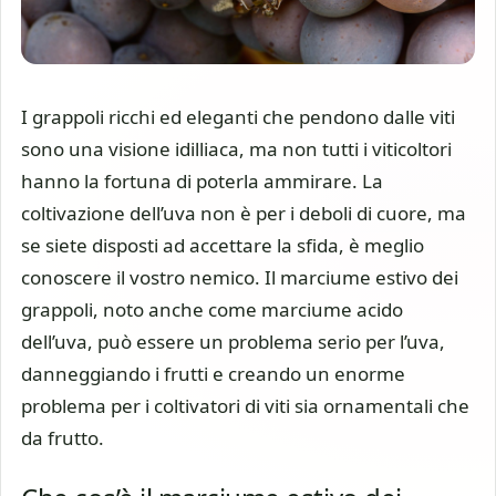
I grappoli ricchi ed eleganti che pendono dalle viti
sono una visione idilliaca, ma non tutti i viticoltori
hanno la fortuna di poterla ammirare. La
coltivazione dell’uva non è per i deboli di cuore, ma
se siete disposti ad accettare la sfida, è meglio
conoscere il vostro nemico. Il marciume estivo dei
grappoli, noto anche come marciume acido
dell’uva, può essere un problema serio per l’uva,
danneggiando i frutti e creando un enorme
problema per i coltivatori di viti sia ornamentali che
da frutto.