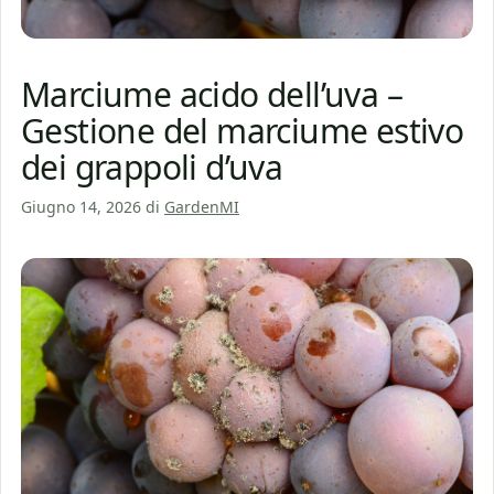
Marciume acido dell’uva –
Gestione del marciume estivo
dei grappoli d’uva
Giugno 14, 2026
di
GardenMI