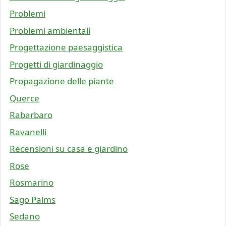
Problemi
Problemi ambientali
Progettazione paesaggistica
Progetti di giardinaggio
Propagazione delle piante
Querce
Rabarbaro
Ravanelli
Recensioni su casa e giardino
Rose
Rosmarino
Sago Palms
Sedano