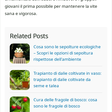
giovani il prima possibile per mantenere la vite
sana e vigorosa.
Related Posts
Cosa sono le sepolture ecologiche
– Scopri le opzioni di sepoltura
rispettose dell'ambiente
Trapianto di dalie coltivate in vaso:
trapianto di dalie coltivate da
seme e talea
Cura delle fragole di bosco: cosa
sono le fragole di bosco