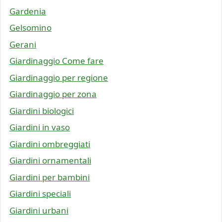
Gardenia
Gelsomino
Gerani
Giardinaggio Come fare
Giardinaggio per regione
Giardinaggio per zona
Giardini biologici
Giardini in vaso
Giardini ombreggiati
Giardini ornamentali
Giardini per bambini
Giardini speciali
Giardini urbani