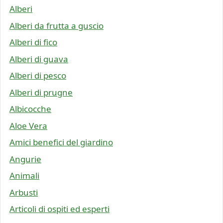
Alberi
Alberi da frutta a guscio
Alberi di fico
Alberi di guava
Alberi di pesco
Alberi di prugne
Albicocche
Aloe Vera
Amici benefici del giardino
Angurie
Animali
Arbusti
Articoli di ospiti ed esperti