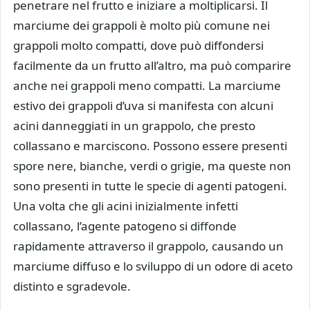
penetrare nel frutto e iniziare a moltiplicarsi. Il
marciume dei grappoli è molto più comune nei
grappoli molto compatti, dove può diffondersi
facilmente da un frutto all’altro, ma può comparire
anche nei grappoli meno compatti. La marciume
estivo dei grappoli d’uva si manifesta con alcuni
acini danneggiati in un grappolo, che presto
collassano e marciscono. Possono essere presenti
spore nere, bianche, verdi o grigie, ma queste non
sono presenti in tutte le specie di agenti patogeni.
Una volta che gli acini inizialmente infetti
collassano, l’agente patogeno si diffonde
rapidamente attraverso il grappolo, causando un
marciume diffuso e lo sviluppo di un odore di aceto
distinto e sgradevole.