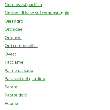
Nord-ovest pacifico
Nozioni di base sul compostaggio
Oleandro
Orchidee
Ortensie
Orti commestibili
Ovest
Pacciame
Palme da sago
Parassiti del giardino
Patate
Patate dolci
Peonie