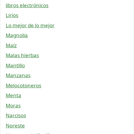
libros electrónicos
Lirios
Lo mejor de lo mejor
Magnolia
Maíz
Malas hierbas
Mantillo
Manzanas
Melocotoneros
Menta
Moras
Narcisos
Noreste