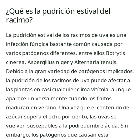
¿Qué es la pudrición estival del
racimo?
La pudrición estival de los racimos de uva es una
infección fúngica bastante común causada por
varios patógenos diferentes, entre ellos Botrytis
cinerea, Aspergillus niger y Alternaria tenuis.
Debido a la gran variedad de patógenos implicados,
la pudrición de los racimos de uva puede afectar a
las plantas en casi cualquier clima vitícola, aunque
aparece universalmente cuando los frutos
maduran en verano. Una vez que el contenido de
azúcar supera el ocho por ciento, las uvas se
vuelven susceptibles a la podredumbre ácida. Sin
embargo, los patógenos que causan esta