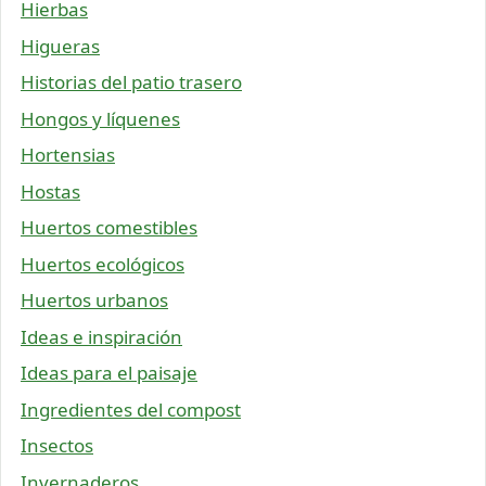
Hierbas
Higueras
Historias del patio trasero
Hongos y líquenes
Hortensias
Hostas
Huertos comestibles
Huertos ecológicos
Huertos urbanos
Ideas e inspiración
Ideas para el paisaje
Ingredientes del compost
Insectos
Invernaderos