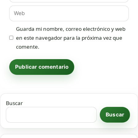
Web
Guarda mi nombre, correo electrónico y web
en este navegador para la próxima vez que
comente.
Buscar
Buscar