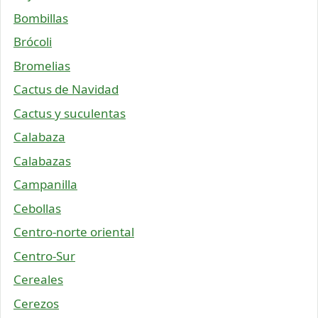
Bombillas
Brócoli
Bromelias
Cactus de Navidad
Cactus y suculentas
Calabaza
Calabazas
Campanilla
Cebollas
Centro-norte oriental
Centro-Sur
Cereales
Cerezos