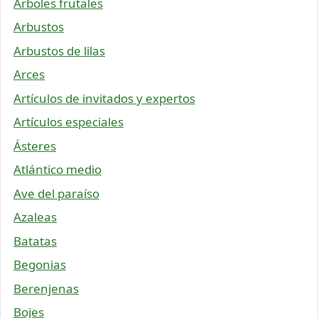
Árboles frutales
Arbustos
Arbustos de lilas
Arces
Artículos de invitados y expertos
Artículos especiales
Ásteres
Atlántico medio
Ave del paraíso
Azaleas
Batatas
Begonias
Berenjenas
Bojes