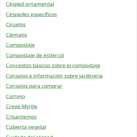
Césped ornamental
Céspedes específicos
Ciruelos
Clematis
Compostaje
Compostaje de estiércol
Conceptos básicos sobre el compostaje
Consejos e información sobre jardinería
Consejos para comprar
Cornejo
Crepe Myrtle
Crisantemos
Cubierta vegetal