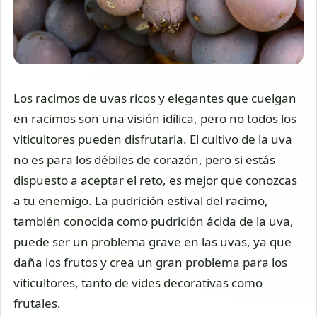
Los racimos de uvas ricos y elegantes que cuelgan
en racimos son una visión idílica, pero no todos los
viticultores pueden disfrutarla. El cultivo de la uva
no es para los débiles de corazón, pero si estás
dispuesto a aceptar el reto, es mejor que conozcas
a tu enemigo. La pudrición estival del racimo,
también conocida como pudrición ácida de la uva,
puede ser un problema grave en las uvas, ya que
daña los frutos y crea un gran problema para los
viticultores, tanto de vides decorativas como
frutales.