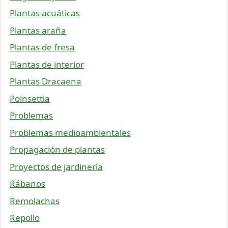
Plantas acuáticas
Plantas araña
Plantas de fresa
Plantas de interior
Plantas Dracaena
Poinsettia
Problemas
Problemas medioambientales
Propagación de plantas
Proyectos de jardinería
Rábanos
Remolachas
Repollo