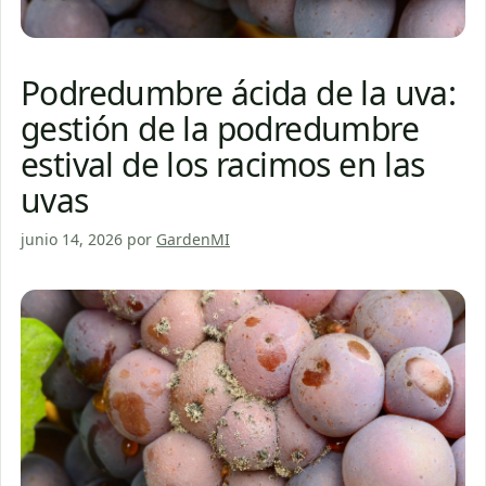
Podredumbre ácida de la uva:
gestión de la podredumbre
estival de los racimos en las
uvas
junio 14, 2026
por
GardenMI