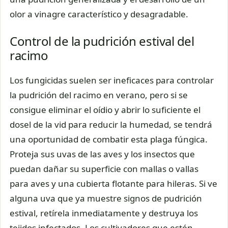
olor a vinagre característico y desagradable.
Control de la pudrición estival del
racimo
Los fungicidas suelen ser ineficaces para controlar
la pudrición del racimo en verano, pero si se
consigue eliminar el oídio y abrir lo suficiente el
dosel de la vid para reducir la humedad, se tendrá
una oportunidad de combatir esta plaga fúngica.
Proteja sus uvas de las aves y los insectos que
puedan dañar su superficie con mallas o vallas
para aves y una cubierta flotante para hileras. Si ve
alguna uva que ya muestre signos de pudrición
estival, retírela inmediatamente y destruya los
tejidos infectados. Los cultivadores que estén