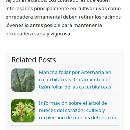
interesados principalmente en cultivar uvas como
enredadera ornamental deben retirar los racimos
jóvenes lo antes posible para mantener la
enredadera sana y vigorosa.
Related Posts
Mancha foliar por Alternaria en
cucurbitáceas: tratamiento del
tizón foliar de las cucurbitáceas
Información sobre el árbol de
nueces del corazón: cultivo y
recolección de nueces del corazón