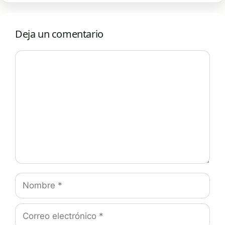
Deja un comentario
Comentario
Nombre
Correo
electrónico