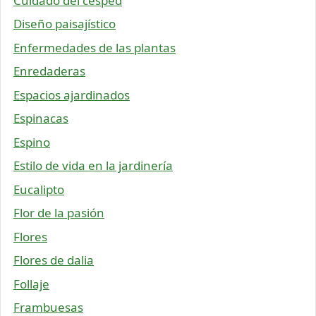
Cuidado del césped
Diseño paisajístico
Enfermedades de las plantas
Enredaderas
Espacios ajardinados
Espinacas
Espino
Estilo de vida en la jardinería
Eucalipto
Flor de la pasión
Flores
Flores de dalia
Follaje
Frambuesas