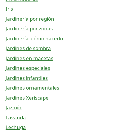
Iris
Jardinería por región
Jardinería por zonas
Jardinería: cómo hacerlo
Jardines de sombra
Jardines en macetas
Jardines especiales
Jardines infantiles
Jardines ornamentales
Jardines Xeriscape
Jazmín
Lavanda
Lechuga