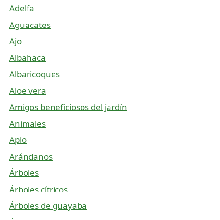
Adelfa
Aguacates
Ajo
Albahaca
Albaricoques
Aloe vera
Amigos beneficiosos del jardín
Animales
Apio
Arándanos
Árboles
Árboles cítricos
Árboles de guayaba