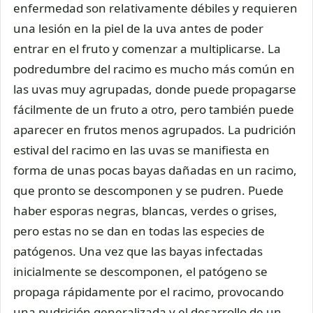
enfermedad son relativamente débiles y requieren
una lesión en la piel de la uva antes de poder
entrar en el fruto y comenzar a multiplicarse. La
podredumbre del racimo es mucho más común en
las uvas muy agrupadas, donde puede propagarse
fácilmente de un fruto a otro, pero también puede
aparecer en frutos menos agrupados. La pudrición
estival del racimo en las uvas se manifiesta en
forma de unas pocas bayas dañadas en un racimo,
que pronto se descomponen y se pudren. Puede
haber esporas negras, blancas, verdes o grises,
pero estas no se dan en todas las especies de
patógenos. Una vez que las bayas infectadas
inicialmente se descomponen, el patógeno se
propaga rápidamente por el racimo, provocando
una pudrición generalizada y el desarrollo de un