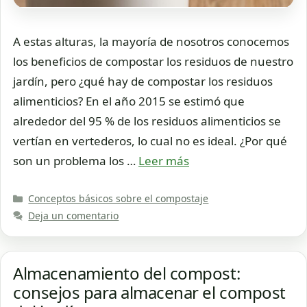
A estas alturas, la mayoría de nosotros conocemos
los beneficios de compostar los residuos de nuestro
jardín, pero ¿qué hay de compostar los residuos
alimenticios? En el año 2015 se estimó que
alrededor del 95 % de los residuos alimenticios se
vertían en vertederos, lo cual no es ideal. ¿Por qué
son un problema los …
Leer más
Categorías
Conceptos básicos sobre el compostaje
Deja un comentario
Almacenamiento del compost:
consejos para almacenar el compost