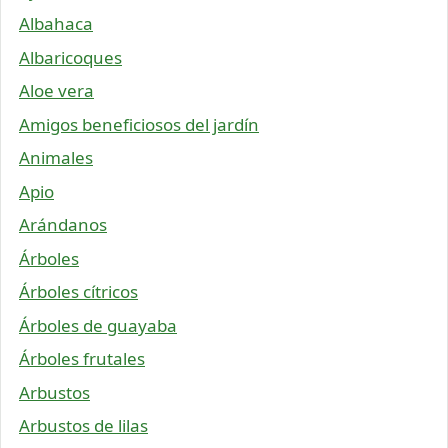
Albahaca
Albaricoques
Aloe vera
Amigos beneficiosos del jardín
Animales
Apio
Arándanos
Árboles
Árboles cítricos
Árboles de guayaba
Árboles frutales
Arbustos
Arbustos de lilas