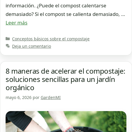
información. ¿Puede el compost calentarse
demasiado? Si el compost se calienta demasiado, …
Leer más
Categorías
Conceptos básicos sobre el compostaje
Deja un comentario
8 maneras de acelerar el compostaje:
soluciones sencillas para un jardín
orgánico
mayo 6, 2026
por
GardenMI