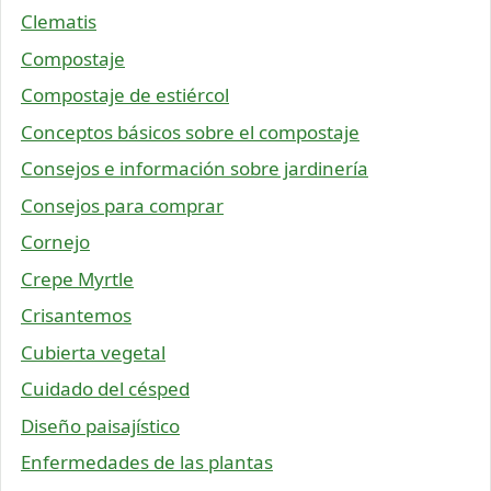
Clematis
Compostaje
Compostaje de estiércol
Conceptos básicos sobre el compostaje
Consejos e información sobre jardinería
Consejos para comprar
Cornejo
Crepe Myrtle
Crisantemos
Cubierta vegetal
Cuidado del césped
Diseño paisajístico
Enfermedades de las plantas