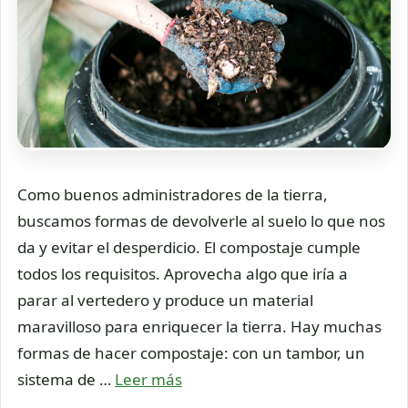
Como buenos administradores de la tierra,
buscamos formas de devolverle al suelo lo que nos
da y evitar el desperdicio. El compostaje cumple
todos los requisitos. Aprovecha algo que iría a
parar al vertedero y produce un material
maravilloso para enriquecer la tierra. Hay muchas
formas de hacer compostaje: con un tambor, un
sistema de …
Leer más