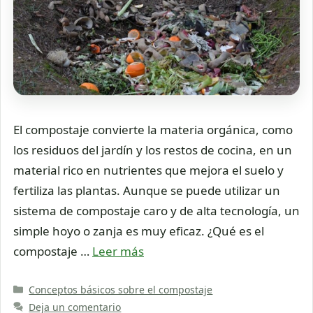
El compostaje convierte la materia orgánica, como
los residuos del jardín y los restos de cocina, en un
material rico en nutrientes que mejora el suelo y
fertiliza las plantas. Aunque se puede utilizar un
sistema de compostaje caro y de alta tecnología, un
simple hoyo o zanja es muy eficaz. ¿Qué es el
compostaje …
Leer más
Categorías
Conceptos básicos sobre el compostaje
Deja un comentario