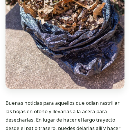
Buenas noticias para aquellos que odian rastrillar
las hojas en otoño y llevarlas a la acera para
desecharlas. En lugar de hacer el largo trayecto
desde el patio trasero, puedes dejarlas allí y hacer