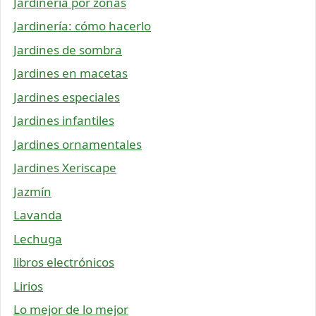
Jardinería por zonas
Jardinería: cómo hacerlo
Jardines de sombra
Jardines en macetas
Jardines especiales
Jardines infantiles
Jardines ornamentales
Jardines Xeriscape
Jazmín
Lavanda
Lechuga
libros electrónicos
Lirios
Lo mejor de lo mejor