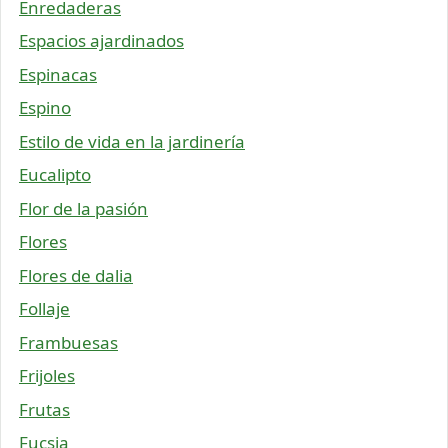
Enredaderas
Espacios ajardinados
Espinacas
Espino
Estilo de vida en la jardinería
Eucalipto
Flor de la pasión
Flores
Flores de dalia
Follaje
Frambuesas
Frijoles
Frutas
Fucsia