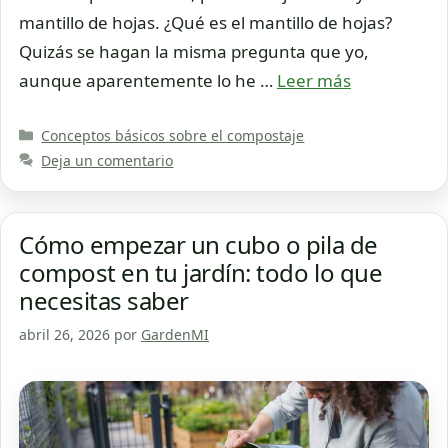
mantillo de hojas. ¿Qué es el mantillo de hojas?
Quizás se hagan la misma pregunta que yo,
aunque aparentemente lo he …
Leer más
Categorías
Conceptos básicos sobre el compostaje
Deja un comentario
Cómo empezar un cubo o pila de
compost en tu jardín: todo lo que
necesitas saber
abril 26, 2026
por
GardenMI