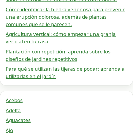
Cómo identificar la hiedra venenosa para prevenir
una erupción dolorosa, además de plantas
comunes que se le parecen.
Agricultura vertical: cómo empezar una granja
vertical en tu casa
Plantación con repetición: aprenda sobre los
diseños de jardines repetitivos
Para qué se utilizan las tijeras de podar: aprenda a
utilizarlas en el jardín
Acebos
Adelfa
Aguacates
Ajo