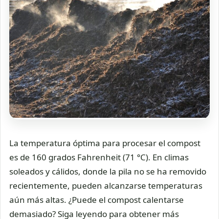
La temperatura óptima para procesar el compost
es de 160 grados Fahrenheit (71 °C). En climas
soleados y cálidos, donde la pila no se ha removido
recientemente, pueden alcanzarse temperaturas
aún más altas. ¿Puede el compost calentarse
demasiado? Siga leyendo para obtener más