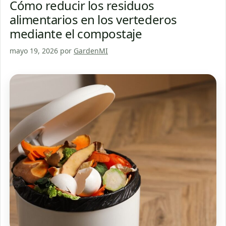
Cómo reducir los residuos
alimentarios en los vertederos
mediante el compostaje
mayo 19, 2026
por
GardenMI