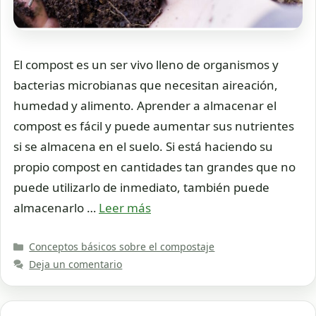
El compost es un ser vivo lleno de organismos y
bacterias microbianas que necesitan aireación,
humedad y alimento. Aprender a almacenar el
compost es fácil y puede aumentar sus nutrientes
si se almacena en el suelo. Si está haciendo su
propio compost en cantidades tan grandes que no
puede utilizarlo de inmediato, también puede
almacenarlo …
Leer más
Categorías
Conceptos básicos sobre el compostaje
Deja un comentario