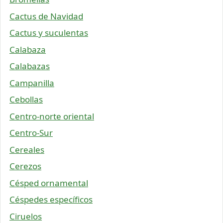
Cactus de Navidad
Cactus y suculentas
Calabaza
Calabazas
Campanilla
Cebollas
Centro-norte oriental
Centro-Sur
Cereales
Cerezos
Césped ornamental
Céspedes específicos
Ciruelos