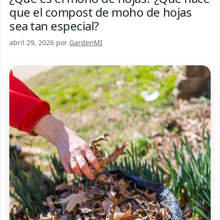
que el compost de moho de hojas
sea tan especial?
abril 29, 2026
por
GardenMI