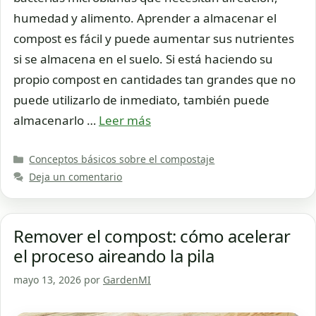
humedad y alimento. Aprender a almacenar el
compost es fácil y puede aumentar sus nutrientes
si se almacena en el suelo. Si está haciendo su
propio compost en cantidades tan grandes que no
puede utilizarlo de inmediato, también puede
almacenarlo …
Leer más
Categorías
Conceptos básicos sobre el compostaje
Deja un comentario
Remover el compost: cómo acelerar
el proceso aireando la pila
mayo 13, 2026
por
GardenMI