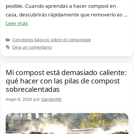
posible. Cuando aprendas a hacer compost en
casa, descubrirás rápidamente que removerlo es …
Leer más
Categorías
Conceptos básicos sobre el compostaje
Deja un comentario
Mi compost está demasiado caliente:
qué hacer con las pilas de compost
sobrecalentadas
mayo 8, 2026
por
GardenMI