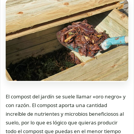
El compost del jardín se suele llamar «oro negro» y
con razón. El compost aporta una cantidad
increíble de nutrientes y microbios beneficiosos al
suelo, por lo que es lógico que quieras producir
todo el compost que puedas en el menor tiempo