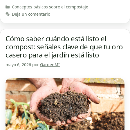
Categorías
Conceptos básicos sobre el compostaje
Deja un comentario
Cómo saber cuándo está listo el
compost: señales clave de que tu oro
casero para el jardín está listo
mayo 6, 2026
por
GardenMI