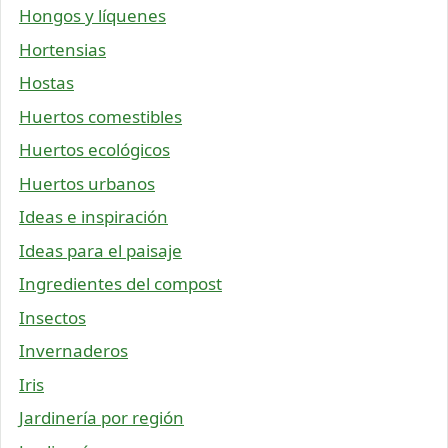
Hongos y líquenes
Hortensias
Hostas
Huertos comestibles
Huertos ecológicos
Huertos urbanos
Ideas e inspiración
Ideas para el paisaje
Ingredientes del compost
Insectos
Invernaderos
Iris
Jardinería por región