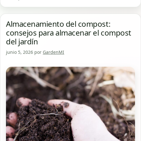
Almacenamiento del compost:
consejos para almacenar el compost
del jardín
junio 5, 2026
por
GardenMI