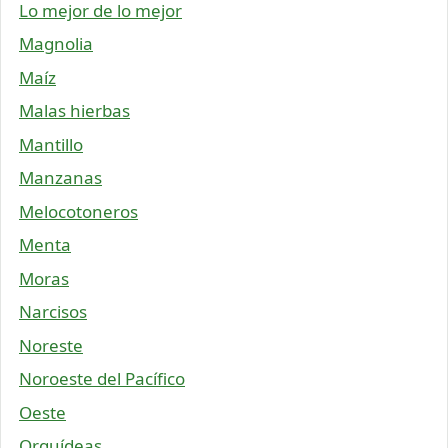
Lo mejor de lo mejor
Magnolia
Maíz
Malas hierbas
Mantillo
Manzanas
Melocotoneros
Menta
Moras
Narcisos
Noreste
Noroeste del Pacífico
Oeste
Orquídeas