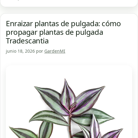
Enraizar plantas de pulgada: cómo
propagar plantas de pulgada
Tradescantia
junio 18, 2026
por
GardenMI