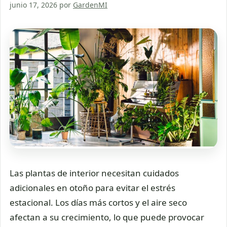
junio 17, 2026
por
GardenMI
Las plantas de interior necesitan cuidados
adicionales en otoño para evitar el estrés
estacional. Los días más cortos y el aire seco
afectan a su crecimiento, lo que puede provocar