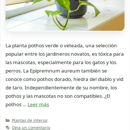
La planta pothos verde o veteada, una selección
popular entre los jardineros novatos, es tóxica para
las mascotas, especialmente para los gatos y los
perros. La Epipremnum aureum también se
conoce como pothos dorado, hiedra del diablo y vid
de taro. Independientemente de su nombre, los
pothos y las mascotas no son compatibles. ¿El
pothos …
Leer más
Categorías
Plantas de interior
Deja un comentario