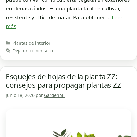
en climas cálidos. Es una planta fácil de cultivar,
resistente y difícil de matar. Para obtener …
Leer
más
Categorías
Plantas de interior
Deja un comentario
Esquejes de hojas de la planta ZZ:
consejos para propagar plantas ZZ
junio 18, 2026
por
GardenMI