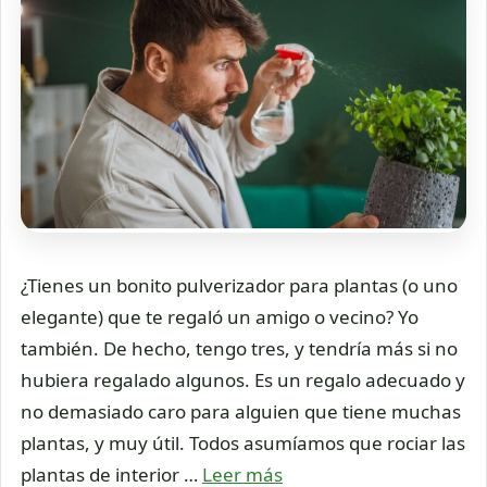
¿Tienes un bonito pulverizador para plantas (o uno
elegante) que te regaló un amigo o vecino? Yo
también. De hecho, tengo tres, y tendría más si no
hubiera regalado algunos. Es un regalo adecuado y
no demasiado caro para alguien que tiene muchas
plantas, y muy útil. Todos asumíamos que rociar las
plantas de interior …
Leer más