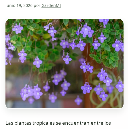
junio 19, 2026
por
GardenMI
Las plantas tropicales se encuentran entre los