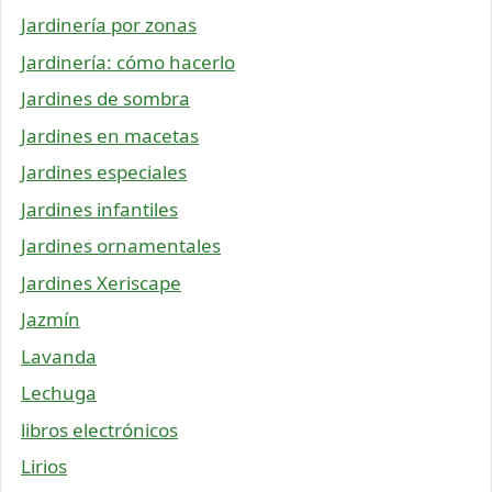
Jardinería por zonas
Jardinería: cómo hacerlo
Jardines de sombra
Jardines en macetas
Jardines especiales
Jardines infantiles
Jardines ornamentales
Jardines Xeriscape
Jazmín
Lavanda
Lechuga
libros electrónicos
Lirios