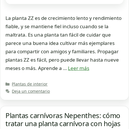
La planta ZZ es de crecimiento lento y rendimiento
fiable, y se mantiene fiel incluso cuando se la
maltrata. Es una planta tan fácil de cuidar que
parece una buena idea cultivar más ejemplares
para compartir con amigos y familiares. Propagar
plantas ZZ es fácil, pero puede llevar hasta nueve
meses o más. Aprende a …
Leer más
Categorías
Plantas de interior
Deja un comentario
Plantas carnívoras Nepenthes: cómo
tratar una planta carnívora con hojas