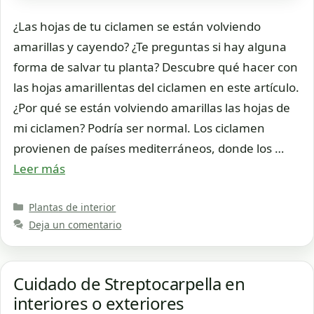
¿Las hojas de tu ciclamen se están volviendo
amarillas y cayendo? ¿Te preguntas si hay alguna
forma de salvar tu planta? Descubre qué hacer con
las hojas amarillentas del ciclamen en este artículo.
¿Por qué se están volviendo amarillas las hojas de
mi ciclamen? Podría ser normal. Los ciclamen
provienen de países mediterráneos, donde los …
Leer más
Categorías
Plantas de interior
Deja un comentario
Cuidado de Streptocarpella en
interiores o exteriores