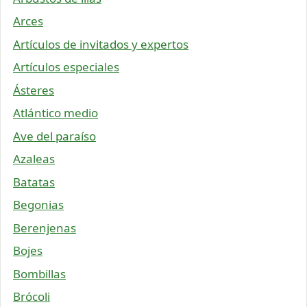
Arces
Artículos de invitados y expertos
Artículos especiales
Ásteres
Atlántico medio
Ave del paraíso
Azaleas
Batatas
Begonias
Berenjenas
Bojes
Bombillas
Brócoli