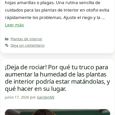
hojas amarillas o plagas. Una rutina sencilla de
cuidados para las plantas de interior en otoño evita
rápidamente los problemas. Ajuste el riego y la …
Leer más
Categorías
Plantas de interior
Deja un comentario
¡Deja de rociar! Por qué tu truco para
aumentar la humedad de las plantas
de interior podría estar matándolas, y
qué hacer en su lugar.
junio 17, 2026
por
GardenMI