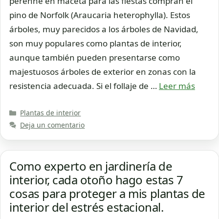
perenne en maceta para las fiestas compran el
pino de Norfolk (Araucaria heterophylla). Estos
árboles, muy parecidos a los árboles de Navidad,
son muy populares como plantas de interior,
aunque también pueden presentarse como
majestuosos árboles de exterior en zonas con la
resistencia adecuada. Si el follaje de …
Leer más
Categorías
Plantas de interior
Deja un comentario
Como experto en jardinería de
interior, cada otoño hago estas 7
cosas para proteger a mis plantas de
interior del estrés estacional.