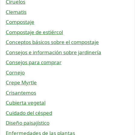
Ciruelos
Clematis
Compostaje
Compostaje de estiércol
Conceptos básicos sobre el compostaje
Consejos e información sobre jardinería
Consejos para comprar
Cornejo
Crepe Myrtle
Crisantemos
Cubierta vegetal
Cuidado del césped
Diseño paisajístico
Enfermedades de las plantas