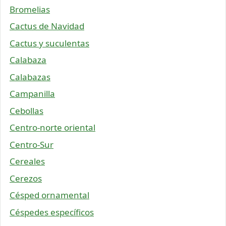
Bromelias
Cactus de Navidad
Cactus y suculentas
Calabaza
Calabazas
Campanilla
Cebollas
Centro-norte oriental
Centro-Sur
Cereales
Cerezos
Césped ornamental
Céspedes específicos