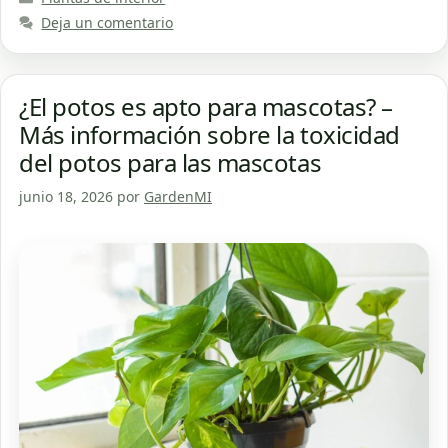
Deja un comentario
¿El potos es apto para mascotas? –
Más información sobre la toxicidad
del potos para las mascotas
junio 18, 2026
por
GardenMI