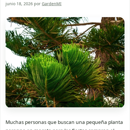
junio 18, 2026
por
GardenMI
Muchas personas que buscan una pequeña planta