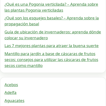
¿Qué es una Pogonia verticilada? – Aprenda sobre
las plantas Pogonia verticiladas
¿Qué son los esquejes basales? – Aprenda sobre la
propagación basal
Guía de ubicación de invernaderos: aprenda dónde
colocar su invernadero
Las 7 mejores plantas para atraer la buena suerte
Mantillo para jardín a base de cáscaras de frutos
secos: consejos para utilizar las cáscaras de frutos
secos como mantillo
Acebos
Adelfa
Aguacates