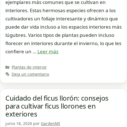
ejemplares más comunes que se cultivan en
interiores. Estas hermosas especies ofrecen a los
cultivadores un follaje interesante y dinámico que
puede dar vida incluso a los espacios interiores más
lúgubres. Varios tipos de plantas pueden incluso
florecer en interiores durante el invierno, lo que les
confiere un …
Leer más
Categorías
Plantas de interior
Deja un comentario
Cuidado del ficus llorón: consejos
para cultivar ficus llorones en
exteriores
junio 18, 2026
por
GardenMI