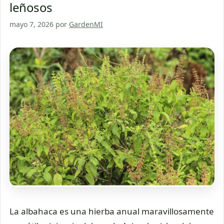
leñosos
mayo 7, 2026
por
GardenMI
La albahaca es una hierba anual maravillosamente