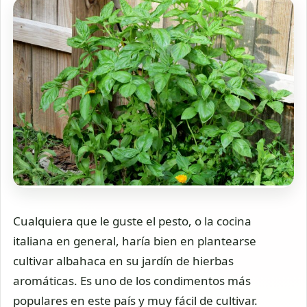
Cualquiera que le guste el pesto, o la cocina
italiana en general, haría bien en plantearse
cultivar albahaca en su jardín de hierbas
aromáticas. Es uno de los condimentos más
populares en este país y muy fácil de cultivar.