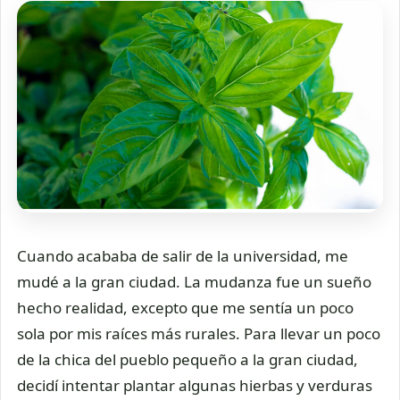
Cuando acababa de salir de la universidad, me
mudé a la gran ciudad. La mudanza fue un sueño
hecho realidad, excepto que me sentía un poco
sola por mis raíces más rurales. Para llevar un poco
de la chica del pueblo pequeño a la gran ciudad,
decidí intentar plantar algunas hierbas y verduras