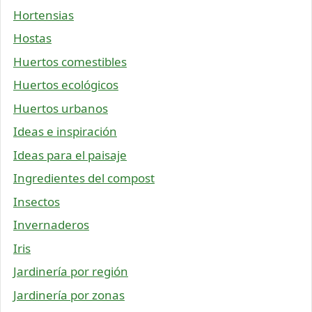
Hortensias
Hostas
Huertos comestibles
Huertos ecológicos
Huertos urbanos
Ideas e inspiración
Ideas para el paisaje
Ingredientes del compost
Insectos
Invernaderos
Iris
Jardinería por región
Jardinería por zonas