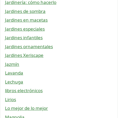
Jardinería: cómo hacerlo
Jardines de sombra
Jardines en macetas
Jardines especiales
Jardines infantiles
Jardines ornamentales
Jardines Xeriscape
Jazmín
Lavanda
Lechuga
libros electrónicos
Lirios
Lo mejor de lo mejor
Magnolia