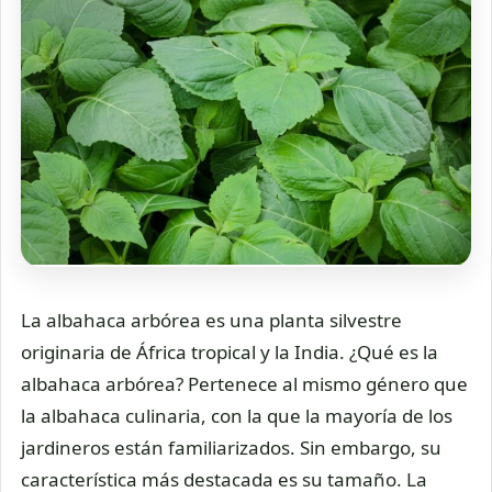
La albahaca arbórea es una planta silvestre
originaria de África tropical y la India. ¿Qué es la
albahaca arbórea? Pertenece al mismo género que
la albahaca culinaria, con la que la mayoría de los
jardineros están familiarizados. Sin embargo, su
característica más destacada es su tamaño. La