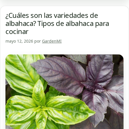
¿Cuáles son las variedades de
albahaca? Tipos de albahaca para
cocinar
mayo 12, 2026
por
GardenMI