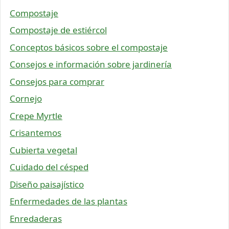
Compostaje
Compostaje de estiércol
Conceptos básicos sobre el compostaje
Consejos e información sobre jardinería
Consejos para comprar
Cornejo
Crepe Myrtle
Crisantemos
Cubierta vegetal
Cuidado del césped
Diseño paisajístico
Enfermedades de las plantas
Enredaderas