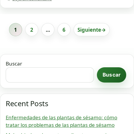
1
2
…
6
Siguiente
→
Página
Página
Página
Buscar
Buscar
Recent Posts
Enfermedades de las plantas de sésamo: cómo
tratar los problemas de las plantas de sésamo