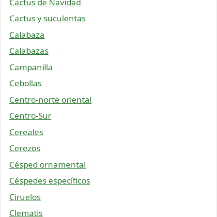
Cactus de Navidad
Cactus y suculentas
Calabaza
Calabazas
Campanilla
Cebollas
Centro-norte oriental
Centro-Sur
Cereales
Cerezos
Césped ornamental
Céspedes específicos
Ciruelos
Clematis