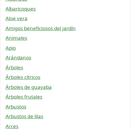
Albaricoques
Aloe vera
Amigos beneficiosos del jardín
Animales
Apio
Arándanos
Árboles
Árboles cítricos
Árboles de guayaba
Árboles frutales
Arbustos
Arbustos de lilas
Arces