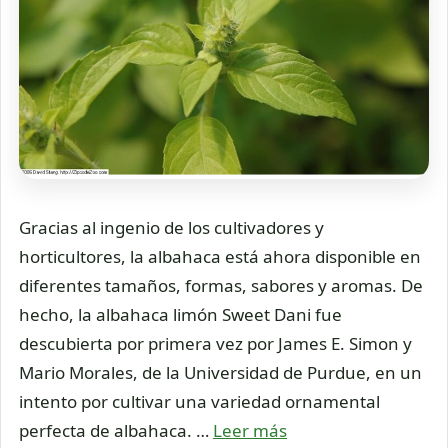
Gracias al ingenio de los cultivadores y
horticultores, la albahaca está ahora disponible en
diferentes tamaños, formas, sabores y aromas. De
hecho, la albahaca limón Sweet Dani fue
descubierta por primera vez por James E. Simon y
Mario Morales, de la Universidad de Purdue, en un
intento por cultivar una variedad ornamental
perfecta de albahaca. …
Leer más