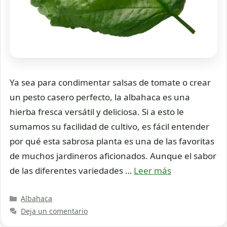
Ya sea para condimentar salsas de tomate o crear
un pesto casero perfecto, la albahaca es una
hierba fresca versátil y deliciosa. Si a esto le
sumamos su facilidad de cultivo, es fácil entender
por qué esta sabrosa planta es una de las favoritas
de muchos jardineros aficionados. Aunque el sabor
de las diferentes variedades …
Leer más
Categorías
Albahaca
Deja un comentario