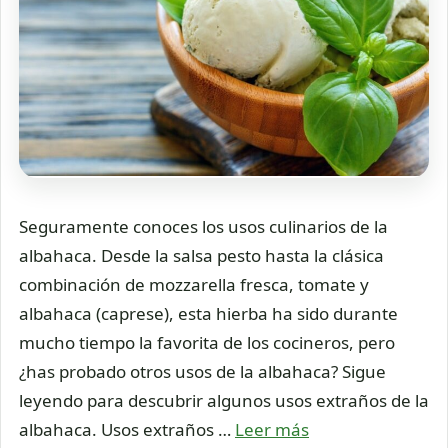
Seguramente conoces los usos culinarios de la
albahaca. Desde la salsa pesto hasta la clásica
combinación de mozzarella fresca, tomate y
albahaca (caprese), esta hierba ha sido durante
mucho tiempo la favorita de los cocineros, pero
¿has probado otros usos de la albahaca? Sigue
leyendo para descubrir algunos usos extraños de la
albahaca. Usos extraños …
Leer más