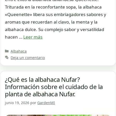
Triturada en la reconfortante sopa, la albahaca
«Queenette» libera sus embriagadores sabores y
aromas que recuerdan al clavo, la menta y la
albahaca dulce. Su complejo sabor y versatilidad
hacen …
Leer más
Categorías
Albahaca
Deja un comentario
¿Qué es la albahaca Nufar?
Información sobre el cuidado de la
planta de albahaca Nufar.
junio 19, 2026
por
GardenMI