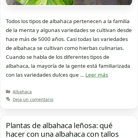
Todos los tipos de albahaca pertenecen a la familia
de la menta y algunas variedades se cultivan desde
hace más de 5000 años. Casi todas las variedades
de albahaca se cultivan como hierbas culinarias.
Cuando se habla de los diferentes tipos de
albahaca, la mayoría de la gente está familiarizada
con las variedades dulces que …
Leer más
Categorías
Albahaca
Deja un comentario
Plantas de albahaca leñosa: qué
hacer con una albahaca con tallos