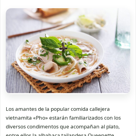
Los amantes de la popular comida callejera
vietnamita «Pho» estarán familiarizados con los
diversos condimentos que acompañan al plato,
entre ellos la albahaca tailandesa Queenette.