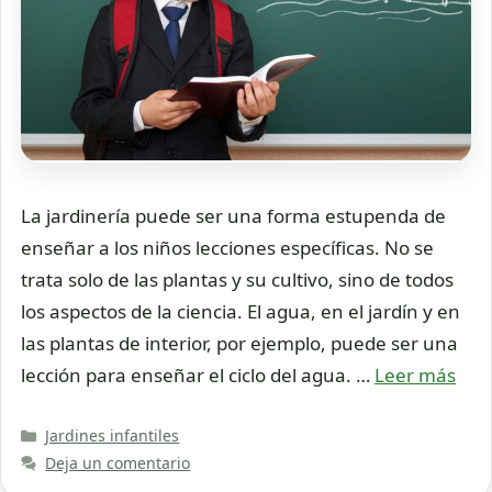
La jardinería puede ser una forma estupenda de
enseñar a los niños lecciones específicas. No se
trata solo de las plantas y su cultivo, sino de todos
los aspectos de la ciencia. El agua, en el jardín y en
las plantas de interior, por ejemplo, puede ser una
lección para enseñar el ciclo del agua. …
Leer más
Categorías
Jardines infantiles
Deja un comentario