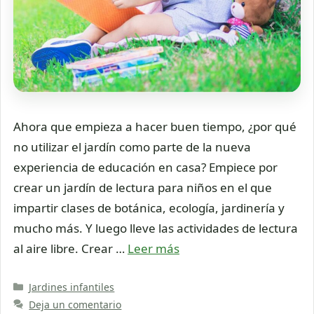
Ahora que empieza a hacer buen tiempo, ¿por qué
no utilizar el jardín como parte de la nueva
experiencia de educación en casa? Empiece por
crear un jardín de lectura para niños en el que
impartir clases de botánica, ecología, jardinería y
mucho más. Y luego lleve las actividades de lectura
al aire libre. Crear …
Leer más
Categorías
Jardines infantiles
Deja un comentario