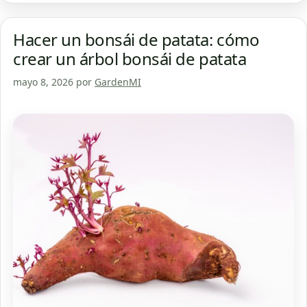
Hacer un bonsái de patata: cómo
crear un árbol bonsái de patata
mayo 8, 2026
por
GardenMI