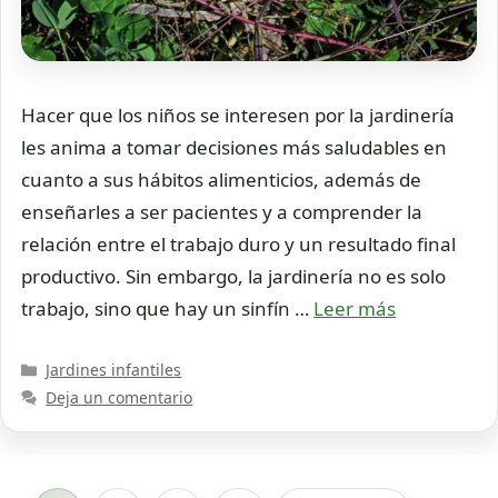
Hacer que los niños se interesen por la jardinería
les anima a tomar decisiones más saludables en
cuanto a sus hábitos alimenticios, además de
enseñarles a ser pacientes y a comprender la
relación entre el trabajo duro y un resultado final
productivo. Sin embargo, la jardinería no es solo
trabajo, sino que hay un sinfín …
Leer más
Categorías
Jardines infantiles
Deja un comentario