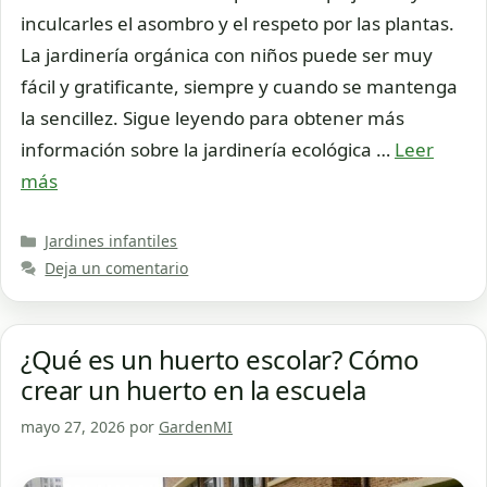
inculcarles el asombro y el respeto por las plantas.
La jardinería orgánica con niños puede ser muy
fácil y gratificante, siempre y cuando se mantenga
la sencillez. Sigue leyendo para obtener más
información sobre la jardinería ecológica …
Leer
más
Categorías
Jardines infantiles
Deja un comentario
¿Qué es un huerto escolar? Cómo
crear un huerto en la escuela
mayo 27, 2026
por
GardenMI