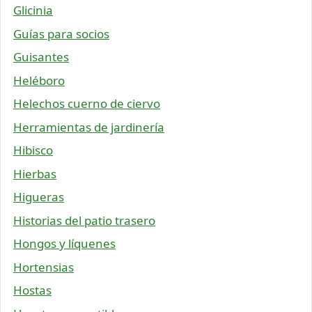
Glicinia
Guías para socios
Guisantes
Heléboro
Helechos cuerno de ciervo
Herramientas de jardinería
Hibisco
Hierbas
Higueras
Historias del patio trasero
Hongos y líquenes
Hortensias
Hostas