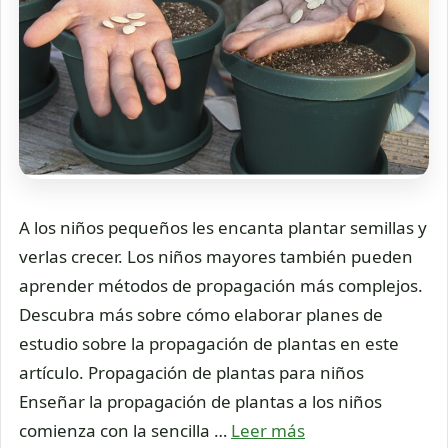
A los niños pequeños les encanta plantar semillas y
verlas crecer. Los niños mayores también pueden
aprender métodos de propagación más complejos.
Descubra más sobre cómo elaborar planes de
estudio sobre la propagación de plantas en este
artículo. Propagación de plantas para niños
Enseñar la propagación de plantas a los niños
comienza con la sencilla …
Leer más