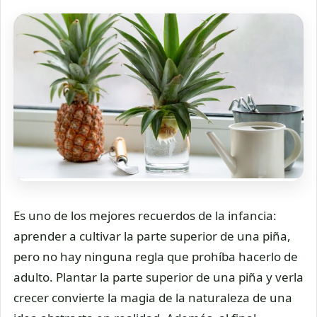
Es uno de los mejores recuerdos de la infancia:
aprender a cultivar la parte superior de una piña,
pero no hay ninguna regla que prohíba hacerlo de
adulto. Plantar la parte superior de una piña y verla
crecer convierte la magia de la naturaleza de una