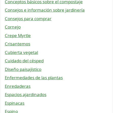
Conceptos básicos sobre el compostaje
Consejos e información sobre jardinería
Consejos para comprar
Cornejo
Crepe Myrtle
Crisantemos
Cubierta vegetal
Cuidado del césped
Diseño paisajístico
Enfermedades de las plantas
Enredaderas
Espacios ajardinados
Espinacas
Espino