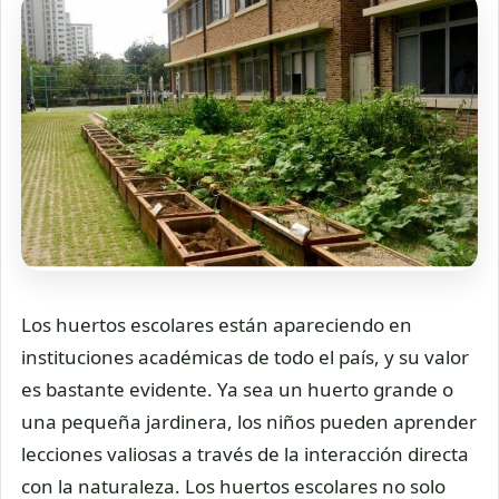
Los huertos escolares están apareciendo en
instituciones académicas de todo el país, y su valor
es bastante evidente. Ya sea un huerto grande o
una pequeña jardinera, los niños pueden aprender
lecciones valiosas a través de la interacción directa
con la naturaleza. Los huertos escolares no solo