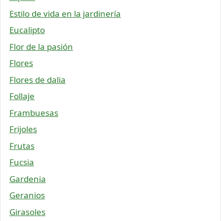
Estilo de vida en la jardinería
Eucalipto
Flor de la pasión
Flores
Flores de dalia
Follaje
Frambuesas
Frijoles
Frutas
Fucsia
Gardenia
Geranios
Girasoles