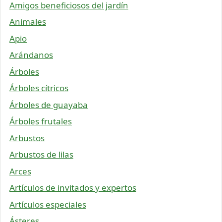
Amigos beneficiosos del jardín
Animales
Apio
Arándanos
Árboles
Árboles cítricos
Árboles de guayaba
Árboles frutales
Arbustos
Arbustos de lilas
Arces
Artículos de invitados y expertos
Artículos especiales
Ásteres