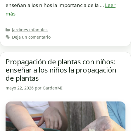
enseñan a los niños la importancia de la …
Leer
más
Categorías
Jardines infantiles
Deja un comentario
Propagación de plantas con niños:
enseñar a los niños la propagación
de plantas
mayo 22, 2026
por
GardenMI