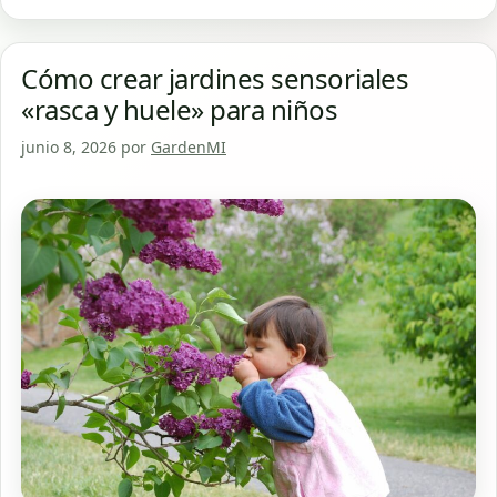
Cómo crear jardines sensoriales
«rasca y huele» para niños
junio 8, 2026
por
GardenMI