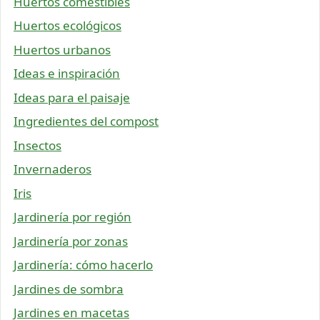
Huertos comestibles
Huertos ecológicos
Huertos urbanos
Ideas e inspiración
Ideas para el paisaje
Ingredientes del compost
Insectos
Invernaderos
Iris
Jardinería por región
Jardinería por zonas
Jardinería: cómo hacerlo
Jardines de sombra
Jardines en macetas