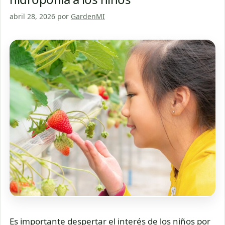
abril 28, 2026
por
GardenMI
Es importante despertar el interés de los niños por