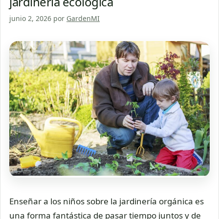
jardinería ecológica
junio 2, 2026
por
GardenMI
Enseñar a los niños sobre la jardinería orgánica es
una forma fantástica de pasar tiempo juntos y de