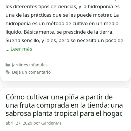
los diferentes tipos de ciencias, y la hidroponía es
una de las prácticas que se les puede mostrar. La
hidroponía es un método de cultivo en un medio
líquido. Básicamente, se prescinde de la tierra.
Suena sencillo, y lo es, pero se necesita un poco de
…
Leer más
Categorías
Jardines infantiles
Deja un comentario
Cómo cultivar una piña a partir de
una fruta comprada en la tienda: una
sabrosa planta tropical para el hogar.
abril 27, 2026
por
GardenMI