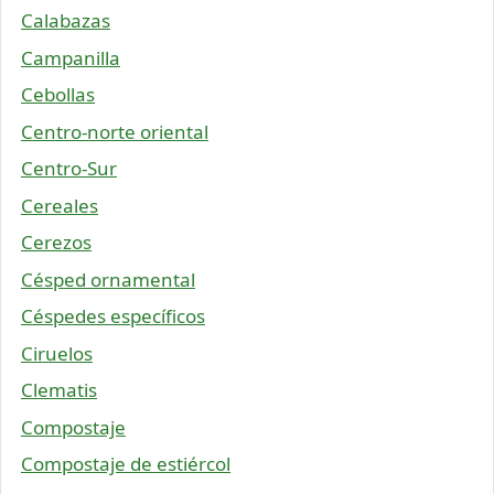
Calabazas
Campanilla
Cebollas
Centro-norte oriental
Centro-Sur
Cereales
Cerezos
Césped ornamental
Céspedes específicos
Ciruelos
Clematis
Compostaje
Compostaje de estiércol