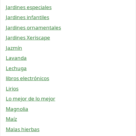
Jardines especiales
Jardines infantiles
Jardines ornamentales
Jardines Xeriscape
Jazmín
Lavanda
Lechuga
libros electrónicos
Lirios
Lo mejor de lo mejor
Magnolia
Maíz
Malas hierbas