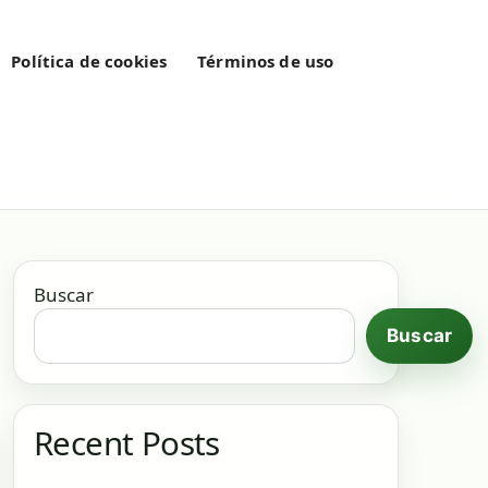
Política de cookies
Términos de uso
Buscar
Buscar
Recent Posts