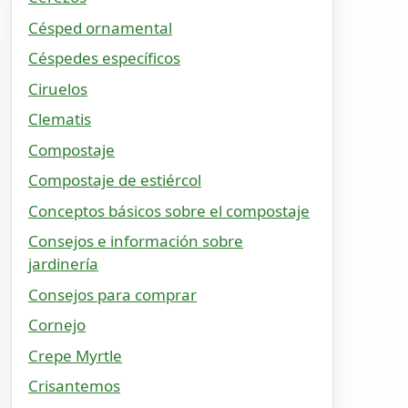
Césped ornamental
Céspedes específicos
Ciruelos
Clematis
Compostaje
Compostaje de estiércol
Conceptos básicos sobre el compostaje
Consejos e información sobre
jardinería
Consejos para comprar
Cornejo
Crepe Myrtle
Crisantemos