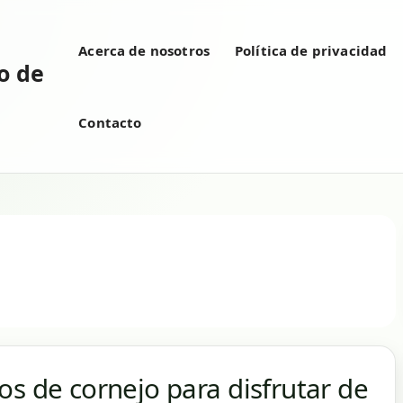
Acerca de nosotros
Política de privacidad
vo de
Contacto
os de cornejo para disfrutar de