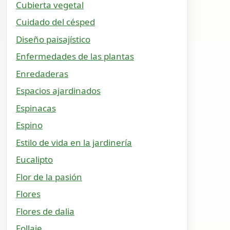
Cubierta vegetal
Cuidado del césped
Diseño paisajístico
Enfermedades de las plantas
Enredaderas
Espacios ajardinados
Espinacas
Espino
Estilo de vida en la jardinería
Eucalipto
Flor de la pasión
Flores
Flores de dalia
Follaje