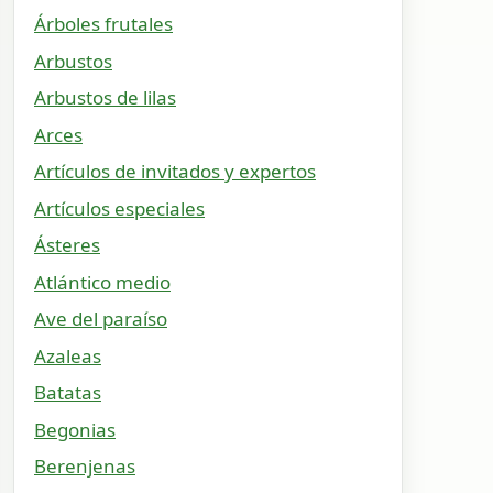
Árboles frutales
Arbustos
Arbustos de lilas
Arces
Artículos de invitados y expertos
Artículos especiales
Ásteres
Atlántico medio
Ave del paraíso
Azaleas
Batatas
Begonias
Berenjenas