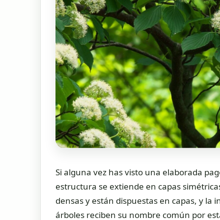
Si alguna vez has visto una elaborada pag
estructura se extiende en capas simétric
densas y están dispuestas en capas, y la 
árboles reciben su nombre común por esta