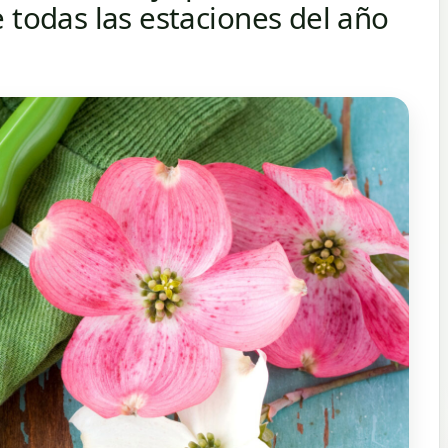
 todas las estaciones del año