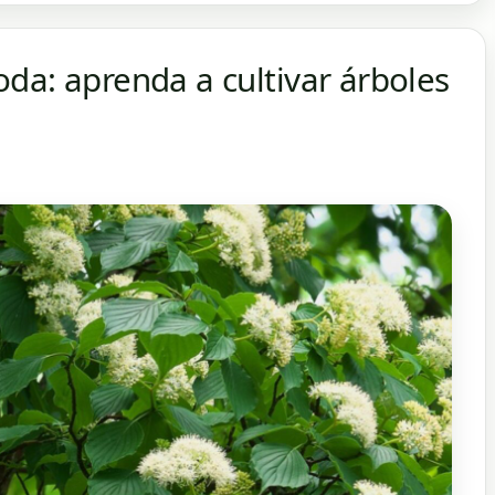
da: aprenda a cultivar árboles