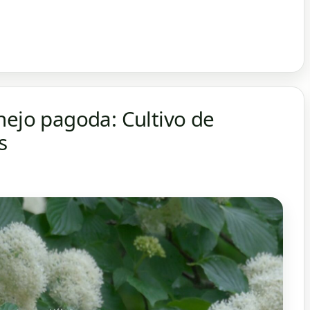
nejo pagoda: Cultivo de
s